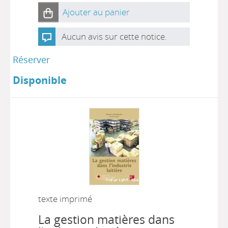
Ajouter au panier
Aucun avis sur cette notice.
Réserver
Disponible
texte imprimé
La gestion matières dans