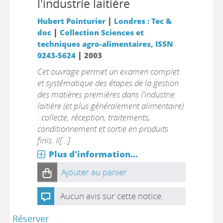
l'industrie laitière
|
Hubert Pointurier
Londres : Tec &
|
doc
Collection Sciences et
techniques agro-alimentaires, ISSN
|
0243-5624
2003
Cet ouvrage permet un examen complet
et systématique des étapes de la gestion
des matières premières dans l'industrie
laitière (et plus généralement alimentaire)
: collecte, réception, traitements,
conditionnement et sortie en produits
finis. Il[...]
Plus d'information...
Ajouter au panier
Aucun avis sur cette notice.
Réserver