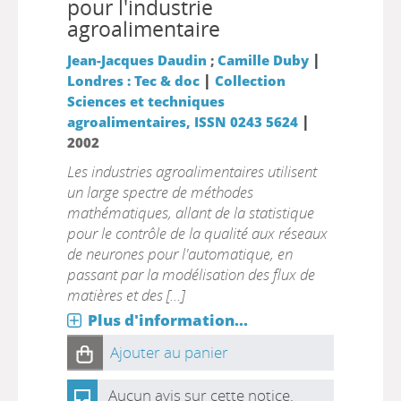
pour l'industrie
agroalimentaire
|
Jean-Jacques Daudin
;
Camille Duby
|
Londres : Tec & doc
Collection
Sciences et techniques
|
agroalimentaires, ISSN 0243 5624
2002
Les industries agroalimentaires utilisent
un large spectre de méthodes
mathématiques, allant de la statistique
pour le contrôle de la qualité aux réseaux
de neurones pour l'automatique, en
passant par la modélisation des flux de
matières et des [...]
Plus d'information...
Ajouter au panier
Aucun avis sur cette notice.