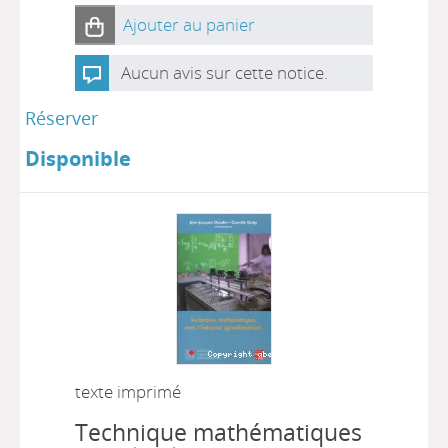
Ajouter au panier
Aucun avis sur cette notice.
Réserver
Disponible
texte imprimé
Technique mathématiques