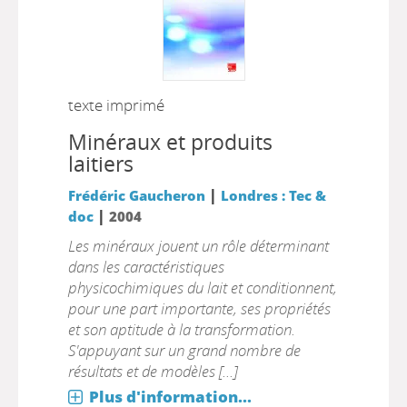
texte imprimé
Minéraux et produits
laitiers
|
Frédéric Gaucheron
Londres : Tec &
|
doc
2004
Les minéraux jouent un rôle déterminant
dans les caractéristiques
physicochimiques du lait et conditionnent,
pour une part importante, ses propriétés
et son aptitude à la transformation.
S'appuyant sur un grand nombre de
résultats et de modèles [...]
Plus d'information...