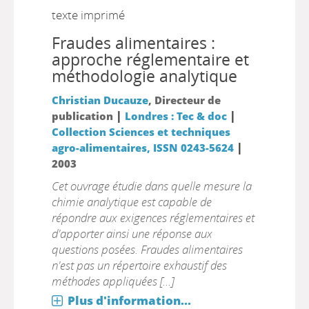
texte imprimé
Fraudes alimentaires :
approche réglementaire et
méthodologie analytique
Christian Ducauze
, Directeur de
|
|
publication
Londres : Tec & doc
Collection Sciences et techniques
|
agro-alimentaires, ISSN 0243-5624
2003
Cet ouvrage étudie dans quelle mesure la
chimie analytique est capable de
répondre aux exigences réglementaires et
d'apporter ainsi une réponse aux
questions posées. Fraudes alimentaires
n'est pas un répertoire exhaustif des
méthodes appliquées [...]
Plus d'information...