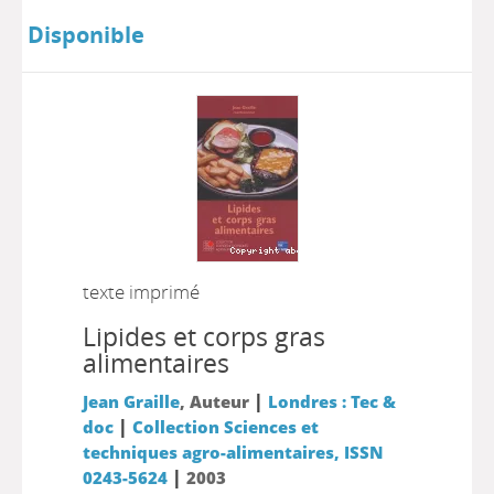
Disponible
texte imprimé
Lipides et corps gras
alimentaires
|
Jean Graille
, Auteur
Londres : Tec &
|
doc
Collection Sciences et
techniques agro-alimentaires, ISSN
|
0243-5624
2003