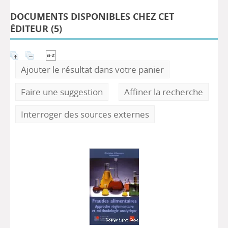
DOCUMENTS DISPONIBLES CHEZ CET
ÉDITEUR (
5
)
Ajouter le résultat dans votre panier
Faire une suggestion
Affiner la recherche
Interroger des sources externes