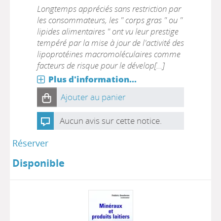
Longtemps appréciés sans restriction par
les consommateurs, les " corps gras " ou "
lipides alimentaires " ont vu leur prestige
tempéré par la mise à jour de l'activité des
lipoprotéines macromoléculaires comme
facteurs de risque pour le dévelop[...]
Plus d'information...
Ajouter au panier
Aucun avis sur cette notice.
Réserver
Disponible