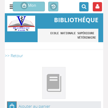
BIBLIOTHÉQUE
ECOLE NATIONALE SUPÉRIEURE 
VÉTÉRINAIRE
>> Retour
Ajouter au panier