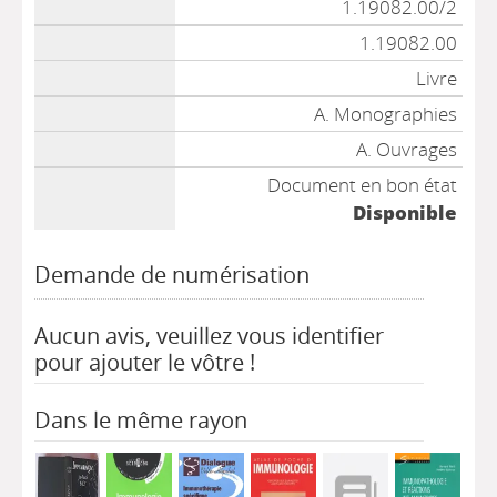
1.19082.00/2
1.19082.00
Livre
A. Monographies
A. Ouvrages
Document en bon état
Disponible
Demande de numérisation
Aucun avis, veuillez vous identifier
pour ajouter le vôtre !
Dans le même rayon