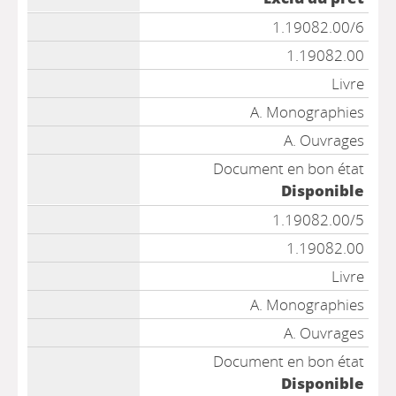
1.19082.00/6
1.19082.00
Livre
A. Monographies
A. Ouvrages
Document en bon état
Disponible
1.19082.00/5
1.19082.00
Livre
A. Monographies
A. Ouvrages
Document en bon état
Disponible