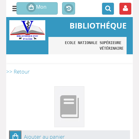
BIBLIOTHÉQUE
ECOLE NATIONALE SUPÉRIEURE 
VÉTÉRINAIRE
>> Retour
Ajouter au panier