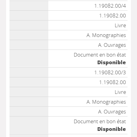
1.19082.00/4
1.19082.00
Livre
A. Monographies
A. Ouvrages
Document en bon état
Disponible
1.19082.00/3
1.19082.00
Livre
A. Monographies
A. Ouvrages
Document en bon état
Disponible