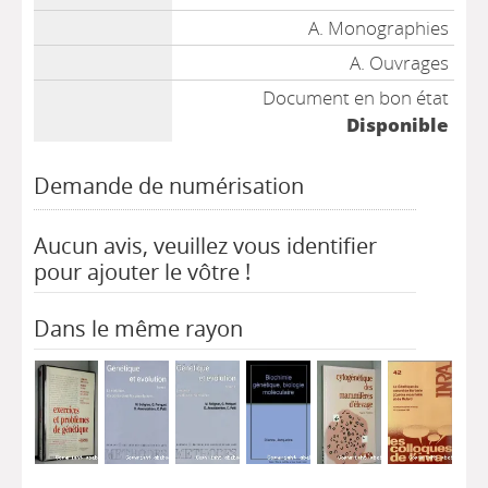
A. Monographies
A. Ouvrages
Document en bon état
Disponible
Demande de numérisation
Aucun avis, veuillez vous identifier
pour ajouter le vôtre !
Dans le même rayon