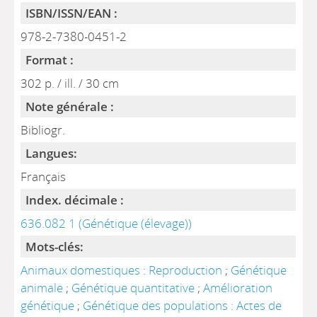
ISBN/ISSN/EAN :
978-2-7380-0451-2
Format :
302 p. / ill. / 30 cm
Note générale :
Bibliogr.
Langues:
Français
Index. décimale :
636.082 1 (Génétique (élevage))
Mots-clés:
Animaux domestiques : Reproduction
;
Génétique
animale
;
Génétique quantitative
;
Amélioration
génétique
;
Génétique des populations : Actes de