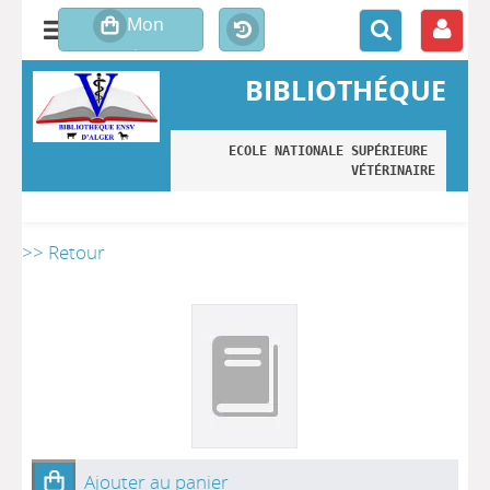
BIBLIOTHÉQUE
ECOLE NATIONALE SUPÉRIEURE 
VÉTÉRINAIRE
>> Retour
Ajouter au panier