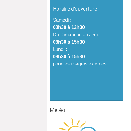
Horaire d’ouverture
Samedi :
08h30 à 12h30
Du Dimanche au Jeudi :
08h30 à 15h30
Lundi :
08h30 à 15h30
pour les usagers externes
Météo