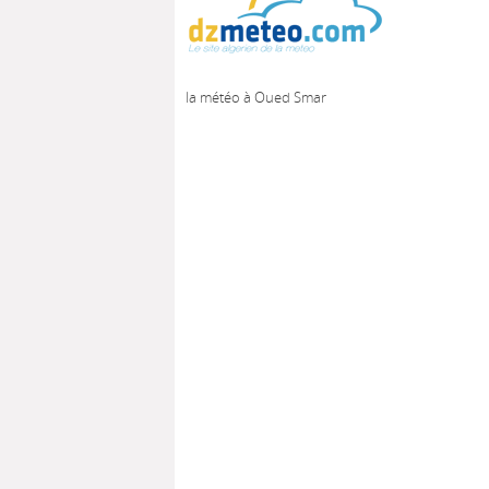
la météo à Oued Smar