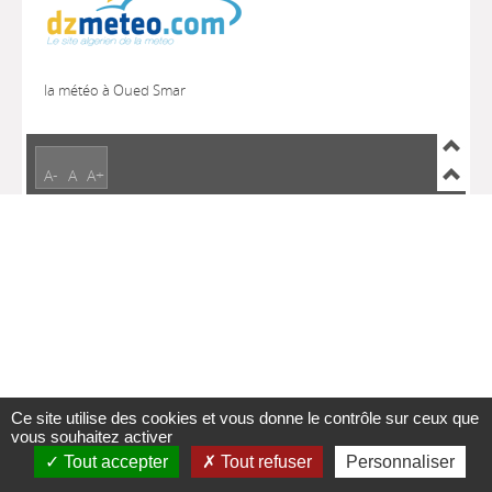
la météo à Oued Smar
A-
A
A+
Ce site utilise des cookies et vous donne le contrôle sur ceux que
vous souhaitez activer
Tout accepter
Tout refuser
Personnaliser