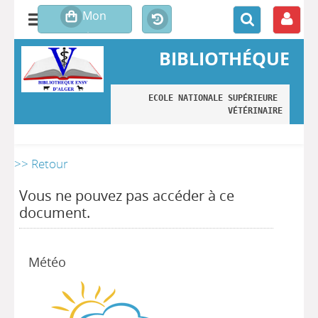
BIBLIOTHÉQUE
ECOLE NATIONALE SUPÉRIEURE 
VÉTÉRINAIRE
>> Retour
Vous ne pouvez pas accéder à ce
document.
Météo