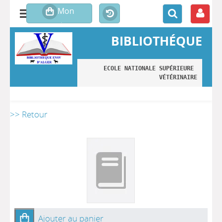
BIBLIOTHÉQUE
ECOLE NATIONALE SUPÉRIEURE 
VÉTÉRINAIRE
>> Retour
Ajouter au panier