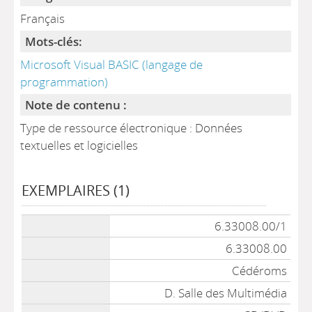
Français
Mots-clés:
Microsoft Visual BASIC (langage de
programmation)
Note de contenu :
Type de ressource électronique : Données
textuelles et logicielles
EXEMPLAIRES (1)
Liste des exemplaires
6.33008.00/1
6.33008.00
Cédéroms
D. Salle des Multimédia