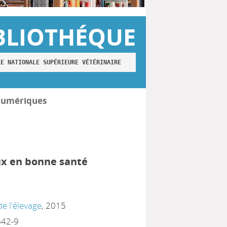
BLIOTHÉQUE
LE NATIONALE SUPÉRIEURE VÉTÉRINAIRE
numériques
x en bonne santé
 de l'élevage
, 2015
642-9