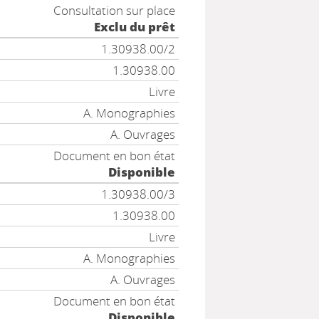
Consultation sur place
Exclu du prêt
1.30938.00/2
1.30938.00
Livre
A. Monographies
A. Ouvrages
Document en bon état
Disponible
1.30938.00/3
1.30938.00
Livre
A. Monographies
A. Ouvrages
Document en bon état
Disponible