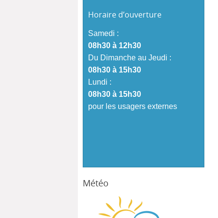
Horaire d’ouverture
Samedi :
08h30 à 12h30
Du Dimanche au Jeudi :
08h30 à 15h30
Lundi :
08h30 à 15h30
pour les usagers externes
Météo