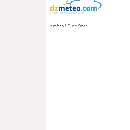
la météo à Oued Smar