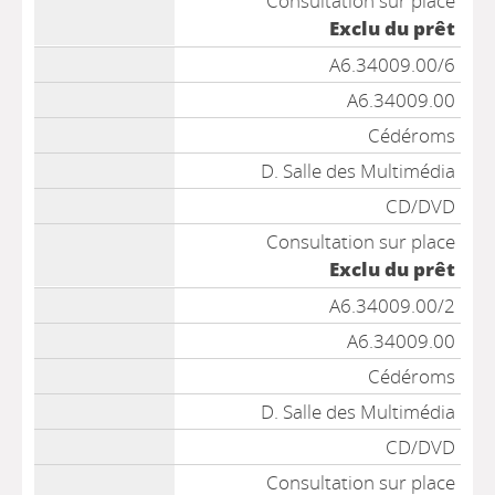
Consultation sur place
Exclu du prêt
A6.34009.00/6
A6.34009.00
Cédéroms
D. Salle des Multimédia
CD/DVD
Consultation sur place
Exclu du prêt
A6.34009.00/2
A6.34009.00
Cédéroms
D. Salle des Multimédia
CD/DVD
Consultation sur place