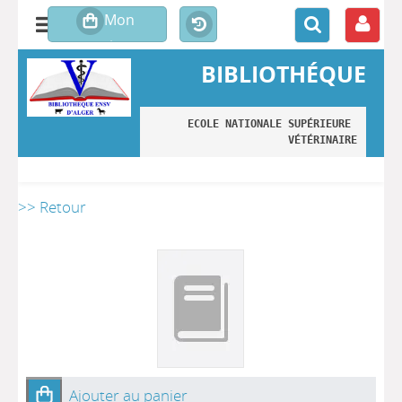
BIBLIOTHÉQUE
ECOLE NATIONALE SUPÉRIEURE 
VÉTÉRINAIRE
>> Retour
Ajouter au panier