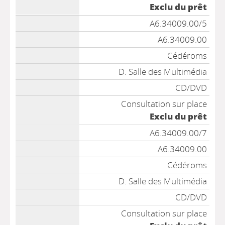
Exclu du prêt
A6.34009.00/5
A6.34009.00
Cédéroms
D. Salle des Multimédia
CD/DVD
Consultation sur place
Exclu du prêt
A6.34009.00/7
A6.34009.00
Cédéroms
D. Salle des Multimédia
CD/DVD
Consultation sur place