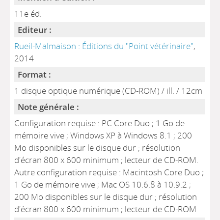
11e éd.
Editeur :
Rueil-Malmaison : Éditions du "Point vétérinaire"
,
2014
Format :
1 disque optique numérique (CD-ROM) / ill. / 12cm
Note générale :
Configuration requise : PC Core Duo ; 1 Go de
mémoire vive ; Windows XP à Windows 8.1 ; 200
Mo disponibles sur le disque dur ; résolution
d'écran 800 x 600 minimum ; lecteur de CD-ROM.
Autre configuration requise : Macintosh Core Duo ;
1 Go de mémoire vive ; Mac OS 10.6.8 à 10.9.2 ;
200 Mo disponibles sur le disque dur ; résolution
d'écran 800 x 600 minimum ; lecteur de CD-ROM