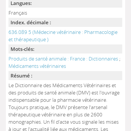
Langues:
Français
Index. décimale :
636.089 5 (Médecine vétérinaire : Pharmacologie
et thérapeutique )
Mots-clés:
Produits de santé animale : France : Dictionnaires
;
Médicaments vétérinaires
Résumé :
Le Dictionnaire des Médicaments Vétérinaires et
des produits de santé animale (DMV) est l'ouvrage
indispensable pour la pharmacie vétérinaire.
Toujours pratique, le DMV présente l'arsenal
thérapeutique vétérinaire en plus de 2600
monographies. Un fil d'acte vous signale les mises
à jour et l'actualité liée aux médicaments. Les