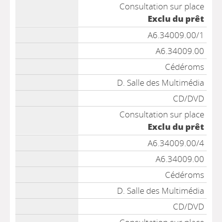
Consultation sur place
Exclu du prêt
A6.34009.00/1
A6.34009.00
Cédéroms
D. Salle des Multimédia
CD/DVD
Consultation sur place
Exclu du prêt
A6.34009.00/4
A6.34009.00
Cédéroms
D. Salle des Multimédia
CD/DVD