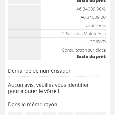
Exclu du prêt
A6.34009.00/8
A6.34009.00
Cédéroms
D. Salle des Multimédia
CD/DVD
Consultation sur place
Exclu du prêt
Demande de numérisation
Aucun avis, veuillez vous identifier
pour ajouter le vôtre !
Dans le même rayon