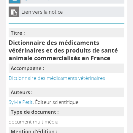
Lien vers la notice
Titre :
Dictionnaire des médicaments
vétérinaires et des produits de santé
animale commercialisés en France
Accompagne :
Dictionnaire des médicaments vétérinaires
Auteurs :
Sylvie Petit
, Éditeur scientifique
Type de document :
document multimédia
Mention d'édition :