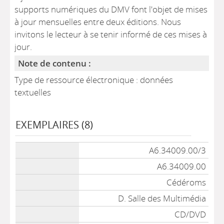
supports numériques du DMV font l'objet de mises
à jour mensuelles entre deux éditions. Nous
invitons le lecteur à se tenir informé de ces mises à
jour.
Note de contenu :
Type de ressource électronique : données
textuelles
EXEMPLAIRES (8)
Liste des exemplaires
A6.34009.00/3
A6.34009.00
Cédéroms
D. Salle des Multimédia
CD/DVD