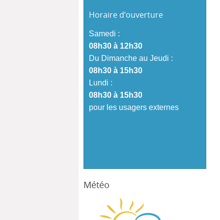
Horaire d’ouverture
Samedi :
08h30 à 12h30
Du Dimanche au Jeudi :
08h30 à 15h30
Lundi :
08h30 à 15h30
pour les usagers externes
Météo