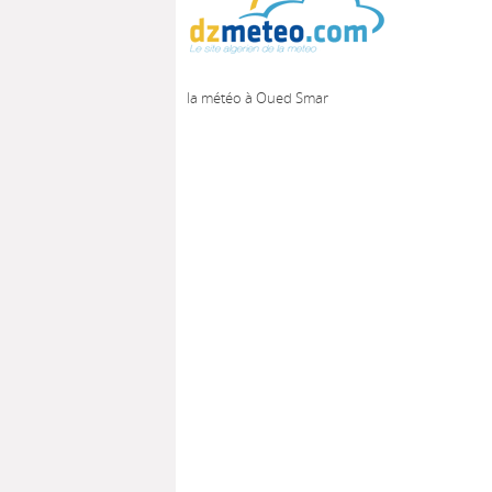
la météo à Oued Smar