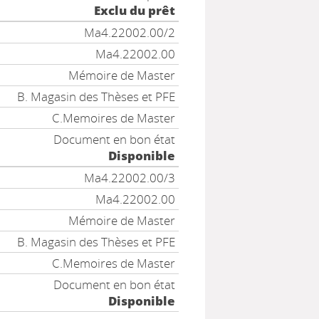
Exclu du prêt
Ma4.22002.00/2
Ma4.22002.00
Mémoire de Master
B. Magasin des Thèses et PFE
C.Memoires de Master
Document en bon état
Disponible
Ma4.22002.00/3
Ma4.22002.00
Mémoire de Master
B. Magasin des Thèses et PFE
C.Memoires de Master
Document en bon état
Disponible