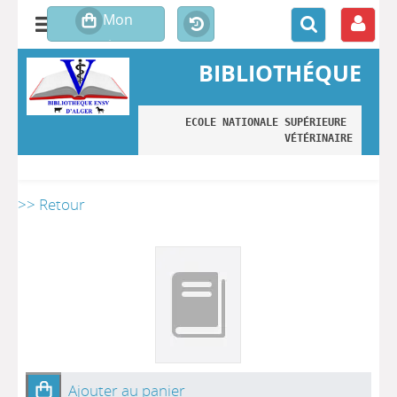
BIBLIOTHÉQUE
ECOLE NATIONALE SUPÉRIEURE 
VÉTÉRINAIRE
>> Retour
Ajouter au panier