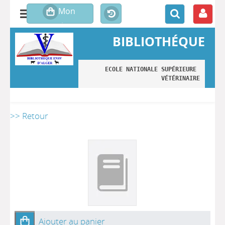
BIBLIOTHÉQUE
ECOLE NATIONALE SUPÉRIEURE 
VÉTÉRINAIRE
>> Retour
Ajouter au panier