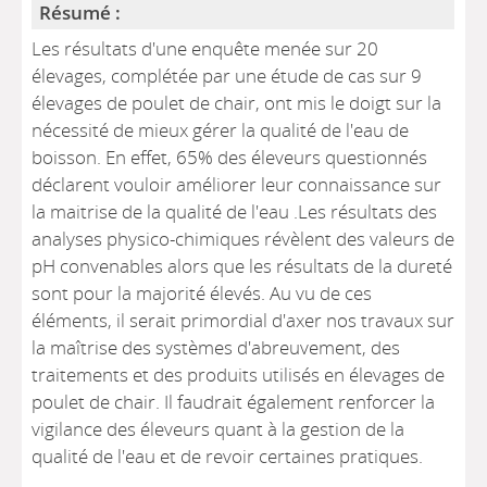
Résumé :
Les résultats d'une enquête menée sur 20
élevages, complétée par une étude de cas sur 9
élevages de poulet de chair, ont mis le doigt sur la
nécessité de mieux gérer la qualité de l'eau de
boisson. En effet, 65% des éleveurs questionnés
déclarent vouloir améliorer leur connaissance sur
la maitrise de la qualité de l'eau .Les résultats des
analyses physico-chimiques révèlent des valeurs de
pH convenables alors que les résultats de la dureté
sont pour la majorité élevés. Au vu de ces
éléments, il serait primordial d'axer nos travaux sur
la maîtrise des systèmes d'abreuvement, des
traitements et des produits utilisés en élevages de
poulet de chair. Il faudrait également renforcer la
vigilance des éleveurs quant à la gestion de la
qualité de l'eau et de revoir certaines pratiques.