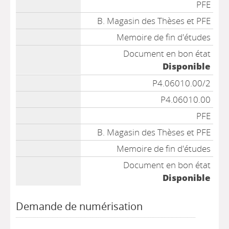
PFE
B. Magasin des Thèses et PFE
Memoire de fin d'études
Document en bon état
Disponible
P4.06010.00/2
P4.06010.00
PFE
B. Magasin des Thèses et PFE
Memoire de fin d'études
Document en bon état
Disponible
Demande de numérisation