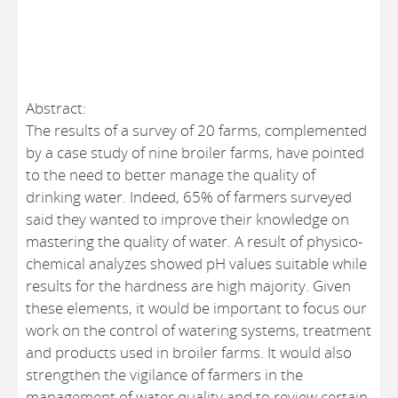
Abstract:
The results of a survey of 20 farms, complemented
by a case study of nine broiler farms, have pointed
to the need to better manage the quality of
drinking water. Indeed, 65% of farmers surveyed
said they wanted to improve their knowledge on
mastering the quality of water. A result of physico-
chemical analyzes showed pH values suitable while
results for the hardness are high majority. Given
these elements, it would be important to focus our
work on the control of watering systems, treatment
and products used in broiler farms. It would also
strengthen the vigilance of farmers in the
management of water quality and to review certain