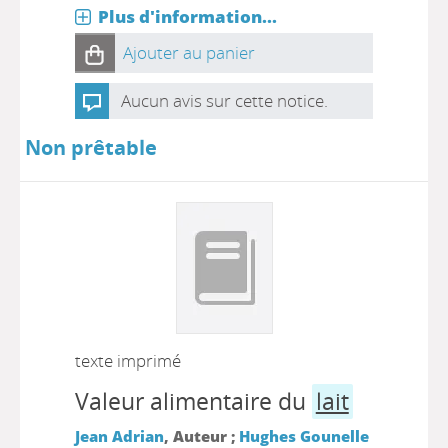
Plus d'information...
Ajouter au panier
Aucun avis sur cette notice.
Non prêtable
texte imprimé
Valeur alimentaire du
lait
Jean Adrian
, Auteur ;
Hughes Gounelle