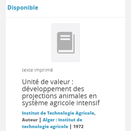
Disponible
texte imprimé
Unité de valeur :
développement des
projections animales en
système agricole intensif
Institut de Technologie Agricole
,
|
Auteur
Alger : Institut de
|
technologie agricole
1972