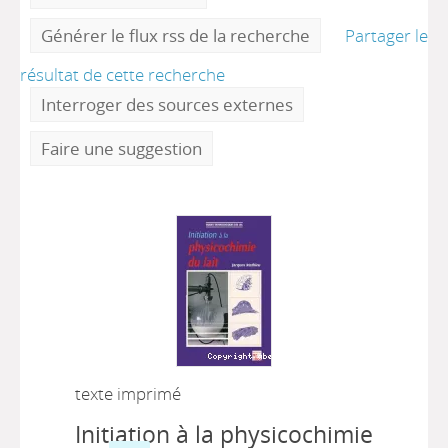
Générer le flux rss de la recherche
Partager le
résultat de cette recherche
Interroger des sources externes
Faire une suggestion
texte imprimé
Initiation à la physicochimie