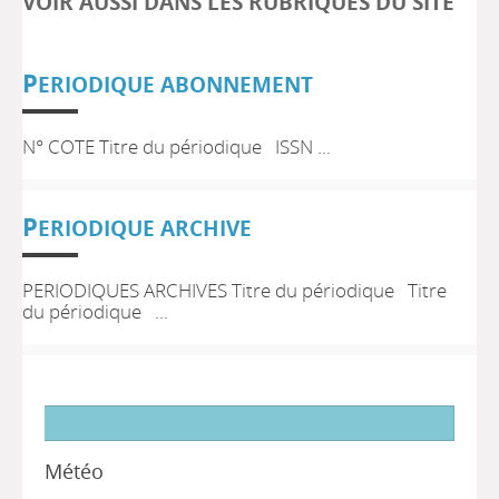
VOIR AUSSI DANS LES RUBRIQUES DU SITE
P
ERIODIQUE ABONNEMENT
N° COTE Titre du périodique ISSN ...
P
ERIODIQUE ARCHIVE
PERIODIQUES ARCHIVES Titre du périodique Titre
du périodique ...
Météo