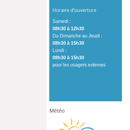
Horaire d’ouverture
Samedi :
08h30 à 12h30
Du Dimanche au Jeudi :
08h30 à 15h30
Lundi :
08h30 à 15h30
pour les usagers externes
Météo