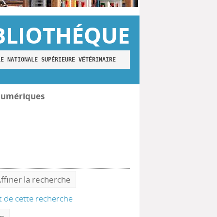
BLIOTHÉQUE
LE NATIONALE SUPÉRIEURE VÉTÉRINAIRE
numériques
ffiner la recherche
at de cette recherche