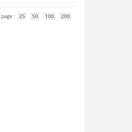
 page :
25
50
100
200