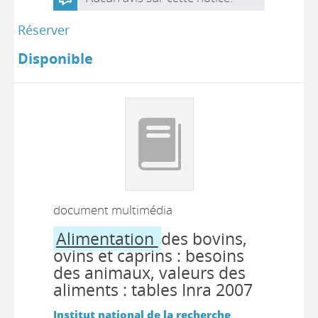
Réserver
Disponible
document multimédia
Alimentation
des bovins,
ovins et caprins : besoins
des animaux, valeurs des
aliments : tables Inra 2007
Institut national de la recherche