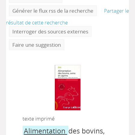
Générer le flux rss de la recherche
Partager le
résultat de cette recherche
Interroger des sources externes
Faire une suggestion
texte imprimé
Alimentation
des bovins,