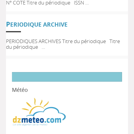
N° COTE Titre du périodique ISSN ...
P
ERIODIQUE ARCHIVE
PERIODIQUES ARCHIVES Titre du périodique Titre
du périodique ...
Météo