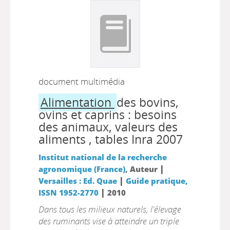
document multimédia
Alimentation
des bovins,
ovins et caprins : besoins
des animaux, valeurs des
aliments , tables Inra 2007
Institut national de la recherche
|
agronomique (France)
, Auteur
|
Versailles : Ed. Quae
Guide pratique,
|
ISSN 1952-2770
2010
Dans tous les milieux naturels, l'élevage
des ruminants vise à atteindre un triple