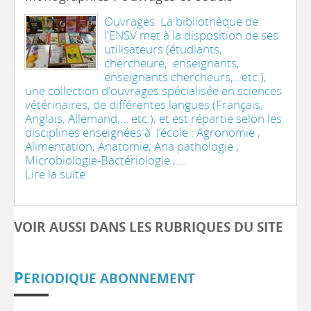
Ouvrages La bibliothèque de
l'ENSV met à la disposition de ses
utilisateurs (étudiants,
chercheure, enseignants,
enseignants chercheurs,…etc.),
une collection d'ouvrages spécialisée en sciences
vétérinaires, de différentes langues (Français,
Anglais, Allemand,… etc.), et est répartie selon les
disciplines enseignées à l’école : Agronomie ,
Alimentation, Anatomie, Ana pathologie ,
Microbiologie-Bactériologie , ...
Lire la suite
VOIR AUSSI DANS LES RUBRIQUES DU SITE
P
ERIODIQUE ABONNEMENT