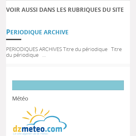
VOIR AUSSI DANS LES RUBRIQUES DU SITE
P
ERIODIQUE ARCHIVE
PERIODIQUES ARCHIVES Titre du périodique Titre
du périodique ...
Météo