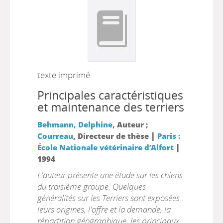
texte imprimé
Principales caractéristiques
et maintenance des terriers
Behmann, Delphine
, Auteur ;
|
Courreau
, Directeur de thèse
Paris :
|
École Nationale vétérinaire d’Alfort
1994
L'auteur présente une étude sur les chiens
du troisième groupe. Quelques
généralités sur les Terriers sont exposées :
leurs origines, l'offre et la demande, la
répartition géographique, les principaux