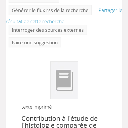
Générer le flux rss de la recherche
Partager le
résultat de cette recherche
Interroger des sources externes
Faire une suggestion
texte imprimé
Contribution à l'étude de
l'histologie comparée de