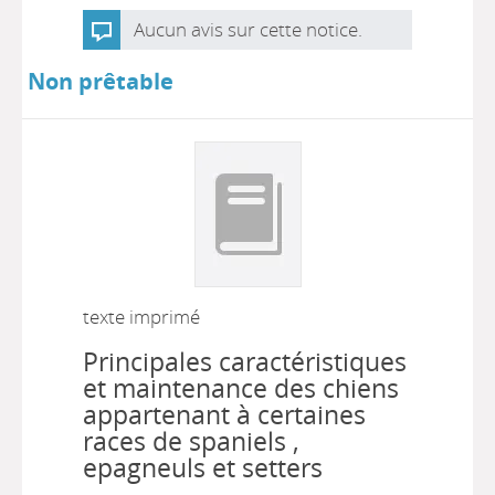
Aucun avis sur cette notice.
Non prêtable
texte imprimé
Principales caractéristiques
et maintenance des chiens
appartenant à certaines
races de spaniels ,
epagneuls et setters