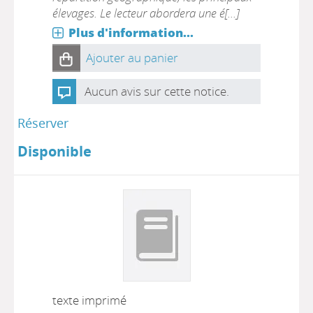
élevages. Le lecteur abordera une é[...]
Plus d'information...
Ajouter au panier
Aucun avis sur cette notice.
Réserver
Disponible
texte imprimé