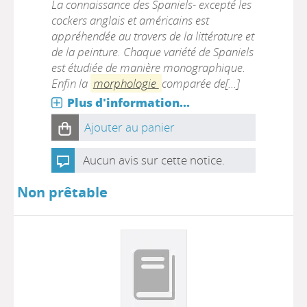
La connaissance des Spaniels- excepté les
cockers anglais et américains est
appréhendée au travers de la littérature et
de la peinture. Chaque variété de Spaniels
est étudiée de manière monographique.
Enfin la
morphologie
comparée de[...]
Plus d'information...
Ajouter au panier
Aucun avis sur cette notice.
Non prêtable