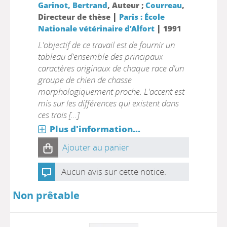
Garinot, Bertrand
, Auteur ;
Courreau
,
|
Directeur de thèse
Paris : École
|
Nationale vétérinaire d’Alfort
1991
L'objectif de ce travail est de fournir un
tableau d'ensemble des principaux
caractères originaux de chaque race d'un
groupe de chien de chasse
morphologiquement proche. L'accent est
mis sur les différences qui existent dans
ces trois [...]
Plus d'information...
Ajouter au panier
Aucun avis sur cette notice.
Non prêtable