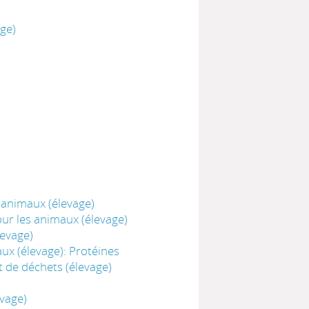
ge)
 animaux (élevage)
ur les animaux (élevage)
levage)
ux (élevage): Protéines
 de déchets (élevage)
evage)