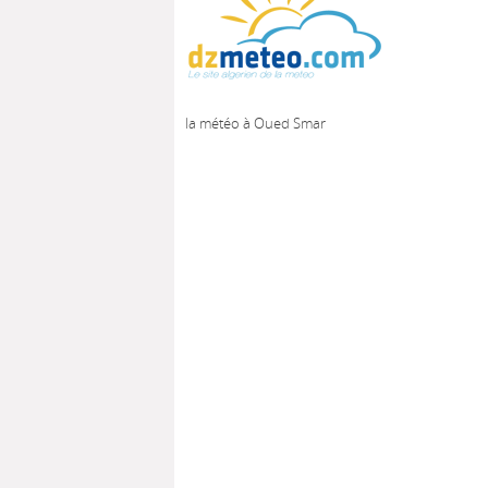
la météo à Oued Smar