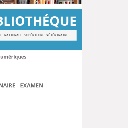
BLIOTHÉQUE
LE NATIONALE SUPÉRIEURE VÉTÉRINAIRE
numériques
INAIRE - EXAMEN