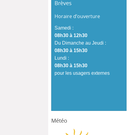
Brèves
Horaire d’ouverture
Samedi :
08h30 à 12h30
Du Dimanche au Jeudi :
08h30 à 15h30
Lundi :
08h30 à 15h30
pour les usagers externes
Météo