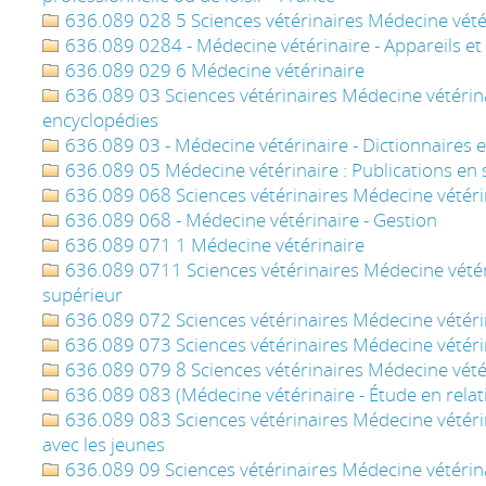
636.089 028 5 Sciences vétérinaires Médecine vété
636.089 0284 - Médecine vétérinaire - Appareils et
636.089 029 6 Médecine vétérinaire
636.089 03 Sciences vétérinaires Médecine vétérinai
encyclopédies
636.089 03 - Médecine vétérinaire - Dictionnaires 
636.089 05 Médecine vétérinaire : Publications en 
636.089 068 Sciences vétérinaires Médecine vétérin
636.089 068 - Médecine vétérinaire - Gestion
636.089 071 1 Médecine vétérinaire
636.089 0711 Sciences vétérinaires Médecine vétér
supérieur
636.089 072 Sciences vétérinaires Médecine vétéri
636.089 073 Sciences vétérinaires Médecine vétérina
636.089 079 8 Sciences vétérinaires Médecine vété
636.089 083 (Médecine vétérinaire - Étude en relati
636.089 083 Sciences vétérinaires Médecine vétérin
avec les jeunes
636.089 09 Sciences vétérinaires Médecine vétérinai