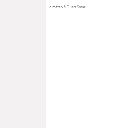
la météo à Oued Smar