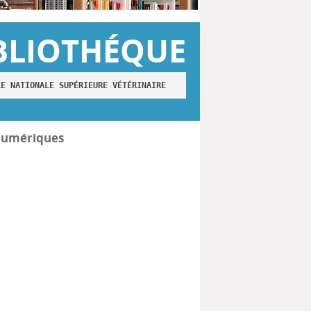
BLIOTHÉQUE
LE NATIONALE SUPÉRIEURE VÉTÉRINAIRE
numériques