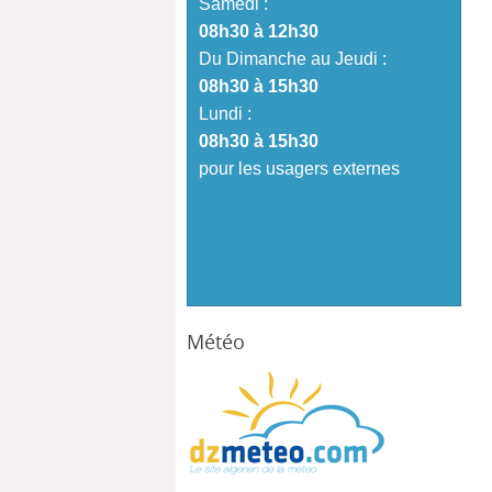
Samedi :
08h30 à 12h30
Du Dimanche au Jeudi :
08h30 à 15h30
Lundi :
08h30 à 15h30
pour les usagers externes
Météo