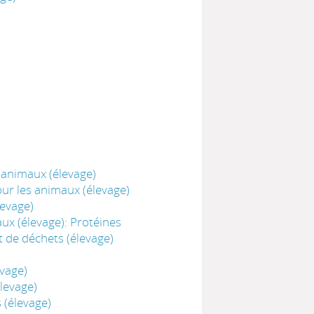
 animaux (élevage)
ur les animaux (élevage)
levage)
ux (élevage): Protéines
 de déchets (élevage)
evage)
levage)
 (élevage)