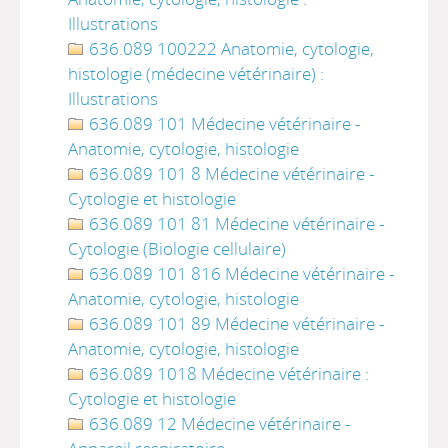
Illustrations
636.089 100222 Anatomie, cytologie,
histologie (médecine vétérinaire) :
Illustrations
636.089 101 Médecine vétérinaire -
Anatomie, cytologie, histologie
636.089 101 8 Médecine vétérinaire -
Cytologie et histologie
636.089 101 81 Médecine vétérinaire -
Cytologie (Biologie cellulaire)
636.089 101 816 Médecine vétérinaire -
Anatomie, cytologie, histologie
636.089 101 89 Médecine vétérinaire -
Anatomie, cytologie, histologie
636.089 1018 Médecine vétérinaire :
Cytologie et histologie
636.089 12 Médecine vétérinaire -