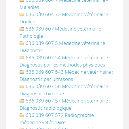
Maladies
636.089 604 72 Médecine vétérinaire :
Douleur
636.089 607 Médecine vétérinaire :
Pathologie
636.089 607 5 Médecine vétérinaire :
Diagnostic
636.089 607 54 Médecine vétérinaire :
Diagnostic par les méthodes physiques
636.089 607 543 Médecine vétérinaire :
Diagnostic par ultrasons
636.089 607 56 Médecine vétérinaire :
Diagnostic chimique
636.089 607 57 Médecine vétérinaire :
Diagnostic radiologique
636.089 607 572 Radiographie :
médecine vétérinaire