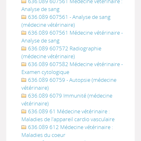
636.089 607561 Médecine vétérinaire :
Analyse de sang
636.089 607561 - Analyse de sang
(médecine vétérinaire)
636.089 607561 Médecine vétérinaire -
Analyse de sang
636.089 607572 Radiographie
(médecine vétérinaire)
636.089 607582 Médecine vétérinaire -
Examen cytologique
636.089 60759 - Autopsie (médecine
vétérinaire)
636.089 6079 Immunité (médecine
vétérinaire)
636.089 61 Médecine vétérinaire :
Maladies de l'appareil cardio vasculaire
636.089 612 Médecine vétérinaire :
Maladies du coeur