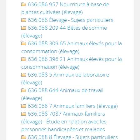
636.086 957 Nourriture à base de
plantes cultivées (élevage)
636.088 Élevage - Sujets particuliers
636.088 209 44 Bêtes de somme
(élevage)
636.088 309 65 Animaux élevés pour la
consommation (élevage)
636.088 396 21 Animaux élevés pour la
consommation (élevage)
636.088 5 Animaux de laboratoire
(élevage)
636.088 644 Animaux de travail
(élevage)
636.088 7 Animaux familiers (élevage)
636.088 7087 Animaux familiers
(élevage) - Étude en relation avec les
personnes handicapées et malades
636.088 8 Élevage - Sujets particuliers