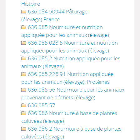
Histoire
636.084 50944 Pâturage
(élevage):France
636.085 Nourriture et nutrition
appliquée pour les animaux (élevage)
636.085 028 5 Nourriture et nutrition
appliquée pour les animaux (élevage)
636.085 2 Nutrition appliquée pour les
animaux (élevage)
636.085 226 91 Nutrition appliquée
pour les animaux (élevage): Protéines
636.085 56 Nourriture pour les animaux
provenant de déchets (élevage)
636.085 57
636.086 Nourriture à base de plantes
cultivées (élevage)
636.086 2 Nourriture à base de plantes
cultivées (élevage)