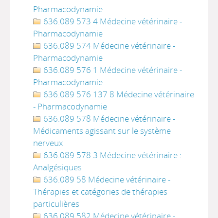
Pharmacodynamie
636.089 573 4 Médecine vétérinaire -
Pharmacodynamie
636.089 574 Médecine vétérinaire -
Pharmacodynamie
636.089 576 1 Médecine vétérinaire -
Pharmacodynamie
636.089 576 137 8 Médecine vétérinaire
- Pharmacodynamie
636.089 578 Médecine vétérinaire -
Médicaments agissant sur le système
nerveux
636.089 578 3 Médecine vétérinaire :
Analgésiques
636.089 58 Médecine vétérinaire -
Thérapies et catégories de thérapies
particulières
636.089 582 Médecine vétérinaire -