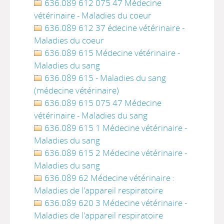
636.089 612 075 47 Médecine
vétérinaire - Maladies du coeur
636.089 612 37 édecine vétérinaire -
Maladies du coeur
636.089 615 Médecine vétérinaire -
Maladies du sang
636.089 615 - Maladies du sang
(médecine vétérinaire)
636.089 615 075 47 Médecine
vétérinaire - Maladies du sang
636.089 615 1 Médecine vétérinaire -
Maladies du sang
636.089 615 2 Médecine vétérinaire -
Maladies du sang
636.089 62 Médecine vétérinaire :
Maladies de l'appareil respiratoire
636.089 620 3 Médecine vétérinaire -
Maladies de l'appareil respiratoire