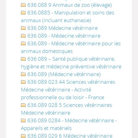
636.088 9 Animaux de zoo (élevage)
636.0885 - Manipulation et soins des
animaux (incluant euthanasie)
636.089 Médecine vétérinaire
636.089 - Médecine vétérinaire
636.089 - Médecine vétérinaire pour les
animaux domestiques
636.089 – Santé publique vétérinaire,
hygiène et médecine préventive vétérinaire
636.089 (Médecine vétérinaire)
636.089 023 44 Sciences vétérinaires
Médecine vétérinaire - Activité
professionnelle ou de loisir - France
636.089 028 5 Sciences vétérinaires
Médecine vétérinaire
636.089 0284 - Médecine vétérinaire -
Appareils et matériels
636.089 029 6 Médecine vétérinaire