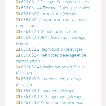
636.081 2 Élevage - Sujets particuliers
636.081 44 Élevage - Sujets particuliers
636.082 Reproduction (élevage)
636.082 - Reproduction des animaux
domestiques
636.082 1 Génétique (élevage)
636.082 109 44 Génétique (élevage) -
France
636.082 2 Reproduction (élevage)
636.082 4 Méthodes d'élevage et de
reproduction
636.082 45 Insémination artificielle
(élevage)
636.083 Soins, entretien, dressage
(élevage)
636.083 1 Logement (élevage)
636.083 101 3 Logement (élevage)
636.083 2 Protection des animaux