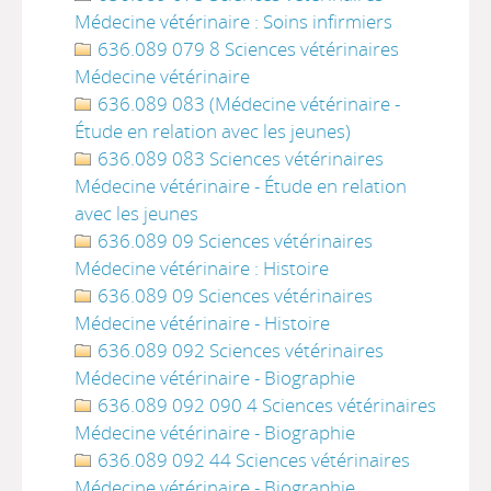
Médecine vétérinaire : Soins infirmiers
636.089 079 8 Sciences vétérinaires
Médecine vétérinaire
636.089 083 (Médecine vétérinaire -
Étude en relation avec les jeunes)
636.089 083 Sciences vétérinaires
Médecine vétérinaire - Étude en relation
avec les jeunes
636.089 09 Sciences vétérinaires
Médecine vétérinaire : Histoire
636.089 09 Sciences vétérinaires
Médecine vétérinaire - Histoire
636.089 092 Sciences vétérinaires
Médecine vétérinaire - Biographie
636.089 092 090 4 Sciences vétérinaires
Médecine vétérinaire - Biographie
636.089 092 44 Sciences vétérinaires
Médecine vétérinaire - Biographie