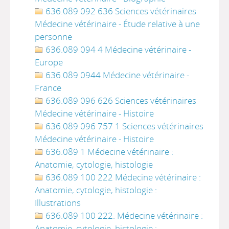
636.089 092 636 Sciences vétérinaires
Médecine vétérinaire - Étude relative à une
personne
636.089 094 4 Médecine vétérinaire -
Europe
636.089 0944 Médecine vétérinaire -
France
636.089 096 626 Sciences vétérinaires
Médecine vétérinaire - Histoire
636.089 096 757 1 Sciences vétérinaires
Médecine vétérinaire - Histoire
636.089 1 Médecine vétérinaire :
Anatomie, cytologie, histologie
636.089 100 222 Médecine vétérinaire :
Anatomie, cytologie, histologie :
Illustrations
636.089 100 222. Médecine vétérinaire :
Anatomie, cytologie, histologie :