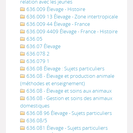
relation avec les jeunes
636.009 Élevage - Histoire
636.009 13 Élevage - Zone intertropicale
636.009 44 Élevage - France
636.009 4409 Élevage - France - Histoire
636.05
636.07 Élevage
636.078 2
636.079 1
636.08 Élevage : Sujets particuliers
636.08 - Élevage et production animale
(méthodes et enseignement)
636.08 - Élevage et soins aux animaux
636.08 - Gestion et soins des animaux
domestiques
636.08 96 Élevage - Sujets particuliers
636.08/5
636.081 Élevage - Sujets particuliers