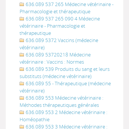
636.089 537 265 Médecine vétérinaire -
Pharmacologie et thérapeutique
636.089 537 265 090 4 Médecine
vétérinaire - Pharmacologie et
thérapeutique
636.089 5372 Vaccins (médecine
vétérinaire)
636.089 53720218 Médecine
vétérinaire : Vaccins : Normes
636.089 539 Produits du sang et leurs
substituts (médecine vétérinaire)
636.089 55 - Thérapeutique (médecine
vétérinaire)
636.089 553 Médecine vétérinaire :
Méthodes thérapeutiques générales
636.089 553 2 Médecine vétérinaire :
Homéopathie
636.089 553 3 Médecine vétérinaire :