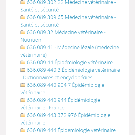
636.089 302 22 Médecine vétérinaire -
Santé et sécurité
636.089 309 65 Médecine vétérinaire -
Santé et sécurité
636.089 32 Médecine vétérinaire -
Nutrition
636.089 41 - Médecine légale (médecine
vétérinaire)
636.089 44 Épidémiologie vétérinaire
636.089 440 3 Épidémiologie vétérinaire
: Dictionnaires et encyclopédies
636.089 440 904 7 Épidémiologie
vétérinaire
636.089 440 944 Épidémiologie
vétérinaire : France
636.089 443 372 976 Épidémiologie
vétérinaire
636.089 444 Épidémiologie vétérinaire