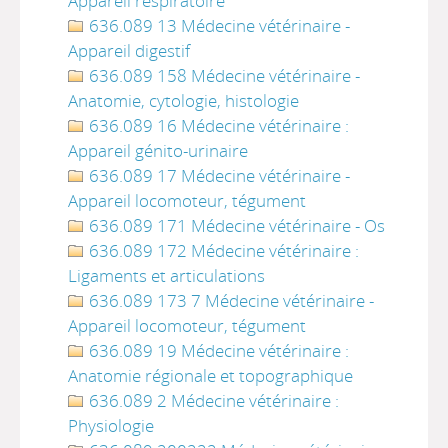
Appareil respiratoire
636.089 13 Médecine vétérinaire -
Appareil digestif
636.089 158 Médecine vétérinaire -
Anatomie, cytologie, histologie
636.089 16 Médecine vétérinaire :
Appareil génito-urinaire
636.089 17 Médecine vétérinaire -
Appareil locomoteur, tégument
636.089 171 Médecine vétérinaire - Os
636.089 172 Médecine vétérinaire :
Ligaments et articulations
636.089 173 7 Médecine vétérinaire -
Appareil locomoteur, tégument
636.089 19 Médecine vétérinaire :
Anatomie régionale et topographique
636.089 2 Médecine vétérinaire :
Physiologie