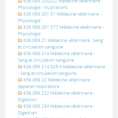
636.089 200222 Médecine vétérinaire -
Physiologie - Illustrations
636.089 201 51 Médecine vétérinaire -
Physiologie
636.089 201 577 Médecine vétérinaire -
Physiologie
636.089 21 Médecine vétérinaire : Sang
et circulation sanguine
636.089 214 Médecine vétérinaire -
Sang et circulation sanguine
636.089 214 028 4 Médecine vétérinaire
- Sang et circulation sanguine
636.089 22 Médecine vétérinaire -
Appareil respiratoire
636.089 232 Médecine vétérinaire -
Digestion
636.089 234 Médecine vétérinaire -
Digestion