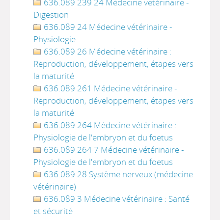
636.089 239 24 Médecine vétérinaire -
Digestion
636.089 24 Médecine vétérinaire -
Physiologie
636.089 26 Médecine vétérinaire :
Reproduction, développement, étapes vers
la maturité
636.089 261 Médecine vétérinaire -
Reproduction, développement, étapes vers
la maturité
636.089 264 Médecine vétérinaire :
Physiologie de l'embryon et du foetus
636.089 264 7 Médecine vétérinaire -
Physiologie de l'embryon et du foetus
636.089 28 Système nerveux (médecine
vétérinaire)
636.089 3 Médecine vétérinaire : Santé
et sécurité