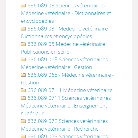
636.089 03 Sciences vétérinaires
Médecine vétérinaire - Dictionnaires et
encyclopédies
636.089 03 - Médecine vétérinaire -
Dictionnaires et encyclopédies
636.089 05 Médecine vétérinaire :
Publications en série
636.089 068 Sciences vétérinaires
Médecine vétérinaire : Gestion
636.089 068 - Médecine vétérinaire -
Gestion
636.089 071 1 Médecine vétérinaire
636.089 0711 Sciences vétérinaires
Médecine vétérinaire : Enseignement
supérieur
636.089 072 Sciences vétérinaires
Médecine vétérinaire : Recherche
636.089 073 Sciences vétérinaires