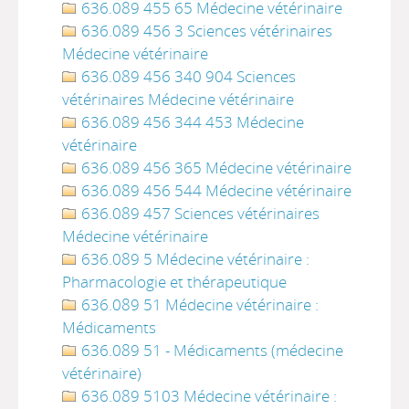
636.089 455 65 Médecine vétérinaire
636.089 456 3 Sciences vétérinaires
Médecine vétérinaire
636.089 456 340 904 Sciences
vétérinaires Médecine vétérinaire
636.089 456 344 453 Médecine
vétérinaire
636.089 456 365 Médecine vétérinaire
636.089 456 544 Médecine vétérinaire
636.089 457 Sciences vétérinaires
Médecine vétérinaire
636.089 5 Médecine vétérinaire :
Pharmacologie et thérapeutique
636.089 51 Médecine vétérinaire :
Médicaments
636.089 51 - Médicaments (médecine
vétérinaire)
636.089 5103 Médecine vétérinaire :