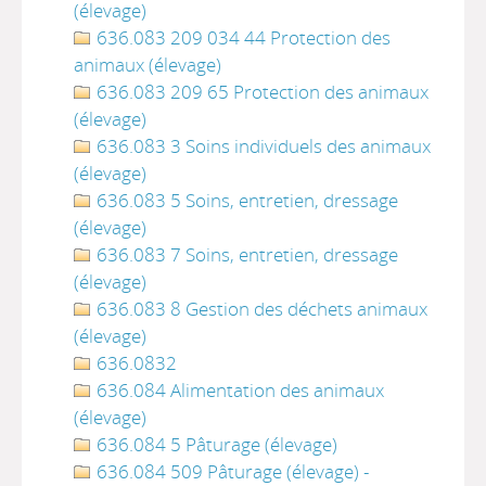
(élevage)
636.083 209 034 44 Protection des
animaux (élevage)
636.083 209 65 Protection des animaux
(élevage)
636.083 3 Soins individuels des animaux
(élevage)
636.083 5 Soins, entretien, dressage
(élevage)
636.083 7 Soins, entretien, dressage
(élevage)
636.083 8 Gestion des déchets animaux
(élevage)
636.0832
636.084 Alimentation des animaux
(élevage)
636.084 5 Pâturage (élevage)
636.084 509 Pâturage (élevage) -