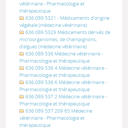
vétérinaire - Pharmacologie et
thérapeutique
636.089 5321 - Médicaments d'origine
végétale (médecine vétérinaire)
636.089 5329 Médicaments dérivés de
microorganismes, de champignons,
d'algues (médecine vétérinaire)
636.089 536 Médecine vétérinaire -
Pharmacologie et thérapeutique
636.089 536 4 Médecine vétérinaire -
Pharmacologie et thérapeutique
636.089 536 6 Médecine vétérinaire -
Pharmacologie et thérapeutique
636.089 537 2 Médecine vétérinaire -
Pharmacologie et thérapeutique
636.089 537 209 65 Médecine
vétérinaire - Pharmacologie et
thérapeutique