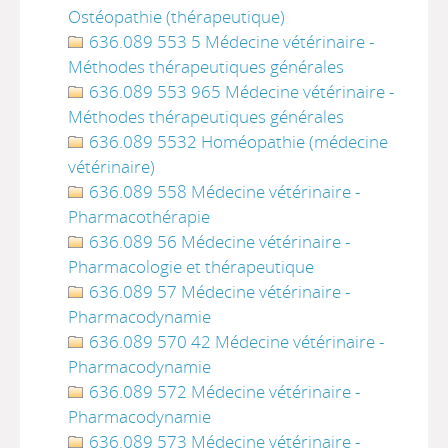
Ostéopathie (thérapeutique)
636.089 553 5 Médecine vétérinaire -
Méthodes thérapeutiques générales
636.089 553 965 Médecine vétérinaire -
Méthodes thérapeutiques générales
636.089 5532 Homéopathie (médecine
vétérinaire)
636.089 558 Médecine vétérinaire -
Pharmacothérapie
636.089 56 Médecine vétérinaire -
Pharmacologie et thérapeutique
636.089 57 Médecine vétérinaire -
Pharmacodynamie
636.089 570 42 Médecine vétérinaire -
Pharmacodynamie
636.089 572 Médecine vétérinaire -
Pharmacodynamie
636.089 573 Médecine vétérinaire -