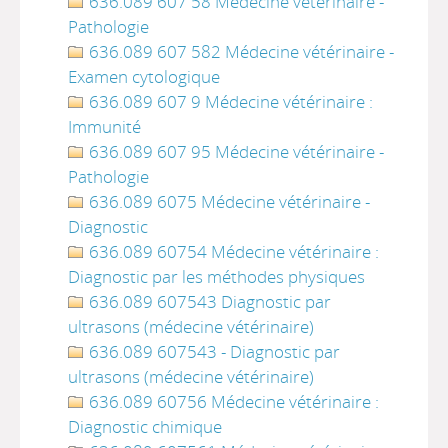
636.089 607 58 Médecine vétérinaire -
Pathologie
636.089 607 582 Médecine vétérinaire -
Examen cytologique
636.089 607 9 Médecine vétérinaire :
Immunité
636.089 607 95 Médecine vétérinaire -
Pathologie
636.089 6075 Médecine vétérinaire -
Diagnostic
636.089 60754 Médecine vétérinaire :
Diagnostic par les méthodes physiques
636.089 607543 Diagnostic par
ultrasons (médecine vétérinaire)
636.089 607543 - Diagnostic par
ultrasons (médecine vétérinaire)
636.089 60756 Médecine vétérinaire :
Diagnostic chimique