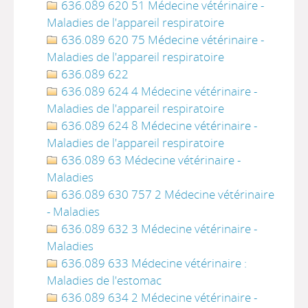
636.089 620 51 Médecine vétérinaire -
Maladies de l'appareil respiratoire
636.089 620 75 Médecine vétérinaire -
Maladies de l'appareil respiratoire
636.089 622
636.089 624 4 Médecine vétérinaire -
Maladies de l'appareil respiratoire
636.089 624 8 Médecine vétérinaire -
Maladies de l'appareil respiratoire
636.089 63 Médecine vétérinaire -
Maladies
636.089 630 757 2 Médecine vétérinaire
- Maladies
636.089 632 3 Médecine vétérinaire -
Maladies
636.089 633 Médecine vétérinaire :
Maladies de l'estomac
636.089 634 2 Médecine vétérinaire -