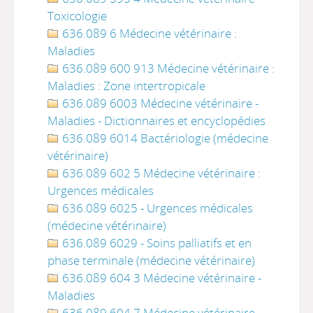
Toxicologie
636.089 6 Médecine vétérinaire :
Maladies
636.089 600 913 Médecine vétérinaire :
Maladies : Zone intertropicale
636.089 6003 Médecine vétérinaire -
Maladies - Dictionnaires et encyclopédies
636.089 6014 Bactériologie (médecine
vétérinaire)
636.089 602 5 Médecine vétérinaire :
Urgences médicales
636.089 6025 - Urgences médicales
(médecine vétérinaire)
636.089 6029 - Soins palliatifs et en
phase terminale (médecine vétérinaire)
636.089 604 3 Médecine vétérinaire -
Maladies
636.089 604 7 Médecine vétérinaire -