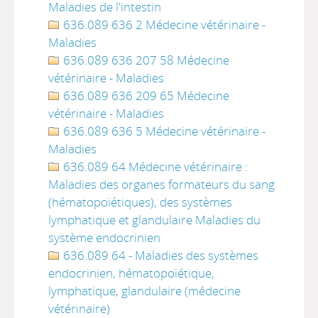
Maladies de l'intestin
636.089 636 2 Médecine vétérinaire -
Maladies
636.089 636 207 58 Médecine
vétérinaire - Maladies
636.089 636 209 65 Médecine
vétérinaire - Maladies
636.089 636 5 Médecine vétérinaire -
Maladies
636.089 64 Médecine vétérinaire :
Maladies des organes formateurs du sang
(hématopoïétiques), des systèmes
lymphatique et glandulaire Maladies du
système endocrinien
636.089 64 - Maladies des systèmes
endocrinien, hématopoïétique,
lymphatique, glandulaire (médecine
vétérinaire)