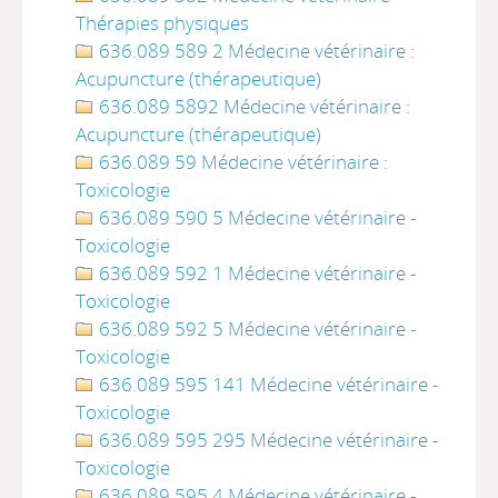
Thérapies physiques
636.089 589 2 Médecine vétérinaire :
Acupuncture (thérapeutique)
636.089 5892 Médecine vétérinaire :
Acupuncture (thérapeutique)
636.089 59 Médecine vétérinaire :
Toxicologie
636.089 590 5 Médecine vétérinaire -
Toxicologie
636.089 592 1 Médecine vétérinaire -
Toxicologie
636.089 592 5 Médecine vétérinaire -
Toxicologie
636.089 595 141 Médecine vétérinaire -
Toxicologie
636.089 595 295 Médecine vétérinaire -
Toxicologie
636.089 595 4 Médecine vétérinaire -