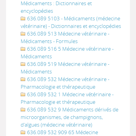
Médicaments : Dictionnaires et
encyclopédies
636.089 5103 - Médicaments (médecine
vétérinaire) - Dictionnaires et encyclopédies
636.089 513 Médecine vétérinaire -
Médicaments - Formules
636.089 516 5 Médecine vétérinaire -
Médicaments
636.089 519 Médecine vétérinaire -
Médicaments
636.089 532 Médecine vétérinaire -
Pharmacologie et thérapeutique
636.089 532 1 Médecine vétérinaire -
Pharmacologie et thérapeutique
636.089 532 9 Médicaments dérivés de
microorganismes, de champignons,
d'algues (médecine vétérinaire)
636.089 532 909 65 Médecine