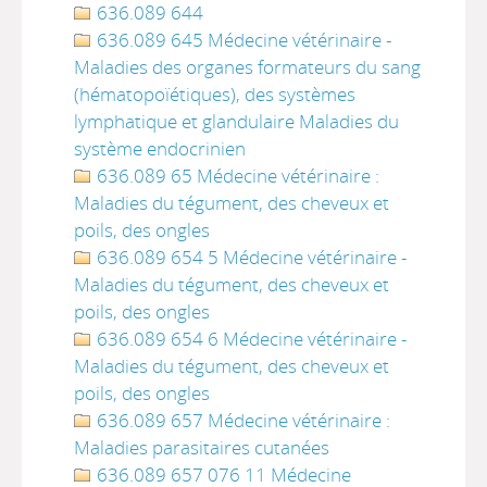
636.089 644
636.089 645 Médecine vétérinaire -
Maladies des organes formateurs du sang
(hématopoïétiques), des systèmes
lymphatique et glandulaire Maladies du
système endocrinien
636.089 65 Médecine vétérinaire :
Maladies du tégument, des cheveux et
poils, des ongles
636.089 654 5 Médecine vétérinaire -
Maladies du tégument, des cheveux et
poils, des ongles
636.089 654 6 Médecine vétérinaire -
Maladies du tégument, des cheveux et
poils, des ongles
636.089 657 Médecine vétérinaire :
Maladies parasitaires cutanées
636.089 657 076 11 Médecine