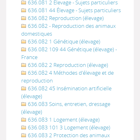
636.081 2 Élevage - Sujets particuliers
636.081 44 Élevage - Sujets particuliers
636.082 Reproduction (élevage)
636.082 - Reproduction des animaux
domestiques
636.082 1 Génétique (élevage)
636.082 109 44 Génétique (élevage) -
France
636.082 2 Reproduction (élevage)
636.082 4 Méthodes d'élevage et de
reproduction
636.082 45 Insémination artificielle
(élevage)
636.083 Soins, entretien, dressage
(élevage)
636.083 1 Logement (élevage)
636.083 101 3 Logement (élevage)
636.083 2 Protection des animaux