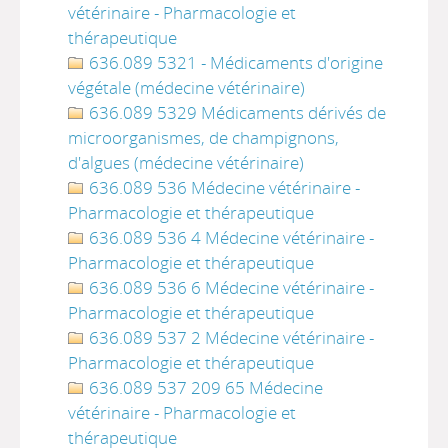
vétérinaire - Pharmacologie et
thérapeutique
636.089 5321 - Médicaments d'origine
végétale (médecine vétérinaire)
636.089 5329 Médicaments dérivés de
microorganismes, de champignons,
d'algues (médecine vétérinaire)
636.089 536 Médecine vétérinaire -
Pharmacologie et thérapeutique
636.089 536 4 Médecine vétérinaire -
Pharmacologie et thérapeutique
636.089 536 6 Médecine vétérinaire -
Pharmacologie et thérapeutique
636.089 537 2 Médecine vétérinaire -
Pharmacologie et thérapeutique
636.089 537 209 65 Médecine
vétérinaire - Pharmacologie et
thérapeutique