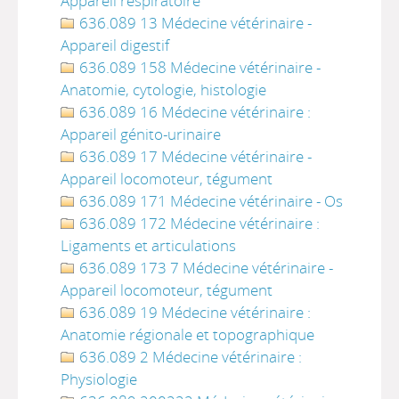
Appareil respiratoire
636.089 13 Médecine vétérinaire -
Appareil digestif
636.089 158 Médecine vétérinaire -
Anatomie, cytologie, histologie
636.089 16 Médecine vétérinaire :
Appareil génito-urinaire
636.089 17 Médecine vétérinaire -
Appareil locomoteur, tégument
636.089 171 Médecine vétérinaire - Os
636.089 172 Médecine vétérinaire :
Ligaments et articulations
636.089 173 7 Médecine vétérinaire -
Appareil locomoteur, tégument
636.089 19 Médecine vétérinaire :
Anatomie régionale et topographique
636.089 2 Médecine vétérinaire :
Physiologie