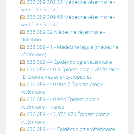
636.089 302 22 Médecine vétérinaire -
Santé et sécurité
636.089 309 65 Médecine vétérinaire -
Santé et sécurité
636.089 32 Médecine vétérinaire -
Nutrition
636.089 41 - Médecine légale (médecine
vétérinaire)
636.089 44 Épidémiologie vétérinaire
636.089 440 3 Épidémiologie vétérinaire
: Dictionnaires et encyclopédies
636.089 440 904 7 Épidémiologie
vétérinaire
636.089 440 944 Épidémiologie
vétérinaire : France
636.089 443 372 976 Épidémiologie
vétérinaire
636.089 444 Épidémiologie vétérinaire