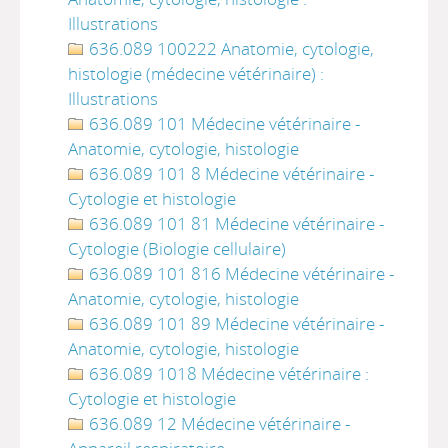
Illustrations
636.089 100222 Anatomie, cytologie,
histologie (médecine vétérinaire) :
Illustrations
636.089 101 Médecine vétérinaire -
Anatomie, cytologie, histologie
636.089 101 8 Médecine vétérinaire -
Cytologie et histologie
636.089 101 81 Médecine vétérinaire -
Cytologie (Biologie cellulaire)
636.089 101 816 Médecine vétérinaire -
Anatomie, cytologie, histologie
636.089 101 89 Médecine vétérinaire -
Anatomie, cytologie, histologie
636.089 1018 Médecine vétérinaire :
Cytologie et histologie
636.089 12 Médecine vétérinaire -