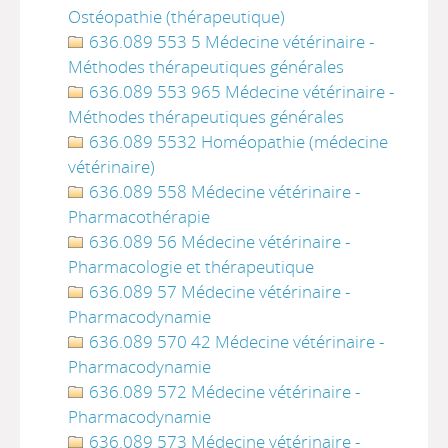
Ostéopathie (thérapeutique)
636.089 553 5 Médecine vétérinaire -
Méthodes thérapeutiques générales
636.089 553 965 Médecine vétérinaire -
Méthodes thérapeutiques générales
636.089 5532 Homéopathie (médecine
vétérinaire)
636.089 558 Médecine vétérinaire -
Pharmacothérapie
636.089 56 Médecine vétérinaire -
Pharmacologie et thérapeutique
636.089 57 Médecine vétérinaire -
Pharmacodynamie
636.089 570 42 Médecine vétérinaire -
Pharmacodynamie
636.089 572 Médecine vétérinaire -
Pharmacodynamie
636.089 573 Médecine vétérinaire -