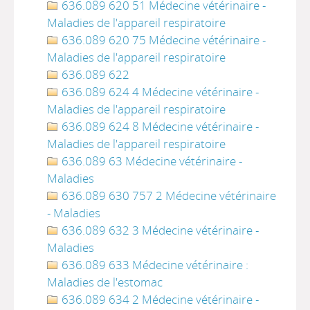
636.089 620 51 Médecine vétérinaire -
Maladies de l'appareil respiratoire
636.089 620 75 Médecine vétérinaire -
Maladies de l'appareil respiratoire
636.089 622
636.089 624 4 Médecine vétérinaire -
Maladies de l'appareil respiratoire
636.089 624 8 Médecine vétérinaire -
Maladies de l'appareil respiratoire
636.089 63 Médecine vétérinaire -
Maladies
636.089 630 757 2 Médecine vétérinaire
- Maladies
636.089 632 3 Médecine vétérinaire -
Maladies
636.089 633 Médecine vétérinaire :
Maladies de l'estomac
636.089 634 2 Médecine vétérinaire -