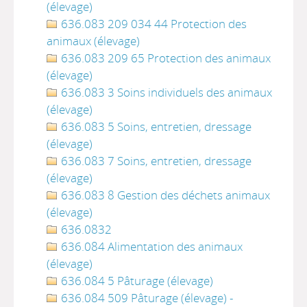
(élevage)
636.083 209 034 44 Protection des
animaux (élevage)
636.083 209 65 Protection des animaux
(élevage)
636.083 3 Soins individuels des animaux
(élevage)
636.083 5 Soins, entretien, dressage
(élevage)
636.083 7 Soins, entretien, dressage
(élevage)
636.083 8 Gestion des déchets animaux
(élevage)
636.0832
636.084 Alimentation des animaux
(élevage)
636.084 5 Pâturage (élevage)
636.084 509 Pâturage (élevage) -