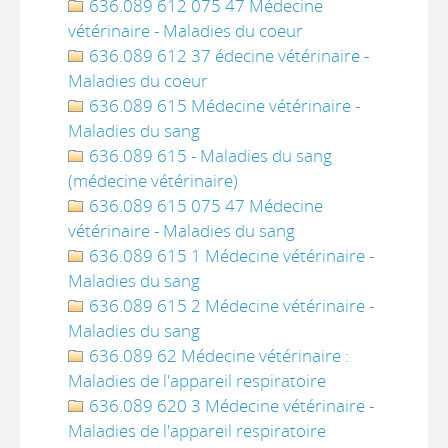
636.089 612 075 47 Médecine
vétérinaire - Maladies du coeur
636.089 612 37 édecine vétérinaire -
Maladies du coeur
636.089 615 Médecine vétérinaire -
Maladies du sang
636.089 615 - Maladies du sang
(médecine vétérinaire)
636.089 615 075 47 Médecine
vétérinaire - Maladies du sang
636.089 615 1 Médecine vétérinaire -
Maladies du sang
636.089 615 2 Médecine vétérinaire -
Maladies du sang
636.089 62 Médecine vétérinaire :
Maladies de l'appareil respiratoire
636.089 620 3 Médecine vétérinaire -
Maladies de l'appareil respiratoire