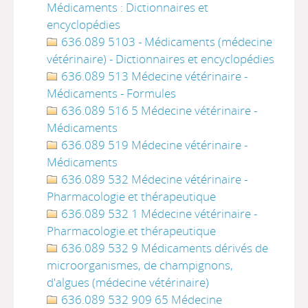
Médicaments : Dictionnaires et
encyclopédies
636.089 5103 - Médicaments (médecine
vétérinaire) - Dictionnaires et encyclopédies
636.089 513 Médecine vétérinaire -
Médicaments - Formules
636.089 516 5 Médecine vétérinaire -
Médicaments
636.089 519 Médecine vétérinaire -
Médicaments
636.089 532 Médecine vétérinaire -
Pharmacologie et thérapeutique
636.089 532 1 Médecine vétérinaire -
Pharmacologie et thérapeutique
636.089 532 9 Médicaments dérivés de
microorganismes, de champignons,
d'algues (médecine vétérinaire)
636.089 532 909 65 Médecine