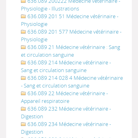
636.089 200222 Médecine vétérinaire -
Physiologie - Illustrations
636.089 201 51 Médecine vétérinaire -
Physiologie
636.089 201 577 Médecine vétérinaire -
Physiologie
636.089 21 Médecine vétérinaire : Sang
et circulation sanguine
636.089 214 Médecine vétérinaire -
Sang et circulation sanguine
636.089 214 028 4 Médecine vétérinaire
- Sang et circulation sanguine
636.089 22 Médecine vétérinaire -
Appareil respiratoire
636.089 232 Médecine vétérinaire -
Digestion
636.089 234 Médecine vétérinaire -
Digestion