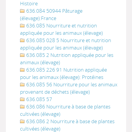
Histoire
636.084 50944 Pâturage
(élevage):France
636.085 Nourriture et nutrition
appliquée pour les animaux (élevage)
636.085 028 5 Nourriture et nutrition
appliquée pour les animaux (élevage)
636.085 2 Nutrition appliquée pour les
animaux (élevage)
636.085 226 91 Nutrition appliquée
pour les animaux (élevage): Protéines
636.085 56 Nourriture pour les animaux
provenant de déchets (élevage)
636.085 57
636.086 Nourriture à base de plantes
cultivées (élevage)
636.086 2 Nourriture à base de plantes
cultivées (élevage)