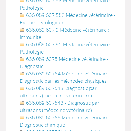
636.089 607 58 Médecine vétérinaire -
Pathologie
636.089 607 582 Médecine vétérinaire -
Examen cytologique
636.089 607 9 Médecine vétérinaire :
Immunité
636.089 607 95 Médecine vétérinaire -
Pathologie
636.089 6075 Médecine vétérinaire -
Diagnostic
636.089 60754 Médecine vétérinaire :
Diagnostic par les méthodes physiques
636.089 607543 Diagnostic par
ultrasons (médecine vétérinaire)
636.089 607543 - Diagnostic par
ultrasons (médecine vétérinaire)
636.089 60756 Médecine vétérinaire :
Diagnostic chimique