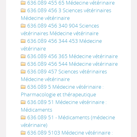
636.089 455 65 Médecine vétérinaire
636.089 456 3 Sciences vétérinaires
Médecine vétérinaire
636.089 456 340 904 Sciences
vétérinaires Médecine vétérinaire
636.089 456 344 453 Médecine
vétérinaire
636.089 456 365 Médecine vétérinaire
636.089 456 544 Médecine vétérinaire
636.089 457 Sciences vétérinaires
Médecine vétérinaire
636.089 5 Médecine vétérinaire :
Pharmacologie et thérapeutique
636.089 51 Médecine vétérinaire :
Médicaments
636.089 51 - Médicaments (médecine
vétérinaire)
636.089 5103 Médecine vétérinaire :