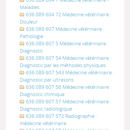
Maladies
636.089 604 72 Médecine vétérinaire :
Douleur
636.089 607 Médecine vétérinaire :
Pathologie
636.089 607 5 Médecine vétérinaire :
Diagnostic
636.089 607 54 Médecine vétérinaire :
Diagnostic par les méthodes physiques
636.089 607 543 Médecine vétérinaire :
Diagnostic par ultrasons
636.089 607 56 Médecine vétérinaire :
Diagnostic chimique
636.089 607 57 Médecine vétérinaire :
Diagnostic radiologique
636.089 607 572 Radiographie :
médecine vétérinaire