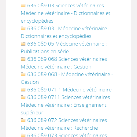
636.089 03 Sciences vétérinaires
Médecine vétérinaire - Dictionnaires et
encyclopédies
636.089 03 - Médecine vétérinaire -
Dictionnaires et encyclopédies
636.089 05 Médecine vétérinaire :
Publications en série
636.089 068 Sciences vétérinaires
Médecine vétérinaire : Gestion
636.089 068 - Médecine vétérinaire -
Gestion
636.089 071 1 Médecine vétérinaire
636.089 0711 Sciences vétérinaires
Médecine vétérinaire : Enseignement
supérieur
636.089 072 Sciences vétérinaires
Médecine vétérinaire : Recherche
636.089 073 Sciences vétérinaires