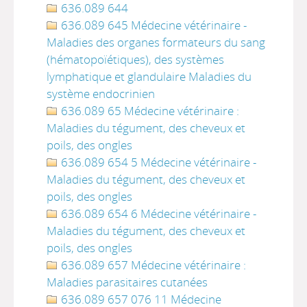
636.089 644
636.089 645 Médecine vétérinaire -
Maladies des organes formateurs du sang
(hématopoïétiques), des systèmes
lymphatique et glandulaire Maladies du
système endocrinien
636.089 65 Médecine vétérinaire :
Maladies du tégument, des cheveux et
poils, des ongles
636.089 654 5 Médecine vétérinaire -
Maladies du tégument, des cheveux et
poils, des ongles
636.089 654 6 Médecine vétérinaire -
Maladies du tégument, des cheveux et
poils, des ongles
636.089 657 Médecine vétérinaire :
Maladies parasitaires cutanées
636.089 657 076 11 Médecine