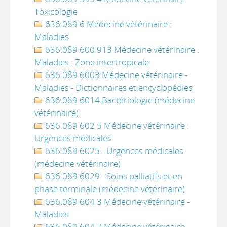
Toxicologie
636.089 6 Médecine vétérinaire :
Maladies
636.089 600 913 Médecine vétérinaire :
Maladies : Zone intertropicale
636.089 6003 Médecine vétérinaire -
Maladies - Dictionnaires et encyclopédies
636.089 6014 Bactériologie (médecine
vétérinaire)
636.089 602 5 Médecine vétérinaire :
Urgences médicales
636.089 6025 - Urgences médicales
(médecine vétérinaire)
636.089 6029 - Soins palliatifs et en
phase terminale (médecine vétérinaire)
636.089 604 3 Médecine vétérinaire -
Maladies
636.089 604 7 Médecine vétérinaire -