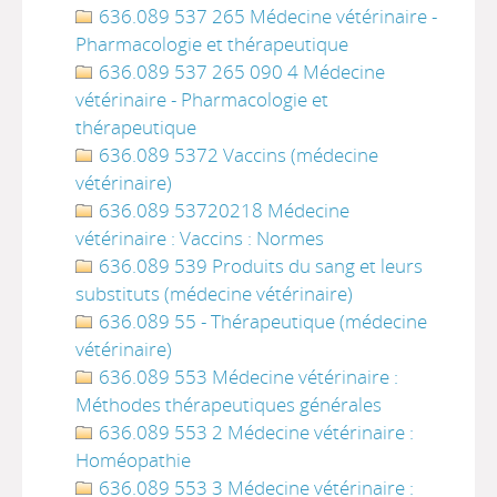
636.089 537 265 Médecine vétérinaire -
Pharmacologie et thérapeutique
636.089 537 265 090 4 Médecine
vétérinaire - Pharmacologie et
thérapeutique
636.089 5372 Vaccins (médecine
vétérinaire)
636.089 53720218 Médecine
vétérinaire : Vaccins : Normes
636.089 539 Produits du sang et leurs
substituts (médecine vétérinaire)
636.089 55 - Thérapeutique (médecine
vétérinaire)
636.089 553 Médecine vétérinaire :
Méthodes thérapeutiques générales
636.089 553 2 Médecine vétérinaire :
Homéopathie
636.089 553 3 Médecine vétérinaire :