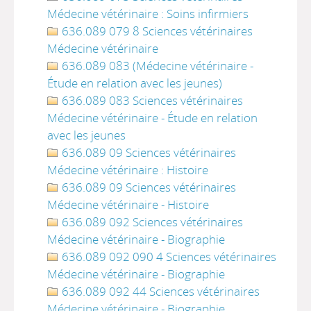
Médecine vétérinaire : Soins infirmiers
636.089 079 8 Sciences vétérinaires
Médecine vétérinaire
636.089 083 (Médecine vétérinaire -
Étude en relation avec les jeunes)
636.089 083 Sciences vétérinaires
Médecine vétérinaire - Étude en relation
avec les jeunes
636.089 09 Sciences vétérinaires
Médecine vétérinaire : Histoire
636.089 09 Sciences vétérinaires
Médecine vétérinaire - Histoire
636.089 092 Sciences vétérinaires
Médecine vétérinaire - Biographie
636.089 092 090 4 Sciences vétérinaires
Médecine vétérinaire - Biographie
636.089 092 44 Sciences vétérinaires
Médecine vétérinaire - Biographie