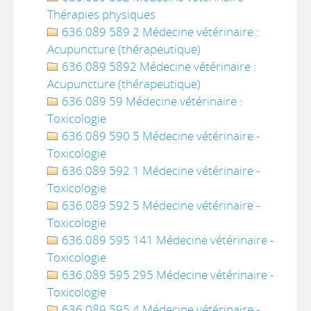
Thérapies physiques
636.089 589 2 Médecine vétérinaire :
Acupuncture (thérapeutique)
636.089 5892 Médecine vétérinaire :
Acupuncture (thérapeutique)
636.089 59 Médecine vétérinaire :
Toxicologie
636.089 590 5 Médecine vétérinaire -
Toxicologie
636.089 592 1 Médecine vétérinaire -
Toxicologie
636.089 592 5 Médecine vétérinaire -
Toxicologie
636.089 595 141 Médecine vétérinaire -
Toxicologie
636.089 595 295 Médecine vétérinaire -
Toxicologie
636.089 595 4 Médecine vétérinaire -