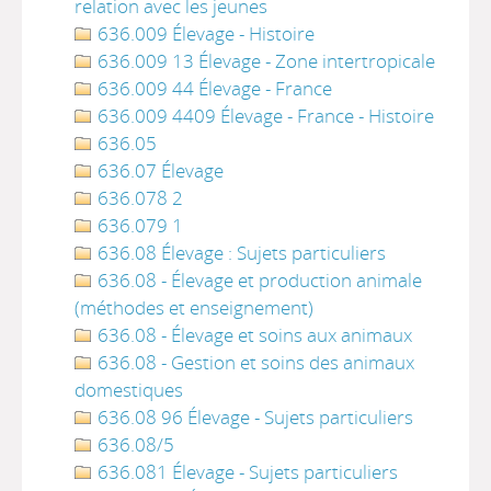
relation avec les jeunes
636.009 Élevage - Histoire
636.009 13 Élevage - Zone intertropicale
636.009 44 Élevage - France
636.009 4409 Élevage - France - Histoire
636.05
636.07 Élevage
636.078 2
636.079 1
636.08 Élevage : Sujets particuliers
636.08 - Élevage et production animale
(méthodes et enseignement)
636.08 - Élevage et soins aux animaux
636.08 - Gestion et soins des animaux
domestiques
636.08 96 Élevage - Sujets particuliers
636.08/5
636.081 Élevage - Sujets particuliers