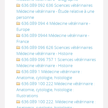
636.089 092 636 Sciences vétérinaires
Médecine vétérinaire - Étude relative à une
personne
636.089 094 4 Médecine vétérinaire -
Europe
636.089 0944 Médecine vétérinaire -
France
636.089 096 626 Sciences vétérinaires
Médecine vétérinaire - Histoire
636.089 096 757 1 Sciences vétérinaires
Médecine vétérinaire - Histoire
636.089 1 Médecine vétérinaire :
Anatomie, cytologie, histologie
636.089 100 222 Médecine vétérinaire :
Anatomie, cytologie, histologie :
Illustrations
636.089 100 222. Médecine vétérinaire :
Anatomie, cytologie, histologie :