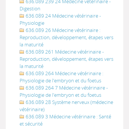
636.089 239 24 Médecine vétérinaire -
Digestion
636.089 24 Médecine vétérinaire -
Physiologie
636.089 26 Médecine vétérinaire :
Reproduction, développement, étapes vers
la maturité
636.089 261 Médecine vétérinaire -
Reproduction, développement, étapes vers
la maturité
636.089 264 Médecine vétérinaire :
Physiologie de l'embryon et du foetus
636.089 264 7 Médecine vétérinaire -
Physiologie de l'embryon et du foetus
636.089 28 Système nerveux (médecine
vétérinaire)
636.089 3 Médecine vétérinaire : Santé
et sécurité