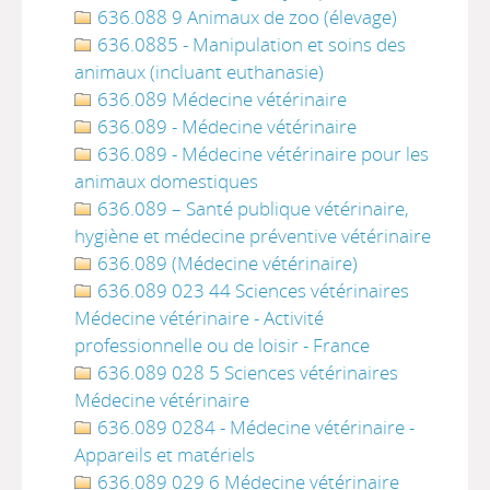
636.088 9 Animaux de zoo (élevage)
636.0885 - Manipulation et soins des
animaux (incluant euthanasie)
636.089 Médecine vétérinaire
636.089 - Médecine vétérinaire
636.089 - Médecine vétérinaire pour les
animaux domestiques
636.089 – Santé publique vétérinaire,
hygiène et médecine préventive vétérinaire
636.089 (Médecine vétérinaire)
636.089 023 44 Sciences vétérinaires
Médecine vétérinaire - Activité
professionnelle ou de loisir - France
636.089 028 5 Sciences vétérinaires
Médecine vétérinaire
636.089 0284 - Médecine vétérinaire -
Appareils et matériels
636.089 029 6 Médecine vétérinaire