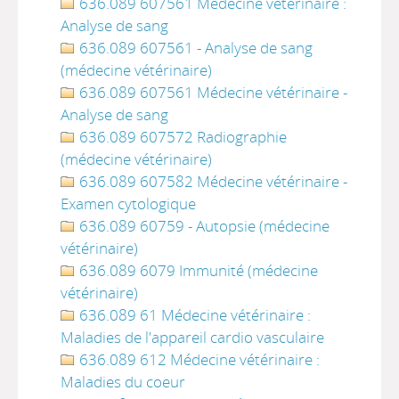
636.089 607561 Médecine vétérinaire :
Analyse de sang
636.089 607561 - Analyse de sang
(médecine vétérinaire)
636.089 607561 Médecine vétérinaire -
Analyse de sang
636.089 607572 Radiographie
(médecine vétérinaire)
636.089 607582 Médecine vétérinaire -
Examen cytologique
636.089 60759 - Autopsie (médecine
vétérinaire)
636.089 6079 Immunité (médecine
vétérinaire)
636.089 61 Médecine vétérinaire :
Maladies de l'appareil cardio vasculaire
636.089 612 Médecine vétérinaire :
Maladies du coeur