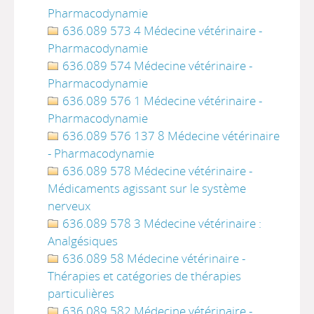
Pharmacodynamie
636.089 573 4 Médecine vétérinaire -
Pharmacodynamie
636.089 574 Médecine vétérinaire -
Pharmacodynamie
636.089 576 1 Médecine vétérinaire -
Pharmacodynamie
636.089 576 137 8 Médecine vétérinaire
- Pharmacodynamie
636.089 578 Médecine vétérinaire -
Médicaments agissant sur le système
nerveux
636.089 578 3 Médecine vétérinaire :
Analgésiques
636.089 58 Médecine vétérinaire -
Thérapies et catégories de thérapies
particulières
636.089 582 Médecine vétérinaire -