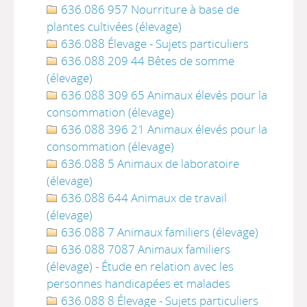
636.086 957 Nourriture à base de
plantes cultivées (élevage)
636.088 Élevage - Sujets particuliers
636.088 209 44 Bêtes de somme
(élevage)
636.088 309 65 Animaux élevés pour la
consommation (élevage)
636.088 396 21 Animaux élevés pour la
consommation (élevage)
636.088 5 Animaux de laboratoire
(élevage)
636.088 644 Animaux de travail
(élevage)
636.088 7 Animaux familiers (élevage)
636.088 7087 Animaux familiers
(élevage) - Étude en relation avec les
personnes handicapées et malades
636.088 8 Élevage - Sujets particuliers