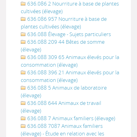
636.086 2 Nourriture à base de plantes
cultivées (élevage)
636.086 957 Nourriture à base de
plantes cultivées (élevage)
636.088 Élevage - Sujets particuliers
636.088 209 44 Bêtes de somme
(élevage)
636.088 309 65 Animaux élevés pour la
consommation (élevage)
636.088 396 21 Animaux élevés pour la
consommation (élevage)
636.088 5 Animaux de laboratoire
(élevage)
636.088 644 Animaux de travail
(élevage)
636.088 7 Animaux familiers (élevage)
636.088 7087 Animaux familiers
(élevage) - Étude en relation avec les