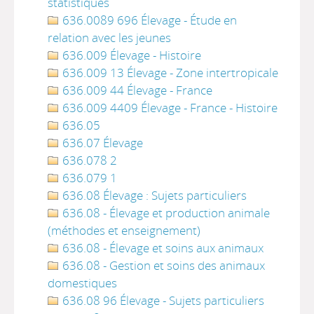
statistiques
636.0089 696 Élevage - Étude en
relation avec les jeunes
636.009 Élevage - Histoire
636.009 13 Élevage - Zone intertropicale
636.009 44 Élevage - France
636.009 4409 Élevage - France - Histoire
636.05
636.07 Élevage
636.078 2
636.079 1
636.08 Élevage : Sujets particuliers
636.08 - Élevage et production animale
(méthodes et enseignement)
636.08 - Élevage et soins aux animaux
636.08 - Gestion et soins des animaux
domestiques
636.08 96 Élevage - Sujets particuliers