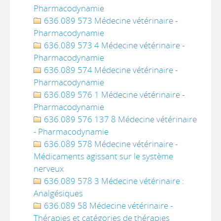
Pharmacodynamie
636.089 573 Médecine vétérinaire -
Pharmacodynamie
636.089 573 4 Médecine vétérinaire -
Pharmacodynamie
636.089 574 Médecine vétérinaire -
Pharmacodynamie
636.089 576 1 Médecine vétérinaire -
Pharmacodynamie
636.089 576 137 8 Médecine vétérinaire
- Pharmacodynamie
636.089 578 Médecine vétérinaire -
Médicaments agissant sur le système
nerveux
636.089 578 3 Médecine vétérinaire :
Analgésiques
636.089 58 Médecine vétérinaire -
Thérapies et catégories de thérapies