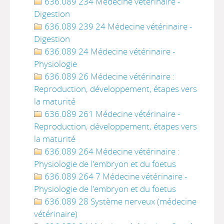
636.089 234 Médecine vétérinaire -
Digestion
636.089 239 24 Médecine vétérinaire -
Digestion
636.089 24 Médecine vétérinaire -
Physiologie
636.089 26 Médecine vétérinaire :
Reproduction, développement, étapes vers
la maturité
636.089 261 Médecine vétérinaire -
Reproduction, développement, étapes vers
la maturité
636.089 264 Médecine vétérinaire :
Physiologie de l'embryon et du foetus
636.089 264 7 Médecine vétérinaire -
Physiologie de l'embryon et du foetus
636.089 28 Système nerveux (médecine
vétérinaire)