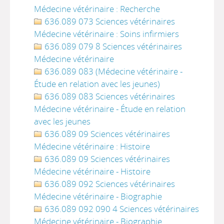
Médecine vétérinaire : Recherche
636.089 073 Sciences vétérinaires
Médecine vétérinaire : Soins infirmiers
636.089 079 8 Sciences vétérinaires
Médecine vétérinaire
636.089 083 (Médecine vétérinaire -
Étude en relation avec les jeunes)
636.089 083 Sciences vétérinaires
Médecine vétérinaire - Étude en relation
avec les jeunes
636.089 09 Sciences vétérinaires
Médecine vétérinaire : Histoire
636.089 09 Sciences vétérinaires
Médecine vétérinaire - Histoire
636.089 092 Sciences vétérinaires
Médecine vétérinaire - Biographie
636.089 092 090 4 Sciences vétérinaires
Médecine vétérinaire - Biographie