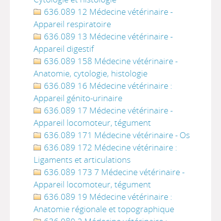
636.089 12 Médecine vétérinaire -
Appareil respiratoire
636.089 13 Médecine vétérinaire -
Appareil digestif
636.089 158 Médecine vétérinaire -
Anatomie, cytologie, histologie
636.089 16 Médecine vétérinaire :
Appareil génito-urinaire
636.089 17 Médecine vétérinaire -
Appareil locomoteur, tégument
636.089 171 Médecine vétérinaire - Os
636.089 172 Médecine vétérinaire :
Ligaments et articulations
636.089 173 7 Médecine vétérinaire -
Appareil locomoteur, tégument
636.089 19 Médecine vétérinaire :
Anatomie régionale et topographique