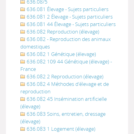
636.08/5
636.081 Élevage - Sujets particuliers
636.081 2 Élevage - Sujets particuliers
636.081 44 Élevage - Sujets particuliers
636.082 Reproduction (élevage)
636.082 - Reproduction des animaux
domestiques
636.082 1 Génétique (élevage)
636.082 109 44 Génétique (élevage) -
France
636.082 2 Reproduction (élevage)
636.082 4 Méthodes d'élevage et de
reproduction
636.082 45 Insémination artificielle
(élevage)
636.083 Soins, entretien, dressage
(élevage)
636.083 1 Logement (élevage)