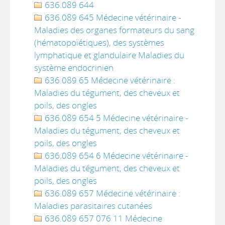
636.089 644
636.089 645 Médecine vétérinaire -
Maladies des organes formateurs du sang
(hématopoïétiques), des systèmes
lymphatique et glandulaire Maladies du
système endocrinien
636.089 65 Médecine vétérinaire :
Maladies du tégument, des cheveux et
poils, des ongles
636.089 654 5 Médecine vétérinaire -
Maladies du tégument, des cheveux et
poils, des ongles
636.089 654 6 Médecine vétérinaire -
Maladies du tégument, des cheveux et
poils, des ongles
636.089 657 Médecine vétérinaire :
Maladies parasitaires cutanées
636.089 657 076 11 Médecine