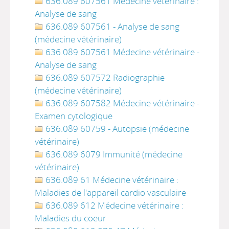
636.089 607561 Médecine vétérinaire :
Analyse de sang
636.089 607561 - Analyse de sang
(médecine vétérinaire)
636.089 607561 Médecine vétérinaire -
Analyse de sang
636.089 607572 Radiographie
(médecine vétérinaire)
636.089 607582 Médecine vétérinaire -
Examen cytologique
636.089 60759 - Autopsie (médecine
vétérinaire)
636.089 6079 Immunité (médecine
vétérinaire)
636.089 61 Médecine vétérinaire :
Maladies de l'appareil cardio vasculaire
636.089 612 Médecine vétérinaire :
Maladies du coeur