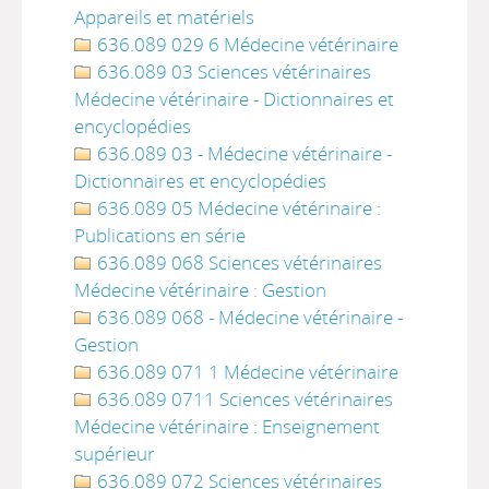
Appareils et matériels
636.089 029 6 Médecine vétérinaire
636.089 03 Sciences vétérinaires
Médecine vétérinaire - Dictionnaires et
encyclopédies
636.089 03 - Médecine vétérinaire -
Dictionnaires et encyclopédies
636.089 05 Médecine vétérinaire :
Publications en série
636.089 068 Sciences vétérinaires
Médecine vétérinaire : Gestion
636.089 068 - Médecine vétérinaire -
Gestion
636.089 071 1 Médecine vétérinaire
636.089 0711 Sciences vétérinaires
Médecine vétérinaire : Enseignement
supérieur
636.089 072 Sciences vétérinaires