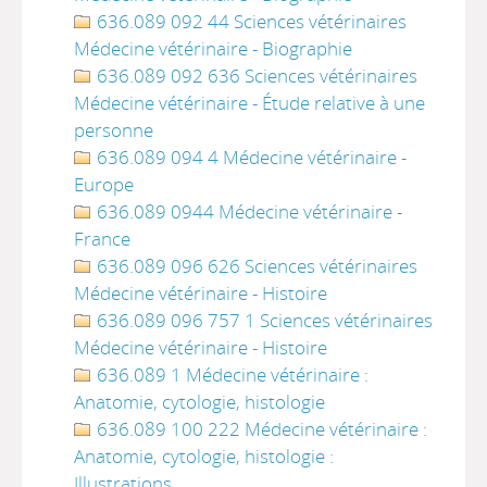
636.089 092 44 Sciences vétérinaires
Médecine vétérinaire - Biographie
636.089 092 636 Sciences vétérinaires
Médecine vétérinaire - Étude relative à une
personne
636.089 094 4 Médecine vétérinaire -
Europe
636.089 0944 Médecine vétérinaire -
France
636.089 096 626 Sciences vétérinaires
Médecine vétérinaire - Histoire
636.089 096 757 1 Sciences vétérinaires
Médecine vétérinaire - Histoire
636.089 1 Médecine vétérinaire :
Anatomie, cytologie, histologie
636.089 100 222 Médecine vétérinaire :
Anatomie, cytologie, histologie :
Illustrations