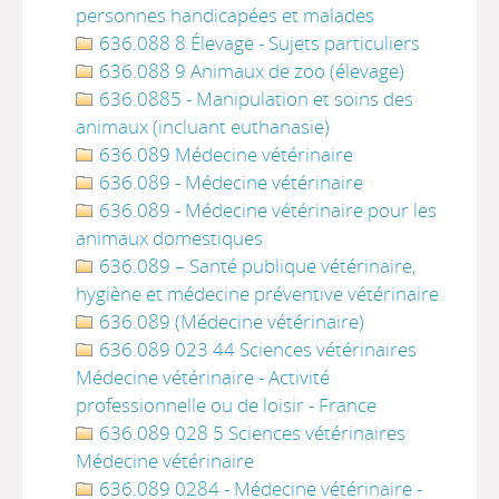
personnes handicapées et malades
636.088 8 Élevage - Sujets particuliers
636.088 9 Animaux de zoo (élevage)
636.0885 - Manipulation et soins des
animaux (incluant euthanasie)
636.089 Médecine vétérinaire
636.089 - Médecine vétérinaire
636.089 - Médecine vétérinaire pour les
animaux domestiques
636.089 – Santé publique vétérinaire,
hygiène et médecine préventive vétérinaire
636.089 (Médecine vétérinaire)
636.089 023 44 Sciences vétérinaires
Médecine vétérinaire - Activité
professionnelle ou de loisir - France
636.089 028 5 Sciences vétérinaires
Médecine vétérinaire
636.089 0284 - Médecine vétérinaire -