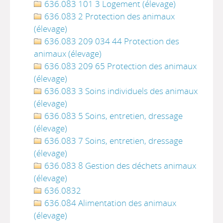
636.083 101 3 Logement (élevage)
636.083 2 Protection des animaux
(élevage)
636.083 209 034 44 Protection des
animaux (élevage)
636.083 209 65 Protection des animaux
(élevage)
636.083 3 Soins individuels des animaux
(élevage)
636.083 5 Soins, entretien, dressage
(élevage)
636.083 7 Soins, entretien, dressage
(élevage)
636.083 8 Gestion des déchets animaux
(élevage)
636.0832
636.084 Alimentation des animaux
(élevage)