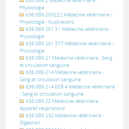
636.089 2 Médecine vétérinaire :
Physiologie
636.089 200222 Médecine vétérinaire -
Physiologie - Illustrations
636.089 201 51 Médecine vétérinaire -
Physiologie
636.089 201 577 Médecine vétérinaire -
Physiologie
636.089 21 Médecine vétérinaire : Sang
et circulation sanguine
636.089 214 Médecine vétérinaire -
Sang et circulation sanguine
636.089 214 028 4 Médecine vétérinaire
- Sang et circulation sanguine
636.089 22 Médecine vétérinaire -
Appareil respiratoire
636.089 232 Médecine vétérinaire -
Digestion