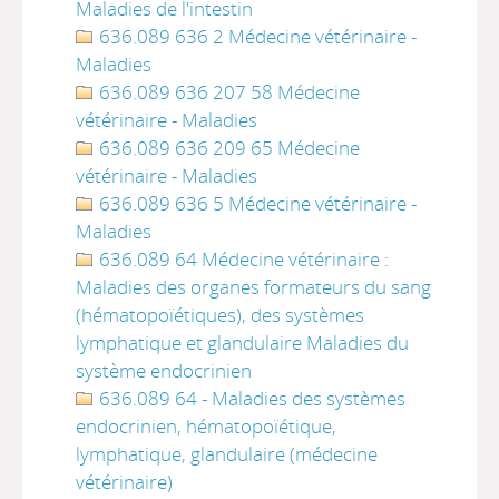
Maladies de l'intestin
636.089 636 2 Médecine vétérinaire -
Maladies
636.089 636 207 58 Médecine
vétérinaire - Maladies
636.089 636 209 65 Médecine
vétérinaire - Maladies
636.089 636 5 Médecine vétérinaire -
Maladies
636.089 64 Médecine vétérinaire :
Maladies des organes formateurs du sang
(hématopoïétiques), des systèmes
lymphatique et glandulaire Maladies du
système endocrinien
636.089 64 - Maladies des systèmes
endocrinien, hématopoïétique,
lymphatique, glandulaire (médecine
vétérinaire)