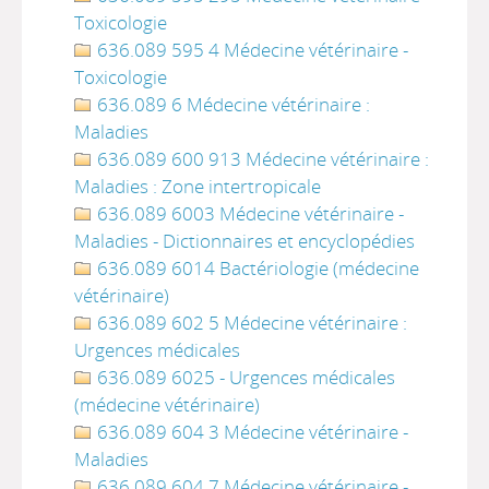
Toxicologie
636.089 595 4 Médecine vétérinaire -
Toxicologie
636.089 6 Médecine vétérinaire :
Maladies
636.089 600 913 Médecine vétérinaire :
Maladies : Zone intertropicale
636.089 6003 Médecine vétérinaire -
Maladies - Dictionnaires et encyclopédies
636.089 6014 Bactériologie (médecine
vétérinaire)
636.089 602 5 Médecine vétérinaire :
Urgences médicales
636.089 6025 - Urgences médicales
(médecine vétérinaire)
636.089 604 3 Médecine vétérinaire -
Maladies
636.089 604 7 Médecine vétérinaire -