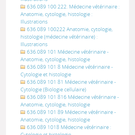
636.089 100 222. Médecine vétérinaire :
Anatomie, cytologie, histologie :
Illustrations
636.089 100222 Anatomie, cytologie,
histologie (médecine vétérinaire) :
Illustrations
636.089 101 Médecine vétérinaire -
Anatomie, cytologie, histologie
636.089 101 8 Médecine vétérinaire -
Cytologie et histologie
636.089 101 81 Médecine vétérinaire -
Cytologie (Biologie cellulaire)
636.089 101 816 Médecine vétérinaire -
Anatomie, cytologie, histologie
636.089 101 89 Médecine vétérinaire -
Anatomie, cytologie, histologie
636.089 1018 Médecine vétérinaire :
Cytologie et histologie