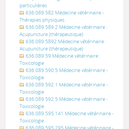
particulières
636.089 582 Médecine vétérinaire -
Thérapies physiques
636.089 589 2 Médecine vétérinaire :
Acupuncture (thérapeutique)
636.089 5892 Médecine vétérinaire :
Acupuncture (thérapeutique)
636.089 59 Médecine vétérinaire :
Toxicologie
636.089 590 5 Médecine vétérinaire -
Toxicologie
636.089 592 1 Médecine vétérinaire -
Toxicologie
636.089 592 5 Médecine vétérinaire -
Toxicologie
636.089 595 141 Médecine vétérinaire -
Toxicologie
636.089 595 295 Médecine vétérinaire -