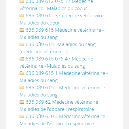
636.089 612 075 47 Médecine
vétérinaire - Maladies du coeur
636.089 612 37 édecine vétérinaire -
Maladies du coeur
636.089 615 Médecine vétérinaire -
Maladies du sang
636.089 615 - Maladies du sang
(médecine vétérinaire)
636.089 615 075 47 Médecine
vétérinaire - Maladies du sang
636.089 615 1 Médecine vétérinaire -
Maladies du sang
636.089 615 2 Médecine vétérinaire -
Maladies du sang
636.089 62 Médecine vétérinaire :
Maladies de l'appareil respiratoire
636.089 620 3 Médecine vétérinaire -
Maladies de l'appareil respiratoire