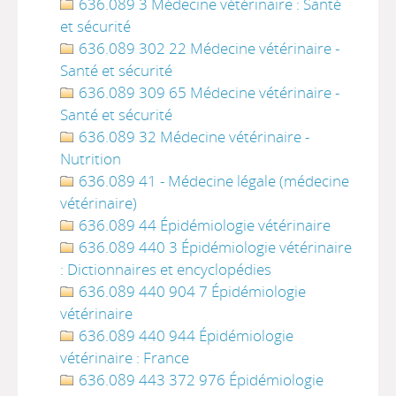
636.089 3 Médecine vétérinaire : Santé
et sécurité
636.089 302 22 Médecine vétérinaire -
Santé et sécurité
636.089 309 65 Médecine vétérinaire -
Santé et sécurité
636.089 32 Médecine vétérinaire -
Nutrition
636.089 41 - Médecine légale (médecine
vétérinaire)
636.089 44 Épidémiologie vétérinaire
636.089 440 3 Épidémiologie vétérinaire
: Dictionnaires et encyclopédies
636.089 440 904 7 Épidémiologie
vétérinaire
636.089 440 944 Épidémiologie
vétérinaire : France
636.089 443 372 976 Épidémiologie