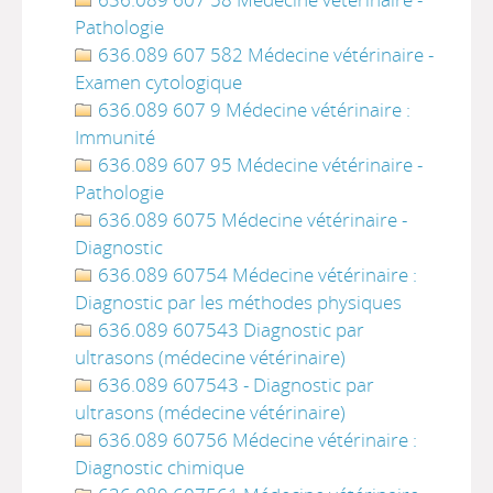
Pathologie
636.089 607 582 Médecine vétérinaire -
Examen cytologique
636.089 607 9 Médecine vétérinaire :
Immunité
636.089 607 95 Médecine vétérinaire -
Pathologie
636.089 6075 Médecine vétérinaire -
Diagnostic
636.089 60754 Médecine vétérinaire :
Diagnostic par les méthodes physiques
636.089 607543 Diagnostic par
ultrasons (médecine vétérinaire)
636.089 607543 - Diagnostic par
ultrasons (médecine vétérinaire)
636.089 60756 Médecine vétérinaire :
Diagnostic chimique