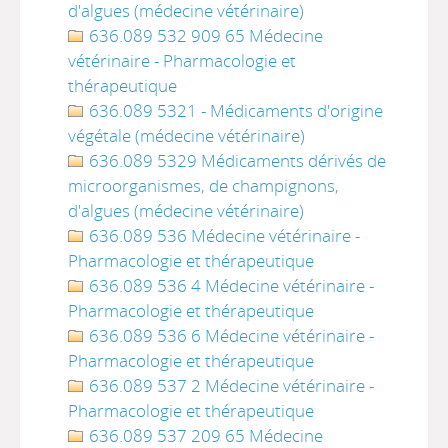
d'algues (médecine vétérinaire)
636.089 532 909 65 Médecine
vétérinaire - Pharmacologie et
thérapeutique
636.089 5321 - Médicaments d'origine
végétale (médecine vétérinaire)
636.089 5329 Médicaments dérivés de
microorganismes, de champignons,
d'algues (médecine vétérinaire)
636.089 536 Médecine vétérinaire -
Pharmacologie et thérapeutique
636.089 536 4 Médecine vétérinaire -
Pharmacologie et thérapeutique
636.089 536 6 Médecine vétérinaire -
Pharmacologie et thérapeutique
636.089 537 2 Médecine vétérinaire -
Pharmacologie et thérapeutique
636.089 537 209 65 Médecine