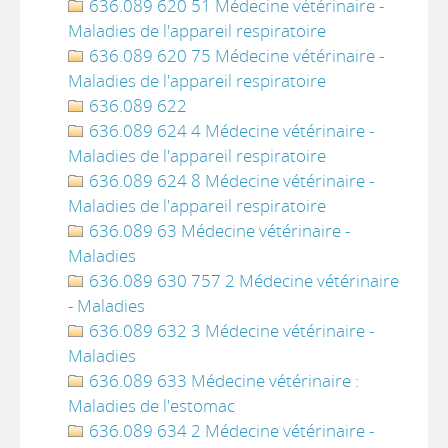
636.089 620 51 Médecine vétérinaire -
Maladies de l'appareil respiratoire
636.089 620 75 Médecine vétérinaire -
Maladies de l'appareil respiratoire
636.089 622
636.089 624 4 Médecine vétérinaire -
Maladies de l'appareil respiratoire
636.089 624 8 Médecine vétérinaire -
Maladies de l'appareil respiratoire
636.089 63 Médecine vétérinaire -
Maladies
636.089 630 757 2 Médecine vétérinaire
- Maladies
636.089 632 3 Médecine vétérinaire -
Maladies
636.089 633 Médecine vétérinaire :
Maladies de l'estomac
636.089 634 2 Médecine vétérinaire -