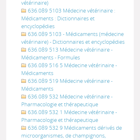
vétérinaire)
636.089 5103 Médecine vétérinaire :
Médicaments : Dictionnaires et
encyclopédies
636.089 5103 - Médicaments (médecine
vétérinaire) - Dictionnaires et encyclopédies
636.089 513 Médecine vétérinaire -
Médicaments - Formules
636.089 516 5 Médecine vétérinaire -
Médicaments
636.089 519 Médecine vétérinaire -
Médicaments
636.089 532 Médecine vétérinaire -
Pharmacologie et thérapeutique
636.089 532 1 Médecine vétérinaire -
Pharmacologie et thérapeutique
636.089 532 9 Médicaments dérivés de
microorganismes, de champignons,