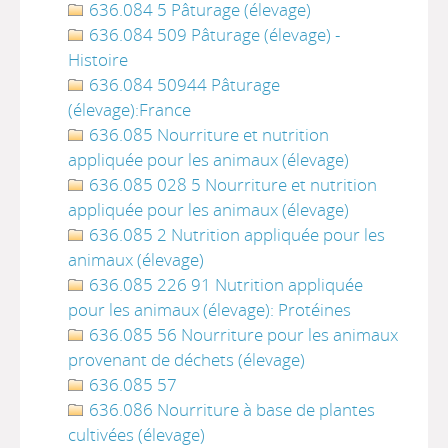
636.084 5 Pâturage (élevage)
636.084 509 Pâturage (élevage) -
Histoire
636.084 50944 Pâturage
(élevage):France
636.085 Nourriture et nutrition
appliquée pour les animaux (élevage)
636.085 028 5 Nourriture et nutrition
appliquée pour les animaux (élevage)
636.085 2 Nutrition appliquée pour les
animaux (élevage)
636.085 226 91 Nutrition appliquée
pour les animaux (élevage): Protéines
636.085 56 Nourriture pour les animaux
provenant de déchets (élevage)
636.085 57
636.086 Nourriture à base de plantes
cultivées (élevage)