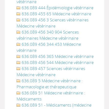
vétérinaire
636.089 444 Épidémiologie vétérinaire
636.089 455 65 Médecine vétérinaire
636.089 456 3 Sciences vétérinaires
Médecine vétérinaire
636.089 456 340 904 Sciences
vétérinaires Médecine vétérinaire
636.089 456 344 453 Médecine
vétérinaire
636.089 456 365 Médecine vétérinaire
636.089 456 544 Médecine vétérinaire
636.089 457 Sciences vétérinaires
Médecine vétérinaire
636.089 5 Médecine vétérinaire :
Pharmacologie et thérapeutique
636.089 51 Médecine vétérinaire :
Médicaments
636.089 51 - Médicaments (médecine