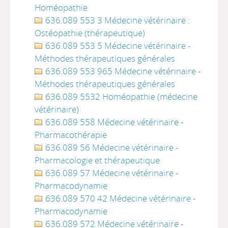
Homéopathie
636.089 553 3 Médecine vétérinaire :
Ostéopathie (thérapeutique)
636.089 553 5 Médecine vétérinaire -
Méthodes thérapeutiques générales
636.089 553 965 Médecine vétérinaire -
Méthodes thérapeutiques générales
636.089 5532 Homéopathie (médecine
vétérinaire)
636.089 558 Médecine vétérinaire -
Pharmacothérapie
636.089 56 Médecine vétérinaire -
Pharmacologie et thérapeutique
636.089 57 Médecine vétérinaire -
Pharmacodynamie
636.089 570 42 Médecine vétérinaire -
Pharmacodynamie
636.089 572 Médecine vétérinaire -