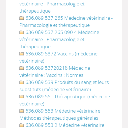
vétérinaire - Pharmacologie et
thérapeutique
636.089 537 265 Médecine vétérinaire -
Pharmacologie et thérapeutique
636.089 537 265 090 4 Médecine
vétérinaire - Pharmacologie et
thérapeutique
636.089 5372 Vaccins (médecine
vétérinaire)
636.089 53720218 Médecine
vétérinaire : Vaccins : Normes
636.089 539 Produits du sang et leurs
substituts (médecine vétérinaire)
636.089 55 - Thérapeutique (médecine
vétérinaire)
636.089 553 Médecine vétérinaire :
Méthodes thérapeutiques générales
636.089 553 2 Médecine vétérinaire :