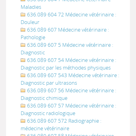
Maladies
636.089 604 72 Médecine vétérinaire :
Douleur
636.089 607 Médecine vétérinaire :
Pathologie
636.089 607 5 Médecine vétérinaire :
Diagnostic
636.089 607 54 Médecine vétérinaire :
Diagnostic par les méthodes physiques
636.089 607 543 Médecine vétérinaire :
Diagnostic par ultrasons
636.089 607 56 Médecine vétérinaire :
Diagnostic chimique
636.089 607 57 Médecine vétérinaire :
Diagnostic radiologique
636.089 607 572 Radiographie :
médecine vétérinaire
636.089 607 58 Médecine vétérinaire -