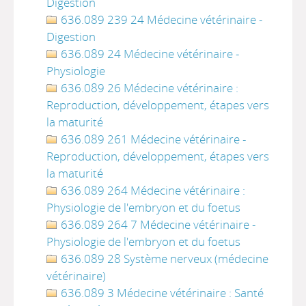
Digestion
636.089 239 24 Médecine vétérinaire -
Digestion
636.089 24 Médecine vétérinaire -
Physiologie
636.089 26 Médecine vétérinaire :
Reproduction, développement, étapes vers
la maturité
636.089 261 Médecine vétérinaire -
Reproduction, développement, étapes vers
la maturité
636.089 264 Médecine vétérinaire :
Physiologie de l'embryon et du foetus
636.089 264 7 Médecine vétérinaire -
Physiologie de l'embryon et du foetus
636.089 28 Système nerveux (médecine
vétérinaire)
636.089 3 Médecine vétérinaire : Santé