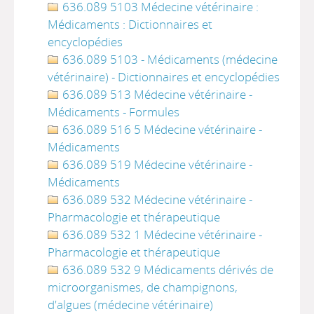
636.089 5103 Médecine vétérinaire :
Médicaments : Dictionnaires et
encyclopédies
636.089 5103 - Médicaments (médecine
vétérinaire) - Dictionnaires et encyclopédies
636.089 513 Médecine vétérinaire -
Médicaments - Formules
636.089 516 5 Médecine vétérinaire -
Médicaments
636.089 519 Médecine vétérinaire -
Médicaments
636.089 532 Médecine vétérinaire -
Pharmacologie et thérapeutique
636.089 532 1 Médecine vétérinaire -
Pharmacologie et thérapeutique
636.089 532 9 Médicaments dérivés de
microorganismes, de champignons,
d'algues (médecine vétérinaire)