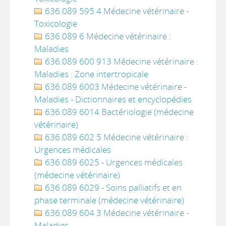
636.089 595 4 Médecine vétérinaire -
Toxicologie
636.089 6 Médecine vétérinaire :
Maladies
636.089 600 913 Médecine vétérinaire :
Maladies : Zone intertropicale
636.089 6003 Médecine vétérinaire -
Maladies - Dictionnaires et encyclopédies
636.089 6014 Bactériologie (médecine
vétérinaire)
636.089 602 5 Médecine vétérinaire :
Urgences médicales
636.089 6025 - Urgences médicales
(médecine vétérinaire)
636.089 6029 - Soins palliatifs et en
phase terminale (médecine vétérinaire)
636.089 604 3 Médecine vétérinaire -
Maladies