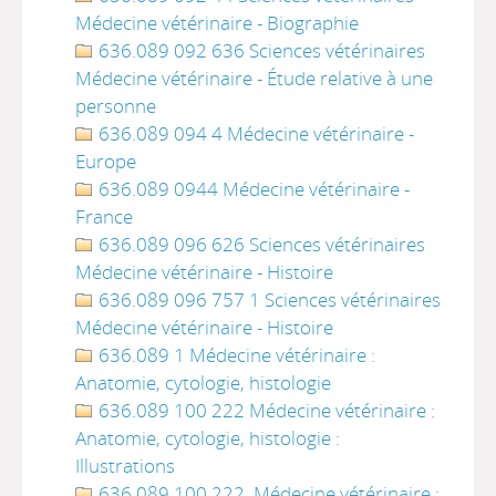
Médecine vétérinaire - Biographie
636.089 092 636 Sciences vétérinaires
Médecine vétérinaire - Étude relative à une
personne
636.089 094 4 Médecine vétérinaire -
Europe
636.089 0944 Médecine vétérinaire -
France
636.089 096 626 Sciences vétérinaires
Médecine vétérinaire - Histoire
636.089 096 757 1 Sciences vétérinaires
Médecine vétérinaire - Histoire
636.089 1 Médecine vétérinaire :
Anatomie, cytologie, histologie
636.089 100 222 Médecine vétérinaire :
Anatomie, cytologie, histologie :
Illustrations
636.089 100 222. Médecine vétérinaire :