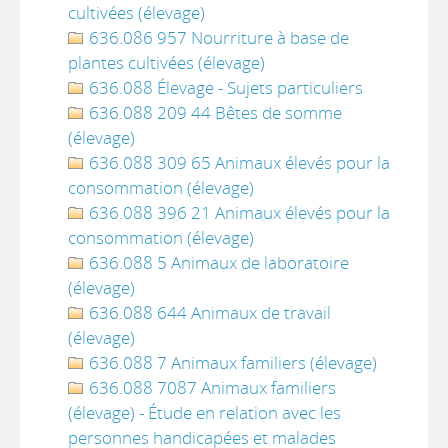
cultivées (élevage)
636.086 957 Nourriture à base de
plantes cultivées (élevage)
636.088 Élevage - Sujets particuliers
636.088 209 44 Bêtes de somme
(élevage)
636.088 309 65 Animaux élevés pour la
consommation (élevage)
636.088 396 21 Animaux élevés pour la
consommation (élevage)
636.088 5 Animaux de laboratoire
(élevage)
636.088 644 Animaux de travail
(élevage)
636.088 7 Animaux familiers (élevage)
636.088 7087 Animaux familiers
(élevage) - Étude en relation avec les
personnes handicapées et malades