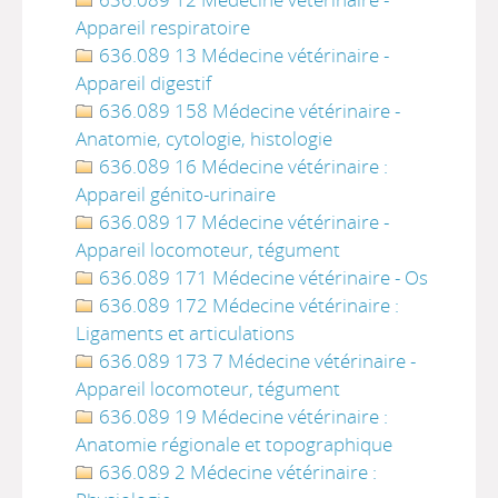
Appareil respiratoire
636.089 13 Médecine vétérinaire -
Appareil digestif
636.089 158 Médecine vétérinaire -
Anatomie, cytologie, histologie
636.089 16 Médecine vétérinaire :
Appareil génito-urinaire
636.089 17 Médecine vétérinaire -
Appareil locomoteur, tégument
636.089 171 Médecine vétérinaire - Os
636.089 172 Médecine vétérinaire :
Ligaments et articulations
636.089 173 7 Médecine vétérinaire -
Appareil locomoteur, tégument
636.089 19 Médecine vétérinaire :
Anatomie régionale et topographique
636.089 2 Médecine vétérinaire :