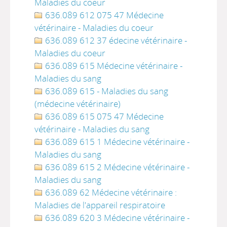
Maladies du coeur
636.089 612 075 47 Médecine
vétérinaire - Maladies du coeur
636.089 612 37 édecine vétérinaire -
Maladies du coeur
636.089 615 Médecine vétérinaire -
Maladies du sang
636.089 615 - Maladies du sang
(médecine vétérinaire)
636.089 615 075 47 Médecine
vétérinaire - Maladies du sang
636.089 615 1 Médecine vétérinaire -
Maladies du sang
636.089 615 2 Médecine vétérinaire -
Maladies du sang
636.089 62 Médecine vétérinaire :
Maladies de l'appareil respiratoire
636.089 620 3 Médecine vétérinaire -