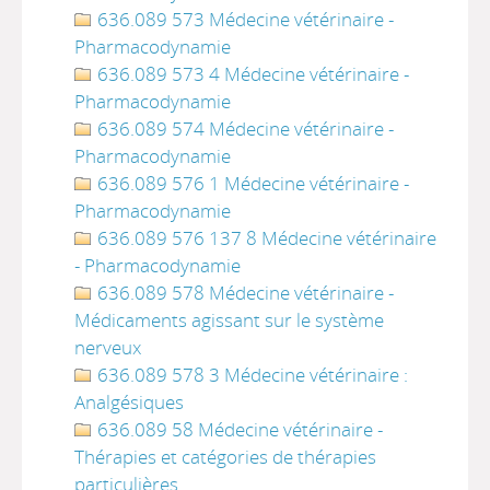
636.089 573 Médecine vétérinaire -
Pharmacodynamie
636.089 573 4 Médecine vétérinaire -
Pharmacodynamie
636.089 574 Médecine vétérinaire -
Pharmacodynamie
636.089 576 1 Médecine vétérinaire -
Pharmacodynamie
636.089 576 137 8 Médecine vétérinaire
- Pharmacodynamie
636.089 578 Médecine vétérinaire -
Médicaments agissant sur le système
nerveux
636.089 578 3 Médecine vétérinaire :
Analgésiques
636.089 58 Médecine vétérinaire -
Thérapies et catégories de thérapies
particulières