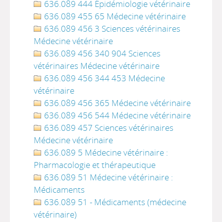
636.089 444 Épidémiologie vétérinaire
636.089 455 65 Médecine vétérinaire
636.089 456 3 Sciences vétérinaires
Médecine vétérinaire
636.089 456 340 904 Sciences
vétérinaires Médecine vétérinaire
636.089 456 344 453 Médecine
vétérinaire
636.089 456 365 Médecine vétérinaire
636.089 456 544 Médecine vétérinaire
636.089 457 Sciences vétérinaires
Médecine vétérinaire
636.089 5 Médecine vétérinaire :
Pharmacologie et thérapeutique
636.089 51 Médecine vétérinaire :
Médicaments
636.089 51 - Médicaments (médecine
vétérinaire)