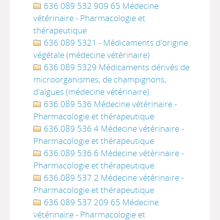
636.089 532 909 65 Médecine
vétérinaire - Pharmacologie et
thérapeutique
636.089 5321 - Médicaments d'origine
végétale (médecine vétérinaire)
636.089 5329 Médicaments dérivés de
microorganismes, de champignons,
d'algues (médecine vétérinaire)
636.089 536 Médecine vétérinaire -
Pharmacologie et thérapeutique
636.089 536 4 Médecine vétérinaire -
Pharmacologie et thérapeutique
636.089 536 6 Médecine vétérinaire -
Pharmacologie et thérapeutique
636.089 537 2 Médecine vétérinaire -
Pharmacologie et thérapeutique
636.089 537 209 65 Médecine
vétérinaire - Pharmacologie et