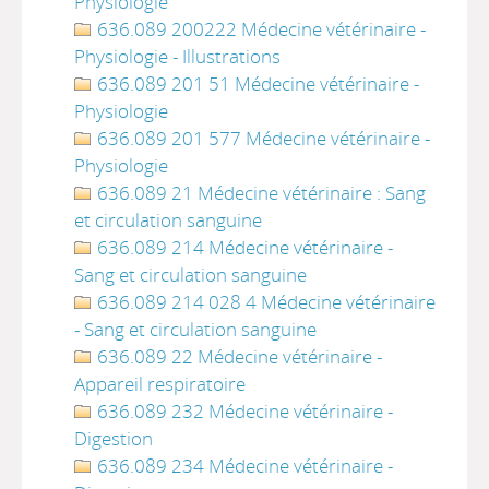
Physiologie
636.089 200222 Médecine vétérinaire -
Physiologie - Illustrations
636.089 201 51 Médecine vétérinaire -
Physiologie
636.089 201 577 Médecine vétérinaire -
Physiologie
636.089 21 Médecine vétérinaire : Sang
et circulation sanguine
636.089 214 Médecine vétérinaire -
Sang et circulation sanguine
636.089 214 028 4 Médecine vétérinaire
- Sang et circulation sanguine
636.089 22 Médecine vétérinaire -
Appareil respiratoire
636.089 232 Médecine vétérinaire -
Digestion
636.089 234 Médecine vétérinaire -