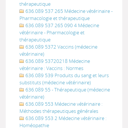
thérapeutique
636.089 537 265 Médecine vétérinaire -
Pharmacologie et thérapeutique
636.089 537 265 090 4 Médecine
vétérinaire - Pharmacologie et
thérapeutique
636.089 5372 Vaccins (médecine
vétérinaire)
636.089 53720218 Médecine
vétérinaire : Vaccins : Normes
636.089 539 Produits du sang et leurs
substituts (médecine vétérinaire)
636.089 55 - Thérapeutique (médecine
vétérinaire)
636.089 553 Médecine vétérinaire :
Méthodes thérapeutiques générales
636.089 553 2 Médecine vétérinaire :
Homéopathie