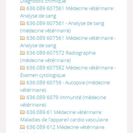
Diagnostic chimique
636.089 607561 Médecine vétérinaire :
Analyse de sang
636.089 607561 - Analyse de sang
(médecine vétérinaire)
636.089 607561 Médecine vétérinaire -
Analyse de sang
636.089 607572 Radiographie
(médecine vétérinaire)
636.089 607582 Médecine vétérinaire -
Examen cytologique
636.089 60759 - Autopsie (médecine
vétérinaire)
636.089 6079 Immunité (médecine
vétérinaire)
636.089 61 Médecine vétérinaire :
Maladies de l'appareil cardio vasculaire
636.089 612 Médecine vétérinaire :