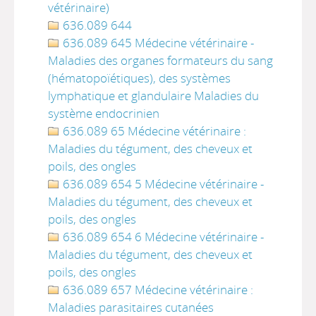
vétérinaire)
636.089 644
636.089 645 Médecine vétérinaire -
Maladies des organes formateurs du sang
(hématopoïétiques), des systèmes
lymphatique et glandulaire Maladies du
système endocrinien
636.089 65 Médecine vétérinaire :
Maladies du tégument, des cheveux et
poils, des ongles
636.089 654 5 Médecine vétérinaire -
Maladies du tégument, des cheveux et
poils, des ongles
636.089 654 6 Médecine vétérinaire -
Maladies du tégument, des cheveux et
poils, des ongles
636.089 657 Médecine vétérinaire :
Maladies parasitaires cutanées