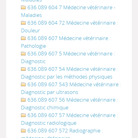
636.089 604 7 Médecine vétérinaire -
Maladies
636.089 604 72 Médecine vétérinaire :
Douleur
636.089 607 Médecine vétérinaire :
Pathologie
636.089 607 5 Médecine vétérinaire :
Diagnostic
636.089 607 54 Médecine vétérinaire :
Diagnostic par les méthodes physiques
636.089 607 543 Médecine vétérinaire :
Diagnostic par ultrasons
636.089 607 56 Médecine vétérinaire :
Diagnostic chimique
636.089 607 57 Médecine vétérinaire :
Diagnostic radiologique
636.089 607 572 Radiographie :