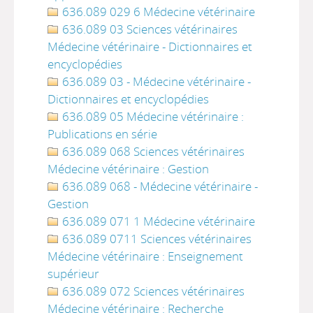
636.089 029 6 Médecine vétérinaire
636.089 03 Sciences vétérinaires
Médecine vétérinaire - Dictionnaires et
encyclopédies
636.089 03 - Médecine vétérinaire -
Dictionnaires et encyclopédies
636.089 05 Médecine vétérinaire :
Publications en série
636.089 068 Sciences vétérinaires
Médecine vétérinaire : Gestion
636.089 068 - Médecine vétérinaire -
Gestion
636.089 071 1 Médecine vétérinaire
636.089 0711 Sciences vétérinaires
Médecine vétérinaire : Enseignement
supérieur
636.089 072 Sciences vétérinaires
Médecine vétérinaire : Recherche