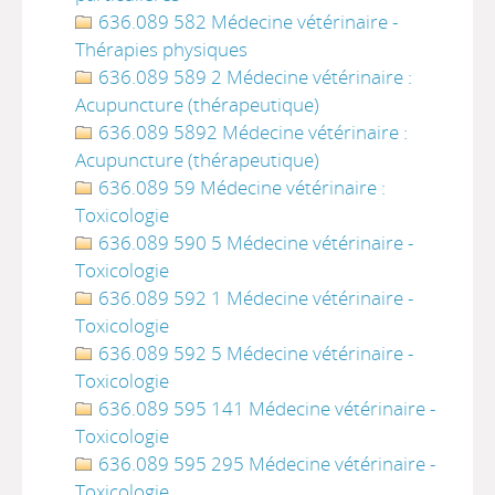
636.089 582 Médecine vétérinaire -
Thérapies physiques
636.089 589 2 Médecine vétérinaire :
Acupuncture (thérapeutique)
636.089 5892 Médecine vétérinaire :
Acupuncture (thérapeutique)
636.089 59 Médecine vétérinaire :
Toxicologie
636.089 590 5 Médecine vétérinaire -
Toxicologie
636.089 592 1 Médecine vétérinaire -
Toxicologie
636.089 592 5 Médecine vétérinaire -
Toxicologie
636.089 595 141 Médecine vétérinaire -
Toxicologie
636.089 595 295 Médecine vétérinaire -
Toxicologie