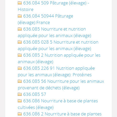
636.084 509 Pâturage (élevage) -
Histoire
636.084 50944 Pâturage
(élevage):France
636.085 Nourriture et nutrition
appliquée pour les animaux (élevage)
636.085 028 5 Nourriture et nutrition
appliquée pour les animaux (élevage)
636.085 2 Nutrition appliquée pour les
animaux (élevage)
636.085 226 91 Nutrition appliquée
pour les animaux (élevage): Protéines
636.085 56 Nourriture pour les animaux
provenant de déchets (élevage)
636.085 57
636.086 Nourriture à base de plantes
cultivées (élevage)
636.086 2 Nourriture à base de plantes