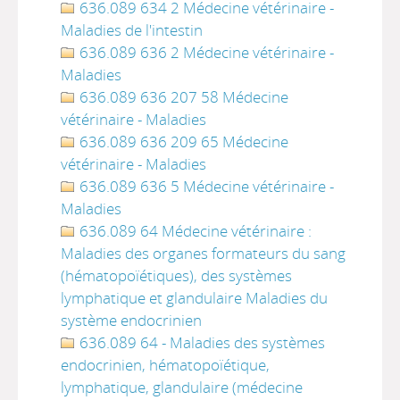
636.089 634 2 Médecine vétérinaire -
Maladies de l'intestin
636.089 636 2 Médecine vétérinaire -
Maladies
636.089 636 207 58 Médecine
vétérinaire - Maladies
636.089 636 209 65 Médecine
vétérinaire - Maladies
636.089 636 5 Médecine vétérinaire -
Maladies
636.089 64 Médecine vétérinaire :
Maladies des organes formateurs du sang
(hématopoïétiques), des systèmes
lymphatique et glandulaire Maladies du
système endocrinien
636.089 64 - Maladies des systèmes
endocrinien, hématopoïétique,
lymphatique, glandulaire (médecine