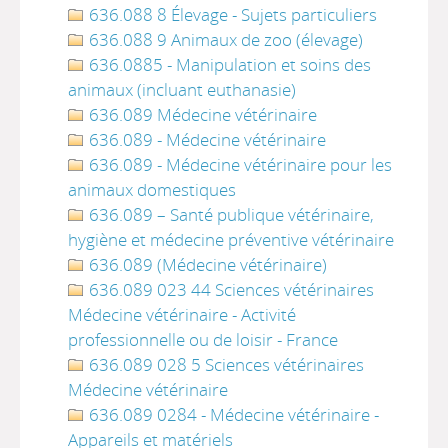
636.088 8 Élevage - Sujets particuliers
636.088 9 Animaux de zoo (élevage)
636.0885 - Manipulation et soins des
animaux (incluant euthanasie)
636.089 Médecine vétérinaire
636.089 - Médecine vétérinaire
636.089 - Médecine vétérinaire pour les
animaux domestiques
636.089 – Santé publique vétérinaire,
hygiène et médecine préventive vétérinaire
636.089 (Médecine vétérinaire)
636.089 023 44 Sciences vétérinaires
Médecine vétérinaire - Activité
professionnelle ou de loisir - France
636.089 028 5 Sciences vétérinaires
Médecine vétérinaire
636.089 0284 - Médecine vétérinaire -
Appareils et matériels