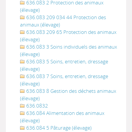
636.083 2 Protection des animaux
(élevage)
636.083 209 034 44 Protection des
animaux (élevage)
636.083 209 65 Protection des animaux
(élevage)
636.083 3 Soins individuels des animaux
(élevage)
636.083 5 Soins, entretien, dressage
(élevage)
636.083 7 Soins, entretien, dressage
(élevage)
636.083 8 Gestion des déchets animaux
(élevage)
636.0832
636.084 Alimentation des animaux
(élevage)
636.084 5 Pâturage (élevage)