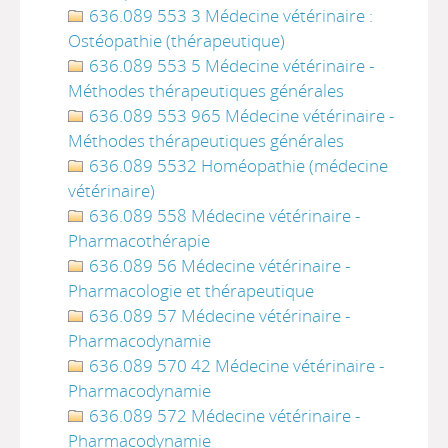
636.089 553 3 Médecine vétérinaire :
Ostéopathie (thérapeutique)
636.089 553 5 Médecine vétérinaire -
Méthodes thérapeutiques générales
636.089 553 965 Médecine vétérinaire -
Méthodes thérapeutiques générales
636.089 5532 Homéopathie (médecine
vétérinaire)
636.089 558 Médecine vétérinaire -
Pharmacothérapie
636.089 56 Médecine vétérinaire -
Pharmacologie et thérapeutique
636.089 57 Médecine vétérinaire -
Pharmacodynamie
636.089 570 42 Médecine vétérinaire -
Pharmacodynamie
636.089 572 Médecine vétérinaire -
Pharmacodynamie