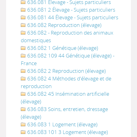
636.081 Élevage - Sujets particuliers
636.081 2 Élevage - Sujets particuliers
636.081 44 Élevage - Sujets particuliers
636.082 Reproduction (élevage)
636.082 - Reproduction des animaux
domestiques
636.082 1 Génétique (élevage)
636.082 109 44 Génétique (élevage) -
France
636.082 2 Reproduction (élevage)
636.082 4 Méthodes d'élevage et de
reproduction
636.082 45 Insémination artificielle
(élevage)
636.083 Soins, entretien, dressage
(élevage)
636.083 1 Logement (élevage)
636.083 101 3 Logement (élevage)