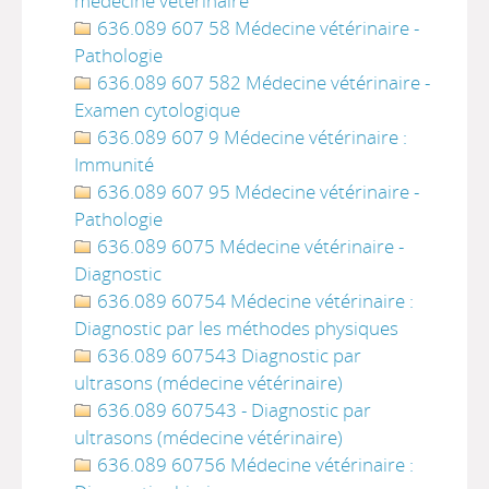
médecine vétérinaire
636.089 607 58 Médecine vétérinaire -
Pathologie
636.089 607 582 Médecine vétérinaire -
Examen cytologique
636.089 607 9 Médecine vétérinaire :
Immunité
636.089 607 95 Médecine vétérinaire -
Pathologie
636.089 6075 Médecine vétérinaire -
Diagnostic
636.089 60754 Médecine vétérinaire :
Diagnostic par les méthodes physiques
636.089 607543 Diagnostic par
ultrasons (médecine vétérinaire)
636.089 607543 - Diagnostic par
ultrasons (médecine vétérinaire)
636.089 60756 Médecine vétérinaire :