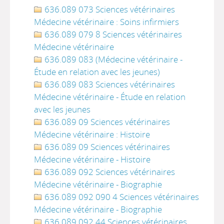
636.089 073 Sciences vétérinaires
Médecine vétérinaire : Soins infirmiers
636.089 079 8 Sciences vétérinaires
Médecine vétérinaire
636.089 083 (Médecine vétérinaire -
Étude en relation avec les jeunes)
636.089 083 Sciences vétérinaires
Médecine vétérinaire - Étude en relation
avec les jeunes
636.089 09 Sciences vétérinaires
Médecine vétérinaire : Histoire
636.089 09 Sciences vétérinaires
Médecine vétérinaire - Histoire
636.089 092 Sciences vétérinaires
Médecine vétérinaire - Biographie
636.089 092 090 4 Sciences vétérinaires
Médecine vétérinaire - Biographie
636.089 092 44 Sciences vétérinaires