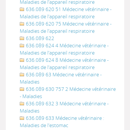
Maladies de l'appareil respiratoire
636.089 620 51 Médecine vétérinaire -
Maladies de l'appareil respiratoire
636.089 620 75 Médecine vétérinaire -
Maladies de l'appareil respiratoire
636.089 622
636.089 624 4 Médecine vétérinaire -
Maladies de l'appareil respiratoire
636.089 624 8 Médecine vétérinaire -
Maladies de l'appareil respiratoire
636.089 63 Médecine vétérinaire -
Maladies
636.089 630 757 2 Médecine vétérinaire
- Maladies
636.089 632 3 Médecine vétérinaire -
Maladies
636.089 633 Médecine vétérinaire :
Maladies de l'estomac