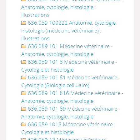
Anatomie, cytologie, histologie :
Illustrations
636.089 100222 Anatomie, cytologie,
histologie (médecine vétérinaire) :
Illustrations
636.089 101 Médecine vétérinaire -
Anatomie, cytologie, histologie
636.089 101 8 Médecine vétérinaire -
Cytologie et histologie
636.089 101 81 Médecine vétérinaire -
Cytologie (Biologie cellulaire)
636.089 101 816 Médecine vétérinaire -
Anatomie, cytologie, histologie
636.089 101 89 Médecine vétérinaire -
Anatomie, cytologie, histologie
636.089 1018 Médecine vétérinaire :
Cytologie et histologie
636.089 12 Médecine vétérinaire -