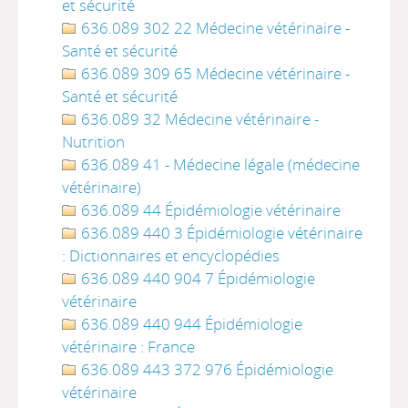
et sécurité
636.089 302 22 Médecine vétérinaire -
Santé et sécurité
636.089 309 65 Médecine vétérinaire -
Santé et sécurité
636.089 32 Médecine vétérinaire -
Nutrition
636.089 41 - Médecine légale (médecine
vétérinaire)
636.089 44 Épidémiologie vétérinaire
636.089 440 3 Épidémiologie vétérinaire
: Dictionnaires et encyclopédies
636.089 440 904 7 Épidémiologie
vétérinaire
636.089 440 944 Épidémiologie
vétérinaire : France
636.089 443 372 976 Épidémiologie
vétérinaire