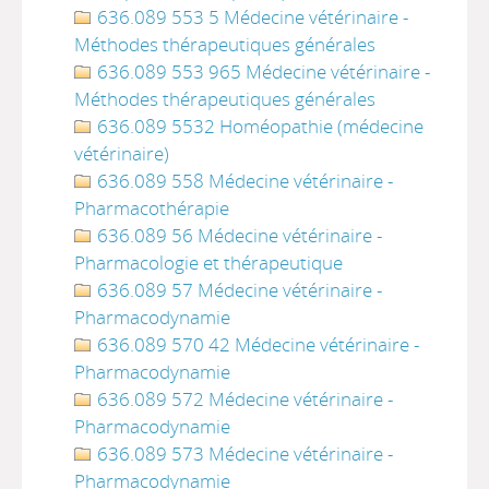
636.089 553 5 Médecine vétérinaire -
Méthodes thérapeutiques générales
636.089 553 965 Médecine vétérinaire -
Méthodes thérapeutiques générales
636.089 5532 Homéopathie (médecine
vétérinaire)
636.089 558 Médecine vétérinaire -
Pharmacothérapie
636.089 56 Médecine vétérinaire -
Pharmacologie et thérapeutique
636.089 57 Médecine vétérinaire -
Pharmacodynamie
636.089 570 42 Médecine vétérinaire -
Pharmacodynamie
636.089 572 Médecine vétérinaire -
Pharmacodynamie
636.089 573 Médecine vétérinaire -
Pharmacodynamie