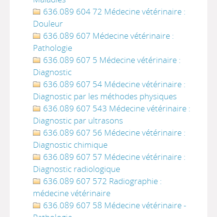
636.089 604 72 Médecine vétérinaire :
Douleur
636.089 607 Médecine vétérinaire :
Pathologie
636.089 607 5 Médecine vétérinaire :
Diagnostic
636.089 607 54 Médecine vétérinaire :
Diagnostic par les méthodes physiques
636.089 607 543 Médecine vétérinaire :
Diagnostic par ultrasons
636.089 607 56 Médecine vétérinaire :
Diagnostic chimique
636.089 607 57 Médecine vétérinaire :
Diagnostic radiologique
636.089 607 572 Radiographie :
médecine vétérinaire
636.089 607 58 Médecine vétérinaire -