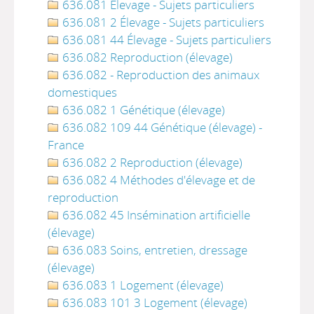
636.081 Élevage - Sujets particuliers
636.081 2 Élevage - Sujets particuliers
636.081 44 Élevage - Sujets particuliers
636.082 Reproduction (élevage)
636.082 - Reproduction des animaux
domestiques
636.082 1 Génétique (élevage)
636.082 109 44 Génétique (élevage) -
France
636.082 2 Reproduction (élevage)
636.082 4 Méthodes d'élevage et de
reproduction
636.082 45 Insémination artificielle
(élevage)
636.083 Soins, entretien, dressage
(élevage)
636.083 1 Logement (élevage)
636.083 101 3 Logement (élevage)