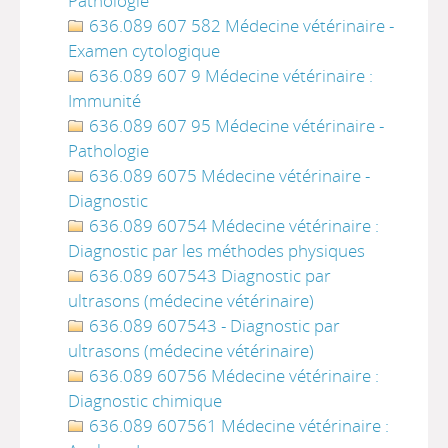
Pathologie
636.089 607 582 Médecine vétérinaire -
Examen cytologique
636.089 607 9 Médecine vétérinaire :
Immunité
636.089 607 95 Médecine vétérinaire -
Pathologie
636.089 6075 Médecine vétérinaire -
Diagnostic
636.089 60754 Médecine vétérinaire :
Diagnostic par les méthodes physiques
636.089 607543 Diagnostic par
ultrasons (médecine vétérinaire)
636.089 607543 - Diagnostic par
ultrasons (médecine vétérinaire)
636.089 60756 Médecine vétérinaire :
Diagnostic chimique
636.089 607561 Médecine vétérinaire :