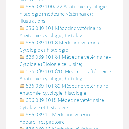
636.089 100222 Anatomie, cytologie,
histologie (médecine vétérinaire) :
Illustrations
636.089 101 Médecine vétérinaire -
Anatomie, cytologie, histologie
636.089 101 8 Médecine vétérinaire -
Cytologie et histologie
636.089 101 81 Médecine vétérinaire -
Cytologie (Biologie cellulaire)
636.089 101 816 Médecine vétérinaire -
Anatomie, cytologie, histologie
636.089 101 89 Médecine vétérinaire -
Anatomie, cytologie, histologie
636.089 1018 Médecine vétérinaire :
Cytologie et histologie
636.089 12 Médecine vétérinaire -
Appareil respiratoire
636.089 13 Médecine vétérinaire -