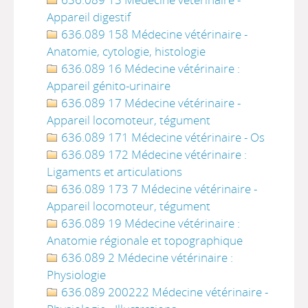
Appareil digestif
636.089 158 Médecine vétérinaire -
Anatomie, cytologie, histologie
636.089 16 Médecine vétérinaire :
Appareil génito-urinaire
636.089 17 Médecine vétérinaire -
Appareil locomoteur, tégument
636.089 171 Médecine vétérinaire - Os
636.089 172 Médecine vétérinaire :
Ligaments et articulations
636.089 173 7 Médecine vétérinaire -
Appareil locomoteur, tégument
636.089 19 Médecine vétérinaire :
Anatomie régionale et topographique
636.089 2 Médecine vétérinaire :
Physiologie
636.089 200222 Médecine vétérinaire -