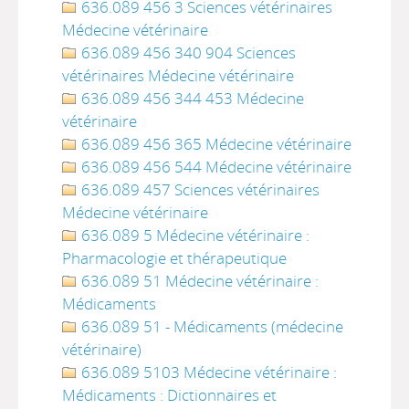
636.089 456 3 Sciences vétérinaires
Médecine vétérinaire
636.089 456 340 904 Sciences
vétérinaires Médecine vétérinaire
636.089 456 344 453 Médecine
vétérinaire
636.089 456 365 Médecine vétérinaire
636.089 456 544 Médecine vétérinaire
636.089 457 Sciences vétérinaires
Médecine vétérinaire
636.089 5 Médecine vétérinaire :
Pharmacologie et thérapeutique
636.089 51 Médecine vétérinaire :
Médicaments
636.089 51 - Médicaments (médecine
vétérinaire)
636.089 5103 Médecine vétérinaire :
Médicaments : Dictionnaires et