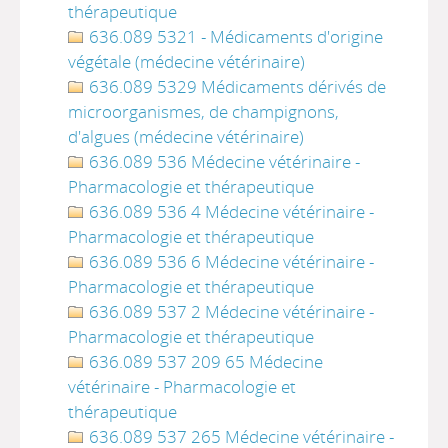
thérapeutique
636.089 5321 - Médicaments d'origine
végétale (médecine vétérinaire)
636.089 5329 Médicaments dérivés de
microorganismes, de champignons,
d'algues (médecine vétérinaire)
636.089 536 Médecine vétérinaire -
Pharmacologie et thérapeutique
636.089 536 4 Médecine vétérinaire -
Pharmacologie et thérapeutique
636.089 536 6 Médecine vétérinaire -
Pharmacologie et thérapeutique
636.089 537 2 Médecine vétérinaire -
Pharmacologie et thérapeutique
636.089 537 209 65 Médecine
vétérinaire - Pharmacologie et
thérapeutique
636.089 537 265 Médecine vétérinaire -