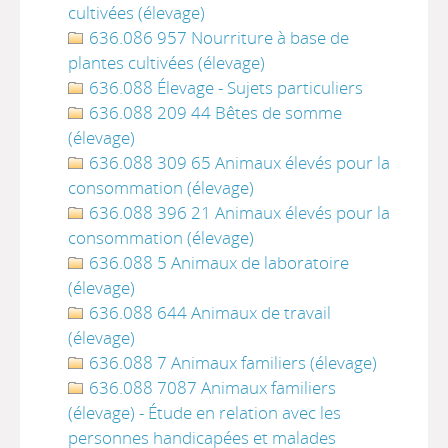
cultivées (élevage)
636.086 957 Nourriture à base de
plantes cultivées (élevage)
636.088 Élevage - Sujets particuliers
636.088 209 44 Bêtes de somme
(élevage)
636.088 309 65 Animaux élevés pour la
consommation (élevage)
636.088 396 21 Animaux élevés pour la
consommation (élevage)
636.088 5 Animaux de laboratoire
(élevage)
636.088 644 Animaux de travail
(élevage)
636.088 7 Animaux familiers (élevage)
636.088 7087 Animaux familiers
(élevage) - Étude en relation avec les
personnes handicapées et malades