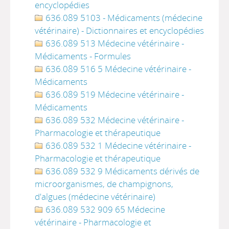
encyclopédies
636.089 5103 - Médicaments (médecine
vétérinaire) - Dictionnaires et encyclopédies
636.089 513 Médecine vétérinaire -
Médicaments - Formules
636.089 516 5 Médecine vétérinaire -
Médicaments
636.089 519 Médecine vétérinaire -
Médicaments
636.089 532 Médecine vétérinaire -
Pharmacologie et thérapeutique
636.089 532 1 Médecine vétérinaire -
Pharmacologie et thérapeutique
636.089 532 9 Médicaments dérivés de
microorganismes, de champignons,
d'algues (médecine vétérinaire)
636.089 532 909 65 Médecine
vétérinaire - Pharmacologie et