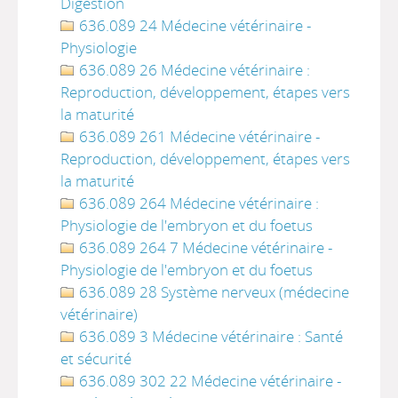
Digestion
636.089 24 Médecine vétérinaire -
Physiologie
636.089 26 Médecine vétérinaire :
Reproduction, développement, étapes vers
la maturité
636.089 261 Médecine vétérinaire -
Reproduction, développement, étapes vers
la maturité
636.089 264 Médecine vétérinaire :
Physiologie de l'embryon et du foetus
636.089 264 7 Médecine vétérinaire -
Physiologie de l'embryon et du foetus
636.089 28 Système nerveux (médecine
vétérinaire)
636.089 3 Médecine vétérinaire : Santé
et sécurité
636.089 302 22 Médecine vétérinaire -