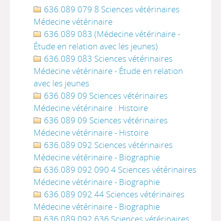
636.089 079 8 Sciences vétérinaires
Médecine vétérinaire
636.089 083 (Médecine vétérinaire -
Étude en relation avec les jeunes)
636.089 083 Sciences vétérinaires
Médecine vétérinaire - Étude en relation
avec les jeunes
636.089 09 Sciences vétérinaires
Médecine vétérinaire : Histoire
636.089 09 Sciences vétérinaires
Médecine vétérinaire - Histoire
636.089 092 Sciences vétérinaires
Médecine vétérinaire - Biographie
636.089 092 090 4 Sciences vétérinaires
Médecine vétérinaire - Biographie
636.089 092 44 Sciences vétérinaires
Médecine vétérinaire - Biographie
636.089 092 636 Sciences vétérinaires