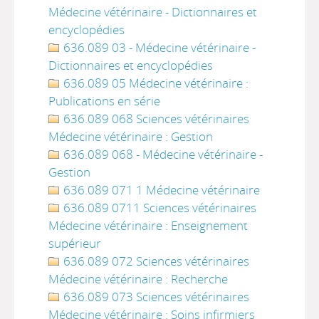
Médecine vétérinaire - Dictionnaires et
encyclopédies
636.089 03 - Médecine vétérinaire -
Dictionnaires et encyclopédies
636.089 05 Médecine vétérinaire :
Publications en série
636.089 068 Sciences vétérinaires
Médecine vétérinaire : Gestion
636.089 068 - Médecine vétérinaire -
Gestion
636.089 071 1 Médecine vétérinaire
636.089 0711 Sciences vétérinaires
Médecine vétérinaire : Enseignement
supérieur
636.089 072 Sciences vétérinaires
Médecine vétérinaire : Recherche
636.089 073 Sciences vétérinaires
Médecine vétérinaire : Soins infirmiers