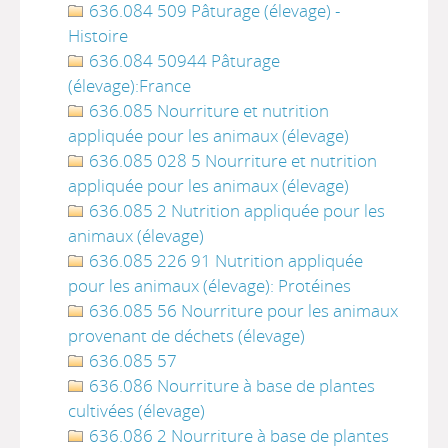
636.084 509 Pâturage (élevage) -
Histoire
636.084 50944 Pâturage
(élevage):France
636.085 Nourriture et nutrition
appliquée pour les animaux (élevage)
636.085 028 5 Nourriture et nutrition
appliquée pour les animaux (élevage)
636.085 2 Nutrition appliquée pour les
animaux (élevage)
636.085 226 91 Nutrition appliquée
pour les animaux (élevage): Protéines
636.085 56 Nourriture pour les animaux
provenant de déchets (élevage)
636.085 57
636.086 Nourriture à base de plantes
cultivées (élevage)
636.086 2 Nourriture à base de plantes