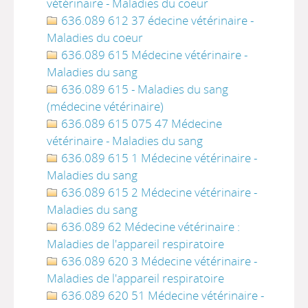
vétérinaire - Maladies du coeur
636.089 612 37 édecine vétérinaire -
Maladies du coeur
636.089 615 Médecine vétérinaire -
Maladies du sang
636.089 615 - Maladies du sang
(médecine vétérinaire)
636.089 615 075 47 Médecine
vétérinaire - Maladies du sang
636.089 615 1 Médecine vétérinaire -
Maladies du sang
636.089 615 2 Médecine vétérinaire -
Maladies du sang
636.089 62 Médecine vétérinaire :
Maladies de l'appareil respiratoire
636.089 620 3 Médecine vétérinaire -
Maladies de l'appareil respiratoire
636.089 620 51 Médecine vétérinaire -