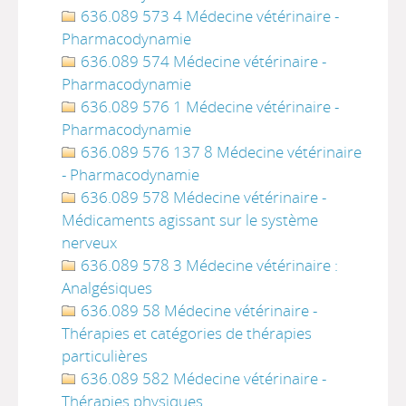
636.089 573 4 Médecine vétérinaire -
Pharmacodynamie
636.089 574 Médecine vétérinaire -
Pharmacodynamie
636.089 576 1 Médecine vétérinaire -
Pharmacodynamie
636.089 576 137 8 Médecine vétérinaire
- Pharmacodynamie
636.089 578 Médecine vétérinaire -
Médicaments agissant sur le système
nerveux
636.089 578 3 Médecine vétérinaire :
Analgésiques
636.089 58 Médecine vétérinaire -
Thérapies et catégories de thérapies
particulières
636.089 582 Médecine vétérinaire -
Thérapies physiques