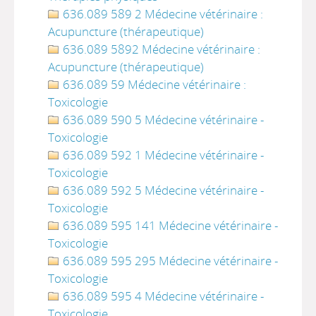
636.089 589 2 Médecine vétérinaire :
Acupuncture (thérapeutique)
636.089 5892 Médecine vétérinaire :
Acupuncture (thérapeutique)
636.089 59 Médecine vétérinaire :
Toxicologie
636.089 590 5 Médecine vétérinaire -
Toxicologie
636.089 592 1 Médecine vétérinaire -
Toxicologie
636.089 592 5 Médecine vétérinaire -
Toxicologie
636.089 595 141 Médecine vétérinaire -
Toxicologie
636.089 595 295 Médecine vétérinaire -
Toxicologie
636.089 595 4 Médecine vétérinaire -
Toxicologie