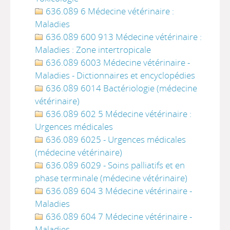
636.089 6 Médecine vétérinaire :
Maladies
636.089 600 913 Médecine vétérinaire :
Maladies : Zone intertropicale
636.089 6003 Médecine vétérinaire -
Maladies - Dictionnaires et encyclopédies
636.089 6014 Bactériologie (médecine
vétérinaire)
636.089 602 5 Médecine vétérinaire :
Urgences médicales
636.089 6025 - Urgences médicales
(médecine vétérinaire)
636.089 6029 - Soins palliatifs et en
phase terminale (médecine vétérinaire)
636.089 604 3 Médecine vétérinaire -
Maladies
636.089 604 7 Médecine vétérinaire -
Maladies