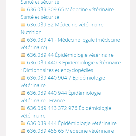
Santé et sécurité
636.089 309 65 Médecine vétérinaire -
Santé et sécurité
636.089 32 Médecine vétérinaire -
Nutrition
636.089 41 - Médecine légale (médecine
vétérinaire)
636.089 44 Épidémiologie vétérinaire
636.089 440 3 Épidémiologie vétérinaire
: Dictionnaires et encyclopédies
636.089 440 904 7 Épidémiologie
vétérinaire
636.089 440 944 Épidémiologie
vétérinaire : France
636.089 443 372 976 Épidémiologie
vétérinaire
636.089 444 Épidémiologie vétérinaire
636.089 455 65 Médecine vétérinaire