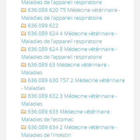
Maladies de l'appareil respiratoire
636.089 620 75 Médecine vétérinaire -
Maladies de l'appareil respiratoire
636.089 622
636.089 624 4 Médecine vétérinaire -
Maladies de l'appareil respiratoire
636.089 624 8 Médecine vétérinaire -
Maladies de l'appareil respiratoire
636.089 63 Médecine vétérinaire -
Maladies
636.089 630 757 2 Médecine vétérinaire
- Maladies
636.089 632 3 Médecine vétérinaire -
Maladies
636.089 633 Médecine vétérinaire :
Maladies de l'estomac
636.089 634 2 Médecine vétérinaire -
Maladies de l'intestin