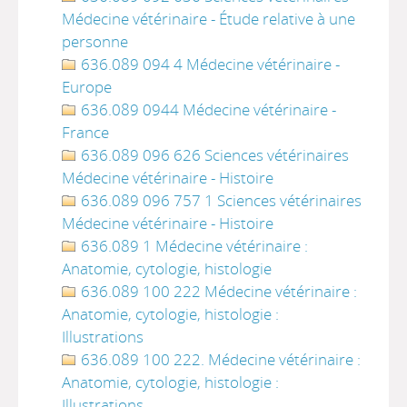
Médecine vétérinaire - Étude relative à une
personne
636.089 094 4 Médecine vétérinaire -
Europe
636.089 0944 Médecine vétérinaire -
France
636.089 096 626 Sciences vétérinaires
Médecine vétérinaire - Histoire
636.089 096 757 1 Sciences vétérinaires
Médecine vétérinaire - Histoire
636.089 1 Médecine vétérinaire :
Anatomie, cytologie, histologie
636.089 100 222 Médecine vétérinaire :
Anatomie, cytologie, histologie :
Illustrations
636.089 100 222. Médecine vétérinaire :
Anatomie, cytologie, histologie :
Illustrations