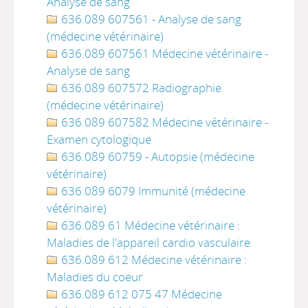
Analyse de sang
636.089 607561 - Analyse de sang
(médecine vétérinaire)
636.089 607561 Médecine vétérinaire -
Analyse de sang
636.089 607572 Radiographie
(médecine vétérinaire)
636.089 607582 Médecine vétérinaire -
Examen cytologique
636.089 60759 - Autopsie (médecine
vétérinaire)
636.089 6079 Immunité (médecine
vétérinaire)
636.089 61 Médecine vétérinaire :
Maladies de l'appareil cardio vasculaire
636.089 612 Médecine vétérinaire :
Maladies du coeur
636.089 612 075 47 Médecine