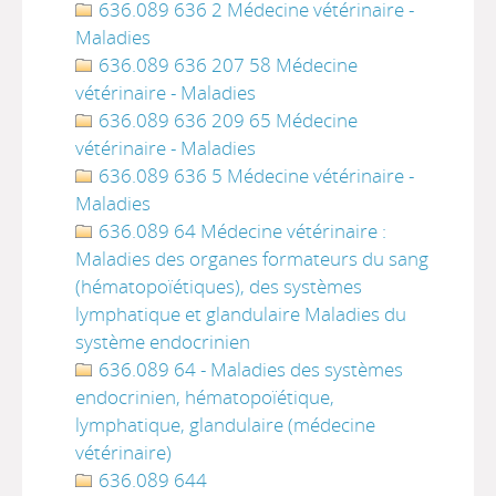
636.089 636 2 Médecine vétérinaire -
Maladies
636.089 636 207 58 Médecine
vétérinaire - Maladies
636.089 636 209 65 Médecine
vétérinaire - Maladies
636.089 636 5 Médecine vétérinaire -
Maladies
636.089 64 Médecine vétérinaire :
Maladies des organes formateurs du sang
(hématopoïétiques), des systèmes
lymphatique et glandulaire Maladies du
système endocrinien
636.089 64 - Maladies des systèmes
endocrinien, hématopoïétique,
lymphatique, glandulaire (médecine
vétérinaire)
636.089 644