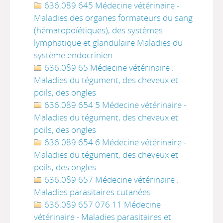
636.089 645 Médecine vétérinaire -
Maladies des organes formateurs du sang
(hématopoïétiques), des systèmes
lymphatique et glandulaire Maladies du
système endocrinien
636.089 65 Médecine vétérinaire :
Maladies du tégument, des cheveux et
poils, des ongles
636.089 654 5 Médecine vétérinaire -
Maladies du tégument, des cheveux et
poils, des ongles
636.089 654 6 Médecine vétérinaire -
Maladies du tégument, des cheveux et
poils, des ongles
636.089 657 Médecine vétérinaire :
Maladies parasitaires cutanées
636.089 657 076 11 Médecine
vétérinaire - Maladies parasitaires et