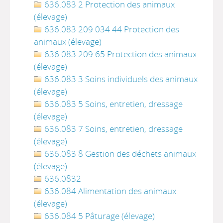
636.083 2 Protection des animaux
(élevage)
636.083 209 034 44 Protection des
animaux (élevage)
636.083 209 65 Protection des animaux
(élevage)
636.083 3 Soins individuels des animaux
(élevage)
636.083 5 Soins, entretien, dressage
(élevage)
636.083 7 Soins, entretien, dressage
(élevage)
636.083 8 Gestion des déchets animaux
(élevage)
636.0832
636.084 Alimentation des animaux
(élevage)
636.084 5 Pâturage (élevage)