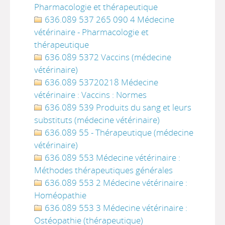
Pharmacologie et thérapeutique
636.089 537 265 090 4 Médecine
vétérinaire - Pharmacologie et
thérapeutique
636.089 5372 Vaccins (médecine
vétérinaire)
636.089 53720218 Médecine
vétérinaire : Vaccins : Normes
636.089 539 Produits du sang et leurs
substituts (médecine vétérinaire)
636.089 55 - Thérapeutique (médecine
vétérinaire)
636.089 553 Médecine vétérinaire :
Méthodes thérapeutiques générales
636.089 553 2 Médecine vétérinaire :
Homéopathie
636.089 553 3 Médecine vétérinaire :
Ostéopathie (thérapeutique)