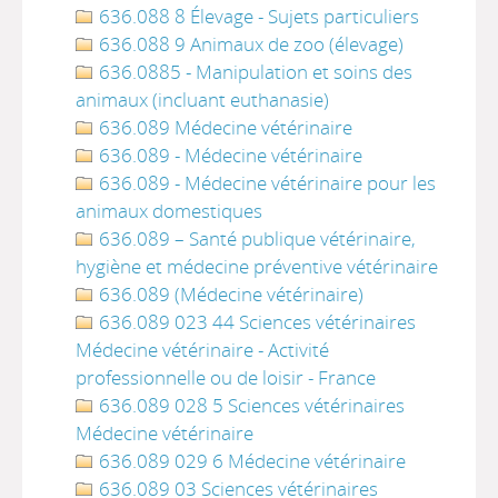
636.088 8 Élevage - Sujets particuliers
636.088 9 Animaux de zoo (élevage)
636.0885 - Manipulation et soins des
animaux (incluant euthanasie)
636.089 Médecine vétérinaire
636.089 - Médecine vétérinaire
636.089 - Médecine vétérinaire pour les
animaux domestiques
636.089 – Santé publique vétérinaire,
hygiène et médecine préventive vétérinaire
636.089 (Médecine vétérinaire)
636.089 023 44 Sciences vétérinaires
Médecine vétérinaire - Activité
professionnelle ou de loisir - France
636.089 028 5 Sciences vétérinaires
Médecine vétérinaire
636.089 029 6 Médecine vétérinaire
636.089 03 Sciences vétérinaires