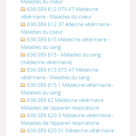
Maladies du coeur
636.089 612 075 47 Médecine
vétérinaire - Maladies du coeur
636.089 612 37 édecine vétérinaire -
Maladies du coeur
636.089 615 Médecine vétérinaire -
Maladies du sang
636.089 615 - Maladies du sang
(médecine vétérinaire)
636.089 615 075 47 Médecine
vétérinaire - Maladies du sang
636.089 615 1 Médecine vétérinaire -
Maladies du sang
636.089 62 Médecine vétérinaire :
Maladies de l'appareil respiratoire
636.089 620 3 Médecine vétérinaire -
Maladies de l'appareil respiratoire
636.089 620 51 Médecine vétérinaire -