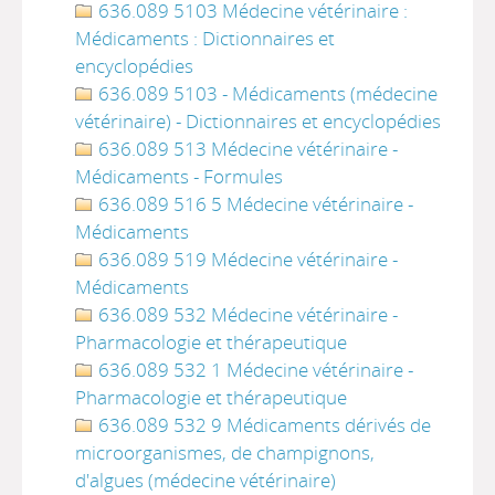
636.089 5103 Médecine vétérinaire :
Médicaments : Dictionnaires et
encyclopédies
636.089 5103 - Médicaments (médecine
vétérinaire) - Dictionnaires et encyclopédies
636.089 513 Médecine vétérinaire -
Médicaments - Formules
636.089 516 5 Médecine vétérinaire -
Médicaments
636.089 519 Médecine vétérinaire -
Médicaments
636.089 532 Médecine vétérinaire -
Pharmacologie et thérapeutique
636.089 532 1 Médecine vétérinaire -
Pharmacologie et thérapeutique
636.089 532 9 Médicaments dérivés de
microorganismes, de champignons,
d'algues (médecine vétérinaire)