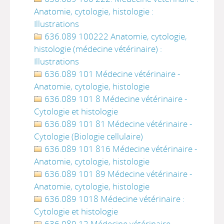
Anatomie, cytologie, histologie :
Illustrations
636.089 100222 Anatomie, cytologie,
histologie (médecine vétérinaire) :
Illustrations
636.089 101 Médecine vétérinaire -
Anatomie, cytologie, histologie
636.089 101 8 Médecine vétérinaire -
Cytologie et histologie
636.089 101 81 Médecine vétérinaire -
Cytologie (Biologie cellulaire)
636.089 101 816 Médecine vétérinaire -
Anatomie, cytologie, histologie
636.089 101 89 Médecine vétérinaire -
Anatomie, cytologie, histologie
636.089 1018 Médecine vétérinaire :
Cytologie et histologie
636.089 12 Médecine vétérinaire -