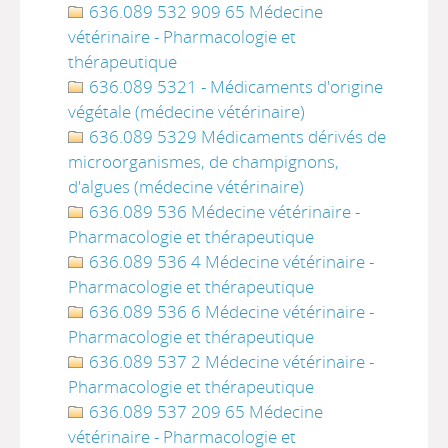
636.089 532 909 65 Médecine
vétérinaire - Pharmacologie et
thérapeutique
636.089 5321 - Médicaments d'origine
végétale (médecine vétérinaire)
636.089 5329 Médicaments dérivés de
microorganismes, de champignons,
d'algues (médecine vétérinaire)
636.089 536 Médecine vétérinaire -
Pharmacologie et thérapeutique
636.089 536 4 Médecine vétérinaire -
Pharmacologie et thérapeutique
636.089 536 6 Médecine vétérinaire -
Pharmacologie et thérapeutique
636.089 537 2 Médecine vétérinaire -
Pharmacologie et thérapeutique
636.089 537 209 65 Médecine
vétérinaire - Pharmacologie et