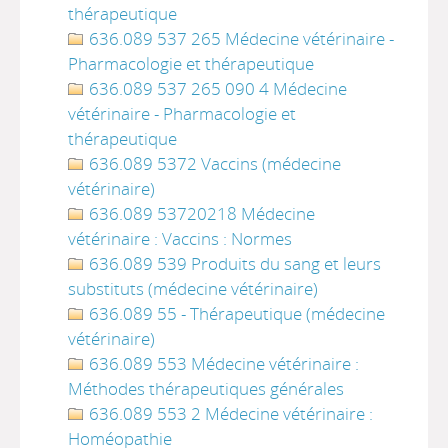
thérapeutique
636.089 537 265 Médecine vétérinaire -
Pharmacologie et thérapeutique
636.089 537 265 090 4 Médecine
vétérinaire - Pharmacologie et
thérapeutique
636.089 5372 Vaccins (médecine
vétérinaire)
636.089 53720218 Médecine
vétérinaire : Vaccins : Normes
636.089 539 Produits du sang et leurs
substituts (médecine vétérinaire)
636.089 55 - Thérapeutique (médecine
vétérinaire)
636.089 553 Médecine vétérinaire :
Méthodes thérapeutiques générales
636.089 553 2 Médecine vétérinaire :
Homéopathie