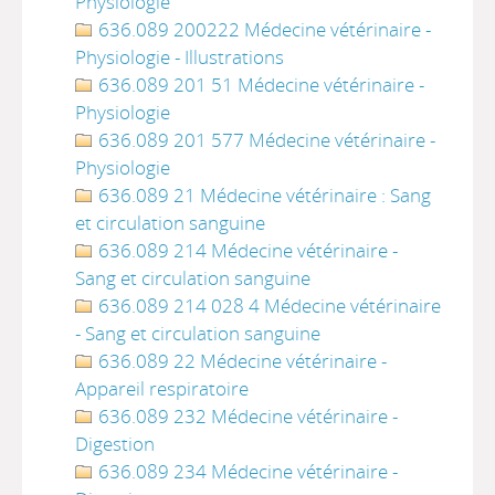
Physiologie
636.089 200222 Médecine vétérinaire -
Physiologie - Illustrations
636.089 201 51 Médecine vétérinaire -
Physiologie
636.089 201 577 Médecine vétérinaire -
Physiologie
636.089 21 Médecine vétérinaire : Sang
et circulation sanguine
636.089 214 Médecine vétérinaire -
Sang et circulation sanguine
636.089 214 028 4 Médecine vétérinaire
- Sang et circulation sanguine
636.089 22 Médecine vétérinaire -
Appareil respiratoire
636.089 232 Médecine vétérinaire -
Digestion
636.089 234 Médecine vétérinaire -