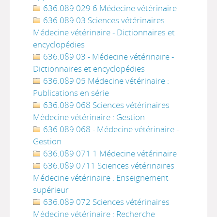
636.089 029 6 Médecine vétérinaire
636.089 03 Sciences vétérinaires
Médecine vétérinaire - Dictionnaires et
encyclopédies
636.089 03 - Médecine vétérinaire -
Dictionnaires et encyclopédies
636.089 05 Médecine vétérinaire :
Publications en série
636.089 068 Sciences vétérinaires
Médecine vétérinaire : Gestion
636.089 068 - Médecine vétérinaire -
Gestion
636.089 071 1 Médecine vétérinaire
636.089 0711 Sciences vétérinaires
Médecine vétérinaire : Enseignement
supérieur
636.089 072 Sciences vétérinaires
Médecine vétérinaire : Recherche