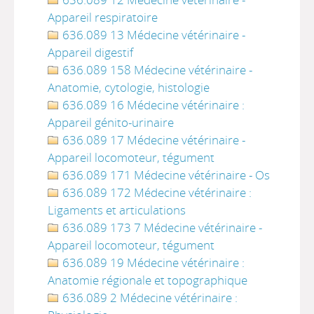
Appareil respiratoire
636.089 13 Médecine vétérinaire -
Appareil digestif
636.089 158 Médecine vétérinaire -
Anatomie, cytologie, histologie
636.089 16 Médecine vétérinaire :
Appareil génito-urinaire
636.089 17 Médecine vétérinaire -
Appareil locomoteur, tégument
636.089 171 Médecine vétérinaire - Os
636.089 172 Médecine vétérinaire :
Ligaments et articulations
636.089 173 7 Médecine vétérinaire -
Appareil locomoteur, tégument
636.089 19 Médecine vétérinaire :
Anatomie régionale et topographique
636.089 2 Médecine vétérinaire :