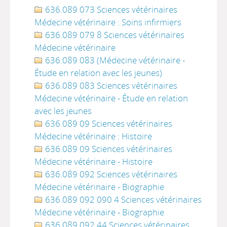
636.089 073 Sciences vétérinaires
Médecine vétérinaire : Soins infirmiers
636.089 079 8 Sciences vétérinaires
Médecine vétérinaire
636.089 083 (Médecine vétérinaire -
Étude en relation avec les jeunes)
636.089 083 Sciences vétérinaires
Médecine vétérinaire - Étude en relation
avec les jeunes
636.089 09 Sciences vétérinaires
Médecine vétérinaire : Histoire
636.089 09 Sciences vétérinaires
Médecine vétérinaire - Histoire
636.089 092 Sciences vétérinaires
Médecine vétérinaire - Biographie
636.089 092 090 4 Sciences vétérinaires
Médecine vétérinaire - Biographie
636.089 092 44 Sciences vétérinaires