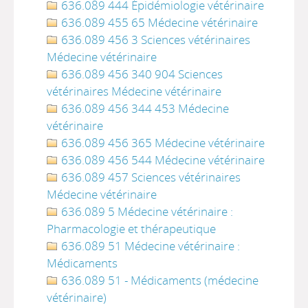
636.089 444 Épidémiologie vétérinaire
636.089 455 65 Médecine vétérinaire
636.089 456 3 Sciences vétérinaires
Médecine vétérinaire
636.089 456 340 904 Sciences
vétérinaires Médecine vétérinaire
636.089 456 344 453 Médecine
vétérinaire
636.089 456 365 Médecine vétérinaire
636.089 456 544 Médecine vétérinaire
636.089 457 Sciences vétérinaires
Médecine vétérinaire
636.089 5 Médecine vétérinaire :
Pharmacologie et thérapeutique
636.089 51 Médecine vétérinaire :
Médicaments
636.089 51 - Médicaments (médecine
vétérinaire)