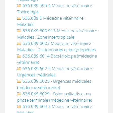
636.089 595 4 Médecine vétérinaire -
Toxicologie
636.089 6 Médecine vétérinaire :
Maladies
636.089 600 913 Médecine vétérinaire :
Maladies : Zone intertropicale
636.089 6003 Médecine vétérinaire -
Maladies - Dictionnaires et encyclopédies
636.089 6014 Bactériologie (médecine
vétérinaire)
636.089 602 5 Médecine vétérinaire :
Urgences médicales
636.089 6025 - Urgences médicales
(médecine vétérinaire)
636.089 6029 - Soins palliatifs et en
phase terminale (médecine vétérinaire)
636.089 604 3 Médecine vétérinaire -
Maladies