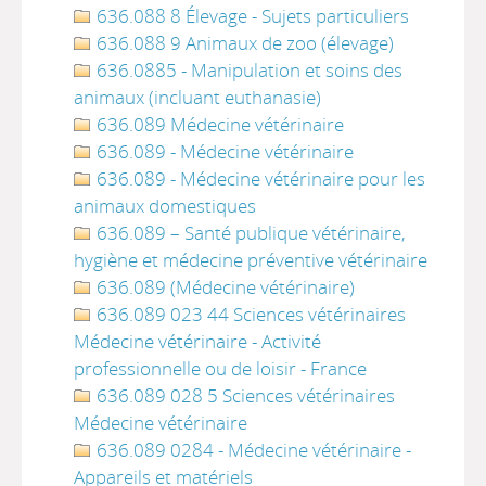
636.088 8 Élevage - Sujets particuliers
636.088 9 Animaux de zoo (élevage)
636.0885 - Manipulation et soins des
animaux (incluant euthanasie)
636.089 Médecine vétérinaire
636.089 - Médecine vétérinaire
636.089 - Médecine vétérinaire pour les
animaux domestiques
636.089 – Santé publique vétérinaire,
hygiène et médecine préventive vétérinaire
636.089 (Médecine vétérinaire)
636.089 023 44 Sciences vétérinaires
Médecine vétérinaire - Activité
professionnelle ou de loisir - France
636.089 028 5 Sciences vétérinaires
Médecine vétérinaire
636.089 0284 - Médecine vétérinaire -
Appareils et matériels