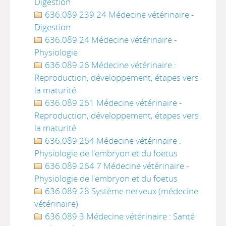
Digestion
636.089 239 24 Médecine vétérinaire -
Digestion
636.089 24 Médecine vétérinaire -
Physiologie
636.089 26 Médecine vétérinaire :
Reproduction, développement, étapes vers
la maturité
636.089 261 Médecine vétérinaire -
Reproduction, développement, étapes vers
la maturité
636.089 264 Médecine vétérinaire :
Physiologie de l'embryon et du foetus
636.089 264 7 Médecine vétérinaire -
Physiologie de l'embryon et du foetus
636.089 28 Système nerveux (médecine
vétérinaire)
636.089 3 Médecine vétérinaire : Santé