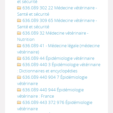
et sécurité
636.089 302 22 Médecine vétérinaire -
Santé et sécurité
636.089 309 65 Médecine vétérinaire -
Santé et sécurité
636.089 32 Médecine vétérinaire -
Nutrition
636.089 41 - Médecine légale (médecine
vétérinaire)
636.089 44 Épidémiologie vétérinaire
636.089 440 3 Épidémiologie vétérinaire
: Dictionnaires et encyclopédies
636.089 440 904 7 Épidémiologie
vétérinaire
636.089 440 944 Épidémiologie
vétérinaire : France
636.089 443 372 976 Épidémiologie
vétérinaire