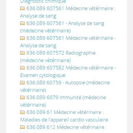
Diagnostic chimique
636.089 607561 Médecine vétérinaire :
Analyse de sang
636.089 607561 - Analyse de sang
(médecine vétérinaire)
636.089 607561 Médecine vétérinaire -
Analyse de sang
636.089 607572 Radiographie
(médecine vétérinaire)
636.089 607582 Médecine vétérinaire -
Examen cytologique
636.089 60759 - Autopsie (médecine
vétérinaire)
636.089 6079 Immunité (médecine
vétérinaire)
636.089 61 Médecine vétérinaire :
Maladies de l'appareil cardio vasculaire
636.089 612 Médecine vétérinaire :