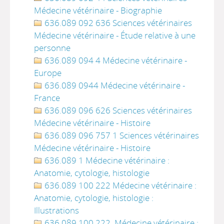
Médecine vétérinaire - Biographie
636.089 092 636 Sciences vétérinaires
Médecine vétérinaire - Étude relative à une
personne
636.089 094 4 Médecine vétérinaire -
Europe
636.089 0944 Médecine vétérinaire -
France
636.089 096 626 Sciences vétérinaires
Médecine vétérinaire - Histoire
636.089 096 757 1 Sciences vétérinaires
Médecine vétérinaire - Histoire
636.089 1 Médecine vétérinaire :
Anatomie, cytologie, histologie
636.089 100 222 Médecine vétérinaire :
Anatomie, cytologie, histologie :
Illustrations
636.089 100 222. Médecine vétérinaire :