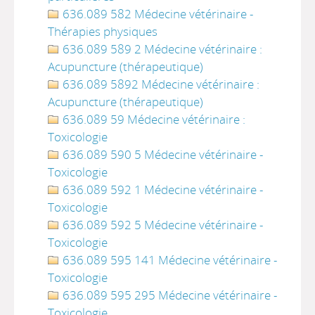
636.089 582 Médecine vétérinaire -
Thérapies physiques
636.089 589 2 Médecine vétérinaire :
Acupuncture (thérapeutique)
636.089 5892 Médecine vétérinaire :
Acupuncture (thérapeutique)
636.089 59 Médecine vétérinaire :
Toxicologie
636.089 590 5 Médecine vétérinaire -
Toxicologie
636.089 592 1 Médecine vétérinaire -
Toxicologie
636.089 592 5 Médecine vétérinaire -
Toxicologie
636.089 595 141 Médecine vétérinaire -
Toxicologie
636.089 595 295 Médecine vétérinaire -
Toxicologie