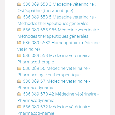
636.089 553 3 Médecine vétérinaire :
Ostéopathie (thérapeutique)
636.089 553 5 Médecine vétérinaire -
Méthodes thérapeutiques générales
636.089 553 965 Médecine vétérinaire -
Méthodes thérapeutiques générales
636.089 5532 Homéopathie (médecine
vétérinaire)
636.089 558 Médecine vétérinaire -
Pharmacothérapie
636.089 56 Médecine vétérinaire -
Pharmacologie et thérapeutique
636.089 57 Médecine vétérinaire -
Pharmacodynamie
636.089 570 42 Médecine vétérinaire -
Pharmacodynamie
636.089 572 Médecine vétérinaire -
Pharmacodynamie