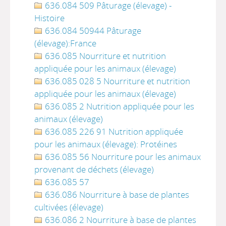
636.084 509 Pâturage (élevage) -
Histoire
636.084 50944 Pâturage
(élevage):France
636.085 Nourriture et nutrition
appliquée pour les animaux (élevage)
636.085 028 5 Nourriture et nutrition
appliquée pour les animaux (élevage)
636.085 2 Nutrition appliquée pour les
animaux (élevage)
636.085 226 91 Nutrition appliquée
pour les animaux (élevage): Protéines
636.085 56 Nourriture pour les animaux
provenant de déchets (élevage)
636.085 57
636.086 Nourriture à base de plantes
cultivées (élevage)
636.086 2 Nourriture à base de plantes