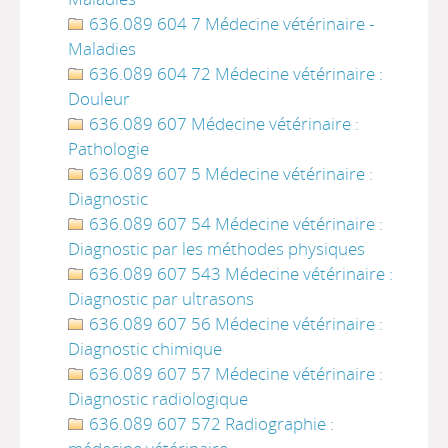
636.089 604 7 Médecine vétérinaire -
Maladies
636.089 604 72 Médecine vétérinaire :
Douleur
636.089 607 Médecine vétérinaire :
Pathologie
636.089 607 5 Médecine vétérinaire :
Diagnostic
636.089 607 54 Médecine vétérinaire :
Diagnostic par les méthodes physiques
636.089 607 543 Médecine vétérinaire :
Diagnostic par ultrasons
636.089 607 56 Médecine vétérinaire :
Diagnostic chimique
636.089 607 57 Médecine vétérinaire :
Diagnostic radiologique
636.089 607 572 Radiographie :