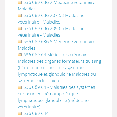
636.089 636 2 Médecine vétérinaire -
Maladies
636.089 636 207 58 Médecine
vétérinaire - Maladies
636.089 636 209 65 Médecine
vétérinaire - Maladies
636.089 636 5 Médecine vétérinaire -
Maladies
636.089 64 Médecine vétérinaire :
Maladies des organes formateurs du sang
(hématopoïétiques), des systèmes
lymphatique et glandulaire Maladies du
système endocrinien
636.089 64 - Maladies des systèmes
endocrinien, hématopoïétique,
lymphatique, glandulaire (médecine
vétérinaire)
636.089 644