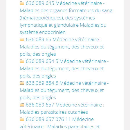
636.089 645 Médecine vétérinaire -
Maladies des organes formateurs du sang
(hématopoïétiques), des systèmes
lymphatique et glandulaire Maladies du
système endocrinien
636.089 65 Médecine vétérinaire :
Maladies du tégument, des cheveux et
poils, des ongles
636.089 654 5 Médecine vétérinaire -
Maladies du tégument, des cheveux et
poils, des ongles
636.089 654 6 Médecine vétérinaire -
Maladies du tégument, des cheveux et
poils, des ongles
636.089 657 Médecine vétérinaire :
Maladies parasitaires cutanées
636.089 657 076 11 Médecine
vétérinaire - Maladies parasitaires et