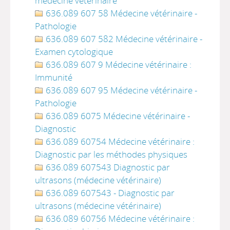
médecine vétérinaire
636.089 607 58 Médecine vétérinaire -
Pathologie
636.089 607 582 Médecine vétérinaire -
Examen cytologique
636.089 607 9 Médecine vétérinaire :
Immunité
636.089 607 95 Médecine vétérinaire -
Pathologie
636.089 6075 Médecine vétérinaire -
Diagnostic
636.089 60754 Médecine vétérinaire :
Diagnostic par les méthodes physiques
636.089 607543 Diagnostic par
ultrasons (médecine vétérinaire)
636.089 607543 - Diagnostic par
ultrasons (médecine vétérinaire)
636.089 60756 Médecine vétérinaire :