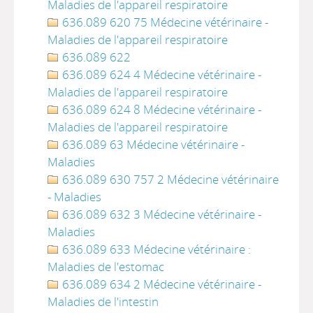
Maladies de l'appareil respiratoire
636.089 620 75 Médecine vétérinaire -
Maladies de l'appareil respiratoire
636.089 622
636.089 624 4 Médecine vétérinaire -
Maladies de l'appareil respiratoire
636.089 624 8 Médecine vétérinaire -
Maladies de l'appareil respiratoire
636.089 63 Médecine vétérinaire -
Maladies
636.089 630 757 2 Médecine vétérinaire
- Maladies
636.089 632 3 Médecine vétérinaire -
Maladies
636.089 633 Médecine vétérinaire :
Maladies de l'estomac
636.089 634 2 Médecine vétérinaire -
Maladies de l'intestin