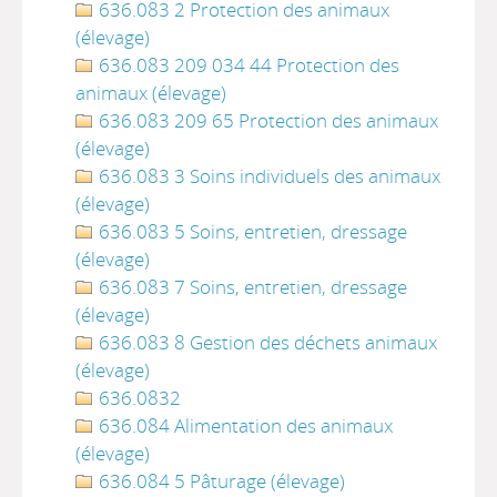
636.083 2 Protection des animaux
(élevage)
636.083 209 034 44 Protection des
animaux (élevage)
636.083 209 65 Protection des animaux
(élevage)
636.083 3 Soins individuels des animaux
(élevage)
636.083 5 Soins, entretien, dressage
(élevage)
636.083 7 Soins, entretien, dressage
(élevage)
636.083 8 Gestion des déchets animaux
(élevage)
636.0832
636.084 Alimentation des animaux
(élevage)
636.084 5 Pâturage (élevage)