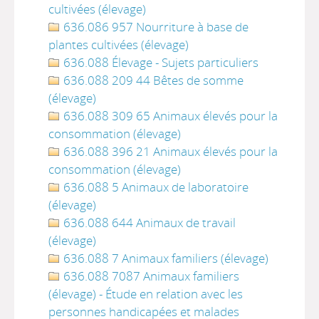
cultivées (élevage)
636.086 957 Nourriture à base de
plantes cultivées (élevage)
636.088 Élevage - Sujets particuliers
636.088 209 44 Bêtes de somme
(élevage)
636.088 309 65 Animaux élevés pour la
consommation (élevage)
636.088 396 21 Animaux élevés pour la
consommation (élevage)
636.088 5 Animaux de laboratoire
(élevage)
636.088 644 Animaux de travail
(élevage)
636.088 7 Animaux familiers (élevage)
636.088 7087 Animaux familiers
(élevage) - Étude en relation avec les
personnes handicapées et malades