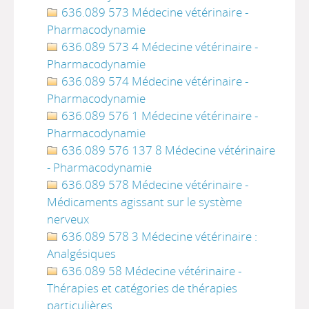
636.089 573 Médecine vétérinaire -
Pharmacodynamie
636.089 573 4 Médecine vétérinaire -
Pharmacodynamie
636.089 574 Médecine vétérinaire -
Pharmacodynamie
636.089 576 1 Médecine vétérinaire -
Pharmacodynamie
636.089 576 137 8 Médecine vétérinaire
- Pharmacodynamie
636.089 578 Médecine vétérinaire -
Médicaments agissant sur le système
nerveux
636.089 578 3 Médecine vétérinaire :
Analgésiques
636.089 58 Médecine vétérinaire -
Thérapies et catégories de thérapies
particulières