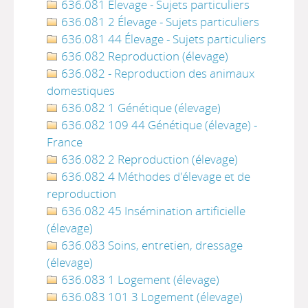
636.081 Élevage - Sujets particuliers
636.081 2 Élevage - Sujets particuliers
636.081 44 Élevage - Sujets particuliers
636.082 Reproduction (élevage)
636.082 - Reproduction des animaux
domestiques
636.082 1 Génétique (élevage)
636.082 109 44 Génétique (élevage) -
France
636.082 2 Reproduction (élevage)
636.082 4 Méthodes d'élevage et de
reproduction
636.082 45 Insémination artificielle
(élevage)
636.083 Soins, entretien, dressage
(élevage)
636.083 1 Logement (élevage)
636.083 101 3 Logement (élevage)