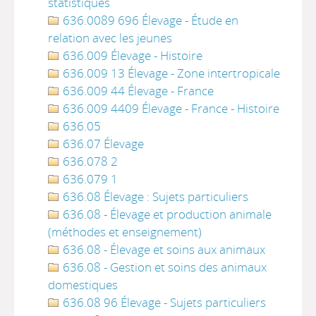
statistiques
636.0089 696 Élevage - Étude en
relation avec les jeunes
636.009 Élevage - Histoire
636.009 13 Élevage - Zone intertropicale
636.009 44 Élevage - France
636.009 4409 Élevage - France - Histoire
636.05
636.07 Élevage
636.078 2
636.079 1
636.08 Élevage : Sujets particuliers
636.08 - Élevage et production animale
(méthodes et enseignement)
636.08 - Élevage et soins aux animaux
636.08 - Gestion et soins des animaux
domestiques
636.08 96 Élevage - Sujets particuliers