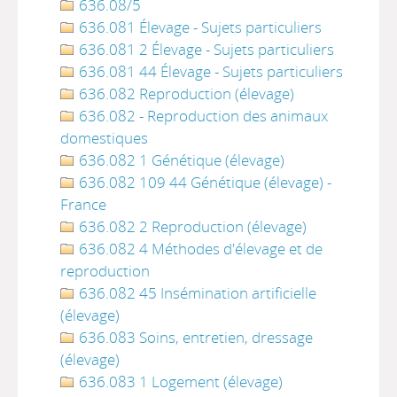
636.08/5
636.081 Élevage - Sujets particuliers
636.081 2 Élevage - Sujets particuliers
636.081 44 Élevage - Sujets particuliers
636.082 Reproduction (élevage)
636.082 - Reproduction des animaux
domestiques
636.082 1 Génétique (élevage)
636.082 109 44 Génétique (élevage) -
France
636.082 2 Reproduction (élevage)
636.082 4 Méthodes d'élevage et de
reproduction
636.082 45 Insémination artificielle
(élevage)
636.083 Soins, entretien, dressage
(élevage)
636.083 1 Logement (élevage)