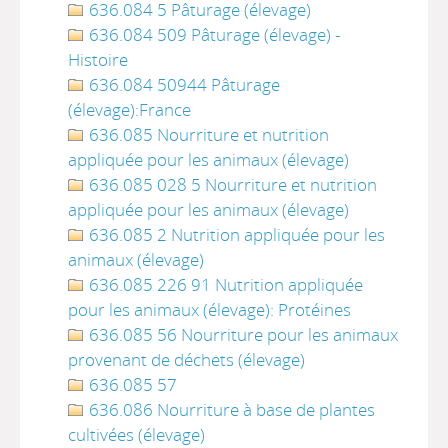
636.084 5 Pâturage (élevage)
636.084 509 Pâturage (élevage) -
Histoire
636.084 50944 Pâturage
(élevage):France
636.085 Nourriture et nutrition
appliquée pour les animaux (élevage)
636.085 028 5 Nourriture et nutrition
appliquée pour les animaux (élevage)
636.085 2 Nutrition appliquée pour les
animaux (élevage)
636.085 226 91 Nutrition appliquée
pour les animaux (élevage): Protéines
636.085 56 Nourriture pour les animaux
provenant de déchets (élevage)
636.085 57
636.086 Nourriture à base de plantes
cultivées (élevage)