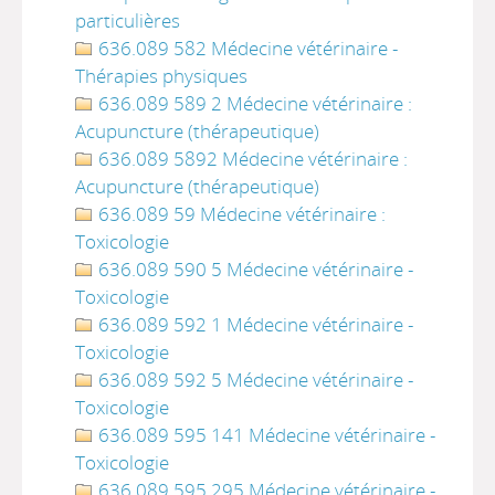
particulières
636.089 582 Médecine vétérinaire -
Thérapies physiques
636.089 589 2 Médecine vétérinaire :
Acupuncture (thérapeutique)
636.089 5892 Médecine vétérinaire :
Acupuncture (thérapeutique)
636.089 59 Médecine vétérinaire :
Toxicologie
636.089 590 5 Médecine vétérinaire -
Toxicologie
636.089 592 1 Médecine vétérinaire -
Toxicologie
636.089 592 5 Médecine vétérinaire -
Toxicologie
636.089 595 141 Médecine vétérinaire -
Toxicologie
636.089 595 295 Médecine vétérinaire -