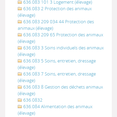
636.083 101 3 Logement (élevage)
636.083 2 Protection des animaux
(élevage)
636.083 209 034 44 Protection des
animaux (élevage)
636.083 209 65 Protection des animaux
(élevage)
636.083 3 Soins individuels des animaux
(élevage)
636.083 5 Soins, entretien, dressage
(élevage)
636.083 7 Soins, entretien, dressage
(élevage)
636.083 8 Gestion des déchets animaux
(élevage)
636.0832
636.084 Alimentation des animaux
(élevage)