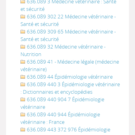
636.089 3 Médecine vétérinaire : Santé
et sécurité
636.089 302 22 Médecine vétérinaire -
Santé et sécurité
636.089 309 65 Médecine vétérinaire -
Santé et sécurité
636.089 32 Médecine vétérinaire -
Nutrition
636.089 41 - Médecine légale (médecine
vétérinaire)
636.089 44 Épidémiologie vétérinaire
636.089 440 3 Épidémiologie vétérinaire
: Dictionnaires et encyclopédies
636.089 440 904 7 Épidémiologie
vétérinaire
636.089 440 944 Épidémiologie
vétérinaire : France
636.089 443 372 976 Épidémiologie