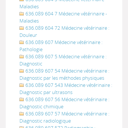
Maladies
636.089 604 7 Médecine vétérinaire -
Maladies
636.089 604 72 Médecine vétérinaire :
Douleur
636.089 607 Médecine vétérinaire :
Pathologie
636.089 607 5 Médecine vétérinaire :
Diagnostic
636.089 607 54 Médecine vétérinaire :
Diagnostic par les méthodes physiques
636.089 607 543 Médecine vétérinaire :
Diagnostic par ultrasons
636.089 607 56 Médecine vétérinaire :
Diagnostic chimique
636.089 607 57 Médecine vétérinaire :
Diagnostic radiologique
636.089 607 572 Radiographie :