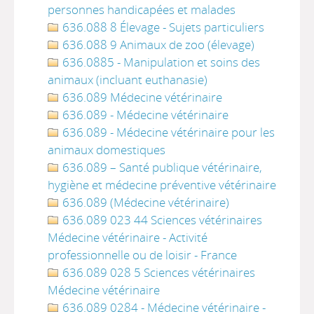
personnes handicapées et malades
636.088 8 Élevage - Sujets particuliers
636.088 9 Animaux de zoo (élevage)
636.0885 - Manipulation et soins des
animaux (incluant euthanasie)
636.089 Médecine vétérinaire
636.089 - Médecine vétérinaire
636.089 - Médecine vétérinaire pour les
animaux domestiques
636.089 – Santé publique vétérinaire,
hygiène et médecine préventive vétérinaire
636.089 (Médecine vétérinaire)
636.089 023 44 Sciences vétérinaires
Médecine vétérinaire - Activité
professionnelle ou de loisir - France
636.089 028 5 Sciences vétérinaires
Médecine vétérinaire
636.089 0284 - Médecine vétérinaire -