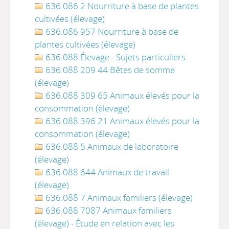
636.086 2 Nourriture à base de plantes
cultivées (élevage)
636.086 957 Nourriture à base de
plantes cultivées (élevage)
636.088 Élevage - Sujets particuliers
636.088 209 44 Bêtes de somme
(élevage)
636.088 309 65 Animaux élevés pour la
consommation (élevage)
636.088 396 21 Animaux élevés pour la
consommation (élevage)
636.088 5 Animaux de laboratoire
(élevage)
636.088 644 Animaux de travail
(élevage)
636.088 7 Animaux familiers (élevage)
636.088 7087 Animaux familiers
(élevage) - Étude en relation avec les