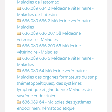
Maladies de l'estomac
636.089 634 2 Médecine vétérinaire -
Maladies de l'intestin
636.089 636 2 Médecine vétérinaire -
Maladies
636.089 636 207 58 Médecine
vétérinaire - Maladies
636.089 636 209 65 Médecine
vétérinaire - Maladies
636.089 636 5 Médecine vétérinaire -
Maladies
636.089 64 Médecine vétérinaire :
Maladies des organes formateurs du sang
(hématopoïétiques), des systèmes
lymphatique et glandulaire Maladies du
système endocrinien
636.089 64 - Maladies des systèmes
endocrinien, hématopoïétique,