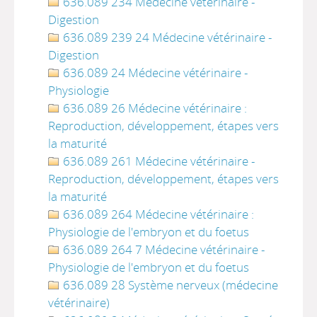
636.089 234 Médecine vétérinaire -
Digestion
636.089 239 24 Médecine vétérinaire -
Digestion
636.089 24 Médecine vétérinaire -
Physiologie
636.089 26 Médecine vétérinaire :
Reproduction, développement, étapes vers
la maturité
636.089 261 Médecine vétérinaire -
Reproduction, développement, étapes vers
la maturité
636.089 264 Médecine vétérinaire :
Physiologie de l'embryon et du foetus
636.089 264 7 Médecine vétérinaire -
Physiologie de l'embryon et du foetus
636.089 28 Système nerveux (médecine
vétérinaire)