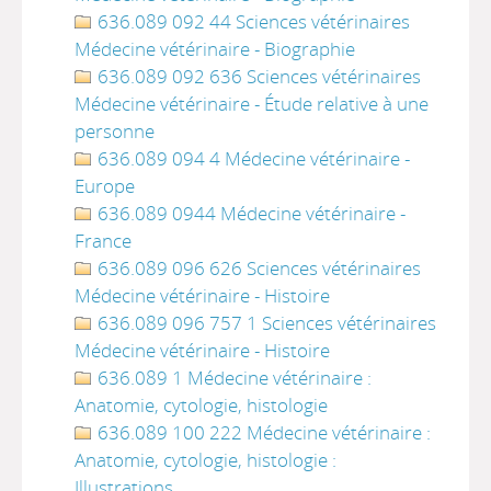
636.089 092 44 Sciences vétérinaires
Médecine vétérinaire - Biographie
636.089 092 636 Sciences vétérinaires
Médecine vétérinaire - Étude relative à une
personne
636.089 094 4 Médecine vétérinaire -
Europe
636.089 0944 Médecine vétérinaire -
France
636.089 096 626 Sciences vétérinaires
Médecine vétérinaire - Histoire
636.089 096 757 1 Sciences vétérinaires
Médecine vétérinaire - Histoire
636.089 1 Médecine vétérinaire :
Anatomie, cytologie, histologie
636.089 100 222 Médecine vétérinaire :
Anatomie, cytologie, histologie :
Illustrations