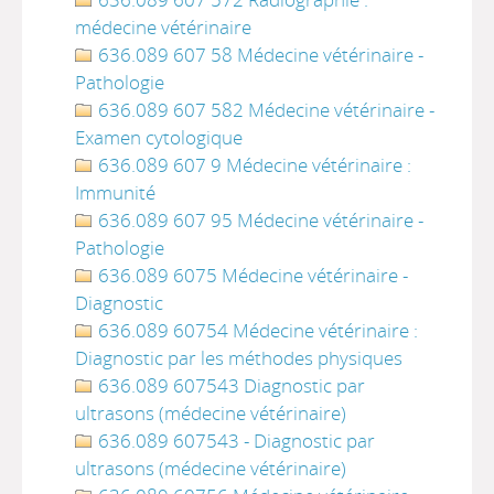
médecine vétérinaire
636.089 607 58 Médecine vétérinaire -
Pathologie
636.089 607 582 Médecine vétérinaire -
Examen cytologique
636.089 607 9 Médecine vétérinaire :
Immunité
636.089 607 95 Médecine vétérinaire -
Pathologie
636.089 6075 Médecine vétérinaire -
Diagnostic
636.089 60754 Médecine vétérinaire :
Diagnostic par les méthodes physiques
636.089 607543 Diagnostic par
ultrasons (médecine vétérinaire)
636.089 607543 - Diagnostic par
ultrasons (médecine vétérinaire)