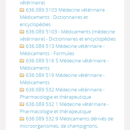
vétérinaire)
636.089 5103 Médecine vétérinaire :
Médicaments : Dictionnaires et
encyclopédies
636.089 5103 - Médicaments (médecine
vétérinaire) - Dictionnaires et encyclopédies
636.089 513 Médecine vétérinaire -
Médicaments - Formules
636.089 516 5 Médecine vétérinaire -
Médicaments
636.089 519 Médecine vétérinaire -
Médicaments
636.089 532 Médecine vétérinaire -
Pharmacologie et thérapeutique
636.089 532 1 Médecine vétérinaire -
Pharmacologie et thérapeutique
636.089 532 9 Médicaments dérivés de
microorganismes, de champignons,