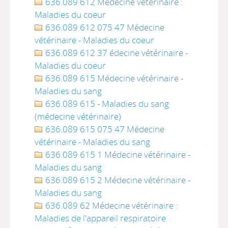
636.089 612 Médecine vétérinaire :
Maladies du coeur
636.089 612 075 47 Médecine
vétérinaire - Maladies du coeur
636.089 612 37 édecine vétérinaire -
Maladies du coeur
636.089 615 Médecine vétérinaire -
Maladies du sang
636.089 615 - Maladies du sang
(médecine vétérinaire)
636.089 615 075 47 Médecine
vétérinaire - Maladies du sang
636.089 615 1 Médecine vétérinaire -
Maladies du sang
636.089 615 2 Médecine vétérinaire -
Maladies du sang
636.089 62 Médecine vétérinaire :
Maladies de l'appareil respiratoire