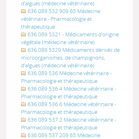
d'algues (médecine vétérinaire)
636.089 532 909 65 Médecine
vétérinaire - Pharmacologie et
thérapeutique
636.089 5321 - Médicaments d'origine
végétale (médecine vétérinaire)
636.089 5329 Médicaments dérivés de
microorganismes, de champignons,
d'algues (médecine vétérinaire)
636.089 536 Médecine vétérinaire -
Pharmacologie et thérapeutique
636.089 536 4 Médecine vétérinaire -
Pharmacologie et thérapeutique
636.089 536 6 Médecine vétérinaire -
Pharmacologie et thérapeutique
636.089 537 2 Médecine vétérinaire -
Pharmacologie et thérapeutique
636.089 537 209 65 Médecine