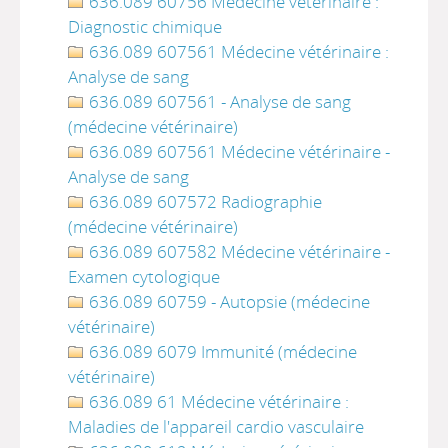
636.089 60756 Médecine vétérinaire :
Diagnostic chimique
636.089 607561 Médecine vétérinaire :
Analyse de sang
636.089 607561 - Analyse de sang
(médecine vétérinaire)
636.089 607561 Médecine vétérinaire -
Analyse de sang
636.089 607572 Radiographie
(médecine vétérinaire)
636.089 607582 Médecine vétérinaire -
Examen cytologique
636.089 60759 - Autopsie (médecine
vétérinaire)
636.089 6079 Immunité (médecine
vétérinaire)
636.089 61 Médecine vétérinaire :
Maladies de l'appareil cardio vasculaire