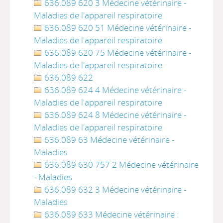
636.089 620 3 Médecine vétérinaire -
Maladies de l'appareil respiratoire
636.089 620 51 Médecine vétérinaire -
Maladies de l'appareil respiratoire
636.089 620 75 Médecine vétérinaire -
Maladies de l'appareil respiratoire
636.089 622
636.089 624 4 Médecine vétérinaire -
Maladies de l'appareil respiratoire
636.089 624 8 Médecine vétérinaire -
Maladies de l'appareil respiratoire
636.089 63 Médecine vétérinaire -
Maladies
636.089 630 757 2 Médecine vétérinaire
- Maladies
636.089 632 3 Médecine vétérinaire -
Maladies
636.089 633 Médecine vétérinaire :