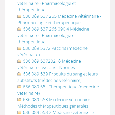
vétérinaire - Pharmacologie et
thérapeutique
636.089 537 265 Médecine vétérinaire -
Pharmacologie et thérapeutique
636.089 537 265 090 4 Médecine
vétérinaire - Pharmacologie et
thérapeutique
636.089 5372 Vaccins (médecine
vétérinaire)
636.089 53720218 Médecine
vétérinaire : Vaccins : Normes
636.089 539 Produits du sang et leurs
substituts (médecine vétérinaire)
636.089 55 - Thérapeutique (médecine
vétérinaire)
636.089 553 Médecine vétérinaire :
Méthodes thérapeutiques générales
636.089 553 2 Médecine vétérinaire :