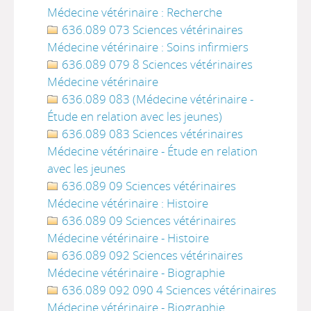
Médecine vétérinaire : Recherche
636.089 073 Sciences vétérinaires
Médecine vétérinaire : Soins infirmiers
636.089 079 8 Sciences vétérinaires
Médecine vétérinaire
636.089 083 (Médecine vétérinaire -
Étude en relation avec les jeunes)
636.089 083 Sciences vétérinaires
Médecine vétérinaire - Étude en relation
avec les jeunes
636.089 09 Sciences vétérinaires
Médecine vétérinaire : Histoire
636.089 09 Sciences vétérinaires
Médecine vétérinaire - Histoire
636.089 092 Sciences vétérinaires
Médecine vétérinaire - Biographie
636.089 092 090 4 Sciences vétérinaires
Médecine vétérinaire - Biographie