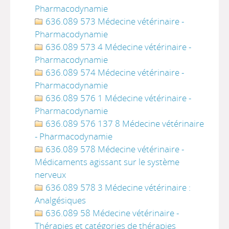
Pharmacodynamie
636.089 573 Médecine vétérinaire -
Pharmacodynamie
636.089 573 4 Médecine vétérinaire -
Pharmacodynamie
636.089 574 Médecine vétérinaire -
Pharmacodynamie
636.089 576 1 Médecine vétérinaire -
Pharmacodynamie
636.089 576 137 8 Médecine vétérinaire
- Pharmacodynamie
636.089 578 Médecine vétérinaire -
Médicaments agissant sur le système
nerveux
636.089 578 3 Médecine vétérinaire :
Analgésiques
636.089 58 Médecine vétérinaire -
Thérapies et catégories de thérapies