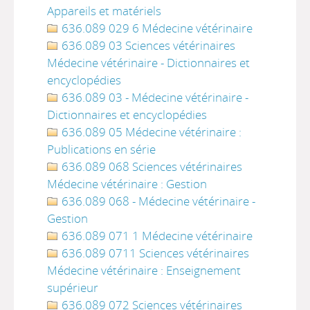
Appareils et matériels
636.089 029 6 Médecine vétérinaire
636.089 03 Sciences vétérinaires
Médecine vétérinaire - Dictionnaires et
encyclopédies
636.089 03 - Médecine vétérinaire -
Dictionnaires et encyclopédies
636.089 05 Médecine vétérinaire :
Publications en série
636.089 068 Sciences vétérinaires
Médecine vétérinaire : Gestion
636.089 068 - Médecine vétérinaire -
Gestion
636.089 071 1 Médecine vétérinaire
636.089 0711 Sciences vétérinaires
Médecine vétérinaire : Enseignement
supérieur
636.089 072 Sciences vétérinaires