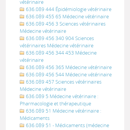
vétérinaire
636.089 444 Épidémiologie vétérinaire
636.089 455 65 Médecine vétérinaire
636.089 456 3 Sciences vétérinaires
Médecine vétérinaire
636.089 456 340 904 Sciences
vétérinaires Médecine vétérinaire
636.089 456 344 453 Médecine
vétérinaire
636.089 456 365 Médecine vétérinaire
636.089 456 544 Médecine vétérinaire
636.089 457 Sciences vétérinaires
Médecine vétérinaire
636.089 5 Médecine vétérinaire :
Pharmacologie et thérapeutique
636.089 51 Médecine vétérinaire :
Médicaments
636.089 51 - Médicaments (médecine