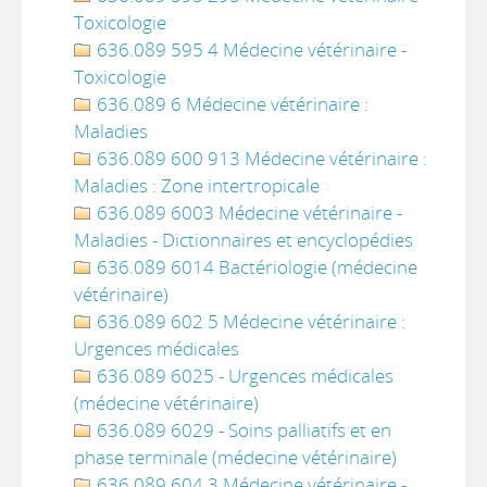
Toxicologie
636.089 595 4 Médecine vétérinaire -
Toxicologie
636.089 6 Médecine vétérinaire :
Maladies
636.089 600 913 Médecine vétérinaire :
Maladies : Zone intertropicale
636.089 6003 Médecine vétérinaire -
Maladies - Dictionnaires et encyclopédies
636.089 6014 Bactériologie (médecine
vétérinaire)
636.089 602 5 Médecine vétérinaire :
Urgences médicales
636.089 6025 - Urgences médicales
(médecine vétérinaire)
636.089 6029 - Soins palliatifs et en
phase terminale (médecine vétérinaire)
636.089 604 3 Médecine vétérinaire -