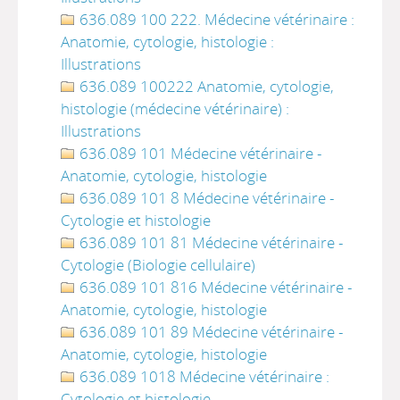
636.089 100 222. Médecine vétérinaire :
Anatomie, cytologie, histologie :
Illustrations
636.089 100222 Anatomie, cytologie,
histologie (médecine vétérinaire) :
Illustrations
636.089 101 Médecine vétérinaire -
Anatomie, cytologie, histologie
636.089 101 8 Médecine vétérinaire -
Cytologie et histologie
636.089 101 81 Médecine vétérinaire -
Cytologie (Biologie cellulaire)
636.089 101 816 Médecine vétérinaire -
Anatomie, cytologie, histologie
636.089 101 89 Médecine vétérinaire -
Anatomie, cytologie, histologie
636.089 1018 Médecine vétérinaire :
Cytologie et histologie