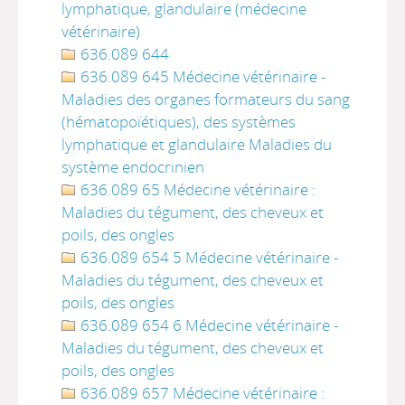
lymphatique, glandulaire (médecine
vétérinaire)
636.089 644
636.089 645 Médecine vétérinaire -
Maladies des organes formateurs du sang
(hématopoïétiques), des systèmes
lymphatique et glandulaire Maladies du
système endocrinien
636.089 65 Médecine vétérinaire :
Maladies du tégument, des cheveux et
poils, des ongles
636.089 654 5 Médecine vétérinaire -
Maladies du tégument, des cheveux et
poils, des ongles
636.089 654 6 Médecine vétérinaire -
Maladies du tégument, des cheveux et
poils, des ongles
636.089 657 Médecine vétérinaire :