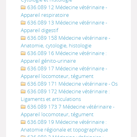
636.089 12 Médecine vétérinaire -
Appareil respiratoire
636.089 13 Médecine vétérinaire -
Appareil digestif
636.089 158 Médecine vétérinaire -
Anatomie, cytologie, histologie
636.089 16 Médecine vétérinaire :
Appareil génito-urinaire
636.089 17 Médecine vétérinaire -
Appareil locomoteur, tégument
636.089 171 Médecine vétérinaire - Os
636.089 172 Médecine vétérinaire :
Ligaments et articulations
636.089 173 7 Médecine vétérinaire -
Appareil locomoteur, tégument
636.089 19 Médecine vétérinaire :
Anatomie régionale et topographique