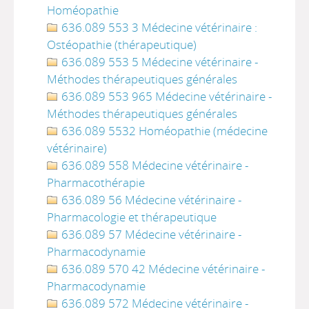
Homéopathie
636.089 553 3 Médecine vétérinaire :
Ostéopathie (thérapeutique)
636.089 553 5 Médecine vétérinaire -
Méthodes thérapeutiques générales
636.089 553 965 Médecine vétérinaire -
Méthodes thérapeutiques générales
636.089 5532 Homéopathie (médecine
vétérinaire)
636.089 558 Médecine vétérinaire -
Pharmacothérapie
636.089 56 Médecine vétérinaire -
Pharmacologie et thérapeutique
636.089 57 Médecine vétérinaire -
Pharmacodynamie
636.089 570 42 Médecine vétérinaire -
Pharmacodynamie
636.089 572 Médecine vétérinaire -