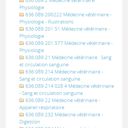
636.089 2 Médecine vétérinaire :
Physiologie
636.089 200222 Médecine vétérinaire -
Physiologie - Illustrations
636.089 201 51 Médecine vétérinaire -
Physiologie
636.089 201 577 Médecine vétérinaire -
Physiologie
636.089 21 Médecine vétérinaire : Sang
et circulation sanguine
636.089 214 Médecine vétérinaire -
Sang et circulation sanguine
636.089 214 028 4 Médecine vétérinaire
- Sang et circulation sanguine
636.089 22 Médecine vétérinaire -
Appareil respiratoire
636.089 232 Médecine vétérinaire -
Digestion