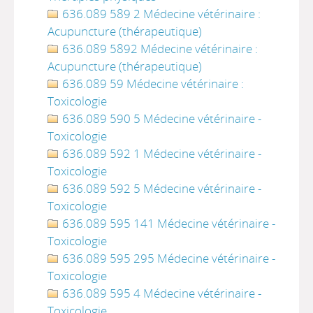
636.089 589 2 Médecine vétérinaire :
Acupuncture (thérapeutique)
636.089 5892 Médecine vétérinaire :
Acupuncture (thérapeutique)
636.089 59 Médecine vétérinaire :
Toxicologie
636.089 590 5 Médecine vétérinaire -
Toxicologie
636.089 592 1 Médecine vétérinaire -
Toxicologie
636.089 592 5 Médecine vétérinaire -
Toxicologie
636.089 595 141 Médecine vétérinaire -
Toxicologie
636.089 595 295 Médecine vétérinaire -
Toxicologie
636.089 595 4 Médecine vétérinaire -
Toxicologie