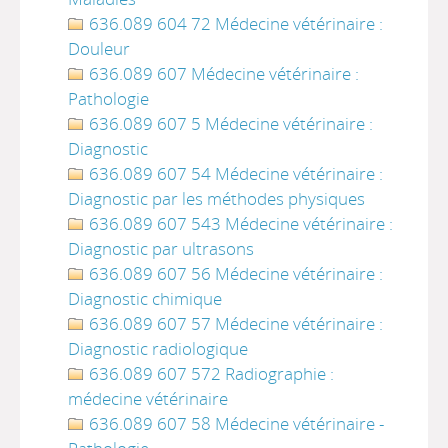
636.089 604 72 Médecine vétérinaire :
Douleur
636.089 607 Médecine vétérinaire :
Pathologie
636.089 607 5 Médecine vétérinaire :
Diagnostic
636.089 607 54 Médecine vétérinaire :
Diagnostic par les méthodes physiques
636.089 607 543 Médecine vétérinaire :
Diagnostic par ultrasons
636.089 607 56 Médecine vétérinaire :
Diagnostic chimique
636.089 607 57 Médecine vétérinaire :
Diagnostic radiologique
636.089 607 572 Radiographie :
médecine vétérinaire
636.089 607 58 Médecine vétérinaire -