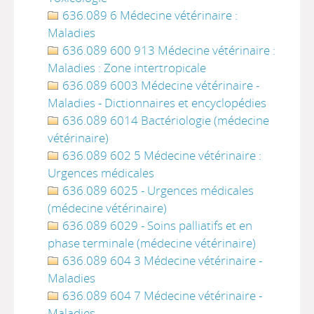
636.089 6 Médecine vétérinaire :
Maladies
636.089 600 913 Médecine vétérinaire :
Maladies : Zone intertropicale
636.089 6003 Médecine vétérinaire -
Maladies - Dictionnaires et encyclopédies
636.089 6014 Bactériologie (médecine
vétérinaire)
636.089 602 5 Médecine vétérinaire :
Urgences médicales
636.089 6025 - Urgences médicales
(médecine vétérinaire)
636.089 6029 - Soins palliatifs et en
phase terminale (médecine vétérinaire)
636.089 604 3 Médecine vétérinaire -
Maladies
636.089 604 7 Médecine vétérinaire -
Maladies