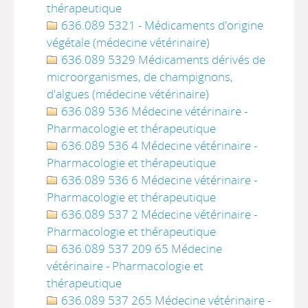
thérapeutique
636.089 5321 - Médicaments d'origine
végétale (médecine vétérinaire)
636.089 5329 Médicaments dérivés de
microorganismes, de champignons,
d'algues (médecine vétérinaire)
636.089 536 Médecine vétérinaire -
Pharmacologie et thérapeutique
636.089 536 4 Médecine vétérinaire -
Pharmacologie et thérapeutique
636.089 536 6 Médecine vétérinaire -
Pharmacologie et thérapeutique
636.089 537 2 Médecine vétérinaire -
Pharmacologie et thérapeutique
636.089 537 209 65 Médecine
vétérinaire - Pharmacologie et
thérapeutique
636.089 537 265 Médecine vétérinaire -