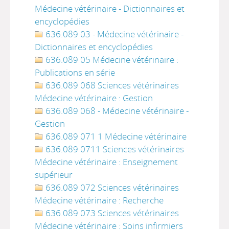
Médecine vétérinaire - Dictionnaires et
encyclopédies
636.089 03 - Médecine vétérinaire -
Dictionnaires et encyclopédies
636.089 05 Médecine vétérinaire :
Publications en série
636.089 068 Sciences vétérinaires
Médecine vétérinaire : Gestion
636.089 068 - Médecine vétérinaire -
Gestion
636.089 071 1 Médecine vétérinaire
636.089 0711 Sciences vétérinaires
Médecine vétérinaire : Enseignement
supérieur
636.089 072 Sciences vétérinaires
Médecine vétérinaire : Recherche
636.089 073 Sciences vétérinaires
Médecine vétérinaire : Soins infirmiers