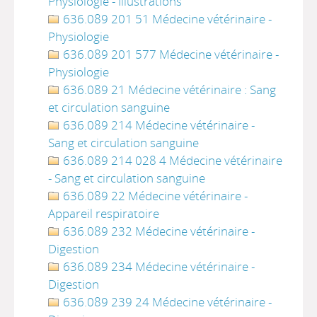
Physiologie - Illustrations
636.089 201 51 Médecine vétérinaire -
Physiologie
636.089 201 577 Médecine vétérinaire -
Physiologie
636.089 21 Médecine vétérinaire : Sang
et circulation sanguine
636.089 214 Médecine vétérinaire -
Sang et circulation sanguine
636.089 214 028 4 Médecine vétérinaire
- Sang et circulation sanguine
636.089 22 Médecine vétérinaire -
Appareil respiratoire
636.089 232 Médecine vétérinaire -
Digestion
636.089 234 Médecine vétérinaire -
Digestion
636.089 239 24 Médecine vétérinaire -