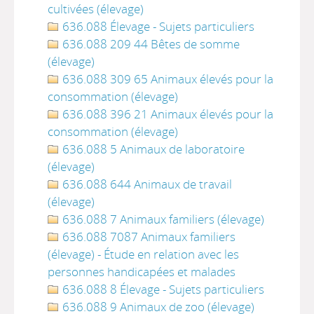
cultivées (élevage)
636.088 Élevage - Sujets particuliers
636.088 209 44 Bêtes de somme
(élevage)
636.088 309 65 Animaux élevés pour la
consommation (élevage)
636.088 396 21 Animaux élevés pour la
consommation (élevage)
636.088 5 Animaux de laboratoire
(élevage)
636.088 644 Animaux de travail
(élevage)
636.088 7 Animaux familiers (élevage)
636.088 7087 Animaux familiers
(élevage) - Étude en relation avec les
personnes handicapées et malades
636.088 8 Élevage - Sujets particuliers
636.088 9 Animaux de zoo (élevage)