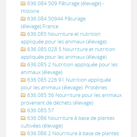
636.084 509 Pâturage (élevage) -
Histoire
636.084 50944 Pâturage
(élevage):France
636.085 Nourriture et nutrition
appliquée pour les animaux (élevage)
636.085 028 5 Nourriture et nutrition
appliquée pour les animaux (élevage)
636.085 2 Nutrition appliquée pour les
animaux (élevage)
636.085 226 91 Nutrition appliquée
pour les animaux (élevage): Protéines
636.085 56 Nourriture pour les animaux
provenant de déchets (élevage)
636.085 57
636.086 Nourriture à base de plantes
cultivées (élevage)
636.086 2 Nourriture à base de plantes