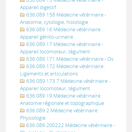
Appareil digestif
636.089 158 Médecine vétérinaire -
Anatomie, cytologie, histologie
636.089 16 Médecine vétérinaire :
Appareil génito-urinaire
636.089 17 Médecine vétérinaire -
Appareil locomoteur, tégument
636.089 171 Médecine vétérinaire - Os
636.089 172 Médecine vétérinaire :
Ligaments et articulations
636.089 173 7 Médecine vétérinaire -
Appareil locomoteur, tégument
636.089 19 Médecine vétérinaire :
Anatomie régionale et topographique
636.089 2 Médecine vétérinaire :
Physiologie
636.089 200222 Médecine vétérinaire -