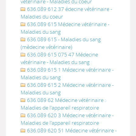
vétérinaire - Maladies du coeur
636.089 612 37 édecine vétérinaire -
Maladies du coeur
636.089 615 Médecine vétérinaire -
Maladies du sang
636.089 615 - Maladies du sang
(médecine vétérinaire)
636.089 615 075 47 Médecine
vétérinaire - Maladies du sang
636.089 615 1 Médecine vétérinaire -
Maladies du sang
636.089 615 2 Médecine vétérinaire -
Maladies du sang
636.089 62 Médecine vétérinaire :
Maladies de l'appareil respiratoire
636.089 620 3 Médecine vétérinaire -
Maladies de l'appareil respiratoire
636.089 620 51 Médecine vétérinaire -