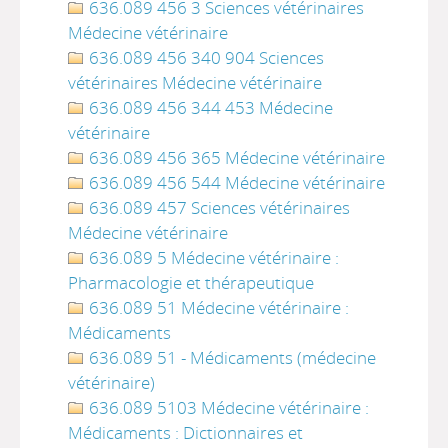
636.089 456 3 Sciences vétérinaires
Médecine vétérinaire
636.089 456 340 904 Sciences
vétérinaires Médecine vétérinaire
636.089 456 344 453 Médecine
vétérinaire
636.089 456 365 Médecine vétérinaire
636.089 456 544 Médecine vétérinaire
636.089 457 Sciences vétérinaires
Médecine vétérinaire
636.089 5 Médecine vétérinaire :
Pharmacologie et thérapeutique
636.089 51 Médecine vétérinaire :
Médicaments
636.089 51 - Médicaments (médecine
vétérinaire)
636.089 5103 Médecine vétérinaire :
Médicaments : Dictionnaires et