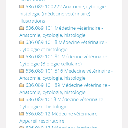
636.089 100222 Anatomie, cytologie,
histologie (médecine vétérinaire) :
Illustrations
636.089 101 Médecine vétérinaire -
Anatomie, cytologie, histologie
636.089 101 8 Médecine vétérinaire -
Cytologie et histologie
636.089 101 81 Médecine vétérinaire -
Cytologie (Biologie cellulaire)
636.089 101 816 Médecine vétérinaire -
Anatomie, cytologie, histologie
636.089 101 89 Médecine vétérinaire -
Anatomie, cytologie, histologie
636.089 1018 Médecine vétérinaire :
Cytologie et histologie
636.089 12 Médecine vétérinaire -
Appareil respiratoire
636.089 13 Médecine vétérinaire -