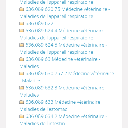
Maladies de l'appareil respiratoire
636.089 620 75 Médecine vétérinaire -
Maladies de l'appareil respiratoire
636.089 622
636.089 624 4 Médecine vétérinaire -
Maladies de l'appareil respiratoire
636.089 624 8 Médecine vétérinaire -
Maladies de l'appareil respiratoire
636.089 63 Médecine vétérinaire -
Maladies
636.089 630 757 2 Médecine vétérinaire
- Maladies
636.089 632 3 Médecine vétérinaire -
Maladies
636.089 633 Médecine vétérinaire :
Maladies de l'estomac
636.089 634 2 Médecine vétérinaire -
Maladies de l'intestin