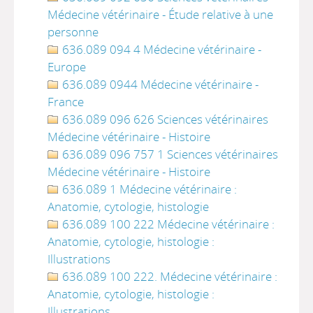
Médecine vétérinaire - Étude relative à une
personne
636.089 094 4 Médecine vétérinaire -
Europe
636.089 0944 Médecine vétérinaire -
France
636.089 096 626 Sciences vétérinaires
Médecine vétérinaire - Histoire
636.089 096 757 1 Sciences vétérinaires
Médecine vétérinaire - Histoire
636.089 1 Médecine vétérinaire :
Anatomie, cytologie, histologie
636.089 100 222 Médecine vétérinaire :
Anatomie, cytologie, histologie :
Illustrations
636.089 100 222. Médecine vétérinaire :
Anatomie, cytologie, histologie :
Illustrations