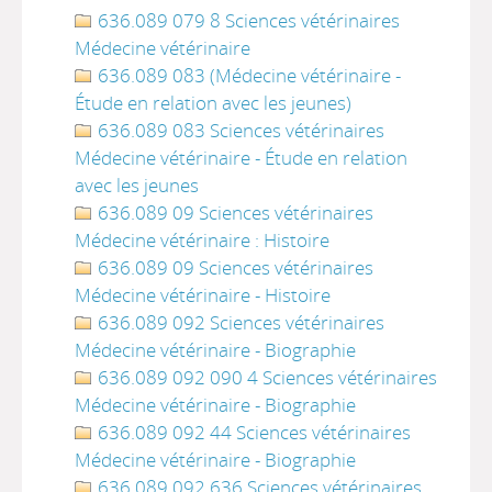
636.089 079 8 Sciences vétérinaires
Médecine vétérinaire
636.089 083 (Médecine vétérinaire -
Étude en relation avec les jeunes)
636.089 083 Sciences vétérinaires
Médecine vétérinaire - Étude en relation
avec les jeunes
636.089 09 Sciences vétérinaires
Médecine vétérinaire : Histoire
636.089 09 Sciences vétérinaires
Médecine vétérinaire - Histoire
636.089 092 Sciences vétérinaires
Médecine vétérinaire - Biographie
636.089 092 090 4 Sciences vétérinaires
Médecine vétérinaire - Biographie
636.089 092 44 Sciences vétérinaires
Médecine vétérinaire - Biographie
636.089 092 636 Sciences vétérinaires