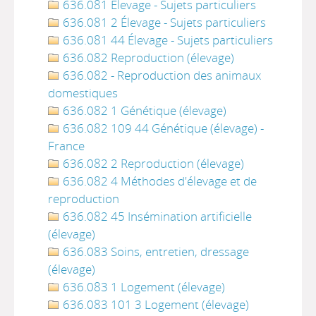
636.081 Élevage - Sujets particuliers
636.081 2 Élevage - Sujets particuliers
636.081 44 Élevage - Sujets particuliers
636.082 Reproduction (élevage)
636.082 - Reproduction des animaux
domestiques
636.082 1 Génétique (élevage)
636.082 109 44 Génétique (élevage) -
France
636.082 2 Reproduction (élevage)
636.082 4 Méthodes d'élevage et de
reproduction
636.082 45 Insémination artificielle
(élevage)
636.083 Soins, entretien, dressage
(élevage)
636.083 1 Logement (élevage)
636.083 101 3 Logement (élevage)