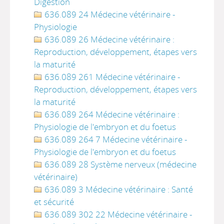
Digestion
636.089 24 Médecine vétérinaire -
Physiologie
636.089 26 Médecine vétérinaire :
Reproduction, développement, étapes vers
la maturité
636.089 261 Médecine vétérinaire -
Reproduction, développement, étapes vers
la maturité
636.089 264 Médecine vétérinaire :
Physiologie de l'embryon et du foetus
636.089 264 7 Médecine vétérinaire -
Physiologie de l'embryon et du foetus
636.089 28 Système nerveux (médecine
vétérinaire)
636.089 3 Médecine vétérinaire : Santé
et sécurité
636.089 302 22 Médecine vétérinaire -