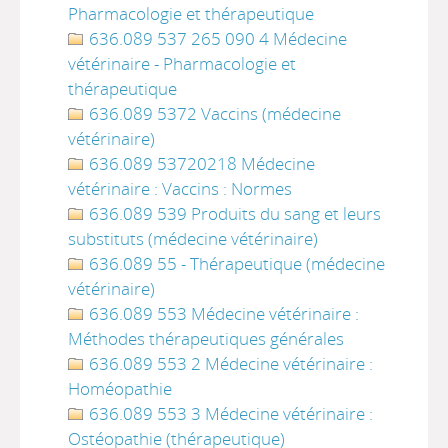
Pharmacologie et thérapeutique
636.089 537 265 090 4 Médecine
vétérinaire - Pharmacologie et
thérapeutique
636.089 5372 Vaccins (médecine
vétérinaire)
636.089 53720218 Médecine
vétérinaire : Vaccins : Normes
636.089 539 Produits du sang et leurs
substituts (médecine vétérinaire)
636.089 55 - Thérapeutique (médecine
vétérinaire)
636.089 553 Médecine vétérinaire :
Méthodes thérapeutiques générales
636.089 553 2 Médecine vétérinaire :
Homéopathie
636.089 553 3 Médecine vétérinaire :
Ostéopathie (thérapeutique)