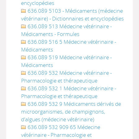
encyclopédies
636.089 5103 - Médicaments (médecine
vétérinaire) - Dictionnaires et encyclopédies
636.089 513 Médecine vétérinaire -
Médicaments - Formules
636.089 516 5 Médecine vétérinaire -
Médicaments
636.089 519 Médecine vétérinaire -
Médicaments
636.089 532 Médecine vétérinaire -
Pharmacologie et thérapeutique
636.089 532 1 Médecine vétérinaire -
Pharmacologie et thérapeutique
636.089 532 9 Médicaments dérivés de
microorganismes, de champignons,
d'algues (médecine vétérinaire)
636.089 532 909 65 Médecine
vétérinaire - Pharmacologie et