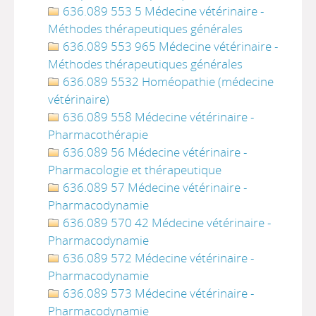
636.089 553 5 Médecine vétérinaire -
Méthodes thérapeutiques générales
636.089 553 965 Médecine vétérinaire -
Méthodes thérapeutiques générales
636.089 5532 Homéopathie (médecine
vétérinaire)
636.089 558 Médecine vétérinaire -
Pharmacothérapie
636.089 56 Médecine vétérinaire -
Pharmacologie et thérapeutique
636.089 57 Médecine vétérinaire -
Pharmacodynamie
636.089 570 42 Médecine vétérinaire -
Pharmacodynamie
636.089 572 Médecine vétérinaire -
Pharmacodynamie
636.089 573 Médecine vétérinaire -
Pharmacodynamie