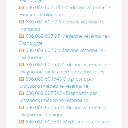
Pathologie
636.089 607 582 Médecine vétérinaire -
Examen cytologique
636.089 607 9 Médecine vétérinaire :
Immunité
636.089 607 95 Médecine vétérinaire -
Pathologie
636.089 6075 Médecine vétérinaire -
Diagnostic
636.089 60754 Médecine vétérinaire :
Diagnostic par les méthodes physiques
636.089 607543 Diagnostic par
ultrasons (médecine vétérinaire)
636.089 607543 - Diagnostic par
ultrasons (médecine vétérinaire)
636.089 60756 Médecine vétérinaire :
Diagnostic chimique
636.089 607561 Médecine vétérinaire :