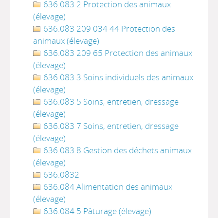
636.083 2 Protection des animaux
(élevage)
636.083 209 034 44 Protection des
animaux (élevage)
636.083 209 65 Protection des animaux
(élevage)
636.083 3 Soins individuels des animaux
(élevage)
636.083 5 Soins, entretien, dressage
(élevage)
636.083 7 Soins, entretien, dressage
(élevage)
636.083 8 Gestion des déchets animaux
(élevage)
636.0832
636.084 Alimentation des animaux
(élevage)
636.084 5 Pâturage (élevage)