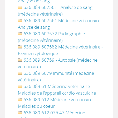
Analyse de sang
636.089 607561 - Analyse de sang
(médecine vétérinaire)
636.089 607561 Médecine vétérinaire -
Analyse de sang
636.089 607572 Radiographie
(médecine vétérinaire)
636.089 607582 Médecine vétérinaire -
Examen cytologique
636.089 60759 - Autopsie (médecine
vétérinaire)
636.089 6079 Immunité (médecine
vétérinaire)
636.089 61 Médecine vétérinaire :
Maladies de l'appareil cardio vasculaire
636.089 612 Médecine vétérinaire :
Maladies du coeur
636.089 612 075 47 Médecine