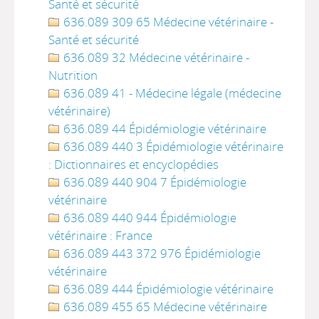
Santé et sécurité
636.089 309 65 Médecine vétérinaire -
Santé et sécurité
636.089 32 Médecine vétérinaire -
Nutrition
636.089 41 - Médecine légale (médecine
vétérinaire)
636.089 44 Épidémiologie vétérinaire
636.089 440 3 Épidémiologie vétérinaire
: Dictionnaires et encyclopédies
636.089 440 904 7 Épidémiologie
vétérinaire
636.089 440 944 Épidémiologie
vétérinaire : France
636.089 443 372 976 Épidémiologie
vétérinaire
636.089 444 Épidémiologie vétérinaire
636.089 455 65 Médecine vétérinaire