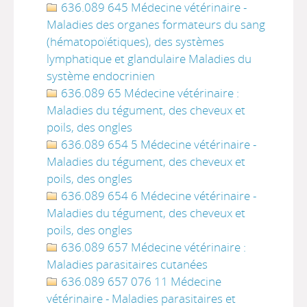
636.089 645 Médecine vétérinaire -
Maladies des organes formateurs du sang
(hématopoïétiques), des systèmes
lymphatique et glandulaire Maladies du
système endocrinien
636.089 65 Médecine vétérinaire :
Maladies du tégument, des cheveux et
poils, des ongles
636.089 654 5 Médecine vétérinaire -
Maladies du tégument, des cheveux et
poils, des ongles
636.089 654 6 Médecine vétérinaire -
Maladies du tégument, des cheveux et
poils, des ongles
636.089 657 Médecine vétérinaire :
Maladies parasitaires cutanées
636.089 657 076 11 Médecine
vétérinaire - Maladies parasitaires et