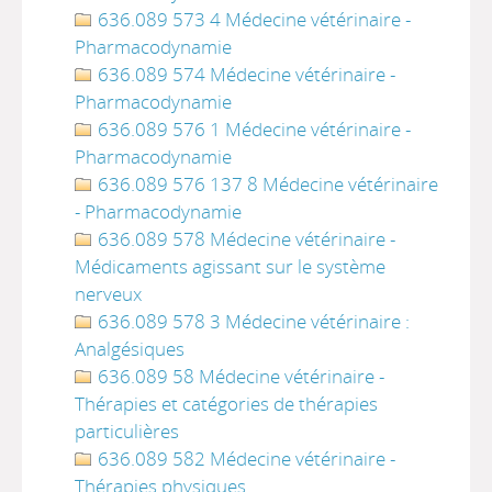
636.089 573 4 Médecine vétérinaire -
Pharmacodynamie
636.089 574 Médecine vétérinaire -
Pharmacodynamie
636.089 576 1 Médecine vétérinaire -
Pharmacodynamie
636.089 576 137 8 Médecine vétérinaire
- Pharmacodynamie
636.089 578 Médecine vétérinaire -
Médicaments agissant sur le système
nerveux
636.089 578 3 Médecine vétérinaire :
Analgésiques
636.089 58 Médecine vétérinaire -
Thérapies et catégories de thérapies
particulières
636.089 582 Médecine vétérinaire -
Thérapies physiques