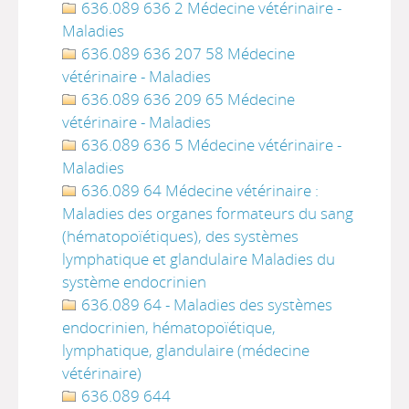
636.089 636 2 Médecine vétérinaire -
Maladies
636.089 636 207 58 Médecine
vétérinaire - Maladies
636.089 636 209 65 Médecine
vétérinaire - Maladies
636.089 636 5 Médecine vétérinaire -
Maladies
636.089 64 Médecine vétérinaire :
Maladies des organes formateurs du sang
(hématopoïétiques), des systèmes
lymphatique et glandulaire Maladies du
système endocrinien
636.089 64 - Maladies des systèmes
endocrinien, hématopoïétique,
lymphatique, glandulaire (médecine
vétérinaire)
636.089 644