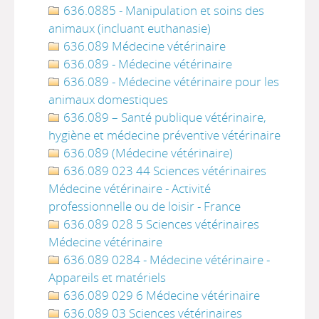
636.0885 - Manipulation et soins des
animaux (incluant euthanasie)
636.089 Médecine vétérinaire
636.089 - Médecine vétérinaire
636.089 - Médecine vétérinaire pour les
animaux domestiques
636.089 – Santé publique vétérinaire,
hygiène et médecine préventive vétérinaire
636.089 (Médecine vétérinaire)
636.089 023 44 Sciences vétérinaires
Médecine vétérinaire - Activité
professionnelle ou de loisir - France
636.089 028 5 Sciences vétérinaires
Médecine vétérinaire
636.089 0284 - Médecine vétérinaire -
Appareils et matériels
636.089 029 6 Médecine vétérinaire
636.089 03 Sciences vétérinaires