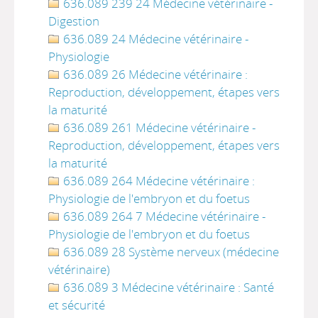
636.089 239 24 Médecine vétérinaire -
Digestion
636.089 24 Médecine vétérinaire -
Physiologie
636.089 26 Médecine vétérinaire :
Reproduction, développement, étapes vers
la maturité
636.089 261 Médecine vétérinaire -
Reproduction, développement, étapes vers
la maturité
636.089 264 Médecine vétérinaire :
Physiologie de l'embryon et du foetus
636.089 264 7 Médecine vétérinaire -
Physiologie de l'embryon et du foetus
636.089 28 Système nerveux (médecine
vétérinaire)
636.089 3 Médecine vétérinaire : Santé
et sécurité