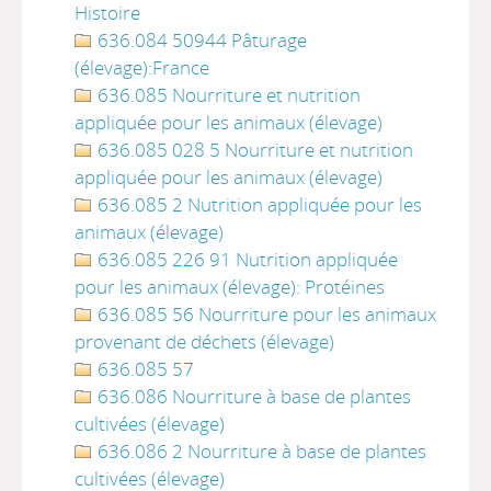
Histoire
636.084 50944 Pâturage
(élevage):France
636.085 Nourriture et nutrition
appliquée pour les animaux (élevage)
636.085 028 5 Nourriture et nutrition
appliquée pour les animaux (élevage)
636.085 2 Nutrition appliquée pour les
animaux (élevage)
636.085 226 91 Nutrition appliquée
pour les animaux (élevage): Protéines
636.085 56 Nourriture pour les animaux
provenant de déchets (élevage)
636.085 57
636.086 Nourriture à base de plantes
cultivées (élevage)
636.086 2 Nourriture à base de plantes
cultivées (élevage)