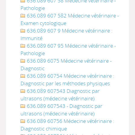
636.089 607 58 Médecine vétérinaire -
Pathologie
636.089 607 582 Médecine vétérinaire -
Examen cytologique
636.089 607 9 Médecine vétérinaire :
Immunité
636.089 607 95 Médecine vétérinaire -
Pathologie
636.089 6075 Médecine vétérinaire -
Diagnostic
636.089 60754 Médecine vétérinaire :
Diagnostic par les méthodes physiques
636.089 607543 Diagnostic par
ultrasons (médecine vétérinaire)
636.089 607543 - Diagnostic par
ultrasons (médecine vétérinaire)
636.089 60756 Médecine vétérinaire :
Diagnostic chimique