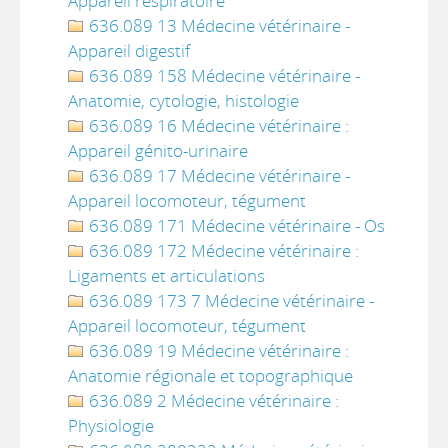
Appareil respiratoire
636.089 13 Médecine vétérinaire -
Appareil digestif
636.089 158 Médecine vétérinaire -
Anatomie, cytologie, histologie
636.089 16 Médecine vétérinaire :
Appareil génito-urinaire
636.089 17 Médecine vétérinaire -
Appareil locomoteur, tégument
636.089 171 Médecine vétérinaire - Os
636.089 172 Médecine vétérinaire :
Ligaments et articulations
636.089 173 7 Médecine vétérinaire -
Appareil locomoteur, tégument
636.089 19 Médecine vétérinaire :
Anatomie régionale et topographique
636.089 2 Médecine vétérinaire :
Physiologie