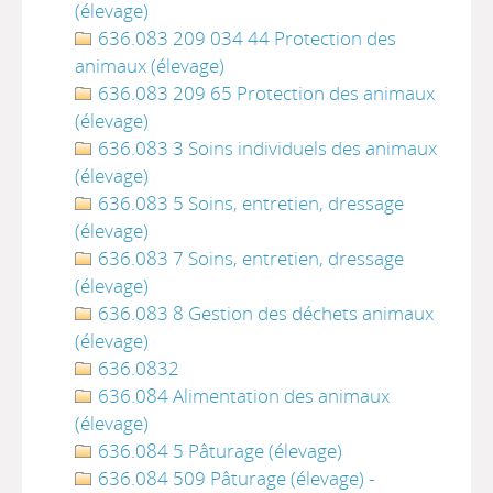
(élevage)
636.083 209 034 44 Protection des
animaux (élevage)
636.083 209 65 Protection des animaux
(élevage)
636.083 3 Soins individuels des animaux
(élevage)
636.083 5 Soins, entretien, dressage
(élevage)
636.083 7 Soins, entretien, dressage
(élevage)
636.083 8 Gestion des déchets animaux
(élevage)
636.0832
636.084 Alimentation des animaux
(élevage)
636.084 5 Pâturage (élevage)
636.084 509 Pâturage (élevage) -