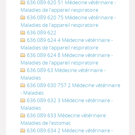
636.089 620 51 Médecine vétérinaire -
Maladies de l'appareil respiratoire
636.089 620 75 Médecine vétérinaire -
Maladies de l'appareil respiratoire
636.089 622
636.089 624 4 Médecine vétérinaire -
Maladies de l'appareil respiratoire
636.089 624 8 Médecine vétérinaire -
Maladies de l'appareil respiratoire
636.089 63 Médecine vétérinaire -
Maladies
636.089 630 757 2 Médecine vétérinaire
- Maladies
636.089 632 3 Médecine vétérinaire -
Maladies
636.089 633 Médecine vétérinaire :
Maladies de l'estomac
636.089 634 2 Médecine vétérinaire -