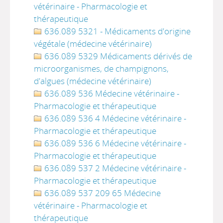
vétérinaire - Pharmacologie et
thérapeutique
636.089 5321 - Médicaments d'origine
végétale (médecine vétérinaire)
636.089 5329 Médicaments dérivés de
microorganismes, de champignons,
d'algues (médecine vétérinaire)
636.089 536 Médecine vétérinaire -
Pharmacologie et thérapeutique
636.089 536 4 Médecine vétérinaire -
Pharmacologie et thérapeutique
636.089 536 6 Médecine vétérinaire -
Pharmacologie et thérapeutique
636.089 537 2 Médecine vétérinaire -
Pharmacologie et thérapeutique
636.089 537 209 65 Médecine
vétérinaire - Pharmacologie et
thérapeutique