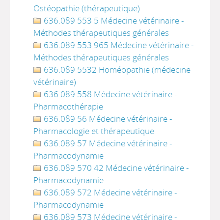
Ostéopathie (thérapeutique)
636.089 553 5 Médecine vétérinaire -
Méthodes thérapeutiques générales
636.089 553 965 Médecine vétérinaire -
Méthodes thérapeutiques générales
636.089 5532 Homéopathie (médecine
vétérinaire)
636.089 558 Médecine vétérinaire -
Pharmacothérapie
636.089 56 Médecine vétérinaire -
Pharmacologie et thérapeutique
636.089 57 Médecine vétérinaire -
Pharmacodynamie
636.089 570 42 Médecine vétérinaire -
Pharmacodynamie
636.089 572 Médecine vétérinaire -
Pharmacodynamie
636.089 573 Médecine vétérinaire -