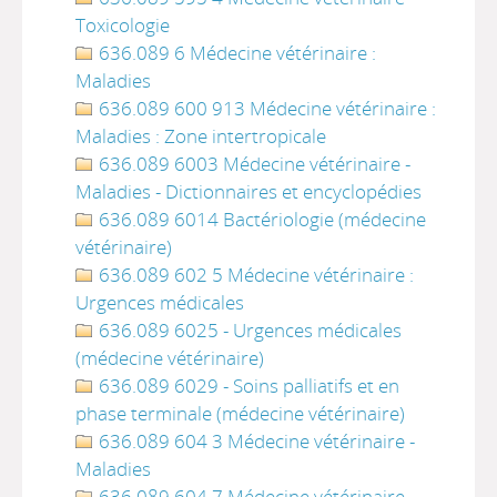
Toxicologie
636.089 6 Médecine vétérinaire :
Maladies
636.089 600 913 Médecine vétérinaire :
Maladies : Zone intertropicale
636.089 6003 Médecine vétérinaire -
Maladies - Dictionnaires et encyclopédies
636.089 6014 Bactériologie (médecine
vétérinaire)
636.089 602 5 Médecine vétérinaire :
Urgences médicales
636.089 6025 - Urgences médicales
(médecine vétérinaire)
636.089 6029 - Soins palliatifs et en
phase terminale (médecine vétérinaire)
636.089 604 3 Médecine vétérinaire -
Maladies
636.089 604 7 Médecine vétérinaire -