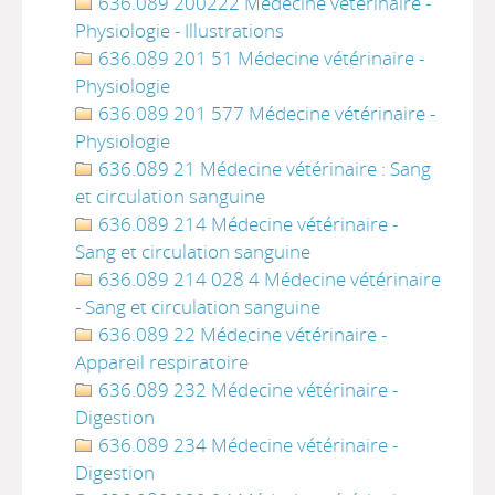
636.089 200222 Médecine vétérinaire -
Physiologie - Illustrations
636.089 201 51 Médecine vétérinaire -
Physiologie
636.089 201 577 Médecine vétérinaire -
Physiologie
636.089 21 Médecine vétérinaire : Sang
et circulation sanguine
636.089 214 Médecine vétérinaire -
Sang et circulation sanguine
636.089 214 028 4 Médecine vétérinaire
- Sang et circulation sanguine
636.089 22 Médecine vétérinaire -
Appareil respiratoire
636.089 232 Médecine vétérinaire -
Digestion
636.089 234 Médecine vétérinaire -
Digestion