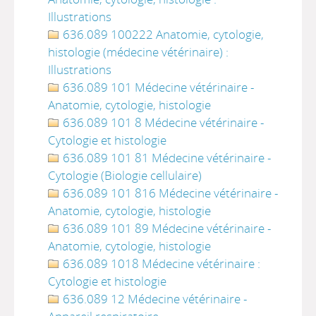
Illustrations
636.089 100222 Anatomie, cytologie,
histologie (médecine vétérinaire) :
Illustrations
636.089 101 Médecine vétérinaire -
Anatomie, cytologie, histologie
636.089 101 8 Médecine vétérinaire -
Cytologie et histologie
636.089 101 81 Médecine vétérinaire -
Cytologie (Biologie cellulaire)
636.089 101 816 Médecine vétérinaire -
Anatomie, cytologie, histologie
636.089 101 89 Médecine vétérinaire -
Anatomie, cytologie, histologie
636.089 1018 Médecine vétérinaire :
Cytologie et histologie
636.089 12 Médecine vétérinaire -