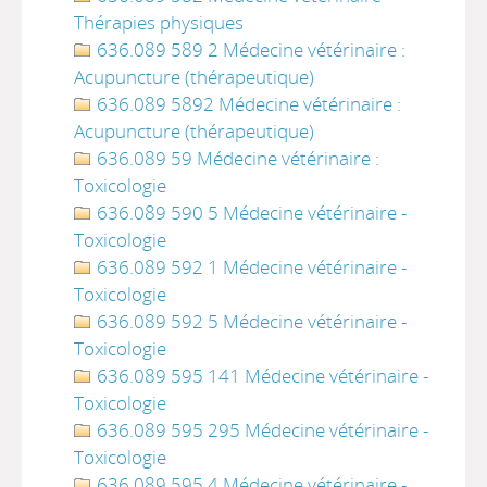
Thérapies physiques
636.089 589 2 Médecine vétérinaire :
Acupuncture (thérapeutique)
636.089 5892 Médecine vétérinaire :
Acupuncture (thérapeutique)
636.089 59 Médecine vétérinaire :
Toxicologie
636.089 590 5 Médecine vétérinaire -
Toxicologie
636.089 592 1 Médecine vétérinaire -
Toxicologie
636.089 592 5 Médecine vétérinaire -
Toxicologie
636.089 595 141 Médecine vétérinaire -
Toxicologie
636.089 595 295 Médecine vétérinaire -
Toxicologie
636.089 595 4 Médecine vétérinaire -