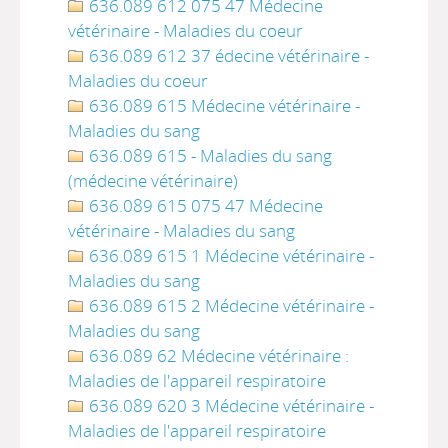
636.089 612 075 47 Médecine
vétérinaire - Maladies du coeur
636.089 612 37 édecine vétérinaire -
Maladies du coeur
636.089 615 Médecine vétérinaire -
Maladies du sang
636.089 615 - Maladies du sang
(médecine vétérinaire)
636.089 615 075 47 Médecine
vétérinaire - Maladies du sang
636.089 615 1 Médecine vétérinaire -
Maladies du sang
636.089 615 2 Médecine vétérinaire -
Maladies du sang
636.089 62 Médecine vétérinaire :
Maladies de l'appareil respiratoire
636.089 620 3 Médecine vétérinaire -
Maladies de l'appareil respiratoire