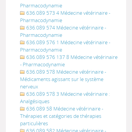
Pharmacodynamie
636.089 573 4 Médecine vétérinaire -
Pharmacodynamie
636.089 574 Médecine vétérinaire -
Pharmacodynamie
636.089 576 1 Médecine vétérinaire -
Pharmacodynamie
636.089 576 137 8 Médecine vétérinaire
- Pharmacodynamie
636.089 578 Médecine vétérinaire -
Médicaments agissant sur le système
nerveux
636.089 578 3 Médecine vétérinaire :
Analgésiques
636.089 58 Médecine vétérinaire -
Thérapies et catégories de thérapies
particulières
636.089 582 Médecine vétérinaire -