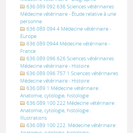
636.089 092 636 Sciences vétérinaires
Médecine vétérinaire - Étude relative à une
personne
636.089 094 4 Médecine vétérinaire -
Europe
636.089 0944 Médecine vétérinaire -
France
636.089 096 626 Sciences vétérinaires
Médecine vétérinaire - Histoire
636.089 096 757 1 Sciences vétérinaires
Médecine vétérinaire - Histoire
636.089 1 Médecine vétérinaire :
Anatomie, cytologie, histologie
636.089 100 222 Médecine vétérinaire :
Anatomie, cytologie, histologie :
Illustrations
636.089 100 222. Médecine vétérinaire :
Anatomie, cytologie, histologie :