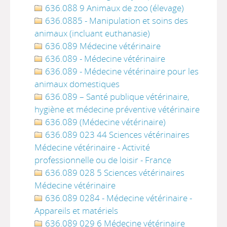
636.088 9 Animaux de zoo (élevage)
636.0885 - Manipulation et soins des
animaux (incluant euthanasie)
636.089 Médecine vétérinaire
636.089 - Médecine vétérinaire
636.089 - Médecine vétérinaire pour les
animaux domestiques
636.089 – Santé publique vétérinaire,
hygiène et médecine préventive vétérinaire
636.089 (Médecine vétérinaire)
636.089 023 44 Sciences vétérinaires
Médecine vétérinaire - Activité
professionnelle ou de loisir - France
636.089 028 5 Sciences vétérinaires
Médecine vétérinaire
636.089 0284 - Médecine vétérinaire -
Appareils et matériels
636.089 029 6 Médecine vétérinaire