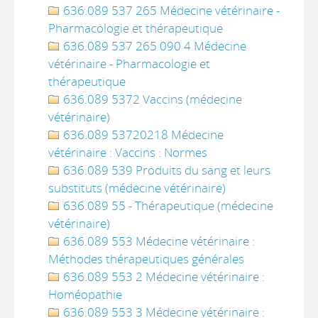
636.089 537 265 Médecine vétérinaire -
Pharmacologie et thérapeutique
636.089 537 265 090 4 Médecine
vétérinaire - Pharmacologie et
thérapeutique
636.089 5372 Vaccins (médecine
vétérinaire)
636.089 53720218 Médecine
vétérinaire : Vaccins : Normes
636.089 539 Produits du sang et leurs
substituts (médecine vétérinaire)
636.089 55 - Thérapeutique (médecine
vétérinaire)
636.089 553 Médecine vétérinaire :
Méthodes thérapeutiques générales
636.089 553 2 Médecine vétérinaire :
Homéopathie
636.089 553 3 Médecine vétérinaire :