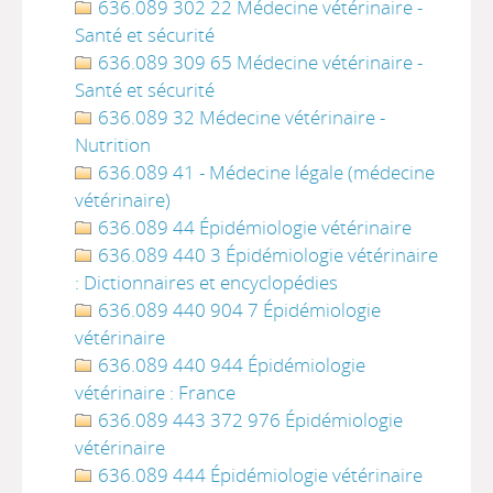
636.089 302 22 Médecine vétérinaire -
Santé et sécurité
636.089 309 65 Médecine vétérinaire -
Santé et sécurité
636.089 32 Médecine vétérinaire -
Nutrition
636.089 41 - Médecine légale (médecine
vétérinaire)
636.089 44 Épidémiologie vétérinaire
636.089 440 3 Épidémiologie vétérinaire
: Dictionnaires et encyclopédies
636.089 440 904 7 Épidémiologie
vétérinaire
636.089 440 944 Épidémiologie
vétérinaire : France
636.089 443 372 976 Épidémiologie
vétérinaire
636.089 444 Épidémiologie vétérinaire