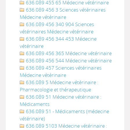
636.089 455 65 Médecine vétérinaire
636.089 456 3 Sciences vétérinaires
Médecine vétérinaire
636.089 456 340 904 Sciences
vétérinaires Médecine vétérinaire
636.089 456 344 453 Médecine
vétérinaire
636.089 456 365 Médecine vétérinaire
636.089 456 544 Médecine vétérinaire
636.089 457 Sciences vétérinaires
Médecine vétérinaire
636.089 5 Médecine vétérinaire :
Pharmacologie et thérapeutique
636.089 51 Médecine vétérinaire :
Médicaments
636.089 51 - Médicaments (médecine
vétérinaire)
636.089 5103 Médecine vétérinaire :