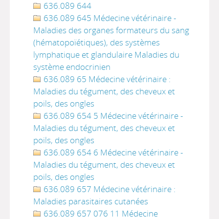
636.089 644
636.089 645 Médecine vétérinaire -
Maladies des organes formateurs du sang
(hématopoïétiques), des systèmes
lymphatique et glandulaire Maladies du
système endocrinien
636.089 65 Médecine vétérinaire :
Maladies du tégument, des cheveux et
poils, des ongles
636.089 654 5 Médecine vétérinaire -
Maladies du tégument, des cheveux et
poils, des ongles
636.089 654 6 Médecine vétérinaire -
Maladies du tégument, des cheveux et
poils, des ongles
636.089 657 Médecine vétérinaire :
Maladies parasitaires cutanées
636.089 657 076 11 Médecine