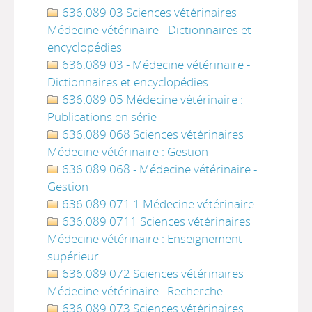
636.089 03 Sciences vétérinaires
Médecine vétérinaire - Dictionnaires et
encyclopédies
636.089 03 - Médecine vétérinaire -
Dictionnaires et encyclopédies
636.089 05 Médecine vétérinaire :
Publications en série
636.089 068 Sciences vétérinaires
Médecine vétérinaire : Gestion
636.089 068 - Médecine vétérinaire -
Gestion
636.089 071 1 Médecine vétérinaire
636.089 0711 Sciences vétérinaires
Médecine vétérinaire : Enseignement
supérieur
636.089 072 Sciences vétérinaires
Médecine vétérinaire : Recherche
636.089 073 Sciences vétérinaires