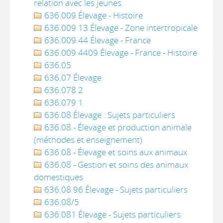
relation avec les jeunes
636.009 Élevage - Histoire
636.009 13 Élevage - Zone intertropicale
636.009 44 Élevage - France
636.009 4409 Élevage - France - Histoire
636.05
636.07 Élevage
636.078 2
636.079 1
636.08 Élevage : Sujets particuliers
636.08 - Élevage et production animale
(méthodes et enseignement)
636.08 - Élevage et soins aux animaux
636.08 - Gestion et soins des animaux
domestiques
636.08 96 Élevage - Sujets particuliers
636.08/5
636.081 Élevage - Sujets particuliers