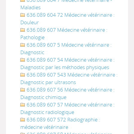
Maladies
636.089 604 72 Médecine vétérinaire :
Douleur
636.089 607 Médecine vétérinaire :
Pathologie
636.089 607 5 Médecine vétérinaire :
Diagnostic
636.089 607 54 Médecine vétérinaire :
Diagnostic par les méthodes physiques
636.089 607 543 Médecine vétérinaire :
Diagnostic par ultrasons
636.089 607 56 Médecine vétérinaire :
Diagnostic chimique
636.089 607 57 Médecine vétérinaire :
Diagnostic radiologique
636.089 607 572 Radiographie :
médecine vétérinaire