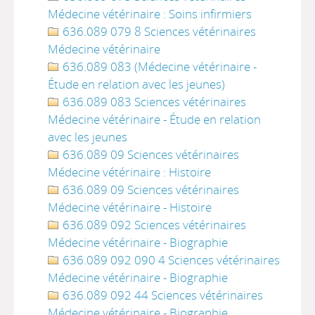
Médecine vétérinaire : Soins infirmiers
636.089 079 8 Sciences vétérinaires
Médecine vétérinaire
636.089 083 (Médecine vétérinaire -
Étude en relation avec les jeunes)
636.089 083 Sciences vétérinaires
Médecine vétérinaire - Étude en relation
avec les jeunes
636.089 09 Sciences vétérinaires
Médecine vétérinaire : Histoire
636.089 09 Sciences vétérinaires
Médecine vétérinaire - Histoire
636.089 092 Sciences vétérinaires
Médecine vétérinaire - Biographie
636.089 092 090 4 Sciences vétérinaires
Médecine vétérinaire - Biographie
636.089 092 44 Sciences vétérinaires
Médecine vétérinaire - Biographie