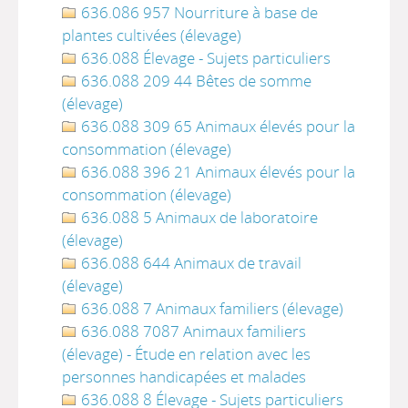
636.086 957 Nourriture à base de
plantes cultivées (élevage)
636.088 Élevage - Sujets particuliers
636.088 209 44 Bêtes de somme
(élevage)
636.088 309 65 Animaux élevés pour la
consommation (élevage)
636.088 396 21 Animaux élevés pour la
consommation (élevage)
636.088 5 Animaux de laboratoire
(élevage)
636.088 644 Animaux de travail
(élevage)
636.088 7 Animaux familiers (élevage)
636.088 7087 Animaux familiers
(élevage) - Étude en relation avec les
personnes handicapées et malades
636.088 8 Élevage - Sujets particuliers