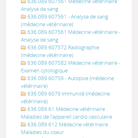
636.089 607561 Médecine vétérinaire :
Analyse de sang
636.089 607561 - Analyse de sang
(médecine vétérinaire)
636.089 607561 Médecine vétérinaire -
Analyse de sang
636.089 607572 Radiographie
(médecine vétérinaire)
636.089 607582 Médecine vétérinaire -
Examen cytologique
636.089 60759 - Autopsie (médecine
vétérinaire)
636.089 6079 Immunité (médecine
vétérinaire)
636.089 61 Médecine vétérinaire :
Maladies de l'appareil cardio vasculaire
636.089 612 Médecine vétérinaire :
Maladies du coeur