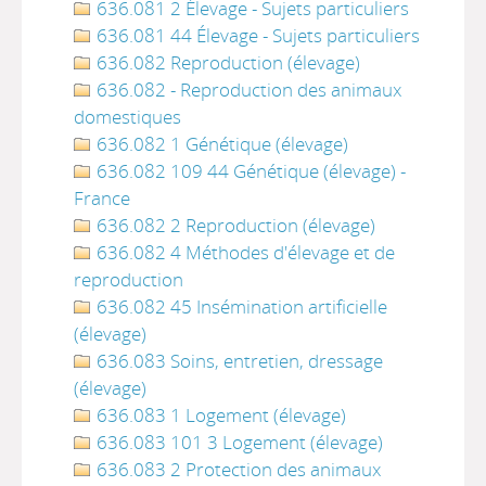
636.081 2 Élevage - Sujets particuliers
636.081 44 Élevage - Sujets particuliers
636.082 Reproduction (élevage)
636.082 - Reproduction des animaux
domestiques
636.082 1 Génétique (élevage)
636.082 109 44 Génétique (élevage) -
France
636.082 2 Reproduction (élevage)
636.082 4 Méthodes d'élevage et de
reproduction
636.082 45 Insémination artificielle
(élevage)
636.083 Soins, entretien, dressage
(élevage)
636.083 1 Logement (élevage)
636.083 101 3 Logement (élevage)
636.083 2 Protection des animaux