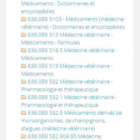
Médicaments : Dictionnaires et
encyclopédies
636.089 5103 - Médicaments (médecine
vétérinaire) - Dictionnaires et encyclopédies
636.089 513 Médecine vétérinaire -
Médicaments - Formules
636.089 516 5 Médecine vétérinaire -
Médicaments
636.089 519 Médecine vétérinaire -
Médicaments
636.089 532 Médecine vétérinaire -
Pharmacologie et thérapeutique
636.089 532 1 Médecine vétérinaire -
Pharmacologie et thérapeutique
636.089 532 9 Médicaments dérivés de
microorganismes, de champignons,
d'algues (médecine vétérinaire)
636.089 532 909 65 Médecine