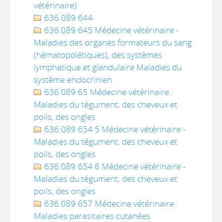
vétérinaire)
636.089 644
636.089 645 Médecine vétérinaire -
Maladies des organes formateurs du sang
(hématopoïétiques), des systèmes
lymphatique et glandulaire Maladies du
système endocrinien
636.089 65 Médecine vétérinaire :
Maladies du tégument, des cheveux et
poils, des ongles
636.089 654 5 Médecine vétérinaire -
Maladies du tégument, des cheveux et
poils, des ongles
636.089 654 6 Médecine vétérinaire -
Maladies du tégument, des cheveux et
poils, des ongles
636.089 657 Médecine vétérinaire :
Maladies parasitaires cutanées