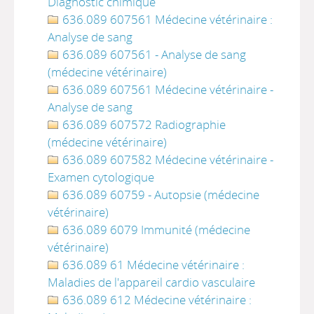
Diagnostic chimique
636.089 607561 Médecine vétérinaire :
Analyse de sang
636.089 607561 - Analyse de sang
(médecine vétérinaire)
636.089 607561 Médecine vétérinaire -
Analyse de sang
636.089 607572 Radiographie
(médecine vétérinaire)
636.089 607582 Médecine vétérinaire -
Examen cytologique
636.089 60759 - Autopsie (médecine
vétérinaire)
636.089 6079 Immunité (médecine
vétérinaire)
636.089 61 Médecine vétérinaire :
Maladies de l'appareil cardio vasculaire
636.089 612 Médecine vétérinaire :