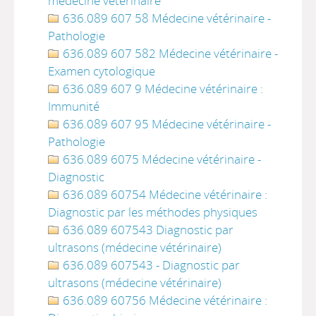
médecine vétérinaire
636.089 607 58 Médecine vétérinaire -
Pathologie
636.089 607 582 Médecine vétérinaire -
Examen cytologique
636.089 607 9 Médecine vétérinaire :
Immunité
636.089 607 95 Médecine vétérinaire -
Pathologie
636.089 6075 Médecine vétérinaire -
Diagnostic
636.089 60754 Médecine vétérinaire :
Diagnostic par les méthodes physiques
636.089 607543 Diagnostic par
ultrasons (médecine vétérinaire)
636.089 607543 - Diagnostic par
ultrasons (médecine vétérinaire)
636.089 60756 Médecine vétérinaire :