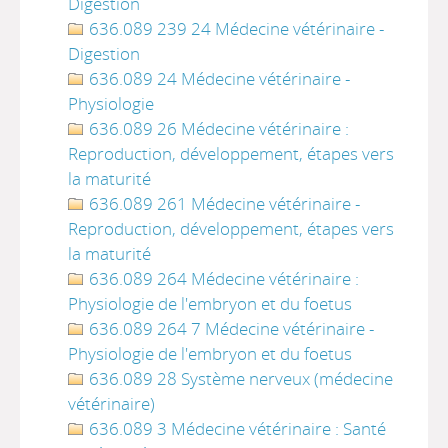
Digestion
636.089 239 24 Médecine vétérinaire -
Digestion
636.089 24 Médecine vétérinaire -
Physiologie
636.089 26 Médecine vétérinaire :
Reproduction, développement, étapes vers
la maturité
636.089 261 Médecine vétérinaire -
Reproduction, développement, étapes vers
la maturité
636.089 264 Médecine vétérinaire :
Physiologie de l'embryon et du foetus
636.089 264 7 Médecine vétérinaire -
Physiologie de l'embryon et du foetus
636.089 28 Système nerveux (médecine
vétérinaire)
636.089 3 Médecine vétérinaire : Santé