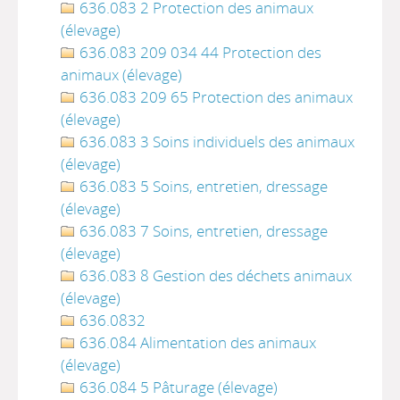
636.083 2 Protection des animaux
(élevage)
636.083 209 034 44 Protection des
animaux (élevage)
636.083 209 65 Protection des animaux
(élevage)
636.083 3 Soins individuels des animaux
(élevage)
636.083 5 Soins, entretien, dressage
(élevage)
636.083 7 Soins, entretien, dressage
(élevage)
636.083 8 Gestion des déchets animaux
(élevage)
636.0832
636.084 Alimentation des animaux
(élevage)
636.084 5 Pâturage (élevage)