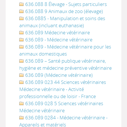
636.088 8 Élevage - Sujets particuliers
636.088 9 Animaux de zoo (élevage)
636.0885 - Manipulation et soins des
animaux (incluant euthanasie)
636.089 Médecine vétérinaire
636.089 - Médecine vétérinaire
636.089 - Médecine vétérinaire pour les
animaux domestiques
636.089 – Santé publique vétérinaire,
hygiène et médecine préventive vétérinaire
636.089 (Médecine vétérinaire)
636.089 023 44 Sciences vétérinaires
Médecine vétérinaire - Activité
professionnelle ou de loisir - France
636.089 028 5 Sciences vétérinaires
Médecine vétérinaire
636.089 0284 - Médecine vétérinaire -
Appareils et matériels