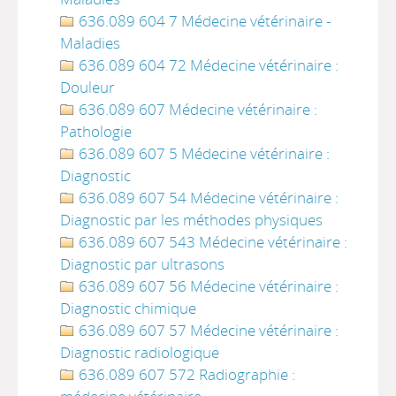
636.089 604 7 Médecine vétérinaire -
Maladies
636.089 604 72 Médecine vétérinaire :
Douleur
636.089 607 Médecine vétérinaire :
Pathologie
636.089 607 5 Médecine vétérinaire :
Diagnostic
636.089 607 54 Médecine vétérinaire :
Diagnostic par les méthodes physiques
636.089 607 543 Médecine vétérinaire :
Diagnostic par ultrasons
636.089 607 56 Médecine vétérinaire :
Diagnostic chimique
636.089 607 57 Médecine vétérinaire :
Diagnostic radiologique
636.089 607 572 Radiographie :