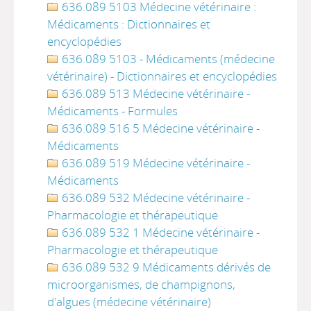
636.089 5103 Médecine vétérinaire :
Médicaments : Dictionnaires et
encyclopédies
636.089 5103 - Médicaments (médecine
vétérinaire) - Dictionnaires et encyclopédies
636.089 513 Médecine vétérinaire -
Médicaments - Formules
636.089 516 5 Médecine vétérinaire -
Médicaments
636.089 519 Médecine vétérinaire -
Médicaments
636.089 532 Médecine vétérinaire -
Pharmacologie et thérapeutique
636.089 532 1 Médecine vétérinaire -
Pharmacologie et thérapeutique
636.089 532 9 Médicaments dérivés de
microorganismes, de champignons,
d'algues (médecine vétérinaire)