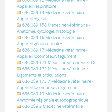
Appareil respiratoire
636.089 13 Médecine vétérinaire -
Appareil digestif
636.089 158 Médecine vétérinaire -
Anatomie, cytologie, histologie
636.089 16 Médecine vétérinaire :
Appareil génito-urinaire
636.089 17 Médecine vétérinaire -
Appareil locomoteur, tégument
636.089 171 Médecine vétérinaire - Os
636.089 172 Médecine vétérinaire :
Ligaments et articulations
636.089 173 7 Médecine vétérinaire -
Appareil locomoteur, tégument
636.089 19 Médecine vétérinaire :
Anatomie régionale et topographique
636.089 2 Médecine vétérinaire :