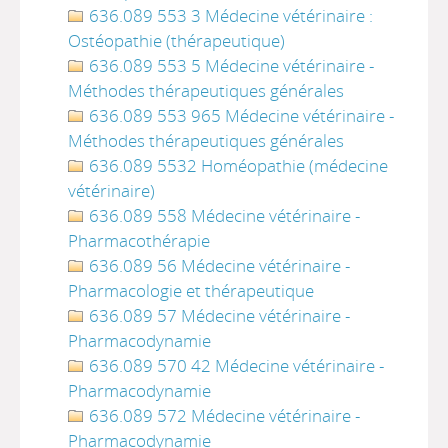
636.089 553 3 Médecine vétérinaire :
Ostéopathie (thérapeutique)
636.089 553 5 Médecine vétérinaire -
Méthodes thérapeutiques générales
636.089 553 965 Médecine vétérinaire -
Méthodes thérapeutiques générales
636.089 5532 Homéopathie (médecine
vétérinaire)
636.089 558 Médecine vétérinaire -
Pharmacothérapie
636.089 56 Médecine vétérinaire -
Pharmacologie et thérapeutique
636.089 57 Médecine vétérinaire -
Pharmacodynamie
636.089 570 42 Médecine vétérinaire -
Pharmacodynamie
636.089 572 Médecine vétérinaire -
Pharmacodynamie