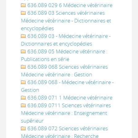
636.089 029 6 Médecine vétérinaire
636.089 03 Sciences vétérinaires
Médecine vétérinaire - Dictionnaires et
encyclopédies
636.089 03 - Médecine vétérinaire -
Dictionnaires et encyclopédies
636.089 05 Médecine vétérinaire :
Publications en série
636.089 068 Sciences vétérinaires
Médecine vétérinaire : Gestion
636.089 068 - Médecine vétérinaire -
Gestion
636.089 071 1 Médecine vétérinaire
636.089 0711 Sciences vétérinaires
Médecine vétérinaire : Enseignement
supérieur
636.089 072 Sciences vétérinaires
Médecine vétérinaire : Recherche