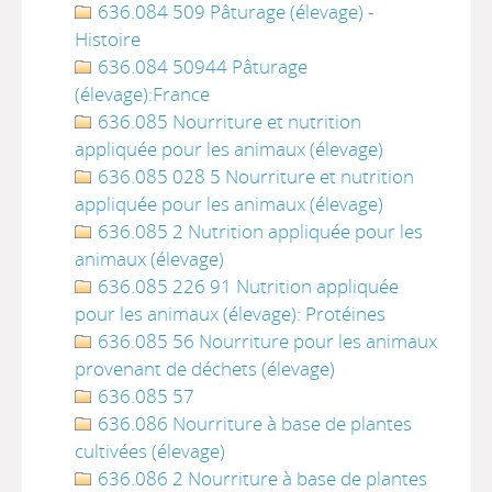
636.084 509 Pâturage (élevage) -
Histoire
636.084 50944 Pâturage
(élevage):France
636.085 Nourriture et nutrition
appliquée pour les animaux (élevage)
636.085 028 5 Nourriture et nutrition
appliquée pour les animaux (élevage)
636.085 2 Nutrition appliquée pour les
animaux (élevage)
636.085 226 91 Nutrition appliquée
pour les animaux (élevage): Protéines
636.085 56 Nourriture pour les animaux
provenant de déchets (élevage)
636.085 57
636.086 Nourriture à base de plantes
cultivées (élevage)
636.086 2 Nourriture à base de plantes