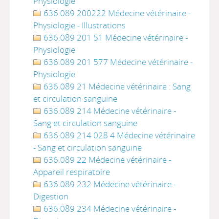
Physiologie
636.089 200222 Médecine vétérinaire -
Physiologie - Illustrations
636.089 201 51 Médecine vétérinaire -
Physiologie
636.089 201 577 Médecine vétérinaire -
Physiologie
636.089 21 Médecine vétérinaire : Sang
et circulation sanguine
636.089 214 Médecine vétérinaire -
Sang et circulation sanguine
636.089 214 028 4 Médecine vétérinaire
- Sang et circulation sanguine
636.089 22 Médecine vétérinaire -
Appareil respiratoire
636.089 232 Médecine vétérinaire -
Digestion
636.089 234 Médecine vétérinaire -