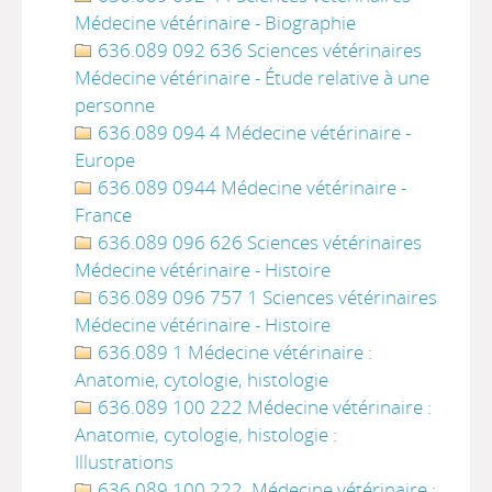
Médecine vétérinaire - Biographie
636.089 092 636 Sciences vétérinaires
Médecine vétérinaire - Étude relative à une
personne
636.089 094 4 Médecine vétérinaire -
Europe
636.089 0944 Médecine vétérinaire -
France
636.089 096 626 Sciences vétérinaires
Médecine vétérinaire - Histoire
636.089 096 757 1 Sciences vétérinaires
Médecine vétérinaire - Histoire
636.089 1 Médecine vétérinaire :
Anatomie, cytologie, histologie
636.089 100 222 Médecine vétérinaire :
Anatomie, cytologie, histologie :
Illustrations
636.089 100 222. Médecine vétérinaire :