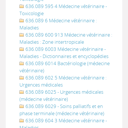
636.089 595 4 Médecine vétérinaire -
Toxicologie
636.089 6 Médecine vétérinaire :
Maladies
636.089 600 913 Médecine vétérinaire :
Maladies : Zone intertropicale
636.089 6003 Médecine vétérinaire -
Maladies - Dictionnaires et encyclopédies
636.089 6014 Bactériologie (médecine
vétérinaire)
636.089 602 5 Médecine vétérinaire :
Urgences médicales
636.089 6025 - Urgences médicales
(médecine vétérinaire)
636.089 6029 - Soins palliatifs et en
phase terminale (médecine vétérinaire)
636.089 604 3 Médecine vétérinaire -
Maladies