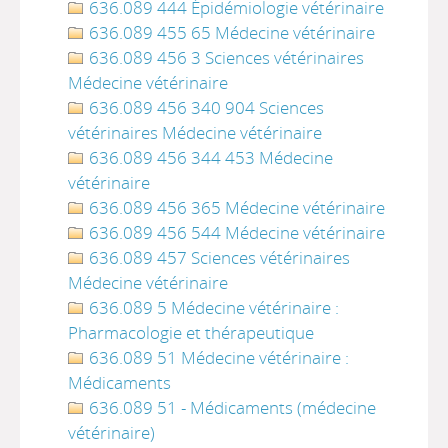
636.089 444 Épidémiologie vétérinaire
636.089 455 65 Médecine vétérinaire
636.089 456 3 Sciences vétérinaires
Médecine vétérinaire
636.089 456 340 904 Sciences
vétérinaires Médecine vétérinaire
636.089 456 344 453 Médecine
vétérinaire
636.089 456 365 Médecine vétérinaire
636.089 456 544 Médecine vétérinaire
636.089 457 Sciences vétérinaires
Médecine vétérinaire
636.089 5 Médecine vétérinaire :
Pharmacologie et thérapeutique
636.089 51 Médecine vétérinaire :
Médicaments
636.089 51 - Médicaments (médecine
vétérinaire)