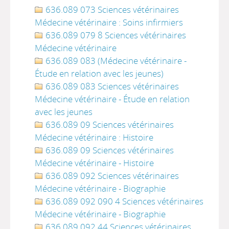
636.089 073 Sciences vétérinaires
Médecine vétérinaire : Soins infirmiers
636.089 079 8 Sciences vétérinaires
Médecine vétérinaire
636.089 083 (Médecine vétérinaire -
Étude en relation avec les jeunes)
636.089 083 Sciences vétérinaires
Médecine vétérinaire - Étude en relation
avec les jeunes
636.089 09 Sciences vétérinaires
Médecine vétérinaire : Histoire
636.089 09 Sciences vétérinaires
Médecine vétérinaire - Histoire
636.089 092 Sciences vétérinaires
Médecine vétérinaire - Biographie
636.089 092 090 4 Sciences vétérinaires
Médecine vétérinaire - Biographie
636.089 092 44 Sciences vétérinaires