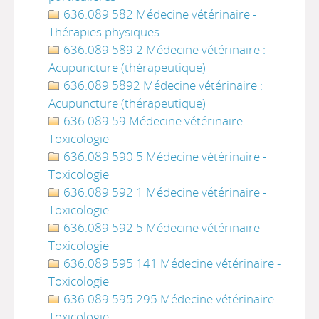
636.089 582 Médecine vétérinaire -
Thérapies physiques
636.089 589 2 Médecine vétérinaire :
Acupuncture (thérapeutique)
636.089 5892 Médecine vétérinaire :
Acupuncture (thérapeutique)
636.089 59 Médecine vétérinaire :
Toxicologie
636.089 590 5 Médecine vétérinaire -
Toxicologie
636.089 592 1 Médecine vétérinaire -
Toxicologie
636.089 592 5 Médecine vétérinaire -
Toxicologie
636.089 595 141 Médecine vétérinaire -
Toxicologie
636.089 595 295 Médecine vétérinaire -
Toxicologie