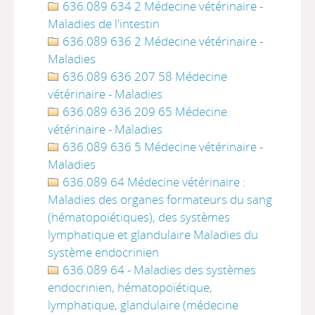
636.089 634 2 Médecine vétérinaire -
Maladies de l'intestin
636.089 636 2 Médecine vétérinaire -
Maladies
636.089 636 207 58 Médecine
vétérinaire - Maladies
636.089 636 209 65 Médecine
vétérinaire - Maladies
636.089 636 5 Médecine vétérinaire -
Maladies
636.089 64 Médecine vétérinaire :
Maladies des organes formateurs du sang
(hématopoïétiques), des systèmes
lymphatique et glandulaire Maladies du
système endocrinien
636.089 64 - Maladies des systèmes
endocrinien, hématopoïétique,
lymphatique, glandulaire (médecine