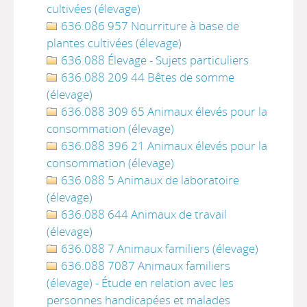
cultivées (élevage)
636.086 957 Nourriture à base de
plantes cultivées (élevage)
636.088 Élevage - Sujets particuliers
636.088 209 44 Bêtes de somme
(élevage)
636.088 309 65 Animaux élevés pour la
consommation (élevage)
636.088 396 21 Animaux élevés pour la
consommation (élevage)
636.088 5 Animaux de laboratoire
(élevage)
636.088 644 Animaux de travail
(élevage)
636.088 7 Animaux familiers (élevage)
636.088 7087 Animaux familiers
(élevage) - Étude en relation avec les
personnes handicapées et malades