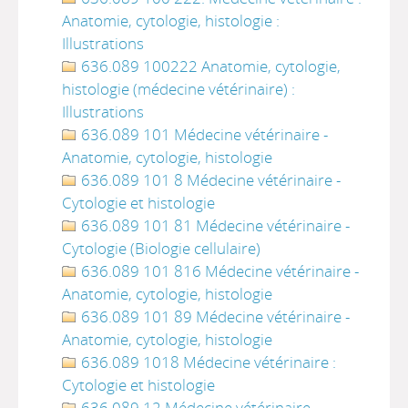
Anatomie, cytologie, histologie :
Illustrations
636.089 100222 Anatomie, cytologie,
histologie (médecine vétérinaire) :
Illustrations
636.089 101 Médecine vétérinaire -
Anatomie, cytologie, histologie
636.089 101 8 Médecine vétérinaire -
Cytologie et histologie
636.089 101 81 Médecine vétérinaire -
Cytologie (Biologie cellulaire)
636.089 101 816 Médecine vétérinaire -
Anatomie, cytologie, histologie
636.089 101 89 Médecine vétérinaire -
Anatomie, cytologie, histologie
636.089 1018 Médecine vétérinaire :
Cytologie et histologie
636.089 12 Médecine vétérinaire -