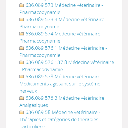
636.089 573 Médecine vétérinaire -
Pharmacodynamie
636.089 573 4 Médecine vétérinaire -
Pharmacodynamie
636.089 574 Médecine vétérinaire -
Pharmacodynamie
636.089 576 1 Médecine vétérinaire -
Pharmacodynamie
636.089 576 137 8 Médecine vétérinaire
- Pharmacodynamie
636.089 578 Médecine vétérinaire -
Médicaments agissant sur le système
nerveux
636.089 578 3 Médecine vétérinaire :
Analgésiques
636.089 58 Médecine vétérinaire -
Thérapies et catégories de thérapies
particulières