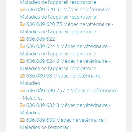
Maladies de l'appareil respiratoire
636.089 620 51 Médecine vétérinaire -
Maladies de l'appareil respiratoire
636.089 620 75 Médecine vétérinaire -
Maladies de l'appareil respiratoire
636.089 622
636.089 624 4 Médecine vétérinaire -
Maladies de l'appareil respiratoire
636.089 624 8 Médecine vétérinaire -
Maladies de l'appareil respiratoire
636.089 63 Médecine vétérinaire -
Maladies
636.089 630 757 2 Médecine vétérinaire
- Maladies
636.089 632 3 Médecine vétérinaire -
Maladies
636.089 633 Médecine vétérinaire :
Maladies de l'estomac