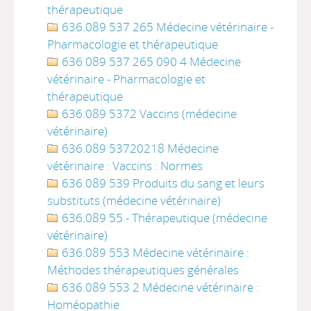
thérapeutique
636.089 537 265 Médecine vétérinaire -
Pharmacologie et thérapeutique
636.089 537 265 090 4 Médecine
vétérinaire - Pharmacologie et
thérapeutique
636.089 5372 Vaccins (médecine
vétérinaire)
636.089 53720218 Médecine
vétérinaire : Vaccins : Normes
636.089 539 Produits du sang et leurs
substituts (médecine vétérinaire)
636.089 55 - Thérapeutique (médecine
vétérinaire)
636.089 553 Médecine vétérinaire :
Méthodes thérapeutiques générales
636.089 553 2 Médecine vétérinaire :
Homéopathie