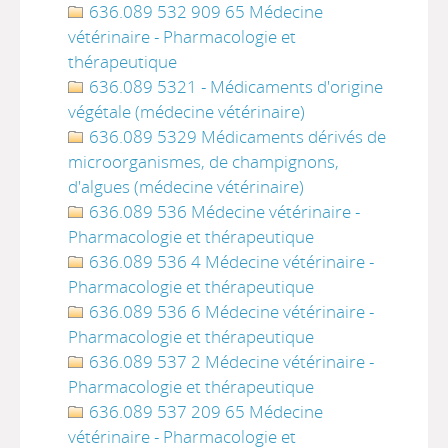
636.089 532 909 65 Médecine
vétérinaire - Pharmacologie et
thérapeutique
636.089 5321 - Médicaments d'origine
végétale (médecine vétérinaire)
636.089 5329 Médicaments dérivés de
microorganismes, de champignons,
d'algues (médecine vétérinaire)
636.089 536 Médecine vétérinaire -
Pharmacologie et thérapeutique
636.089 536 4 Médecine vétérinaire -
Pharmacologie et thérapeutique
636.089 536 6 Médecine vétérinaire -
Pharmacologie et thérapeutique
636.089 537 2 Médecine vétérinaire -
Pharmacologie et thérapeutique
636.089 537 209 65 Médecine
vétérinaire - Pharmacologie et