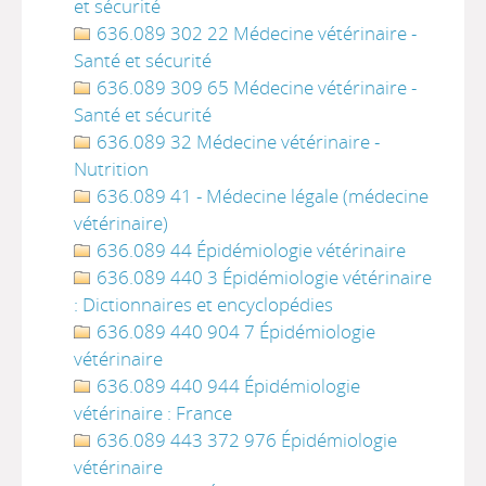
et sécurité
636.089 302 22 Médecine vétérinaire -
Santé et sécurité
636.089 309 65 Médecine vétérinaire -
Santé et sécurité
636.089 32 Médecine vétérinaire -
Nutrition
636.089 41 - Médecine légale (médecine
vétérinaire)
636.089 44 Épidémiologie vétérinaire
636.089 440 3 Épidémiologie vétérinaire
: Dictionnaires et encyclopédies
636.089 440 904 7 Épidémiologie
vétérinaire
636.089 440 944 Épidémiologie
vétérinaire : France
636.089 443 372 976 Épidémiologie
vétérinaire