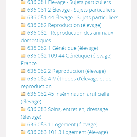
636.081 Élevage - Sujets particuliers
636.081 2 Élevage - Sujets particuliers
636.081 44 Élevage - Sujets particuliers
636.082 Reproduction (élevage)
636.082 - Reproduction des animaux
domestiques
636.082 1 Génétique (élevage)
636.082 109 44 Génétique (élevage) -
France
636.082 2 Reproduction (élevage)
636.082 4 Méthodes d'élevage et de
reproduction
636.082 45 Insémination artificielle
(élevage)
636.083 Soins, entretien, dressage
(élevage)
636.083 1 Logement (élevage)
636.083 101 3 Logement (élevage)