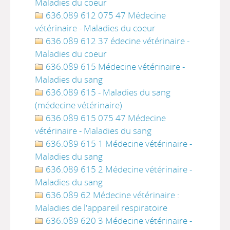
Maladies du coeur
636.089 612 075 47 Médecine
vétérinaire - Maladies du coeur
636.089 612 37 édecine vétérinaire -
Maladies du coeur
636.089 615 Médecine vétérinaire -
Maladies du sang
636.089 615 - Maladies du sang
(médecine vétérinaire)
636.089 615 075 47 Médecine
vétérinaire - Maladies du sang
636.089 615 1 Médecine vétérinaire -
Maladies du sang
636.089 615 2 Médecine vétérinaire -
Maladies du sang
636.089 62 Médecine vétérinaire :
Maladies de l'appareil respiratoire
636.089 620 3 Médecine vétérinaire -