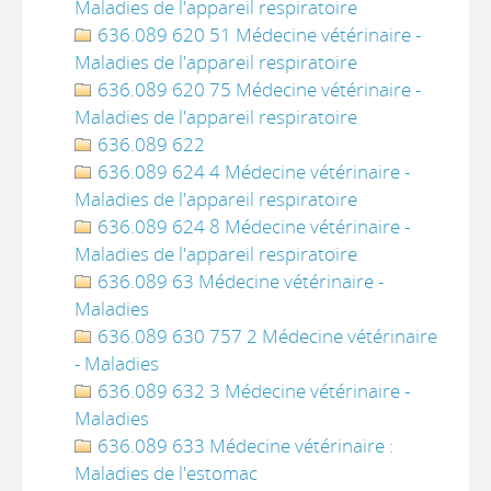
Maladies de l'appareil respiratoire
636.089 620 51 Médecine vétérinaire -
Maladies de l'appareil respiratoire
636.089 620 75 Médecine vétérinaire -
Maladies de l'appareil respiratoire
636.089 622
636.089 624 4 Médecine vétérinaire -
Maladies de l'appareil respiratoire
636.089 624 8 Médecine vétérinaire -
Maladies de l'appareil respiratoire
636.089 63 Médecine vétérinaire -
Maladies
636.089 630 757 2 Médecine vétérinaire
- Maladies
636.089 632 3 Médecine vétérinaire -
Maladies
636.089 633 Médecine vétérinaire :
Maladies de l'estomac