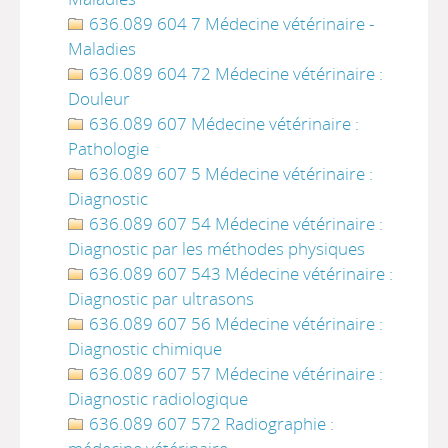
636.089 604 7 Médecine vétérinaire -
Maladies
636.089 604 72 Médecine vétérinaire :
Douleur
636.089 607 Médecine vétérinaire :
Pathologie
636.089 607 5 Médecine vétérinaire :
Diagnostic
636.089 607 54 Médecine vétérinaire :
Diagnostic par les méthodes physiques
636.089 607 543 Médecine vétérinaire :
Diagnostic par ultrasons
636.089 607 56 Médecine vétérinaire :
Diagnostic chimique
636.089 607 57 Médecine vétérinaire :
Diagnostic radiologique
636.089 607 572 Radiographie :