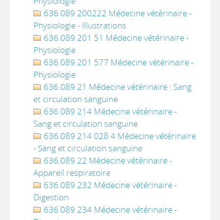
Physiologie
636.089 200222 Médecine vétérinaire -
Physiologie - Illustrations
636.089 201 51 Médecine vétérinaire -
Physiologie
636.089 201 577 Médecine vétérinaire -
Physiologie
636.089 21 Médecine vétérinaire : Sang
et circulation sanguine
636.089 214 Médecine vétérinaire -
Sang et circulation sanguine
636.089 214 028 4 Médecine vétérinaire
- Sang et circulation sanguine
636.089 22 Médecine vétérinaire -
Appareil respiratoire
636.089 232 Médecine vétérinaire -
Digestion
636.089 234 Médecine vétérinaire -