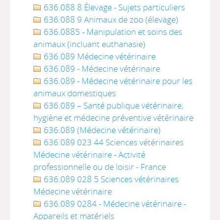
636.088 8 Élevage - Sujets particuliers
636.088 9 Animaux de zoo (élevage)
636.0885 - Manipulation et soins des
animaux (incluant euthanasie)
636.089 Médecine vétérinaire
636.089 - Médecine vétérinaire
636.089 - Médecine vétérinaire pour les
animaux domestiques
636.089 – Santé publique vétérinaire,
hygiène et médecine préventive vétérinaire
636.089 (Médecine vétérinaire)
636.089 023 44 Sciences vétérinaires
Médecine vétérinaire - Activité
professionnelle ou de loisir - France
636.089 028 5 Sciences vétérinaires
Médecine vétérinaire
636.089 0284 - Médecine vétérinaire -
Appareils et matériels