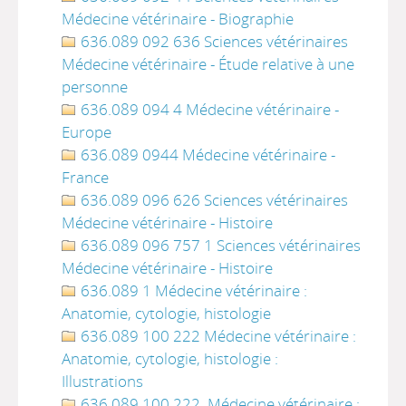
Médecine vétérinaire - Biographie
636.089 092 636 Sciences vétérinaires
Médecine vétérinaire - Étude relative à une
personne
636.089 094 4 Médecine vétérinaire -
Europe
636.089 0944 Médecine vétérinaire -
France
636.089 096 626 Sciences vétérinaires
Médecine vétérinaire - Histoire
636.089 096 757 1 Sciences vétérinaires
Médecine vétérinaire - Histoire
636.089 1 Médecine vétérinaire :
Anatomie, cytologie, histologie
636.089 100 222 Médecine vétérinaire :
Anatomie, cytologie, histologie :
Illustrations
636.089 100 222. Médecine vétérinaire :