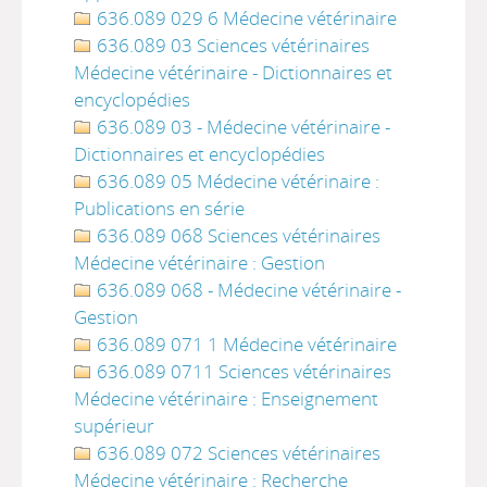
636.089 029 6 Médecine vétérinaire
636.089 03 Sciences vétérinaires
Médecine vétérinaire - Dictionnaires et
encyclopédies
636.089 03 - Médecine vétérinaire -
Dictionnaires et encyclopédies
636.089 05 Médecine vétérinaire :
Publications en série
636.089 068 Sciences vétérinaires
Médecine vétérinaire : Gestion
636.089 068 - Médecine vétérinaire -
Gestion
636.089 071 1 Médecine vétérinaire
636.089 0711 Sciences vétérinaires
Médecine vétérinaire : Enseignement
supérieur
636.089 072 Sciences vétérinaires
Médecine vétérinaire : Recherche