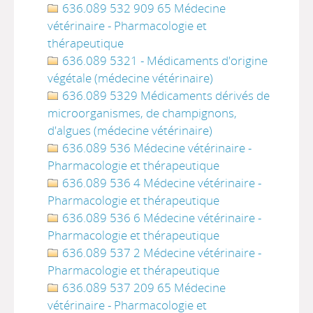
636.089 532 909 65 Médecine
vétérinaire - Pharmacologie et
thérapeutique
636.089 5321 - Médicaments d'origine
végétale (médecine vétérinaire)
636.089 5329 Médicaments dérivés de
microorganismes, de champignons,
d'algues (médecine vétérinaire)
636.089 536 Médecine vétérinaire -
Pharmacologie et thérapeutique
636.089 536 4 Médecine vétérinaire -
Pharmacologie et thérapeutique
636.089 536 6 Médecine vétérinaire -
Pharmacologie et thérapeutique
636.089 537 2 Médecine vétérinaire -
Pharmacologie et thérapeutique
636.089 537 209 65 Médecine
vétérinaire - Pharmacologie et