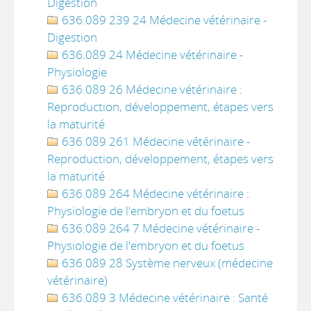
Digestion
636.089 239 24 Médecine vétérinaire -
Digestion
636.089 24 Médecine vétérinaire -
Physiologie
636.089 26 Médecine vétérinaire :
Reproduction, développement, étapes vers
la maturité
636.089 261 Médecine vétérinaire -
Reproduction, développement, étapes vers
la maturité
636.089 264 Médecine vétérinaire :
Physiologie de l'embryon et du foetus
636.089 264 7 Médecine vétérinaire -
Physiologie de l'embryon et du foetus
636.089 28 Système nerveux (médecine
vétérinaire)
636.089 3 Médecine vétérinaire : Santé