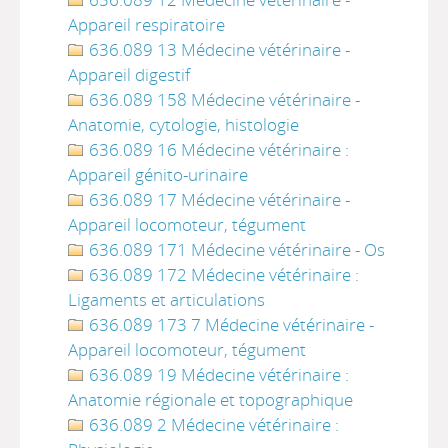
Appareil respiratoire
636.089 13 Médecine vétérinaire -
Appareil digestif
636.089 158 Médecine vétérinaire -
Anatomie, cytologie, histologie
636.089 16 Médecine vétérinaire :
Appareil génito-urinaire
636.089 17 Médecine vétérinaire -
Appareil locomoteur, tégument
636.089 171 Médecine vétérinaire - Os
636.089 172 Médecine vétérinaire :
Ligaments et articulations
636.089 173 7 Médecine vétérinaire -
Appareil locomoteur, tégument
636.089 19 Médecine vétérinaire :
Anatomie régionale et topographique
636.089 2 Médecine vétérinaire :