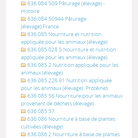
636.084 509 Pâturage (élevage) -
Histoire
636.084 50944 Pâturage
(élevage):France
636.085 Nourriture et nutrition
appliquée pour les animaux (élevage)
636.085 028 5 Nourriture et nutrition
appliquée pour les animaux (élevage)
636.085 2 Nutrition appliquée pour les
animaux (élevage)
636.085 226 91 Nutrition appliquée
pour les animaux (élevage): Protéines
636.085 56 Nourriture pour les animaux
provenant de déchets (élevage)
636.085 57
636.086 Nourriture à base de plantes
cultivées (élevage)
636.086 2 Nourriture à base de plantes