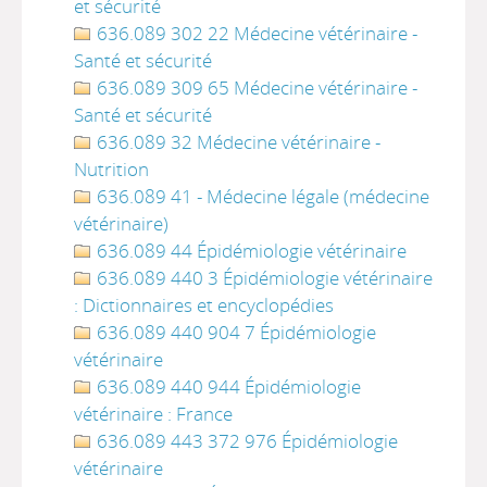
et sécurité
636.089 302 22 Médecine vétérinaire -
Santé et sécurité
636.089 309 65 Médecine vétérinaire -
Santé et sécurité
636.089 32 Médecine vétérinaire -
Nutrition
636.089 41 - Médecine légale (médecine
vétérinaire)
636.089 44 Épidémiologie vétérinaire
636.089 440 3 Épidémiologie vétérinaire
: Dictionnaires et encyclopédies
636.089 440 904 7 Épidémiologie
vétérinaire
636.089 440 944 Épidémiologie
vétérinaire : France
636.089 443 372 976 Épidémiologie
vétérinaire