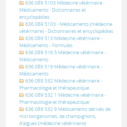
636.089 5103 Médecine vétérinaire :
Médicaments : Dictionnaires et
encyclopédies
636.089 5103 - Médicaments (médecine
vétérinaire) - Dictionnaires et encyclopédies
636.089 513 Médecine vétérinaire -
Médicaments - Formules
636.089 516 5 Médecine vétérinaire -
Médicaments
636.089 519 Médecine vétérinaire -
Médicaments
636.089 532 Médecine vétérinaire -
Pharmacologie et thérapeutique
636.089 532 1 Médecine vétérinaire -
Pharmacologie et thérapeutique
636.089 532 9 Médicaments dérivés de
microorganismes, de champignons,
d'algues (médecine vétérinaire)