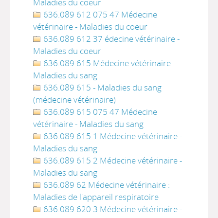
Maladies du coeur
636.089 612 075 47 Médecine
vétérinaire - Maladies du coeur
636.089 612 37 édecine vétérinaire -
Maladies du coeur
636.089 615 Médecine vétérinaire -
Maladies du sang
636.089 615 - Maladies du sang
(médecine vétérinaire)
636.089 615 075 47 Médecine
vétérinaire - Maladies du sang
636.089 615 1 Médecine vétérinaire -
Maladies du sang
636.089 615 2 Médecine vétérinaire -
Maladies du sang
636.089 62 Médecine vétérinaire :
Maladies de l'appareil respiratoire
636.089 620 3 Médecine vétérinaire -