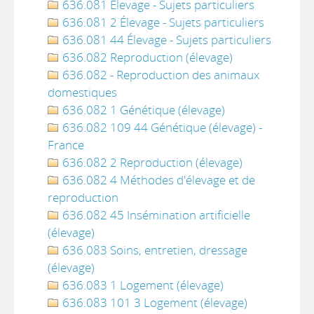
636.081 Élevage - Sujets particuliers
636.081 2 Élevage - Sujets particuliers
636.081 44 Élevage - Sujets particuliers
636.082 Reproduction (élevage)
636.082 - Reproduction des animaux
domestiques
636.082 1 Génétique (élevage)
636.082 109 44 Génétique (élevage) -
France
636.082 2 Reproduction (élevage)
636.082 4 Méthodes d'élevage et de
reproduction
636.082 45 Insémination artificielle
(élevage)
636.083 Soins, entretien, dressage
(élevage)
636.083 1 Logement (élevage)
636.083 101 3 Logement (élevage)