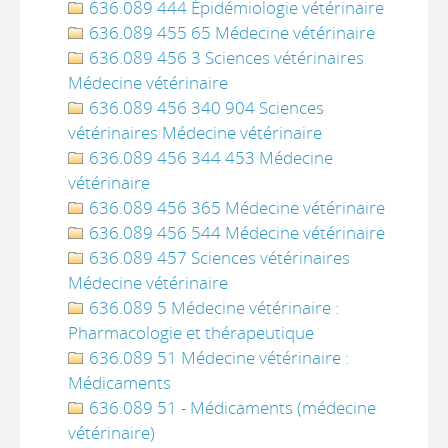
636.089 444 Épidémiologie vétérinaire
636.089 455 65 Médecine vétérinaire
636.089 456 3 Sciences vétérinaires
Médecine vétérinaire
636.089 456 340 904 Sciences
vétérinaires Médecine vétérinaire
636.089 456 344 453 Médecine
vétérinaire
636.089 456 365 Médecine vétérinaire
636.089 456 544 Médecine vétérinaire
636.089 457 Sciences vétérinaires
Médecine vétérinaire
636.089 5 Médecine vétérinaire :
Pharmacologie et thérapeutique
636.089 51 Médecine vétérinaire :
Médicaments
636.089 51 - Médicaments (médecine
vétérinaire)