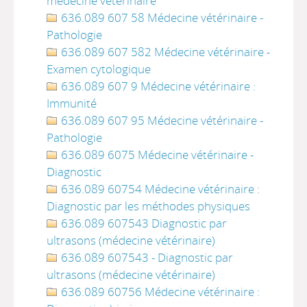
médecine vétérinaire
636.089 607 58 Médecine vétérinaire -
Pathologie
636.089 607 582 Médecine vétérinaire -
Examen cytologique
636.089 607 9 Médecine vétérinaire :
Immunité
636.089 607 95 Médecine vétérinaire -
Pathologie
636.089 6075 Médecine vétérinaire -
Diagnostic
636.089 60754 Médecine vétérinaire :
Diagnostic par les méthodes physiques
636.089 607543 Diagnostic par
ultrasons (médecine vétérinaire)
636.089 607543 - Diagnostic par
ultrasons (médecine vétérinaire)
636.089 60756 Médecine vétérinaire :