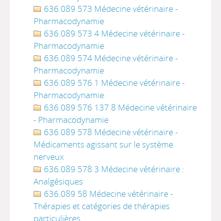
636.089 573 Médecine vétérinaire -
Pharmacodynamie
636.089 573 4 Médecine vétérinaire -
Pharmacodynamie
636.089 574 Médecine vétérinaire -
Pharmacodynamie
636.089 576 1 Médecine vétérinaire -
Pharmacodynamie
636.089 576 137 8 Médecine vétérinaire
- Pharmacodynamie
636.089 578 Médecine vétérinaire -
Médicaments agissant sur le système
nerveux
636.089 578 3 Médecine vétérinaire :
Analgésiques
636.089 58 Médecine vétérinaire -
Thérapies et catégories de thérapies
particulières