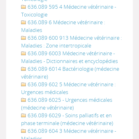
636.089 595 4 Médecine vétérinaire -
Toxicologie
636.089 6 Médecine vétérinaire :
Maladies
636.089 600 913 Médecine vétérinaire :
Maladies : Zone intertropicale
636.089 6003 Médecine vétérinaire -
Maladies - Dictionnaires et encyclopédies
636.089 6014 Bactériologie (médecine
vétérinaire)
636.089 602 5 Médecine vétérinaire :
Urgences médicales
636.089 6025 - Urgences médicales
(médecine vétérinaire)
636.089 6029 - Soins palliatifs et en
phase terminale (médecine vétérinaire)
636.089 604 3 Médecine vétérinaire -
Maladies