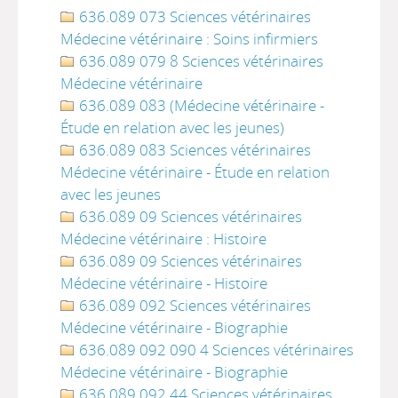
636.089 073 Sciences vétérinaires
Médecine vétérinaire : Soins infirmiers
636.089 079 8 Sciences vétérinaires
Médecine vétérinaire
636.089 083 (Médecine vétérinaire -
Étude en relation avec les jeunes)
636.089 083 Sciences vétérinaires
Médecine vétérinaire - Étude en relation
avec les jeunes
636.089 09 Sciences vétérinaires
Médecine vétérinaire : Histoire
636.089 09 Sciences vétérinaires
Médecine vétérinaire - Histoire
636.089 092 Sciences vétérinaires
Médecine vétérinaire - Biographie
636.089 092 090 4 Sciences vétérinaires
Médecine vétérinaire - Biographie
636.089 092 44 Sciences vétérinaires