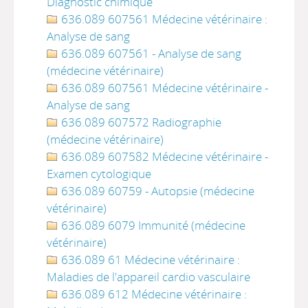
Diagnostic chimique
636.089 607561 Médecine vétérinaire :
Analyse de sang
636.089 607561 - Analyse de sang
(médecine vétérinaire)
636.089 607561 Médecine vétérinaire -
Analyse de sang
636.089 607572 Radiographie
(médecine vétérinaire)
636.089 607582 Médecine vétérinaire -
Examen cytologique
636.089 60759 - Autopsie (médecine
vétérinaire)
636.089 6079 Immunité (médecine
vétérinaire)
636.089 61 Médecine vétérinaire :
Maladies de l'appareil cardio vasculaire
636.089 612 Médecine vétérinaire :