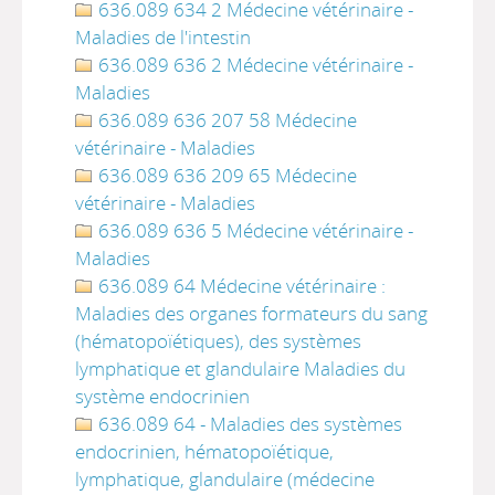
636.089 634 2 Médecine vétérinaire -
Maladies de l'intestin
636.089 636 2 Médecine vétérinaire -
Maladies
636.089 636 207 58 Médecine
vétérinaire - Maladies
636.089 636 209 65 Médecine
vétérinaire - Maladies
636.089 636 5 Médecine vétérinaire -
Maladies
636.089 64 Médecine vétérinaire :
Maladies des organes formateurs du sang
(hématopoïétiques), des systèmes
lymphatique et glandulaire Maladies du
système endocrinien
636.089 64 - Maladies des systèmes
endocrinien, hématopoïétique,
lymphatique, glandulaire (médecine