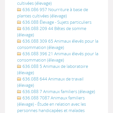
cultivées (élevage)
636.086 957 Nourriture à base de
plantes cultivées (élevage)
636.088 Élevage - Sujets particuliers
636.088 209 44 Bêtes de somme
(élevage)
636.088 309 65 Animaux élevés pour la
consommation (élevage)
636.088 396 21 Animaux élevés pour la
consommation (élevage)
636.088 5 Animaux de laboratoire
(élevage)
636.088 644 Animaux de travail
(élevage)
636.088 7 Animaux familiers (élevage)
636.088 7087 Animaux familiers
(élevage) - Étude en relation avec les
personnes handicapées et malades