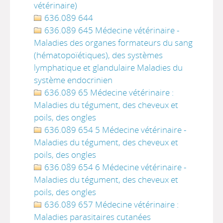
vétérinaire)
636.089 644
636.089 645 Médecine vétérinaire -
Maladies des organes formateurs du sang
(hématopoïétiques), des systèmes
lymphatique et glandulaire Maladies du
système endocrinien
636.089 65 Médecine vétérinaire :
Maladies du tégument, des cheveux et
poils, des ongles
636.089 654 5 Médecine vétérinaire -
Maladies du tégument, des cheveux et
poils, des ongles
636.089 654 6 Médecine vétérinaire -
Maladies du tégument, des cheveux et
poils, des ongles
636.089 657 Médecine vétérinaire :
Maladies parasitaires cutanées