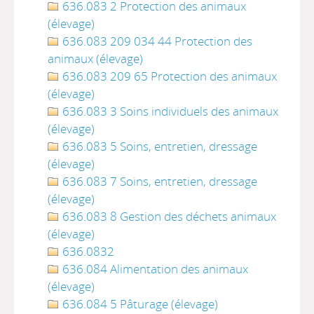
636.083 2 Protection des animaux
(élevage)
636.083 209 034 44 Protection des
animaux (élevage)
636.083 209 65 Protection des animaux
(élevage)
636.083 3 Soins individuels des animaux
(élevage)
636.083 5 Soins, entretien, dressage
(élevage)
636.083 7 Soins, entretien, dressage
(élevage)
636.083 8 Gestion des déchets animaux
(élevage)
636.0832
636.084 Alimentation des animaux
(élevage)
636.084 5 Pâturage (élevage)