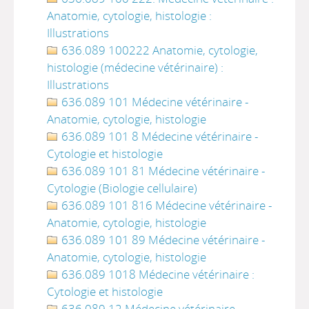
Anatomie, cytologie, histologie :
Illustrations
636.089 100222 Anatomie, cytologie,
histologie (médecine vétérinaire) :
Illustrations
636.089 101 Médecine vétérinaire -
Anatomie, cytologie, histologie
636.089 101 8 Médecine vétérinaire -
Cytologie et histologie
636.089 101 81 Médecine vétérinaire -
Cytologie (Biologie cellulaire)
636.089 101 816 Médecine vétérinaire -
Anatomie, cytologie, histologie
636.089 101 89 Médecine vétérinaire -
Anatomie, cytologie, histologie
636.089 1018 Médecine vétérinaire :
Cytologie et histologie
636.089 12 Médecine vétérinaire -