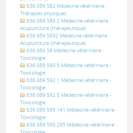
636.089 582 Médecine vétérinaire -
Thérapies physiques
636.089 589 2 Médecine vétérinaire :
Acupuncture (thérapeutique)
636.089 5892 Médecine vétérinaire :
Acupuncture (thérapeutique)
636.089 59 Médecine vétérinaire :
Toxicologie
636.089 590 5 Médecine vétérinaire -
Toxicologie
636.089 592 1 Médecine vétérinaire -
Toxicologie
636.089 592 5 Médecine vétérinaire -
Toxicologie
636.089 595 141 Médecine vétérinaire -
Toxicologie
636.089 595 295 Médecine vétérinaire -
Toxicologie