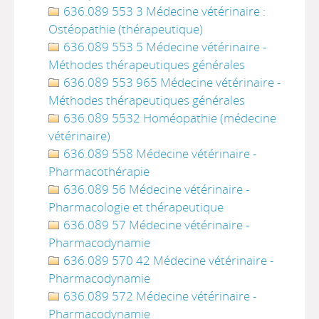
636.089 553 3 Médecine vétérinaire :
Ostéopathie (thérapeutique)
636.089 553 5 Médecine vétérinaire -
Méthodes thérapeutiques générales
636.089 553 965 Médecine vétérinaire -
Méthodes thérapeutiques générales
636.089 5532 Homéopathie (médecine
vétérinaire)
636.089 558 Médecine vétérinaire -
Pharmacothérapie
636.089 56 Médecine vétérinaire -
Pharmacologie et thérapeutique
636.089 57 Médecine vétérinaire -
Pharmacodynamie
636.089 570 42 Médecine vétérinaire -
Pharmacodynamie
636.089 572 Médecine vétérinaire -
Pharmacodynamie