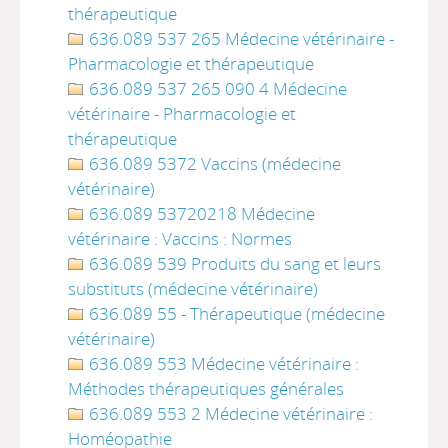
thérapeutique
636.089 537 265 Médecine vétérinaire -
Pharmacologie et thérapeutique
636.089 537 265 090 4 Médecine
vétérinaire - Pharmacologie et
thérapeutique
636.089 5372 Vaccins (médecine
vétérinaire)
636.089 53720218 Médecine
vétérinaire : Vaccins : Normes
636.089 539 Produits du sang et leurs
substituts (médecine vétérinaire)
636.089 55 - Thérapeutique (médecine
vétérinaire)
636.089 553 Médecine vétérinaire :
Méthodes thérapeutiques générales
636.089 553 2 Médecine vétérinaire :
Homéopathie