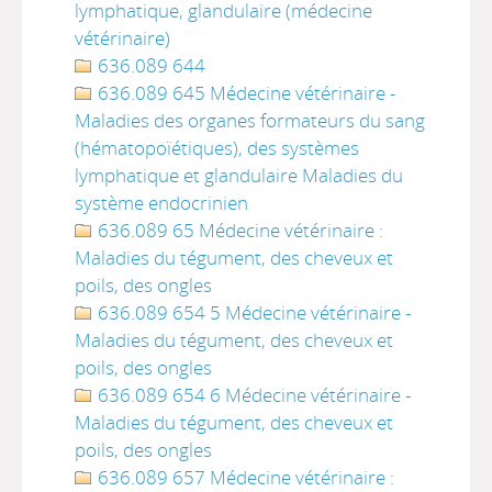
lymphatique, glandulaire (médecine
vétérinaire)
636.089 644
636.089 645 Médecine vétérinaire -
Maladies des organes formateurs du sang
(hématopoïétiques), des systèmes
lymphatique et glandulaire Maladies du
système endocrinien
636.089 65 Médecine vétérinaire :
Maladies du tégument, des cheveux et
poils, des ongles
636.089 654 5 Médecine vétérinaire -
Maladies du tégument, des cheveux et
poils, des ongles
636.089 654 6 Médecine vétérinaire -
Maladies du tégument, des cheveux et
poils, des ongles
636.089 657 Médecine vétérinaire :