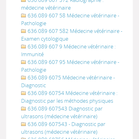
médecine vétérinaire
636.089 607 58 Médecine vétérinaire -
Pathologie
636.089 607 582 Médecine vétérinaire -
Examen cytologique
636.089 607 9 Médecine vétérinaire :
Immunité
636.089 607 95 Médecine vétérinaire -
Pathologie
636.089 6075 Médecine vétérinaire -
Diagnostic
636.089 60754 Médecine vétérinaire :
Diagnostic par les méthodes physiques
636.089 607543 Diagnostic par
ultrasons (médecine vétérinaire)
636.089 607543 - Diagnostic par
ultrasons (médecine vétérinaire)