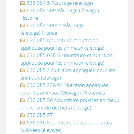
636.084 5 Pâturage (élevage)
636.084 509 Pâturage (élevage) -
Histoire
636.084 50944 Pâturage
(élevage):France
636.085 Nourriture et nutrition
appliquée pour les animaux (élevage)
636.085 028 5 Nourriture et nutrition
appliquée pour les animaux (élevage)
636.085 2 Nutrition appliquée pour les
animaux (élevage)
636.085 226 91 Nutrition appliquée
pour les animaux (élevage): Protéines
636.085 56 Nourriture pour les animaux
provenant de déchets (élevage)
636.085 57
636.086 Nourriture à base de plantes
cultivées (élevage)