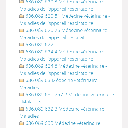
636.089 620 3 Médecine vétérinaire -
Maladies de l'appareil respiratoire
636.089 620 51 Médecine vétérinaire -
Maladies de l'appareil respiratoire
636.089 620 75 Médecine vétérinaire -
Maladies de l'appareil respiratoire
636.089 622
636.089 624 4 Médecine vétérinaire -
Maladies de l'appareil respiratoire
636.089 624 8 Médecine vétérinaire -
Maladies de l'appareil respiratoire
636.089 63 Médecine vétérinaire -
Maladies
636.089 630 757 2 Médecine vétérinaire
- Maladies
636.089 632 3 Médecine vétérinaire -
Maladies
636.089 633 Médecine vétérinaire :