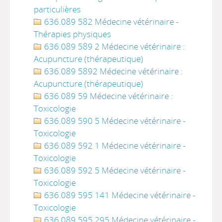
particulières
636.089 582 Médecine vétérinaire -
Thérapies physiques
636.089 589 2 Médecine vétérinaire :
Acupuncture (thérapeutique)
636.089 5892 Médecine vétérinaire :
Acupuncture (thérapeutique)
636.089 59 Médecine vétérinaire :
Toxicologie
636.089 590 5 Médecine vétérinaire -
Toxicologie
636.089 592 1 Médecine vétérinaire -
Toxicologie
636.089 592 5 Médecine vétérinaire -
Toxicologie
636.089 595 141 Médecine vétérinaire -
Toxicologie
636.089 595 295 Médecine vétérinaire -