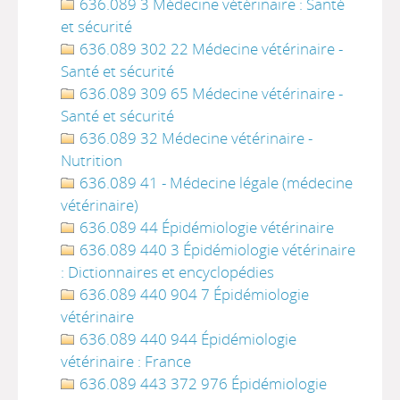
636.089 3 Médecine vétérinaire : Santé
et sécurité
636.089 302 22 Médecine vétérinaire -
Santé et sécurité
636.089 309 65 Médecine vétérinaire -
Santé et sécurité
636.089 32 Médecine vétérinaire -
Nutrition
636.089 41 - Médecine légale (médecine
vétérinaire)
636.089 44 Épidémiologie vétérinaire
636.089 440 3 Épidémiologie vétérinaire
: Dictionnaires et encyclopédies
636.089 440 904 7 Épidémiologie
vétérinaire
636.089 440 944 Épidémiologie
vétérinaire : France
636.089 443 372 976 Épidémiologie