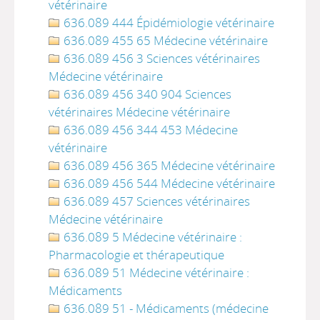
vétérinaire
636.089 444 Épidémiologie vétérinaire
636.089 455 65 Médecine vétérinaire
636.089 456 3 Sciences vétérinaires
Médecine vétérinaire
636.089 456 340 904 Sciences
vétérinaires Médecine vétérinaire
636.089 456 344 453 Médecine
vétérinaire
636.089 456 365 Médecine vétérinaire
636.089 456 544 Médecine vétérinaire
636.089 457 Sciences vétérinaires
Médecine vétérinaire
636.089 5 Médecine vétérinaire :
Pharmacologie et thérapeutique
636.089 51 Médecine vétérinaire :
Médicaments
636.089 51 - Médicaments (médecine