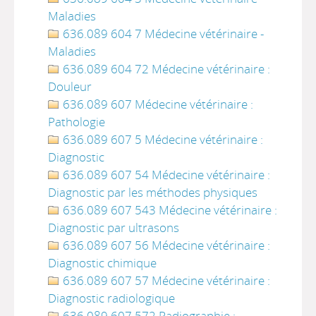
Maladies
636.089 604 7 Médecine vétérinaire -
Maladies
636.089 604 72 Médecine vétérinaire :
Douleur
636.089 607 Médecine vétérinaire :
Pathologie
636.089 607 5 Médecine vétérinaire :
Diagnostic
636.089 607 54 Médecine vétérinaire :
Diagnostic par les méthodes physiques
636.089 607 543 Médecine vétérinaire :
Diagnostic par ultrasons
636.089 607 56 Médecine vétérinaire :
Diagnostic chimique
636.089 607 57 Médecine vétérinaire :
Diagnostic radiologique
636.089 607 572 Radiographie :