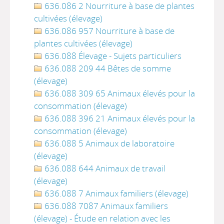
636.086 2 Nourriture à base de plantes
cultivées (élevage)
636.086 957 Nourriture à base de
plantes cultivées (élevage)
636.088 Élevage - Sujets particuliers
636.088 209 44 Bêtes de somme
(élevage)
636.088 309 65 Animaux élevés pour la
consommation (élevage)
636.088 396 21 Animaux élevés pour la
consommation (élevage)
636.088 5 Animaux de laboratoire
(élevage)
636.088 644 Animaux de travail
(élevage)
636.088 7 Animaux familiers (élevage)
636.088 7087 Animaux familiers
(élevage) - Étude en relation avec les