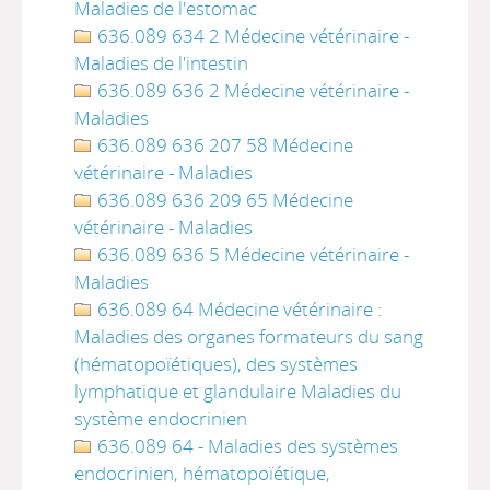
Maladies de l'estomac
636.089 634 2 Médecine vétérinaire -
Maladies de l'intestin
636.089 636 2 Médecine vétérinaire -
Maladies
636.089 636 207 58 Médecine
vétérinaire - Maladies
636.089 636 209 65 Médecine
vétérinaire - Maladies
636.089 636 5 Médecine vétérinaire -
Maladies
636.089 64 Médecine vétérinaire :
Maladies des organes formateurs du sang
(hématopoïétiques), des systèmes
lymphatique et glandulaire Maladies du
système endocrinien
636.089 64 - Maladies des systèmes
endocrinien, hématopoïétique,