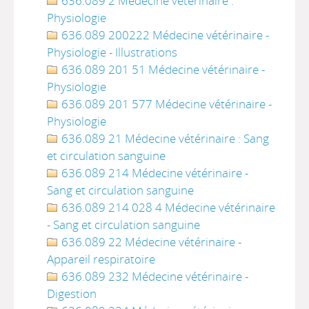
636.089 2 Médecine vétérinaire :
Physiologie
636.089 200222 Médecine vétérinaire -
Physiologie - Illustrations
636.089 201 51 Médecine vétérinaire -
Physiologie
636.089 201 577 Médecine vétérinaire -
Physiologie
636.089 21 Médecine vétérinaire : Sang
et circulation sanguine
636.089 214 Médecine vétérinaire -
Sang et circulation sanguine
636.089 214 028 4 Médecine vétérinaire
- Sang et circulation sanguine
636.089 22 Médecine vétérinaire -
Appareil respiratoire
636.089 232 Médecine vétérinaire -
Digestion