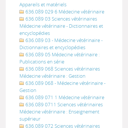
Appareils et matériels
636.089 029 6 Médecine vétérinaire
636.089 03 Sciences vétérinaires
Médecine vétérinaire - Dictionnaires et
encyclopédies
636.089 03 - Médecine vétérinaire -
Dictionnaires et encyclopédies
636.089 05 Médecine vétérinaire :
Publications en série
636.089 068 Sciences vétérinaires
Médecine vétérinaire : Gestion
636.089 068 - Médecine vétérinaire -
Gestion
636.089 071 1 Médecine vétérinaire
636.089 0711 Sciences vétérinaires
Médecine vétérinaire : Enseignement
supérieur
636.089 072 Sciences vétérinaires