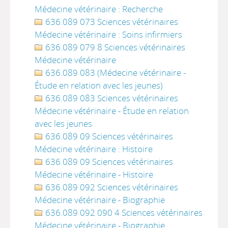
Médecine vétérinaire : Recherche
636.089 073 Sciences vétérinaires
Médecine vétérinaire : Soins infirmiers
636.089 079 8 Sciences vétérinaires
Médecine vétérinaire
636.089 083 (Médecine vétérinaire -
Étude en relation avec les jeunes)
636.089 083 Sciences vétérinaires
Médecine vétérinaire - Étude en relation
avec les jeunes
636.089 09 Sciences vétérinaires
Médecine vétérinaire : Histoire
636.089 09 Sciences vétérinaires
Médecine vétérinaire - Histoire
636.089 092 Sciences vétérinaires
Médecine vétérinaire - Biographie
636.089 092 090 4 Sciences vétérinaires
Médecine vétérinaire - Biographie