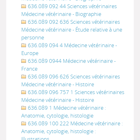
636.089 092 44 Sciences vétérinaires
Médecine vétérinaire - Biographie
636.089 092 636 Sciences vétérinaires
Médecine vétérinaire - Étude relative à une
personne
636.089 094 4 Médecine vétérinaire -
Europe
636.089 0944 Médecine vétérinaire -
France
636.089 096 626 Sciences vétérinaires
Médecine vétérinaire - Histoire
636.089 096 757 1 Sciences vétérinaires
Médecine vétérinaire - Histoire
636.089 1 Médecine vétérinaire :
Anatomie, cytologie, histologie
636.089 100 222 Médecine vétérinaire :
Anatomie, cytologie, histologie :
Illustrations