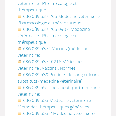
vétérinaire - Pharmacologie et
thérapeutique
636.089 537 265 Médecine vétérinaire -
Pharmacologie et thérapeutique
636.089 537 265 090 4 Médecine
vétérinaire - Pharmacologie et
thérapeutique
636.089 5372 Vaccins (médecine
vétérinaire)
636.089 53720218 Médecine
vétérinaire : Vaccins : Normes
636.089 539 Produits du sang et leurs
substituts (médecine vétérinaire)
636.089 55 - Thérapeutique (médecine
vétérinaire)
636.089 553 Médecine vétérinaire :
Méthodes thérapeutiques générales
636.089 553 2 Médecine vétérinaire :