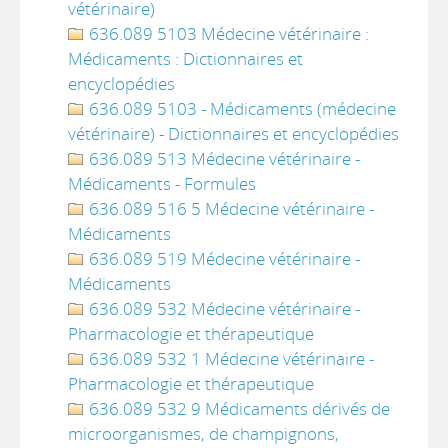
vétérinaire)
636.089 5103 Médecine vétérinaire :
Médicaments : Dictionnaires et
encyclopédies
636.089 5103 - Médicaments (médecine
vétérinaire) - Dictionnaires et encyclopédies
636.089 513 Médecine vétérinaire -
Médicaments - Formules
636.089 516 5 Médecine vétérinaire -
Médicaments
636.089 519 Médecine vétérinaire -
Médicaments
636.089 532 Médecine vétérinaire -
Pharmacologie et thérapeutique
636.089 532 1 Médecine vétérinaire -
Pharmacologie et thérapeutique
636.089 532 9 Médicaments dérivés de
microorganismes, de champignons,