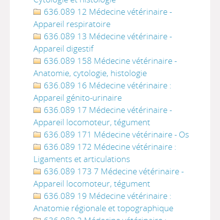
636.089 12 Médecine vétérinaire -
Appareil respiratoire
636.089 13 Médecine vétérinaire -
Appareil digestif
636.089 158 Médecine vétérinaire -
Anatomie, cytologie, histologie
636.089 16 Médecine vétérinaire :
Appareil génito-urinaire
636.089 17 Médecine vétérinaire -
Appareil locomoteur, tégument
636.089 171 Médecine vétérinaire - Os
636.089 172 Médecine vétérinaire :
Ligaments et articulations
636.089 173 7 Médecine vétérinaire -
Appareil locomoteur, tégument
636.089 19 Médecine vétérinaire :
Anatomie régionale et topographique