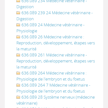
636.089 234 Médecine vétérinaire -
Digestion
636.089 239 24 Médecine vétérinaire -
Digestion
636.089 24 Médecine vétérinaire -
Physiologie
636.089 26 Médecine vétérinaire :
Reproduction, développement, étapes vers
la maturité
636.089 261 Médecine vétérinaire -
Reproduction, développement, étapes vers
la maturité
636.089 264 Médecine vétérinaire :
Physiologie de l'embryon et du foetus
636.089 264 7 Médecine vétérinaire -
Physiologie de l'embryon et du foetus
636.089 28 Système nerveux (médecine
vétérinaire)