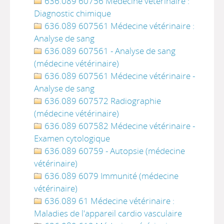
636.089 60756 Médecine vétérinaire :
Diagnostic chimique
636.089 607561 Médecine vétérinaire :
Analyse de sang
636.089 607561 - Analyse de sang
(médecine vétérinaire)
636.089 607561 Médecine vétérinaire -
Analyse de sang
636.089 607572 Radiographie
(médecine vétérinaire)
636.089 607582 Médecine vétérinaire -
Examen cytologique
636.089 60759 - Autopsie (médecine
vétérinaire)
636.089 6079 Immunité (médecine
vétérinaire)
636.089 61 Médecine vétérinaire :
Maladies de l'appareil cardio vasculaire