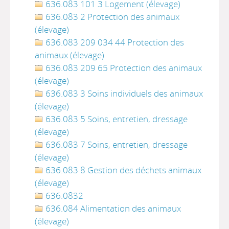
636.083 101 3 Logement (élevage)
636.083 2 Protection des animaux
(élevage)
636.083 209 034 44 Protection des
animaux (élevage)
636.083 209 65 Protection des animaux
(élevage)
636.083 3 Soins individuels des animaux
(élevage)
636.083 5 Soins, entretien, dressage
(élevage)
636.083 7 Soins, entretien, dressage
(élevage)
636.083 8 Gestion des déchets animaux
(élevage)
636.0832
636.084 Alimentation des animaux
(élevage)