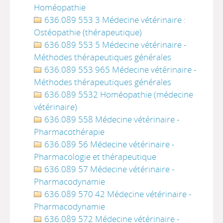
Homéopathie
636.089 553 3 Médecine vétérinaire :
Ostéopathie (thérapeutique)
636.089 553 5 Médecine vétérinaire -
Méthodes thérapeutiques générales
636.089 553 965 Médecine vétérinaire -
Méthodes thérapeutiques générales
636.089 5532 Homéopathie (médecine
vétérinaire)
636.089 558 Médecine vétérinaire -
Pharmacothérapie
636.089 56 Médecine vétérinaire -
Pharmacologie et thérapeutique
636.089 57 Médecine vétérinaire -
Pharmacodynamie
636.089 570 42 Médecine vétérinaire -
Pharmacodynamie
636.089 572 Médecine vétérinaire -