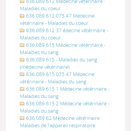
636.089 612 Médecine vétérinaire :
Maladies du coeur
636.089 612 075 47 Médecine
vétérinaire - Maladies du coeur
636.089 612 37 édecine vétérinaire -
Maladies du coeur
636.089 615 Médecine vétérinaire -
Maladies du sang
636.089 615 - Maladies du sang
(médecine vétérinaire)
636.089 615 075 47 Médecine
vétérinaire - Maladies du sang
636.089 615 1 Médecine vétérinaire -
Maladies du sang
636.089 615 2 Médecine vétérinaire -
Maladies du sang
636.089 62 Médecine vétérinaire :
Maladies de l'appareil respiratoire