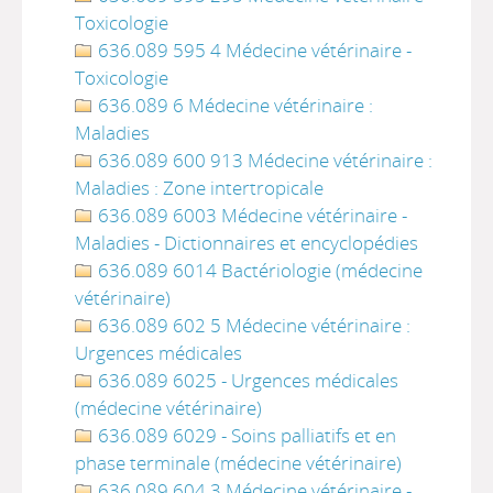
Toxicologie
636.089 595 4 Médecine vétérinaire -
Toxicologie
636.089 6 Médecine vétérinaire :
Maladies
636.089 600 913 Médecine vétérinaire :
Maladies : Zone intertropicale
636.089 6003 Médecine vétérinaire -
Maladies - Dictionnaires et encyclopédies
636.089 6014 Bactériologie (médecine
vétérinaire)
636.089 602 5 Médecine vétérinaire :
Urgences médicales
636.089 6025 - Urgences médicales
(médecine vétérinaire)
636.089 6029 - Soins palliatifs et en
phase terminale (médecine vétérinaire)
636.089 604 3 Médecine vétérinaire -