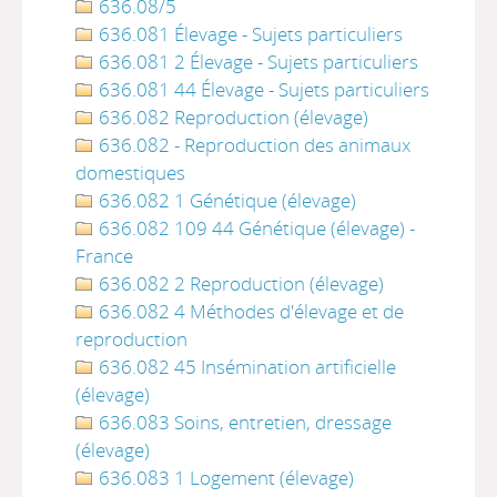
636.08/5
636.081 Élevage - Sujets particuliers
636.081 2 Élevage - Sujets particuliers
636.081 44 Élevage - Sujets particuliers
636.082 Reproduction (élevage)
636.082 - Reproduction des animaux
domestiques
636.082 1 Génétique (élevage)
636.082 109 44 Génétique (élevage) -
France
636.082 2 Reproduction (élevage)
636.082 4 Méthodes d'élevage et de
reproduction
636.082 45 Insémination artificielle
(élevage)
636.083 Soins, entretien, dressage
(élevage)
636.083 1 Logement (élevage)