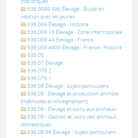
statistiques
636.0089 696 Élevage - Étude en
relation avec les jeunes
636.009 Élevage - Histoire
636.009 13 Élevage - Zone intertropicale
636.009 44 Élevage - France
636.009 4409 Élevage - France - Histoire
636.05
636.07 Élevage
636.078 2
636.079 1
636.08 Élevage : Sujets particuliers
636.08 - Élevage et production animale
(méthodes et enseignement)
636.08 - Élevage et soins aux animaux
636.08 - Gestion et soins des animaux
domestiques
636.08 96 Élevage - Sujets particuliers