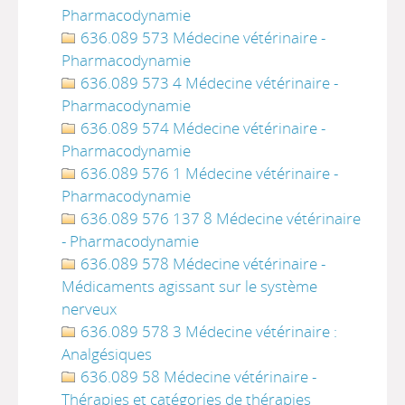
Pharmacodynamie
636.089 573 Médecine vétérinaire -
Pharmacodynamie
636.089 573 4 Médecine vétérinaire -
Pharmacodynamie
636.089 574 Médecine vétérinaire -
Pharmacodynamie
636.089 576 1 Médecine vétérinaire -
Pharmacodynamie
636.089 576 137 8 Médecine vétérinaire
- Pharmacodynamie
636.089 578 Médecine vétérinaire -
Médicaments agissant sur le système
nerveux
636.089 578 3 Médecine vétérinaire :
Analgésiques
636.089 58 Médecine vétérinaire -
Thérapies et catégories de thérapies