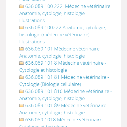
636.089 100 222. Médecine vétérinaire :
Anatomie, cytologie, histologie :
Illustrations
636.089 100222 Anatomie, cytologie,
histologie (médecine vétérinaire) :
Illustrations
636.089 101 Médecine vétérinaire -
Anatomie, cytologie, histologie
636.089 101 8 Médecine vétérinaire -
Cytologie et histologie
636.089 101 81 Médecine vétérinaire -
Cytologie (Biologie cellulaire)
636.089 101 816 Médecine vétérinaire -
Anatomie, cytologie, histologie
636.089 101 89 Médecine vétérinaire -
Anatomie, cytologie, histologie
636.089 1018 Médecine vétérinaire :
Cytologie et histologie