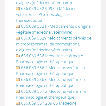
d'algues (médecine vétérinaire)
636.089 532 909 65 Médecine
vétérinaire - Pharmacologie et
thérapeutique
636.089 5321 - Médicaments d'origine
végétale (médecine vétérinaire)
636.089 5329 Médicaments dérivés de
microorganismes, de champignons,
d'algues (médecine vétérinaire)
636.089 536 Médecine vétérinaire -
Pharmacologie et thérapeutique
636.089 536 4 Médecine vétérinaire -
Pharmacologie et thérapeutique
636.089 536 6 Médecine vétérinaire -
Pharmacologie et thérapeutique
636.089 537 2 Médecine vétérinaire -
Pharmacologie et thérapeutique
636.089 537 209 65 Médecine