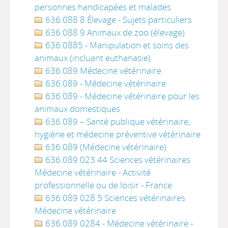
personnes handicapées et malades
636.088 8 Élevage - Sujets particuliers
636.088 9 Animaux de zoo (élevage)
636.0885 - Manipulation et soins des
animaux (incluant euthanasie)
636.089 Médecine vétérinaire
636.089 - Médecine vétérinaire
636.089 - Médecine vétérinaire pour les
animaux domestiques
636.089 – Santé publique vétérinaire,
hygiène et médecine préventive vétérinaire
636.089 (Médecine vétérinaire)
636.089 023 44 Sciences vétérinaires
Médecine vétérinaire - Activité
professionnelle ou de loisir - France
636.089 028 5 Sciences vétérinaires
Médecine vétérinaire
636.089 0284 - Médecine vétérinaire -