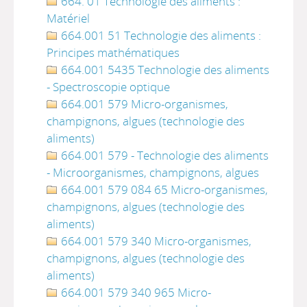
664. 01 Technologie des aliments :
Matériel
664.001 51 Technologie des aliments :
Principes mathématiques
664.001 5435 Technologie des aliments
- Spectroscopie optique
664.001 579 Micro-organismes,
champignons, algues (technologie des
aliments)
664.001 579 - Technologie des aliments
- Microorganismes, champignons, algues
664.001 579 084 65 Micro-organismes,
champignons, algues (technologie des
aliments)
664.001 579 340 Micro-organismes,
champignons, algues (technologie des
aliments)
664.001 579 340 965 Micro-