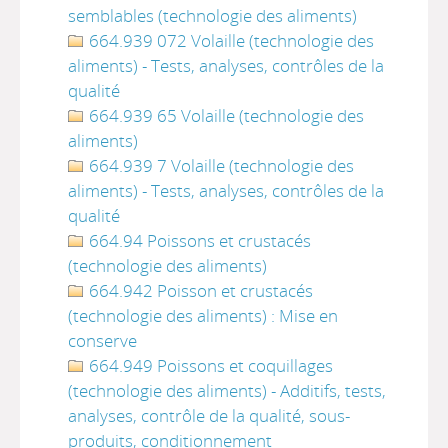
semblables (technologie des aliments)
664.939 072 Volaille (technologie des
aliments) - Tests, analyses, contrôles de la
qualité
664.939 65 Volaille (technologie des
aliments)
664.939 7 Volaille (technologie des
aliments) - Tests, analyses, contrôles de la
qualité
664.94 Poissons et crustacés
(technologie des aliments)
664.942 Poisson et crustacés
(technologie des aliments) : Mise en
conserve
664.949 Poissons et coquillages
(technologie des aliments) - Additifs, tests,
analyses, contrôle de la qualité, sous-
produits, conditionnement