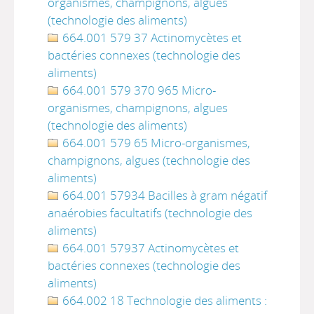
organismes, champignons, algues
(technologie des aliments)
664.001 579 37 Actinomycètes et
bactéries connexes (technologie des
aliments)
664.001 579 370 965 Micro-
organismes, champignons, algues
(technologie des aliments)
664.001 579 65 Micro-organismes,
champignons, algues (technologie des
aliments)
664.001 57934 Bacilles à gram négatif
anaérobies facultatifs (technologie des
aliments)
664.001 57937 Actinomycètes et
bactéries connexes (technologie des
aliments)
664.002 18 Technologie des aliments :