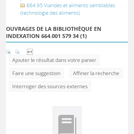
664.95 Viandes et aliments semblables
(technologie des aliments)
OUVRAGES DE LA BIBLIOTHÈQUE EN
INDEXATION 664.001 579 34 (
1
)
Ajouter le résultat dans votre panier
Faire une suggestion
Affiner la recherche
Interroger des sources externes