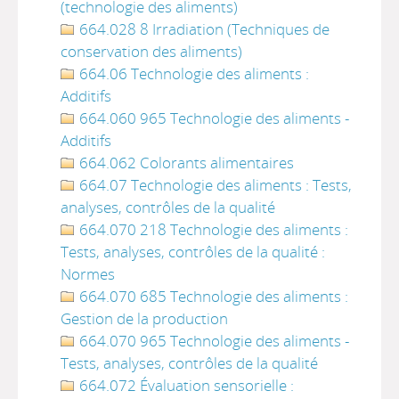
(technologie des aliments)
664.028 8 Irradiation (Techniques de
conservation des aliments)
664.06 Technologie des aliments :
Additifs
664.060 965 Technologie des aliments -
Additifs
664.062 Colorants alimentaires
664.07 Technologie des aliments : Tests,
analyses, contrôles de la qualité
664.070 218 Technologie des aliments :
Tests, analyses, contrôles de la qualité :
Normes
664.070 685 Technologie des aliments :
Gestion de la production
664.070 965 Technologie des aliments -
Tests, analyses, contrôles de la qualité
664.072 Évaluation sensorielle :