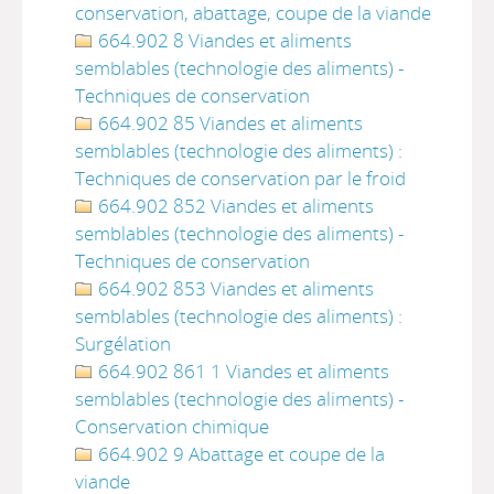
conservation, abattage, coupe de la viande
664.902 8 Viandes et aliments
semblables (technologie des aliments) -
Techniques de conservation
664.902 85 Viandes et aliments
semblables (technologie des aliments) :
Techniques de conservation par le froid
664.902 852 Viandes et aliments
semblables (technologie des aliments) -
Techniques de conservation
664.902 853 Viandes et aliments
semblables (technologie des aliments) :
Surgélation
664.902 861 1 Viandes et aliments
semblables (technologie des aliments) -
Conservation chimique
664.902 9 Abattage et coupe de la
viande