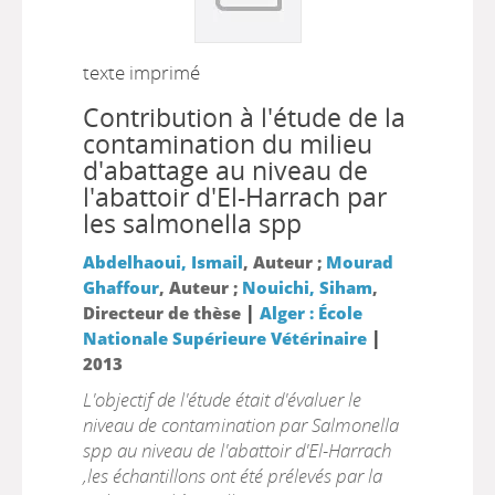
texte imprimé
Contribution à l'étude de la
contamination du milieu
d'abattage au niveau de
l'abattoir d'El-Harrach par
les salmonella spp
Abdelhaoui, Ismail
, Auteur ;
Mourad
Ghaffour
, Auteur ;
Nouichi, Siham
,
|
Directeur de thèse
Alger : École
|
Nationale Supérieure Vétérinaire
2013
L'objectif de l'étude était d'évaluer le
niveau de contamination par Salmonella
spp au niveau de l'abattoir d'El-Harrach
,les échantillons ont été prélevés par la