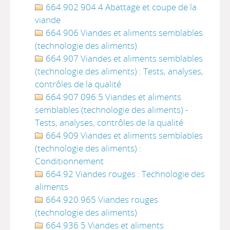
664.902 904 4 Abattage et coupe de la
viande
664.906 Viandes et aliments semblables
(technologie des aliments)
664.907 Viandes et aliments semblables
(technologie des aliments) : Tests, analyses,
contrôles de la qualité
664.907 096 5 Viandes et aliments
semblables (technologie des aliments) -
Tests, analyses, contrôles de la qualité
664.909 Viandes et aliments semblables
(technologie des aliments) :
Conditionnement
664.92 Viandes rouges : Technologie des
aliments
664.920 965 Viandes rouges
(technologie des aliments)
664.936 5 Viandes et aliments