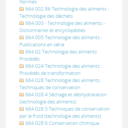
Normes
664.002 86 Technologie des aliments -
Technologie des déchets
664.003 - Technologie des aliments -
Dictionnaires et encyclopédies
664.005 Technologie des aliments -
Publications en série
664.02 Technologie des aliments :
Procédés
664.024 Technologie des aliments :
Procédés de transformation
664.028 Technologie des aliments :
Techniques de conservation
664.028 4 Séchage et déshydratation
(technologie des aliments)
664.028 5 Techniques de conservation
par le froid (technologie des aliments)
664.028 6 Conservation chimique