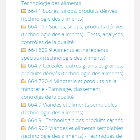
Technologie des aliments
664.1 Sucres, sirops, produits dérivés
(technologie des aliments)
664.117 Sucres, sirops, produits dérivés
(technologie des aliments) - Tests, analyses,
contrôles de la qualité
664.602 9 Aliments et ingrédients
spéciaux (technologie des aliments)
664.7 Céréales, autres grains et graines,
produits dérivés (technologie des aliments)
664.720 4 Minoterie et produits de la
minoterie - Tamisage, classement,
contrôles de la qualité
664.9 Viandes et aliments semblables
(technologie des aliments)
664.9 - Technologie des produits carnés
664.902 Viandes et aliments semblables
(technologie des aliments) - Techniques de