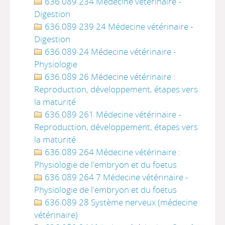
636.089 234 Médecine vétérinaire -
Digestion
636.089 239 24 Médecine vétérinaire -
Digestion
636.089 24 Médecine vétérinaire -
Physiologie
636.089 26 Médecine vétérinaire :
Reproduction, développement, étapes vers
la maturité
636.089 261 Médecine vétérinaire -
Reproduction, développement, étapes vers
la maturité
636.089 264 Médecine vétérinaire :
Physiologie de l'embryon et du foetus
636.089 264 7 Médecine vétérinaire -
Physiologie de l'embryon et du foetus
636.089 28 Système nerveux (médecine
vétérinaire)