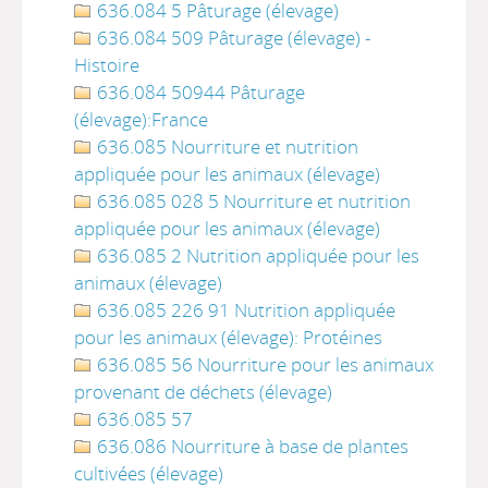
636.084 5 Pâturage (élevage)
636.084 509 Pâturage (élevage) -
Histoire
636.084 50944 Pâturage
(élevage):France
636.085 Nourriture et nutrition
appliquée pour les animaux (élevage)
636.085 028 5 Nourriture et nutrition
appliquée pour les animaux (élevage)
636.085 2 Nutrition appliquée pour les
animaux (élevage)
636.085 226 91 Nutrition appliquée
pour les animaux (élevage): Protéines
636.085 56 Nourriture pour les animaux
provenant de déchets (élevage)
636.085 57
636.086 Nourriture à base de plantes
cultivées (élevage)