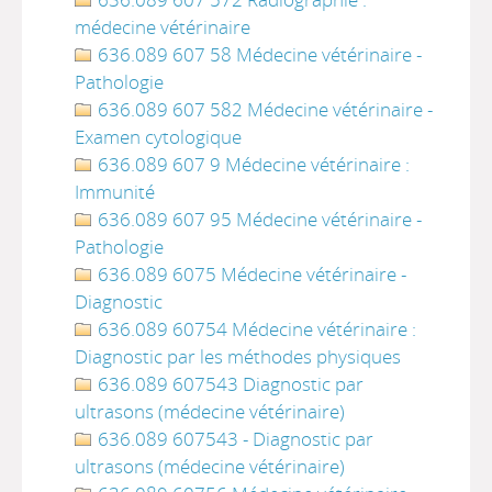
médecine vétérinaire
636.089 607 58 Médecine vétérinaire -
Pathologie
636.089 607 582 Médecine vétérinaire -
Examen cytologique
636.089 607 9 Médecine vétérinaire :
Immunité
636.089 607 95 Médecine vétérinaire -
Pathologie
636.089 6075 Médecine vétérinaire -
Diagnostic
636.089 60754 Médecine vétérinaire :
Diagnostic par les méthodes physiques
636.089 607543 Diagnostic par
ultrasons (médecine vétérinaire)
636.089 607543 - Diagnostic par
ultrasons (médecine vétérinaire)