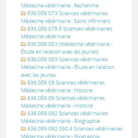
Médecine vétérinaire : Recherche
636.089 073 Sciences vétérinaires
Médecine vétérinaire : Soins infirmiers
636.089 079 8 Sciences vétérinaires
Médecine vétérinaire
636.089 083 (Médecine vétérinaire -
Étude en relation avec les jeunes)
636.089 083 Sciences vétérinaires
Médecine vétérinaire - Étude en relation
avec les jeunes
636.089 09 Sciences vétérinaires
Médecine vétérinaire : Histoire
636.089 09 Sciences vétérinaires
Médecine vétérinaire - Histoire
636.089 092 Sciences vétérinaires
Médecine vétérinaire - Biographie
636.089 092 090 4 Sciences vétérinaires
Médecine vétérinaire - Biographie