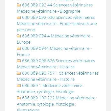
636.089 092 44 Sciences vétérinaires
Médecine vétérinaire - Biographie
636.089 092 636 Sciences vétérinaires
Médecine vétérinaire - Étude relative à une
personne
636.089 094 4 Médecine vétérinaire -
Europe
636.089 0944 Médecine vétérinaire -
France
636.089 096 626 Sciences vétérinaires
Médecine vétérinaire - Histoire
636.089 096 757 1 Sciences vétérinaires
Médecine vétérinaire - Histoire
636.089 1 Médecine vétérinaire :
Anatomie, cytologie, histologie
636.089 100 222 Médecine vétérinaire :
Anatomie, cytologie, histologie :
Illustrations