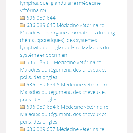
lymphatique, glandulaire (médecine
vétérinaire)
636.089 644
636.089 645 Médecine vétérinaire -
Maladies des organes formateurs du sang
(hématopoïétiques), des systèmes
lymphatique et glandulaire Maladies du
système endocrinien
636.089 65 Médecine vétérinaire :
Maladies du tégument, des cheveux et
poils, des ongles
636.089 654 5 Médecine vétérinaire -
Maladies du tégument, des cheveux et
poils, des ongles
636.089 654 6 Médecine vétérinaire -
Maladies du tégument, des cheveux et
poils, des ongles
636.089 657 Médecine vétérinaire :