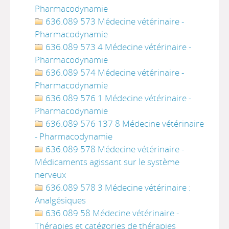
Pharmacodynamie
636.089 573 Médecine vétérinaire -
Pharmacodynamie
636.089 573 4 Médecine vétérinaire -
Pharmacodynamie
636.089 574 Médecine vétérinaire -
Pharmacodynamie
636.089 576 1 Médecine vétérinaire -
Pharmacodynamie
636.089 576 137 8 Médecine vétérinaire
- Pharmacodynamie
636.089 578 Médecine vétérinaire -
Médicaments agissant sur le système
nerveux
636.089 578 3 Médecine vétérinaire :
Analgésiques
636.089 58 Médecine vétérinaire -
Thérapies et catégories de thérapies