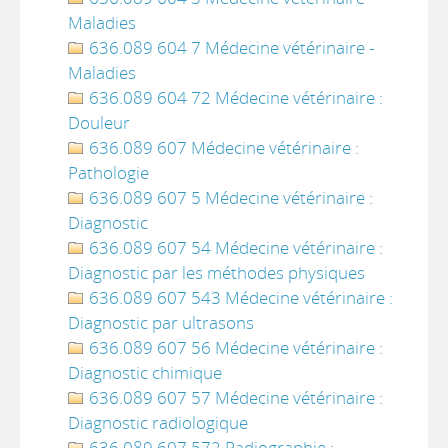
Maladies
636.089 604 7 Médecine vétérinaire -
Maladies
636.089 604 72 Médecine vétérinaire :
Douleur
636.089 607 Médecine vétérinaire :
Pathologie
636.089 607 5 Médecine vétérinaire :
Diagnostic
636.089 607 54 Médecine vétérinaire :
Diagnostic par les méthodes physiques
636.089 607 543 Médecine vétérinaire :
Diagnostic par ultrasons
636.089 607 56 Médecine vétérinaire :
Diagnostic chimique
636.089 607 57 Médecine vétérinaire :
Diagnostic radiologique
636.089 607 572 Radiographie :