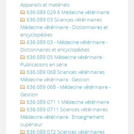
Appareils et matériels
636.089 029 6 Médecine vétérinaire
636.089 03 Sciences vétérinaires
Médecine vétérinaire - Dictionnaires et
encyclopédies
636.089 03 - Médecine vétérinaire -
Dictionnaires et encyclopédies
636.089 05 Médecine vétérinaire :
Publications en série
636.089 068 Sciences vétérinaires
Médecine vétérinaire : Gestion
636.089 068 - Médecine vétérinaire -
Gestion
636.089 071 1 Médecine vétérinaire
636.089 0711 Sciences vétérinaires
Médecine vétérinaire : Enseignement
supérieur
636.089 072 Sciences vétérinaires