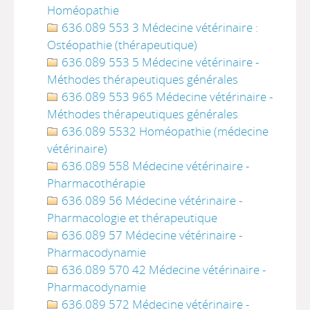
Homéopathie
636.089 553 3 Médecine vétérinaire :
Ostéopathie (thérapeutique)
636.089 553 5 Médecine vétérinaire -
Méthodes thérapeutiques générales
636.089 553 965 Médecine vétérinaire -
Méthodes thérapeutiques générales
636.089 5532 Homéopathie (médecine
vétérinaire)
636.089 558 Médecine vétérinaire -
Pharmacothérapie
636.089 56 Médecine vétérinaire -
Pharmacologie et thérapeutique
636.089 57 Médecine vétérinaire -
Pharmacodynamie
636.089 570 42 Médecine vétérinaire -
Pharmacodynamie
636.089 572 Médecine vétérinaire -