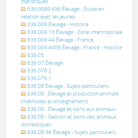
statistiques
636.0089 696 Élevage - Étude en
relation avec les jeunes
636.009 Élevage - Histoire
636.009 13 Élevage - Zone intertropicale
636.009 44 Élevage - France
636.009 4409 Élevage - France - Histoire
636.05
636.07 Élevage
636.078 2
636.079 1
636.08 Élevage : Sujets particuliers
636.08 - Élevage et production animale
(méthodes et enseignement)
636.08 - Élevage et soins aux animaux
636.08 - Gestion et soins des animaux
domestiques
636.08 96 Élevage - Sujets particuliers