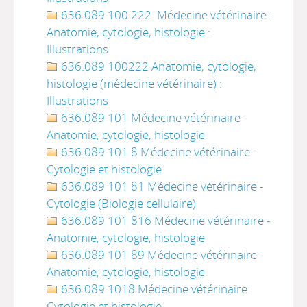
636.089 100 222. Médecine vétérinaire :
Anatomie, cytologie, histologie :
Illustrations
636.089 100222 Anatomie, cytologie,
histologie (médecine vétérinaire) :
Illustrations
636.089 101 Médecine vétérinaire -
Anatomie, cytologie, histologie
636.089 101 8 Médecine vétérinaire -
Cytologie et histologie
636.089 101 81 Médecine vétérinaire -
Cytologie (Biologie cellulaire)
636.089 101 816 Médecine vétérinaire -
Anatomie, cytologie, histologie
636.089 101 89 Médecine vétérinaire -
Anatomie, cytologie, histologie
636.089 1018 Médecine vétérinaire :
Cytologie et histologie