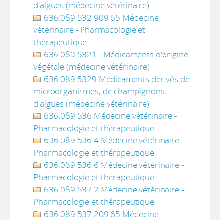
d'algues (médecine vétérinaire)
636.089 532 909 65 Médecine
vétérinaire - Pharmacologie et
thérapeutique
636.089 5321 - Médicaments d'origine
végétale (médecine vétérinaire)
636.089 5329 Médicaments dérivés de
microorganismes, de champignons,
d'algues (médecine vétérinaire)
636.089 536 Médecine vétérinaire -
Pharmacologie et thérapeutique
636.089 536 4 Médecine vétérinaire -
Pharmacologie et thérapeutique
636.089 536 6 Médecine vétérinaire -
Pharmacologie et thérapeutique
636.089 537 2 Médecine vétérinaire -
Pharmacologie et thérapeutique
636.089 537 209 65 Médecine