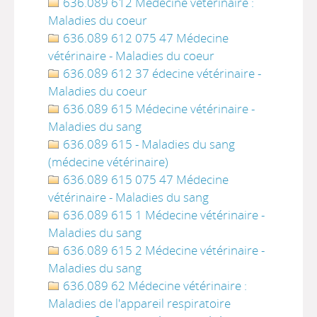
636.089 612 Médecine vétérinaire :
Maladies du coeur
636.089 612 075 47 Médecine
vétérinaire - Maladies du coeur
636.089 612 37 édecine vétérinaire -
Maladies du coeur
636.089 615 Médecine vétérinaire -
Maladies du sang
636.089 615 - Maladies du sang
(médecine vétérinaire)
636.089 615 075 47 Médecine
vétérinaire - Maladies du sang
636.089 615 1 Médecine vétérinaire -
Maladies du sang
636.089 615 2 Médecine vétérinaire -
Maladies du sang
636.089 62 Médecine vétérinaire :
Maladies de l'appareil respiratoire