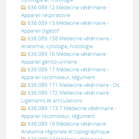
636.089 12 Médecine vétérinaire -
Appareil respiratoire
636.089 13 Médecine vétérinaire -
Appareil digestif
636.089 158 Médecine vétérinaire -
Anatomie, cytologie, histologie
636.089 16 Médecine vétérinaire :
Appareil génito-urinaire
636.089 17 Médecine vétérinaire -
Appareil locomoteur, tégument
636.089 171 Médecine vétérinaire - Os
636.089 172 Médecine vétérinaire :
Ligaments et articulations
636.089 173 7 Médecine vétérinaire -
Appareil locomoteur, tégument
636.089 19 Médecine vétérinaire :
Anatomie régionale et topographique