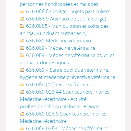
personnes handicapées et malades
636.088 8 Élevage - Sujets particuliers
636.088 9 Animaux de zoo (élevage)
636.0885 - Manipulation et soins des
animaux (incluant euthanasie)
636.089 Médecine vétérinaire
636.089 - Médecine vétérinaire
636.089 - Médecine vétérinaire pour les
animaux domestiques
636.089 – Santé publique vétérinaire,
hygiène et médecine préventive vétérinaire
636.089 (Médecine vétérinaire)
636.089 023 44 Sciences vétérinaires
Médecine vétérinaire - Activité
professionnelle ou de loisir - France
636.089 028 5 Sciences vétérinaires
Médecine vétérinaire
636.089 0284 - Médecine vétérinaire -