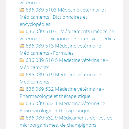
vétérinaire)
636.089 5103 Médecine vétérinaire :
Médicaments : Dictionnaires et
encyclopédies
636.089 5103 - Médicaments (médecine
vétérinaire) - Dictionnaires et encyclopédies
636.089 513 Médecine vétérinaire -
Médicaments - Formules
636.089 516 5 Médecine vétérinaire -
Médicaments
636.089 519 Médecine vétérinaire -
Médicaments
636.089 532 Médecine vétérinaire -
Pharmacologie et thérapeutique
636.089 532 1 Médecine vétérinaire -
Pharmacologie et thérapeutique
636.089 532 9 Médicaments dérivés de
microorganismes, de champignons,