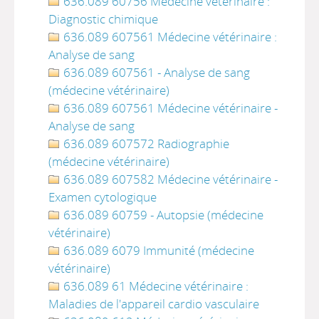
636.089 60756 Médecine vétérinaire :
Diagnostic chimique
636.089 607561 Médecine vétérinaire :
Analyse de sang
636.089 607561 - Analyse de sang
(médecine vétérinaire)
636.089 607561 Médecine vétérinaire -
Analyse de sang
636.089 607572 Radiographie
(médecine vétérinaire)
636.089 607582 Médecine vétérinaire -
Examen cytologique
636.089 60759 - Autopsie (médecine
vétérinaire)
636.089 6079 Immunité (médecine
vétérinaire)
636.089 61 Médecine vétérinaire :
Maladies de l'appareil cardio vasculaire