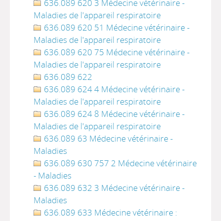
636.089 620 3 Médecine vétérinaire -
Maladies de l'appareil respiratoire
636.089 620 51 Médecine vétérinaire -
Maladies de l'appareil respiratoire
636.089 620 75 Médecine vétérinaire -
Maladies de l'appareil respiratoire
636.089 622
636.089 624 4 Médecine vétérinaire -
Maladies de l'appareil respiratoire
636.089 624 8 Médecine vétérinaire -
Maladies de l'appareil respiratoire
636.089 63 Médecine vétérinaire -
Maladies
636.089 630 757 2 Médecine vétérinaire
- Maladies
636.089 632 3 Médecine vétérinaire -
Maladies
636.089 633 Médecine vétérinaire :