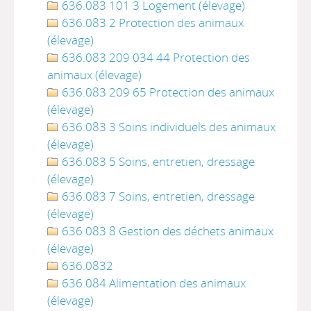
636.083 101 3 Logement (élevage)
636.083 2 Protection des animaux
(élevage)
636.083 209 034 44 Protection des
animaux (élevage)
636.083 209 65 Protection des animaux
(élevage)
636.083 3 Soins individuels des animaux
(élevage)
636.083 5 Soins, entretien, dressage
(élevage)
636.083 7 Soins, entretien, dressage
(élevage)
636.083 8 Gestion des déchets animaux
(élevage)
636.0832
636.084 Alimentation des animaux
(élevage)