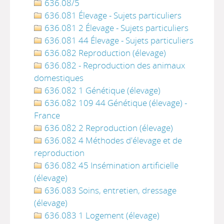
636.08/5
636.081 Élevage - Sujets particuliers
636.081 2 Élevage - Sujets particuliers
636.081 44 Élevage - Sujets particuliers
636.082 Reproduction (élevage)
636.082 - Reproduction des animaux
domestiques
636.082 1 Génétique (élevage)
636.082 109 44 Génétique (élevage) -
France
636.082 2 Reproduction (élevage)
636.082 4 Méthodes d'élevage et de
reproduction
636.082 45 Insémination artificielle
(élevage)
636.083 Soins, entretien, dressage
(élevage)
636.083 1 Logement (élevage)