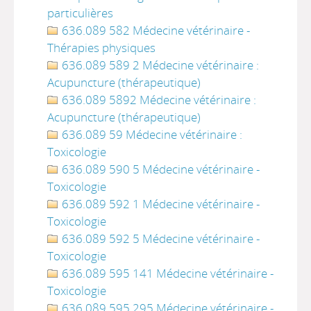
particulières
636.089 582 Médecine vétérinaire -
Thérapies physiques
636.089 589 2 Médecine vétérinaire :
Acupuncture (thérapeutique)
636.089 5892 Médecine vétérinaire :
Acupuncture (thérapeutique)
636.089 59 Médecine vétérinaire :
Toxicologie
636.089 590 5 Médecine vétérinaire -
Toxicologie
636.089 592 1 Médecine vétérinaire -
Toxicologie
636.089 592 5 Médecine vétérinaire -
Toxicologie
636.089 595 141 Médecine vétérinaire -
Toxicologie
636.089 595 295 Médecine vétérinaire -