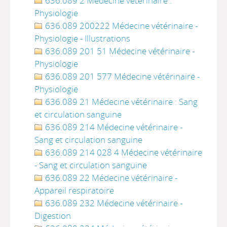
636.089 2 Médecine vétérinaire :
Physiologie
636.089 200222 Médecine vétérinaire -
Physiologie - Illustrations
636.089 201 51 Médecine vétérinaire -
Physiologie
636.089 201 577 Médecine vétérinaire -
Physiologie
636.089 21 Médecine vétérinaire : Sang
et circulation sanguine
636.089 214 Médecine vétérinaire -
Sang et circulation sanguine
636.089 214 028 4 Médecine vétérinaire
- Sang et circulation sanguine
636.089 22 Médecine vétérinaire -
Appareil respiratoire
636.089 232 Médecine vétérinaire -
Digestion