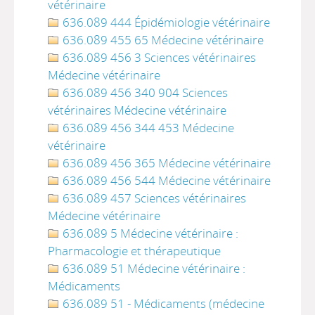
vétérinaire
636.089 444 Épidémiologie vétérinaire
636.089 455 65 Médecine vétérinaire
636.089 456 3 Sciences vétérinaires
Médecine vétérinaire
636.089 456 340 904 Sciences
vétérinaires Médecine vétérinaire
636.089 456 344 453 Médecine
vétérinaire
636.089 456 365 Médecine vétérinaire
636.089 456 544 Médecine vétérinaire
636.089 457 Sciences vétérinaires
Médecine vétérinaire
636.089 5 Médecine vétérinaire :
Pharmacologie et thérapeutique
636.089 51 Médecine vétérinaire :
Médicaments
636.089 51 - Médicaments (médecine