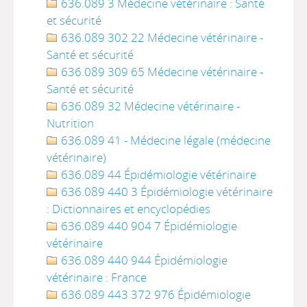
636.089 3 Médecine vétérinaire : Santé
et sécurité
636.089 302 22 Médecine vétérinaire -
Santé et sécurité
636.089 309 65 Médecine vétérinaire -
Santé et sécurité
636.089 32 Médecine vétérinaire -
Nutrition
636.089 41 - Médecine légale (médecine
vétérinaire)
636.089 44 Épidémiologie vétérinaire
636.089 440 3 Épidémiologie vétérinaire
: Dictionnaires et encyclopédies
636.089 440 904 7 Épidémiologie
vétérinaire
636.089 440 944 Épidémiologie
vétérinaire : France
636.089 443 372 976 Épidémiologie