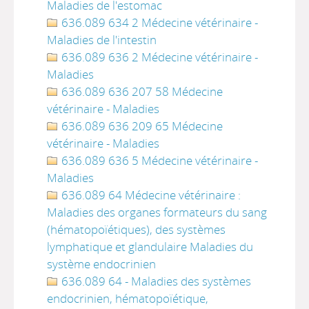
Maladies de l'estomac
636.089 634 2 Médecine vétérinaire -
Maladies de l'intestin
636.089 636 2 Médecine vétérinaire -
Maladies
636.089 636 207 58 Médecine
vétérinaire - Maladies
636.089 636 209 65 Médecine
vétérinaire - Maladies
636.089 636 5 Médecine vétérinaire -
Maladies
636.089 64 Médecine vétérinaire :
Maladies des organes formateurs du sang
(hématopoïétiques), des systèmes
lymphatique et glandulaire Maladies du
système endocrinien
636.089 64 - Maladies des systèmes
endocrinien, hématopoïétique,