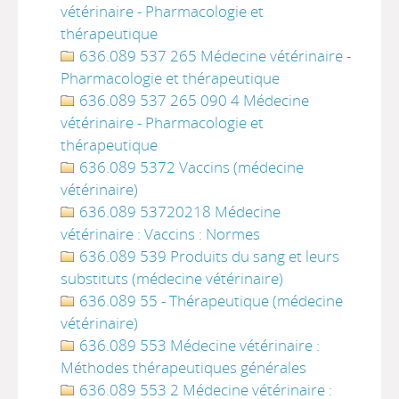
vétérinaire - Pharmacologie et
thérapeutique
636.089 537 265 Médecine vétérinaire -
Pharmacologie et thérapeutique
636.089 537 265 090 4 Médecine
vétérinaire - Pharmacologie et
thérapeutique
636.089 5372 Vaccins (médecine
vétérinaire)
636.089 53720218 Médecine
vétérinaire : Vaccins : Normes
636.089 539 Produits du sang et leurs
substituts (médecine vétérinaire)
636.089 55 - Thérapeutique (médecine
vétérinaire)
636.089 553 Médecine vétérinaire :
Méthodes thérapeutiques générales
636.089 553 2 Médecine vétérinaire :