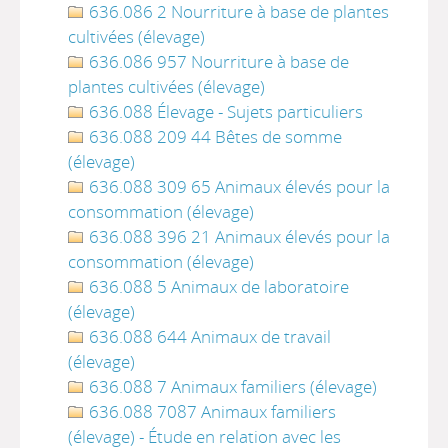
636.086 2 Nourriture à base de plantes
cultivées (élevage)
636.086 957 Nourriture à base de
plantes cultivées (élevage)
636.088 Élevage - Sujets particuliers
636.088 209 44 Bêtes de somme
(élevage)
636.088 309 65 Animaux élevés pour la
consommation (élevage)
636.088 396 21 Animaux élevés pour la
consommation (élevage)
636.088 5 Animaux de laboratoire
(élevage)
636.088 644 Animaux de travail
(élevage)
636.088 7 Animaux familiers (élevage)
636.088 7087 Animaux familiers
(élevage) - Étude en relation avec les