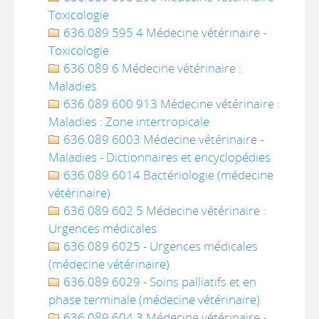
Toxicologie
636.089 595 4 Médecine vétérinaire -
Toxicologie
636.089 6 Médecine vétérinaire :
Maladies
636.089 600 913 Médecine vétérinaire :
Maladies : Zone intertropicale
636.089 6003 Médecine vétérinaire -
Maladies - Dictionnaires et encyclopédies
636.089 6014 Bactériologie (médecine
vétérinaire)
636.089 602 5 Médecine vétérinaire :
Urgences médicales
636.089 6025 - Urgences médicales
(médecine vétérinaire)
636.089 6029 - Soins palliatifs et en
phase terminale (médecine vétérinaire)
636.089 604 3 Médecine vétérinaire -