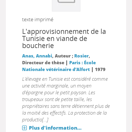
texte imprimé
L'approvisionnement de la
Tunisie en viande de
boucherie
Anas, Annabi
, Auteur ;
Rosier
,
|
Directeur de thèse
Paris : École
|
Nationale vétérinaire d’Alfort
1979
L'élevage en Tunisie est considéré comme
une activité marginale, un moyen
d'épargne pour le petit paysan. Les
troupeaux sont de petite taille, les
propriétaires sans terre détiennent plus de
la moitié des effectifs. La protection de la
productio[...]
Plus d'information...