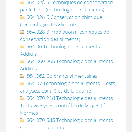
664.028 5 Techniques de conservation
par le froid (technologie des aliments)
664.028 6 Conservation chimique
(technologie des aliments)
664.028 8 Irradiation (Techniques de
conservation des aliments)
664.06 Technologie des aliments :
Additifs
664.060 965 Technologie des aliments -
Additifs
664.062 Colorants alimentaires
664.07 Technologie des aliments : Tests,
analyses, contrôles de la qualité
664.070 218 Technologie des aliments :
Tests, analyses, contrôles de la qualité :
Normes
664.070 685 Technologie des aliments :
Gestion de la production