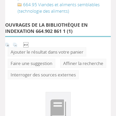
664.95 Viandes et aliments semblables
(technologie des aliments)
OUVRAGES DE LA BIBLIOTHÈQUE EN
INDEXATION 664.902 861 1 (
1
)
Ajouter le résultat dans votre panier
Faire une suggestion
Affiner la recherche
Interroger des sources externes