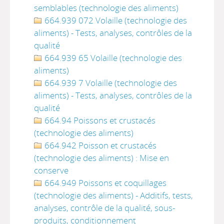
semblables (technologie des aliments)
664.939 072 Volaille (technologie des
aliments) - Tests, analyses, contrôles de la
qualité
664.939 65 Volaille (technologie des
aliments)
664.939 7 Volaille (technologie des
aliments) - Tests, analyses, contrôles de la
qualité
664.94 Poissons et crustacés
(technologie des aliments)
664.942 Poisson et crustacés
(technologie des aliments) : Mise en
conserve
664.949 Poissons et coquillages
(technologie des aliments) - Additifs, tests,
analyses, contrôle de la qualité, sous-
produits, conditionnement