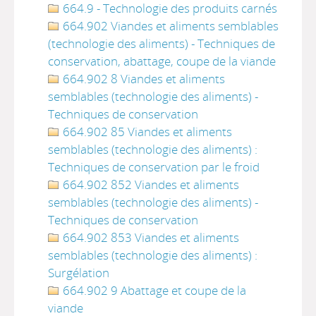
664.9 - Technologie des produits carnés
664.902 Viandes et aliments semblables
(technologie des aliments) - Techniques de
conservation, abattage, coupe de la viande
664.902 8 Viandes et aliments
semblables (technologie des aliments) -
Techniques de conservation
664.902 85 Viandes et aliments
semblables (technologie des aliments) :
Techniques de conservation par le froid
664.902 852 Viandes et aliments
semblables (technologie des aliments) -
Techniques de conservation
664.902 853 Viandes et aliments
semblables (technologie des aliments) :
Surgélation
664.902 9 Abattage et coupe de la
viande