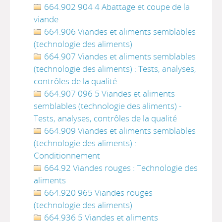
664.902 904 4 Abattage et coupe de la
viande
664.906 Viandes et aliments semblables
(technologie des aliments)
664.907 Viandes et aliments semblables
(technologie des aliments) : Tests, analyses,
contrôles de la qualité
664.907 096 5 Viandes et aliments
semblables (technologie des aliments) -
Tests, analyses, contrôles de la qualité
664.909 Viandes et aliments semblables
(technologie des aliments) :
Conditionnement
664.92 Viandes rouges : Technologie des
aliments
664.920 965 Viandes rouges
(technologie des aliments)
664.936 5 Viandes et aliments