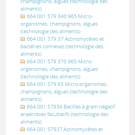
champignons, algues (technologie des
aliments)
664.001 579 340 965 Micro-
organismes, champignons, algues
(technologie des aliments)
664.001 579 37 Actinomycètes et
bactéries connexes (technologie des
aliments)
664.001 579 370 965 Micro-
organismes, champignons, algues
(technologie des aliments)
664.001 579 65 Micro-organismes,
champignons, algues (technologie des
aliments)
664.001 57934 Bacilles à gram négatif
anaérobies facultatifs (technologie des
aliments)
664.001 57937 Actinomycètes et