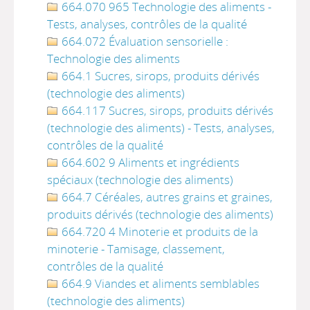
664.070 965 Technologie des aliments -
Tests, analyses, contrôles de la qualité
664.072 Évaluation sensorielle :
Technologie des aliments
664.1 Sucres, sirops, produits dérivés
(technologie des aliments)
664.117 Sucres, sirops, produits dérivés
(technologie des aliments) - Tests, analyses,
contrôles de la qualité
664.602 9 Aliments et ingrédients
spéciaux (technologie des aliments)
664.7 Céréales, autres grains et graines,
produits dérivés (technologie des aliments)
664.720 4 Minoterie et produits de la
minoterie - Tamisage, classement,
contrôles de la qualité
664.9 Viandes et aliments semblables
(technologie des aliments)