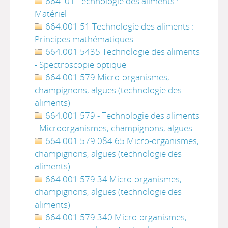
664. 01 Technologie des aliments :
Matériel
664.001 51 Technologie des aliments :
Principes mathématiques
664.001 5435 Technologie des aliments
- Spectroscopie optique
664.001 579 Micro-organismes,
champignons, algues (technologie des
aliments)
664.001 579 - Technologie des aliments
- Microorganismes, champignons, algues
664.001 579 084 65 Micro-organismes,
champignons, algues (technologie des
aliments)
664.001 579 34 Micro-organismes,
champignons, algues (technologie des
aliments)
664.001 579 340 Micro-organismes,