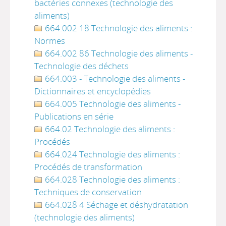
bactéries connexes (technologie des
aliments)
664.002 18 Technologie des aliments :
Normes
664.002 86 Technologie des aliments -
Technologie des déchets
664.003 - Technologie des aliments -
Dictionnaires et encyclopédies
664.005 Technologie des aliments -
Publications en série
664.02 Technologie des aliments :
Procédés
664.024 Technologie des aliments :
Procédés de transformation
664.028 Technologie des aliments :
Techniques de conservation
664.028 4 Séchage et déshydratation
(technologie des aliments)