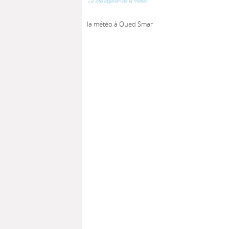
la météo à Oued Smar