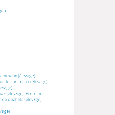
ge)
 animaux (élevage)
ur les animaux (élevage)
levage)
ux (élevage): Protéines
 de déchets (élevage)
evage)