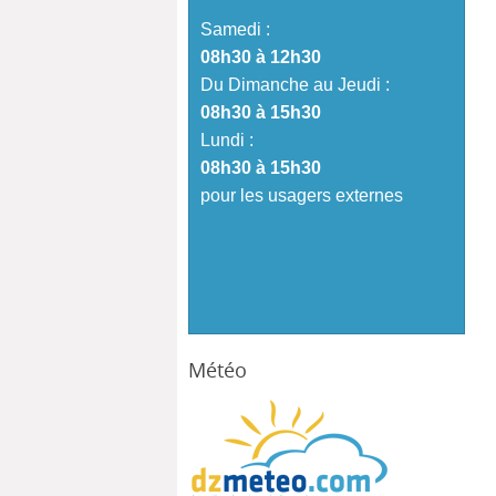
Samedi :
08h30 à 12h30
Du Dimanche au Jeudi :
08h30 à 15h30
Lundi :
08h30 à 15h30
pour les usagers externes
Météo