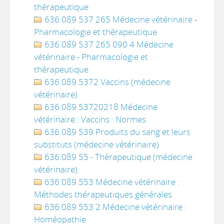
thérapeutique
636.089 537 265 Médecine vétérinaire -
Pharmacologie et thérapeutique
636.089 537 265 090 4 Médecine
vétérinaire - Pharmacologie et
thérapeutique
636.089 5372 Vaccins (médecine
vétérinaire)
636.089 53720218 Médecine
vétérinaire : Vaccins : Normes
636.089 539 Produits du sang et leurs
substituts (médecine vétérinaire)
636.089 55 - Thérapeutique (médecine
vétérinaire)
636.089 553 Médecine vétérinaire :
Méthodes thérapeutiques générales
636.089 553 2 Médecine vétérinaire :
Homéopathie