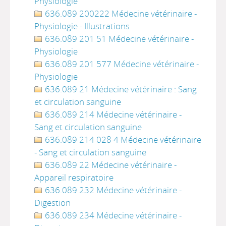
Physiologie
636.089 200222 Médecine vétérinaire -
Physiologie - Illustrations
636.089 201 51 Médecine vétérinaire -
Physiologie
636.089 201 577 Médecine vétérinaire -
Physiologie
636.089 21 Médecine vétérinaire : Sang
et circulation sanguine
636.089 214 Médecine vétérinaire -
Sang et circulation sanguine
636.089 214 028 4 Médecine vétérinaire
- Sang et circulation sanguine
636.089 22 Médecine vétérinaire -
Appareil respiratoire
636.089 232 Médecine vétérinaire -
Digestion
636.089 234 Médecine vétérinaire -