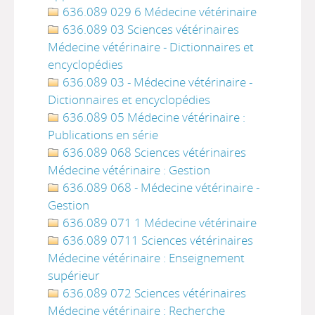
636.089 029 6 Médecine vétérinaire
636.089 03 Sciences vétérinaires
Médecine vétérinaire - Dictionnaires et
encyclopédies
636.089 03 - Médecine vétérinaire -
Dictionnaires et encyclopédies
636.089 05 Médecine vétérinaire :
Publications en série
636.089 068 Sciences vétérinaires
Médecine vétérinaire : Gestion
636.089 068 - Médecine vétérinaire -
Gestion
636.089 071 1 Médecine vétérinaire
636.089 0711 Sciences vétérinaires
Médecine vétérinaire : Enseignement
supérieur
636.089 072 Sciences vétérinaires
Médecine vétérinaire : Recherche