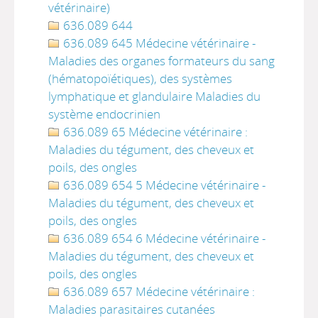
vétérinaire)
636.089 644
636.089 645 Médecine vétérinaire -
Maladies des organes formateurs du sang
(hématopoïétiques), des systèmes
lymphatique et glandulaire Maladies du
système endocrinien
636.089 65 Médecine vétérinaire :
Maladies du tégument, des cheveux et
poils, des ongles
636.089 654 5 Médecine vétérinaire -
Maladies du tégument, des cheveux et
poils, des ongles
636.089 654 6 Médecine vétérinaire -
Maladies du tégument, des cheveux et
poils, des ongles
636.089 657 Médecine vétérinaire :
Maladies parasitaires cutanées