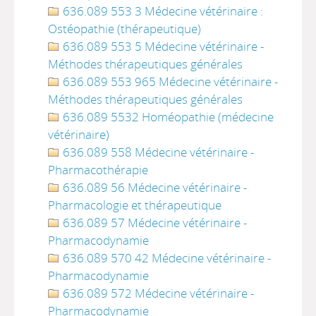
636.089 553 3 Médecine vétérinaire :
Ostéopathie (thérapeutique)
636.089 553 5 Médecine vétérinaire -
Méthodes thérapeutiques générales
636.089 553 965 Médecine vétérinaire -
Méthodes thérapeutiques générales
636.089 5532 Homéopathie (médecine
vétérinaire)
636.089 558 Médecine vétérinaire -
Pharmacothérapie
636.089 56 Médecine vétérinaire -
Pharmacologie et thérapeutique
636.089 57 Médecine vétérinaire -
Pharmacodynamie
636.089 570 42 Médecine vétérinaire -
Pharmacodynamie
636.089 572 Médecine vétérinaire -
Pharmacodynamie