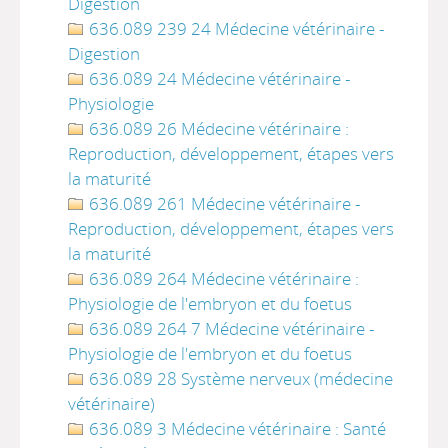
Digestion
636.089 239 24 Médecine vétérinaire -
Digestion
636.089 24 Médecine vétérinaire -
Physiologie
636.089 26 Médecine vétérinaire :
Reproduction, développement, étapes vers
la maturité
636.089 261 Médecine vétérinaire -
Reproduction, développement, étapes vers
la maturité
636.089 264 Médecine vétérinaire :
Physiologie de l'embryon et du foetus
636.089 264 7 Médecine vétérinaire -
Physiologie de l'embryon et du foetus
636.089 28 Système nerveux (médecine
vétérinaire)
636.089 3 Médecine vétérinaire : Santé