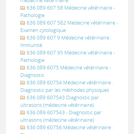
médecine vétérinaire
636.089 607 58 Médecine vétérinaire -
Pathologie
636.089 607 582 Médecine vétérinaire -
Examen cytologique
636.089 607 9 Médecine vétérinaire :
Immunité
636.089 607 95 Médecine vétérinaire -
Pathologie
636.089 6075 Médecine vétérinaire -
Diagnostic
636.089 60754 Médecine vétérinaire :
Diagnostic par les méthodes physiques
636.089 607543 Diagnostic par
ultrasons (médecine vétérinaire)
636.089 607543 - Diagnostic par
ultrasons (médecine vétérinaire)
636.089 60756 Médecine vétérinaire :