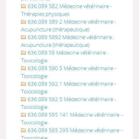
636.089 582 Médecine vétérinaire -
Thérapies physiques
636.089 589 2 Médecine vétérinaire :
Acupuncture (thérapeutique)
636.089 5892 Médecine vétérinaire :
Acupuncture (thérapeutique)
636.089 59 Médecine vétérinaire :
Toxicologie
636.089 590 5 Médecine vétérinaire -
Toxicologie
636.089 592 1 Médecine vétérinaire -
Toxicologie
636.089 592 5 Médecine vétérinaire -
Toxicologie
636.089 595 141 Médecine vétérinaire -
Toxicologie
636.089 595 295 Médecine vétérinaire -
Toxicologie