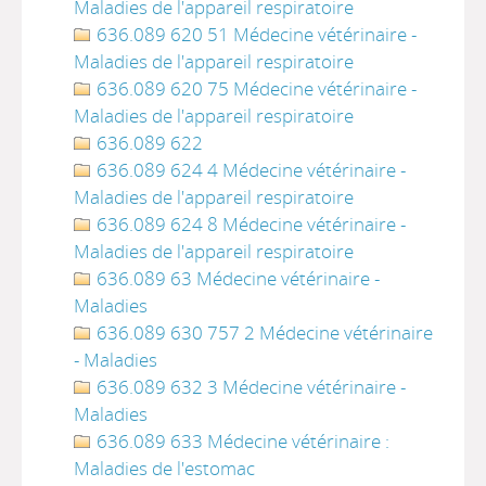
Maladies de l'appareil respiratoire
636.089 620 51 Médecine vétérinaire -
Maladies de l'appareil respiratoire
636.089 620 75 Médecine vétérinaire -
Maladies de l'appareil respiratoire
636.089 622
636.089 624 4 Médecine vétérinaire -
Maladies de l'appareil respiratoire
636.089 624 8 Médecine vétérinaire -
Maladies de l'appareil respiratoire
636.089 63 Médecine vétérinaire -
Maladies
636.089 630 757 2 Médecine vétérinaire
- Maladies
636.089 632 3 Médecine vétérinaire -
Maladies
636.089 633 Médecine vétérinaire :
Maladies de l'estomac