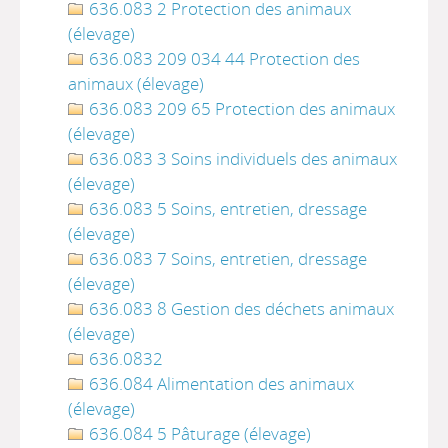
636.083 2 Protection des animaux
(élevage)
636.083 209 034 44 Protection des
animaux (élevage)
636.083 209 65 Protection des animaux
(élevage)
636.083 3 Soins individuels des animaux
(élevage)
636.083 5 Soins, entretien, dressage
(élevage)
636.083 7 Soins, entretien, dressage
(élevage)
636.083 8 Gestion des déchets animaux
(élevage)
636.0832
636.084 Alimentation des animaux
(élevage)
636.084 5 Pâturage (élevage)