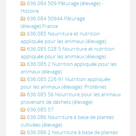
636.084 509 Pâturage (élevage) -
Histoire
636.084 50944 Pâturage
(élevage):France
636.085 Nourriture et nutrition
appliquée pour les animaux (élevage)
636.085 028 5 Nourriture et nutrition
appliquée pour les animaux (élevage)
636.085 2 Nutrition appliquée pour les
animaux (élevage)
636.085 226 91 Nutrition appliquée
pour les animaux (élevage): Protéines
636.085 56 Nourriture pour les animaux
provenant de déchets (élevage)
636.085 57
636.086 Nourriture à base de plantes
cultivées (élevage)
636.086 2 Nourriture à base de plantes