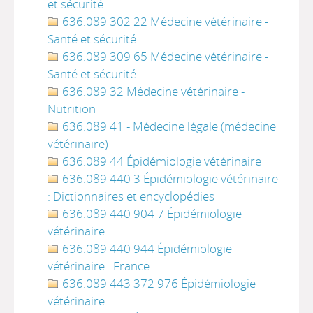
et sécurité
636.089 302 22 Médecine vétérinaire -
Santé et sécurité
636.089 309 65 Médecine vétérinaire -
Santé et sécurité
636.089 32 Médecine vétérinaire -
Nutrition
636.089 41 - Médecine légale (médecine
vétérinaire)
636.089 44 Épidémiologie vétérinaire
636.089 440 3 Épidémiologie vétérinaire
: Dictionnaires et encyclopédies
636.089 440 904 7 Épidémiologie
vétérinaire
636.089 440 944 Épidémiologie
vétérinaire : France
636.089 443 372 976 Épidémiologie
vétérinaire