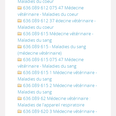
Maladies du coeur
636.089 612 075 47 Médecine
vétérinaire - Maladies du coeur
636.089 612 37 édecine vétérinaire -
Maladies du coeur
636.089 615 Médecine vétérinaire -
Maladies du sang
636.089 615 - Maladies du sang
(médecine vétérinaire)
636.089 615 075 47 Médecine
vétérinaire - Maladies du sang
636.089 615 1 Médecine vétérinaire -
Maladies du sang
636.089 615 2 Médecine vétérinaire -
Maladies du sang
636.089 62 Médecine vétérinaire :
Maladies de l'appareil respiratoire
636.089 620 3 Médecine vétérinaire -