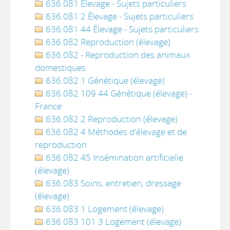
636.081 Élevage - Sujets particuliers
636.081 2 Élevage - Sujets particuliers
636.081 44 Élevage - Sujets particuliers
636.082 Reproduction (élevage)
636.082 - Reproduction des animaux
domestiques
636.082 1 Génétique (élevage)
636.082 109 44 Génétique (élevage) -
France
636.082 2 Reproduction (élevage)
636.082 4 Méthodes d'élevage et de
reproduction
636.082 45 Insémination artificielle
(élevage)
636.083 Soins, entretien, dressage
(élevage)
636.083 1 Logement (élevage)
636.083 101 3 Logement (élevage)