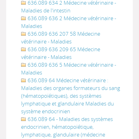
636.089 634 2 Médecine vétérinaire -
Maladies de l'intestin
636.089 636 2 Médecine vétérinaire -
Maladies
636.089 636 207 58 Médecine
vétérinaire - Maladies
636.089 636 209 65 Médecine
vétérinaire - Maladies
636.089 636 5 Médecine vétérinaire -
Maladies
636.089 64 Médecine vétérinaire :
Maladies des organes formateurs du sang
(hématopoïétiques), des systèmes
lymphatique et glandulaire Maladies du
système endocrinien
636.089 64 - Maladies des systèmes
endocrinien, hématopoïétique,
lymphatique, glandulaire (médecine