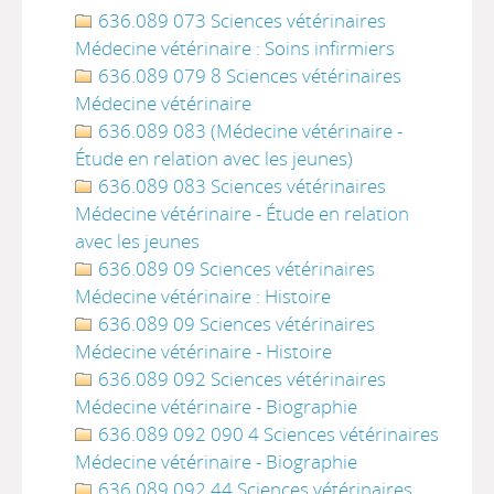
636.089 073 Sciences vétérinaires
Médecine vétérinaire : Soins infirmiers
636.089 079 8 Sciences vétérinaires
Médecine vétérinaire
636.089 083 (Médecine vétérinaire -
Étude en relation avec les jeunes)
636.089 083 Sciences vétérinaires
Médecine vétérinaire - Étude en relation
avec les jeunes
636.089 09 Sciences vétérinaires
Médecine vétérinaire : Histoire
636.089 09 Sciences vétérinaires
Médecine vétérinaire - Histoire
636.089 092 Sciences vétérinaires
Médecine vétérinaire - Biographie
636.089 092 090 4 Sciences vétérinaires
Médecine vétérinaire - Biographie
636.089 092 44 Sciences vétérinaires