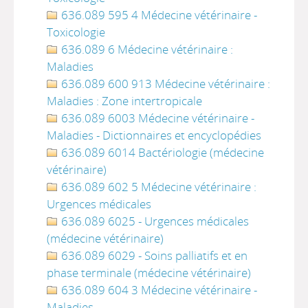
636.089 595 4 Médecine vétérinaire -
Toxicologie
636.089 6 Médecine vétérinaire :
Maladies
636.089 600 913 Médecine vétérinaire :
Maladies : Zone intertropicale
636.089 6003 Médecine vétérinaire -
Maladies - Dictionnaires et encyclopédies
636.089 6014 Bactériologie (médecine
vétérinaire)
636.089 602 5 Médecine vétérinaire :
Urgences médicales
636.089 6025 - Urgences médicales
(médecine vétérinaire)
636.089 6029 - Soins palliatifs et en
phase terminale (médecine vétérinaire)
636.089 604 3 Médecine vétérinaire -
Maladies