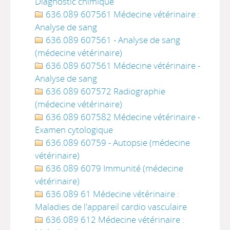
Diagnostic chimique
636.089 607561 Médecine vétérinaire :
Analyse de sang
636.089 607561 - Analyse de sang
(médecine vétérinaire)
636.089 607561 Médecine vétérinaire -
Analyse de sang
636.089 607572 Radiographie
(médecine vétérinaire)
636.089 607582 Médecine vétérinaire -
Examen cytologique
636.089 60759 - Autopsie (médecine
vétérinaire)
636.089 6079 Immunité (médecine
vétérinaire)
636.089 61 Médecine vétérinaire :
Maladies de l'appareil cardio vasculaire
636.089 612 Médecine vétérinaire :