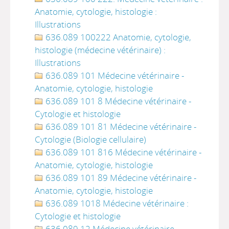
Anatomie, cytologie, histologie :
Illustrations
636.089 100222 Anatomie, cytologie,
histologie (médecine vétérinaire) :
Illustrations
636.089 101 Médecine vétérinaire -
Anatomie, cytologie, histologie
636.089 101 8 Médecine vétérinaire -
Cytologie et histologie
636.089 101 81 Médecine vétérinaire -
Cytologie (Biologie cellulaire)
636.089 101 816 Médecine vétérinaire -
Anatomie, cytologie, histologie
636.089 101 89 Médecine vétérinaire -
Anatomie, cytologie, histologie
636.089 1018 Médecine vétérinaire :
Cytologie et histologie
636.089 12 Médecine vétérinaire -