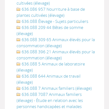
cultivées (élevage)
636.086 957 Nourriture à base de
plantes cultivées (élevage)
636.088 Élevage - Sujets particuliers
636.088 209 44 Bêtes de somme
(élevage)
636.088 309 65 Animaux élevés pour la
consommation (élevage)
636.088 396 21 Animaux élevés pour la
consommation (élevage)
636.088 5 Animaux de laboratoire
(élevage)
636.088 644 Animaux de travail
(élevage)
636.088 7 Animaux familiers (élevage)
636.088 7087 Animaux familiers
(élevage) - Étude en relation avec les
personnes handicapées et malades