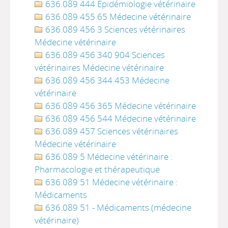
636.089 444 Épidémiologie vétérinaire
636.089 455 65 Médecine vétérinaire
636.089 456 3 Sciences vétérinaires
Médecine vétérinaire
636.089 456 340 904 Sciences
vétérinaires Médecine vétérinaire
636.089 456 344 453 Médecine
vétérinaire
636.089 456 365 Médecine vétérinaire
636.089 456 544 Médecine vétérinaire
636.089 457 Sciences vétérinaires
Médecine vétérinaire
636.089 5 Médecine vétérinaire :
Pharmacologie et thérapeutique
636.089 51 Médecine vétérinaire :
Médicaments
636.089 51 - Médicaments (médecine
vétérinaire)