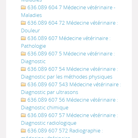
636.089 604 7 Médecine vétérinaire -
Maladies
636.089 604 72 Médecine vétérinaire :
Douleur
636.089 607 Médecine vétérinaire :
Pathologie
636.089 607 5 Médecine vétérinaire :
Diagnostic
636.089 607 54 Médecine vétérinaire :
Diagnostic par les méthodes physiques
636.089 607 543 Médecine vétérinaire :
Diagnostic par ultrasons
636.089 607 56 Médecine vétérinaire :
Diagnostic chimique
636.089 607 57 Médecine vétérinaire :
Diagnostic radiologique
636.089 607 572 Radiographie :