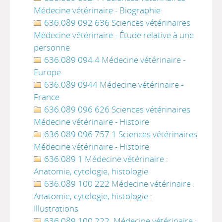
Médecine vétérinaire - Biographie
636.089 092 636 Sciences vétérinaires
Médecine vétérinaire - Étude relative à une
personne
636.089 094 4 Médecine vétérinaire -
Europe
636.089 0944 Médecine vétérinaire -
France
636.089 096 626 Sciences vétérinaires
Médecine vétérinaire - Histoire
636.089 096 757 1 Sciences vétérinaires
Médecine vétérinaire - Histoire
636.089 1 Médecine vétérinaire :
Anatomie, cytologie, histologie
636.089 100 222 Médecine vétérinaire :
Anatomie, cytologie, histologie :
Illustrations
636.089 100 222. Médecine vétérinaire :