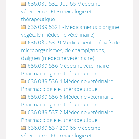
636.089 532 909 65 Médecine
vétérinaire - Pharmacologie et
thérapeutique
636.089 5321 - Médicaments d'origine
végétale (médecine vétérinaire)
636.089 5329 Médicaments dérivés de
microorganismes, de champignons,
d'algues (médecine vétérinaire)
636.089 536 Médecine vétérinaire -
Pharmacologie et thérapeutique
636.089 536 4 Médecine vétérinaire -
Pharmacologie et thérapeutique
636.089 536 6 Médecine vétérinaire -
Pharmacologie et thérapeutique
636.089 537 2 Médecine vétérinaire -
Pharmacologie et thérapeutique
636.089 537 209 65 Médecine
vétérinaire - Pharmacologie et