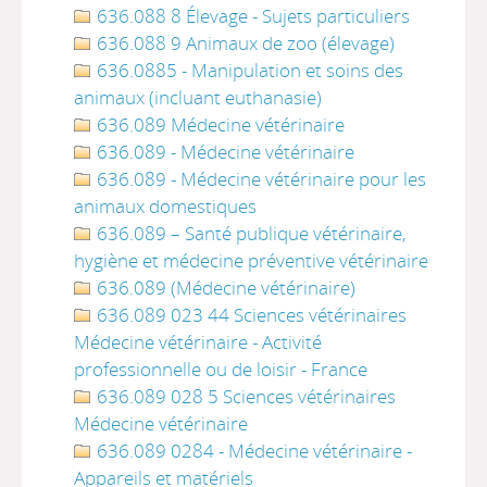
636.088 8 Élevage - Sujets particuliers
636.088 9 Animaux de zoo (élevage)
636.0885 - Manipulation et soins des
animaux (incluant euthanasie)
636.089 Médecine vétérinaire
636.089 - Médecine vétérinaire
636.089 - Médecine vétérinaire pour les
animaux domestiques
636.089 – Santé publique vétérinaire,
hygiène et médecine préventive vétérinaire
636.089 (Médecine vétérinaire)
636.089 023 44 Sciences vétérinaires
Médecine vétérinaire - Activité
professionnelle ou de loisir - France
636.089 028 5 Sciences vétérinaires
Médecine vétérinaire
636.089 0284 - Médecine vétérinaire -
Appareils et matériels