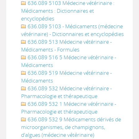
636.089 5103 Médecine vétérinaire :
Médicaments : Dictionnaires et
encyclopédies
636.089 5103 - Médicaments (médecine
vétérinaire) - Dictionnaires et encyclopédies
636.089 513 Médecine vétérinaire -
Médicaments - Formules
636.089 516 5 Médecine vétérinaire -
Médicaments
636.089 519 Médecine vétérinaire -
Médicaments
636.089 532 Médecine vétérinaire -
Pharmacologie et thérapeutique
636.089 532 1 Médecine vétérinaire -
Pharmacologie et thérapeutique
636.089 532 9 Médicaments dérivés de
microorganismes, de champignons,
d'algues (médecine vétérinaire)