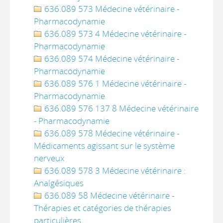
636.089 573 Médecine vétérinaire -
Pharmacodynamie
636.089 573 4 Médecine vétérinaire -
Pharmacodynamie
636.089 574 Médecine vétérinaire -
Pharmacodynamie
636.089 576 1 Médecine vétérinaire -
Pharmacodynamie
636.089 576 137 8 Médecine vétérinaire
- Pharmacodynamie
636.089 578 Médecine vétérinaire -
Médicaments agissant sur le système
nerveux
636.089 578 3 Médecine vétérinaire :
Analgésiques
636.089 58 Médecine vétérinaire -
Thérapies et catégories de thérapies
particulières