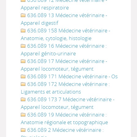
Appareil respiratoire
636.089 13 Médecine vétérinaire -
Appareil digestif
636.089 158 Médecine vétérinaire -
Anatomie, cytologie, histologie
636.089 16 Médecine vétérinaire :
Appareil génito-urinaire
636.089 17 Médecine vétérinaire -
Appareil locomoteur, tégument
636.089 171 Médecine vétérinaire - Os
636.089 172 Médecine vétérinaire :
Ligaments et articulations
636.089 173 7 Médecine vétérinaire -
Appareil locomoteur, tégument
636.089 19 Médecine vétérinaire :
Anatomie régionale et topographique
636.089 2 Médecine vétérinaire :