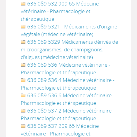
636.089 532 909 65 Médecine
vétérinaire - Pharmacologie et
thérapeutique
636.089 5321 - Médicaments d'origine
végétale (médecine vétérinaire)
636.089 5329 Médicaments dérivés de
microorganismes, de champignons,
d'algues (médecine vétérinaire)
636.089 536 Médecine vétérinaire -
Pharmacologie et thérapeutique
636.089 536 4 Médecine vétérinaire -
Pharmacologie et thérapeutique
636.089 536 6 Médecine vétérinaire -
Pharmacologie et thérapeutique
636.089 537 2 Médecine vétérinaire -
Pharmacologie et thérapeutique
636.089 537 209 65 Médecine
vétérinaire - Pharmacologie et