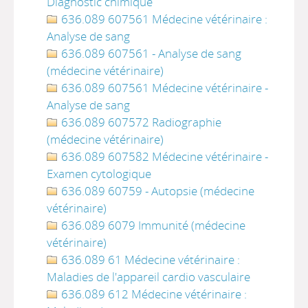
Diagnostic chimique
636.089 607561 Médecine vétérinaire :
Analyse de sang
636.089 607561 - Analyse de sang
(médecine vétérinaire)
636.089 607561 Médecine vétérinaire -
Analyse de sang
636.089 607572 Radiographie
(médecine vétérinaire)
636.089 607582 Médecine vétérinaire -
Examen cytologique
636.089 60759 - Autopsie (médecine
vétérinaire)
636.089 6079 Immunité (médecine
vétérinaire)
636.089 61 Médecine vétérinaire :
Maladies de l'appareil cardio vasculaire
636.089 612 Médecine vétérinaire :