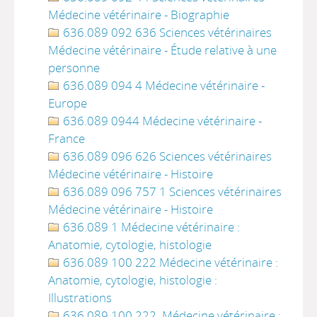
Médecine vétérinaire - Biographie
636.089 092 636 Sciences vétérinaires
Médecine vétérinaire - Étude relative à une
personne
636.089 094 4 Médecine vétérinaire -
Europe
636.089 0944 Médecine vétérinaire -
France
636.089 096 626 Sciences vétérinaires
Médecine vétérinaire - Histoire
636.089 096 757 1 Sciences vétérinaires
Médecine vétérinaire - Histoire
636.089 1 Médecine vétérinaire :
Anatomie, cytologie, histologie
636.089 100 222 Médecine vétérinaire :
Anatomie, cytologie, histologie :
Illustrations
636.089 100 222. Médecine vétérinaire :