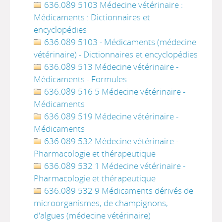
636.089 5103 Médecine vétérinaire :
Médicaments : Dictionnaires et
encyclopédies
636.089 5103 - Médicaments (médecine
vétérinaire) - Dictionnaires et encyclopédies
636.089 513 Médecine vétérinaire -
Médicaments - Formules
636.089 516 5 Médecine vétérinaire -
Médicaments
636.089 519 Médecine vétérinaire -
Médicaments
636.089 532 Médecine vétérinaire -
Pharmacologie et thérapeutique
636.089 532 1 Médecine vétérinaire -
Pharmacologie et thérapeutique
636.089 532 9 Médicaments dérivés de
microorganismes, de champignons,
d'algues (médecine vétérinaire)