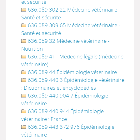
et sécurité
636.089 302 22 Médecine vétérinaire -
Santé et sécurité
636.089 309 65 Médecine vétérinaire -
Santé et sécurité
636.089 32 Médecine vétérinaire -
Nutrition
636.089 41 - Médecine légale (médecine
vétérinaire)
636.089 44 Épidémiologie vétérinaire
636.089 440 3 Épidémiologie vétérinaire
: Dictionnaires et encyclopédies
636.089 440 904 7 Épidémiologie
vétérinaire
636.089 440 944 Épidémiologie
vétérinaire : France
636.089 443 372 976 Épidémiologie
vétérinaire