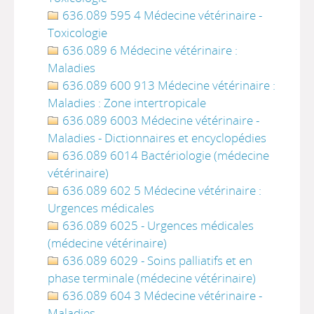
636.089 595 4 Médecine vétérinaire -
Toxicologie
636.089 6 Médecine vétérinaire :
Maladies
636.089 600 913 Médecine vétérinaire :
Maladies : Zone intertropicale
636.089 6003 Médecine vétérinaire -
Maladies - Dictionnaires et encyclopédies
636.089 6014 Bactériologie (médecine
vétérinaire)
636.089 602 5 Médecine vétérinaire :
Urgences médicales
636.089 6025 - Urgences médicales
(médecine vétérinaire)
636.089 6029 - Soins palliatifs et en
phase terminale (médecine vétérinaire)
636.089 604 3 Médecine vétérinaire -
Maladies