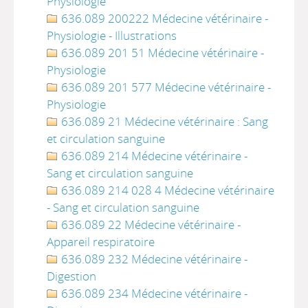
Physiologie
636.089 200222 Médecine vétérinaire -
Physiologie - Illustrations
636.089 201 51 Médecine vétérinaire -
Physiologie
636.089 201 577 Médecine vétérinaire -
Physiologie
636.089 21 Médecine vétérinaire : Sang
et circulation sanguine
636.089 214 Médecine vétérinaire -
Sang et circulation sanguine
636.089 214 028 4 Médecine vétérinaire
- Sang et circulation sanguine
636.089 22 Médecine vétérinaire -
Appareil respiratoire
636.089 232 Médecine vétérinaire -
Digestion
636.089 234 Médecine vétérinaire -