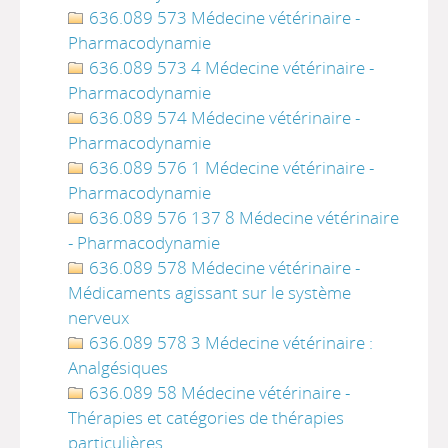
636.089 573 Médecine vétérinaire -
Pharmacodynamie
636.089 573 4 Médecine vétérinaire -
Pharmacodynamie
636.089 574 Médecine vétérinaire -
Pharmacodynamie
636.089 576 1 Médecine vétérinaire -
Pharmacodynamie
636.089 576 137 8 Médecine vétérinaire
- Pharmacodynamie
636.089 578 Médecine vétérinaire -
Médicaments agissant sur le système
nerveux
636.089 578 3 Médecine vétérinaire :
Analgésiques
636.089 58 Médecine vétérinaire -
Thérapies et catégories de thérapies
particulières