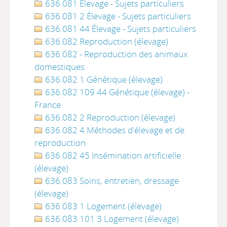
636.081 Élevage - Sujets particuliers
636.081 2 Élevage - Sujets particuliers
636.081 44 Élevage - Sujets particuliers
636.082 Reproduction (élevage)
636.082 - Reproduction des animaux
domestiques
636.082 1 Génétique (élevage)
636.082 109 44 Génétique (élevage) -
France
636.082 2 Reproduction (élevage)
636.082 4 Méthodes d'élevage et de
reproduction
636.082 45 Insémination artificielle
(élevage)
636.083 Soins, entretien, dressage
(élevage)
636.083 1 Logement (élevage)
636.083 101 3 Logement (élevage)