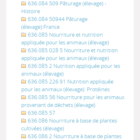
636.084 509 Pâturage (élevage) -
Histoire
636.084 50944 Pâturage
(élevage):France
636.085 Nourriture et nutrition
appliquée pour les animaux (élevage)
636.085 028 5 Nourriture et nutrition
appliquée pour les animaux (élevage)
636.085 2 Nutrition appliquée pour les
animaux (élevage)
636.085 226 91 Nutrition appliquée
pour les animaux (élevage): Protéines
636.085 56 Nourriture pour les animaux
provenant de déchets (élevage)
636.085 57
636.086 Nourriture à base de plantes
cultivées (élevage)
636.086 2 Nourriture à base de plantes