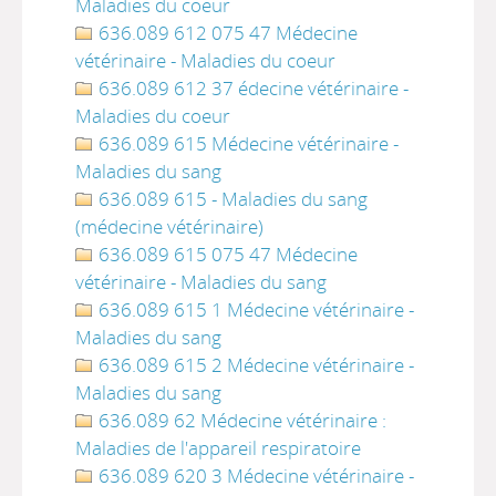
Maladies du coeur
636.089 612 075 47 Médecine
vétérinaire - Maladies du coeur
636.089 612 37 édecine vétérinaire -
Maladies du coeur
636.089 615 Médecine vétérinaire -
Maladies du sang
636.089 615 - Maladies du sang
(médecine vétérinaire)
636.089 615 075 47 Médecine
vétérinaire - Maladies du sang
636.089 615 1 Médecine vétérinaire -
Maladies du sang
636.089 615 2 Médecine vétérinaire -
Maladies du sang
636.089 62 Médecine vétérinaire :
Maladies de l'appareil respiratoire
636.089 620 3 Médecine vétérinaire -