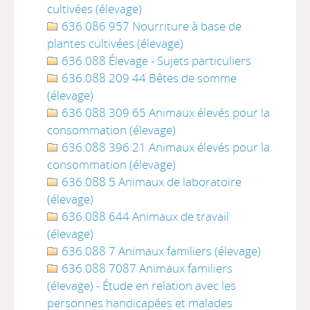
cultivées (élevage)
636.086 957 Nourriture à base de
plantes cultivées (élevage)
636.088 Élevage - Sujets particuliers
636.088 209 44 Bêtes de somme
(élevage)
636.088 309 65 Animaux élevés pour la
consommation (élevage)
636.088 396 21 Animaux élevés pour la
consommation (élevage)
636.088 5 Animaux de laboratoire
(élevage)
636.088 644 Animaux de travail
(élevage)
636.088 7 Animaux familiers (élevage)
636.088 7087 Animaux familiers
(élevage) - Étude en relation avec les
personnes handicapées et malades