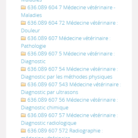
636.089 604 7 Médecine vétérinaire -
Maladies
636.089 604 72 Médecine vétérinaire :
Douleur
636.089 607 Médecine vétérinaire :
Pathologie
636.089 607 5 Médecine vétérinaire :
Diagnostic
636.089 607 54 Médecine vétérinaire :
Diagnostic par les méthodes physiques
636.089 607 543 Médecine vétérinaire :
Diagnostic par ultrasons
636.089 607 56 Médecine vétérinaire :
Diagnostic chimique
636.089 607 57 Médecine vétérinaire :
Diagnostic radiologique
636.089 607 572 Radiographie :