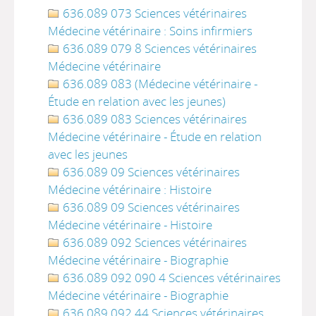
636.089 073 Sciences vétérinaires
Médecine vétérinaire : Soins infirmiers
636.089 079 8 Sciences vétérinaires
Médecine vétérinaire
636.089 083 (Médecine vétérinaire -
Étude en relation avec les jeunes)
636.089 083 Sciences vétérinaires
Médecine vétérinaire - Étude en relation
avec les jeunes
636.089 09 Sciences vétérinaires
Médecine vétérinaire : Histoire
636.089 09 Sciences vétérinaires
Médecine vétérinaire - Histoire
636.089 092 Sciences vétérinaires
Médecine vétérinaire - Biographie
636.089 092 090 4 Sciences vétérinaires
Médecine vétérinaire - Biographie
636.089 092 44 Sciences vétérinaires