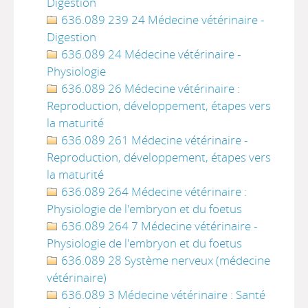
Digestion
636.089 239 24 Médecine vétérinaire -
Digestion
636.089 24 Médecine vétérinaire -
Physiologie
636.089 26 Médecine vétérinaire :
Reproduction, développement, étapes vers
la maturité
636.089 261 Médecine vétérinaire -
Reproduction, développement, étapes vers
la maturité
636.089 264 Médecine vétérinaire :
Physiologie de l'embryon et du foetus
636.089 264 7 Médecine vétérinaire -
Physiologie de l'embryon et du foetus
636.089 28 Système nerveux (médecine
vétérinaire)
636.089 3 Médecine vétérinaire : Santé