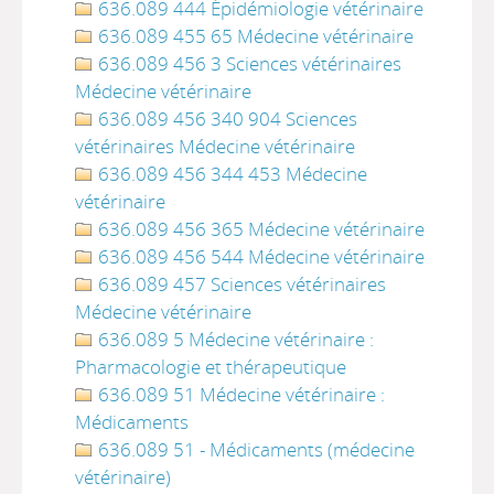
636.089 444 Épidémiologie vétérinaire
636.089 455 65 Médecine vétérinaire
636.089 456 3 Sciences vétérinaires
Médecine vétérinaire
636.089 456 340 904 Sciences
vétérinaires Médecine vétérinaire
636.089 456 344 453 Médecine
vétérinaire
636.089 456 365 Médecine vétérinaire
636.089 456 544 Médecine vétérinaire
636.089 457 Sciences vétérinaires
Médecine vétérinaire
636.089 5 Médecine vétérinaire :
Pharmacologie et thérapeutique
636.089 51 Médecine vétérinaire :
Médicaments
636.089 51 - Médicaments (médecine
vétérinaire)