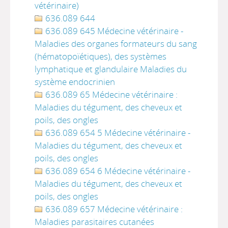
vétérinaire)
636.089 644
636.089 645 Médecine vétérinaire -
Maladies des organes formateurs du sang
(hématopoïétiques), des systèmes
lymphatique et glandulaire Maladies du
système endocrinien
636.089 65 Médecine vétérinaire :
Maladies du tégument, des cheveux et
poils, des ongles
636.089 654 5 Médecine vétérinaire -
Maladies du tégument, des cheveux et
poils, des ongles
636.089 654 6 Médecine vétérinaire -
Maladies du tégument, des cheveux et
poils, des ongles
636.089 657 Médecine vétérinaire :
Maladies parasitaires cutanées