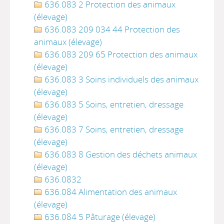
636.083 2 Protection des animaux
(élevage)
636.083 209 034 44 Protection des
animaux (élevage)
636.083 209 65 Protection des animaux
(élevage)
636.083 3 Soins individuels des animaux
(élevage)
636.083 5 Soins, entretien, dressage
(élevage)
636.083 7 Soins, entretien, dressage
(élevage)
636.083 8 Gestion des déchets animaux
(élevage)
636.0832
636.084 Alimentation des animaux
(élevage)
636.084 5 Pâturage (élevage)