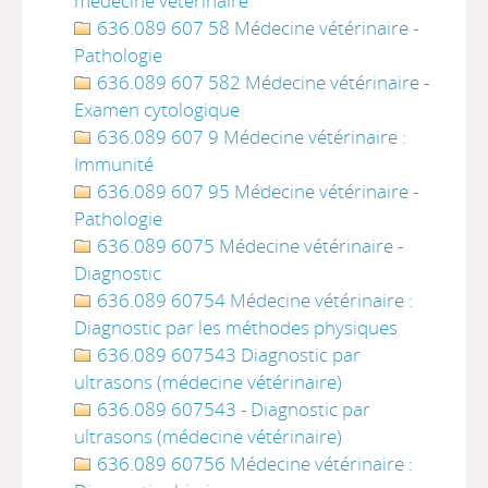
médecine vétérinaire
636.089 607 58 Médecine vétérinaire -
Pathologie
636.089 607 582 Médecine vétérinaire -
Examen cytologique
636.089 607 9 Médecine vétérinaire :
Immunité
636.089 607 95 Médecine vétérinaire -
Pathologie
636.089 6075 Médecine vétérinaire -
Diagnostic
636.089 60754 Médecine vétérinaire :
Diagnostic par les méthodes physiques
636.089 607543 Diagnostic par
ultrasons (médecine vétérinaire)
636.089 607543 - Diagnostic par
ultrasons (médecine vétérinaire)
636.089 60756 Médecine vétérinaire :