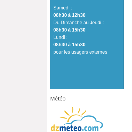
Samedi :
08h30 à 12h30
Du Dimanche au Jeudi :
08h30 à 15h30
Lundi :
08h30 à 15h30
pour les usagers externes
Météo