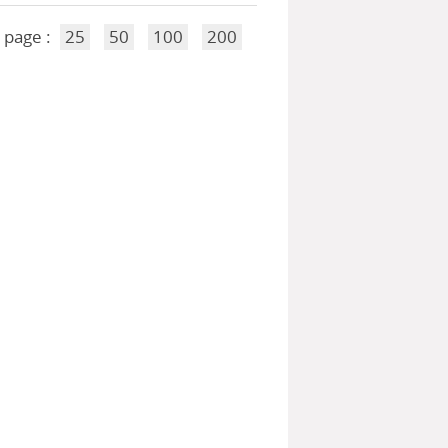
 page :
25
50
100
200