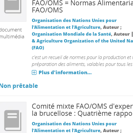
FAO/OMS = Normas Alimentari
FAO/OMS
Organisation des Nations Unies pour
l'Alimentation et l'Agriculture
, Auteur ;
document
Organisation Mondiale de la Santé
, Auteur
multimédia
& Agriculture Organization of the United N
(FAO)
c'est un recueil de normes pour la production et 
préparation des aliments, valables pour tous les
Plus d'information...
Non prêtable
Comité mixte FAO/OMS d'exper
la brucellose : Quatrième rappo
Organisation des Nations Unies pour
l'Alimentation et l'Agriculture
, Auteur ;