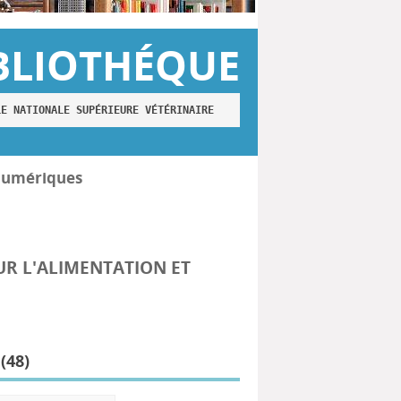
BLIOTHÉQUE
LE NATIONALE SUPÉRIEURE VÉTÉRINAIRE
numériques
UR L'ALIMENTATION ET
(
48
)