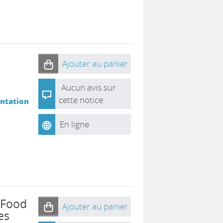
Ajouter au panier
Aucun avis sur
cette notice.
entation
En ligne
 Food
Ajouter au panier
es