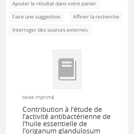
Ajouter le résultat dans votre panier
Faire une suggestion
Affiner la recherche
Interroger des sources externes
texte imprimé
Contribution à l’étude de
l’activité antibactérienne de
l’huile essentielle de
l’origanum glandulosum