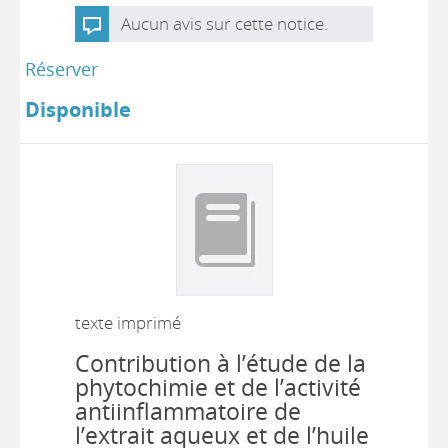
Aucun avis sur cette notice.
Réserver
Disponible
texte imprimé
Contribution à l’étude de la
phytochimie et de l’activité
antiinflammatoire de
l’extrait aqueux et de l’huile