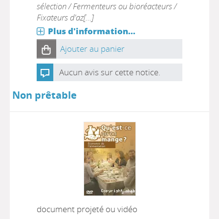
sélection / Fermenteurs ou bioréacteurs /
Fixateurs d'az[...]
Plus d'information...
Ajouter au panier
Aucun avis sur cette notice.
Non prêtable
document projeté ou vidéo