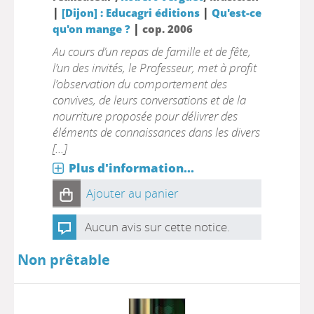
|
|
[Dijon] : Educagri éditions
Qu'est-ce
|
qu'on mange ?
cop. 2006
Au cours d’un repas de famille et de fête,
l’un des invités, le Professeur, met à profit
l’observation du comportement des
convives, de leurs conversations et de la
nourriture proposée pour délivrer des
éléments de connaissances dans les divers
[...]
Plus d'information...
Ajouter au panier
Aucun avis sur cette notice.
Non prêtable