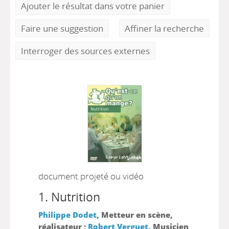
Ajouter le résultat dans votre panier
Faire une suggestion
Affiner la recherche
Interroger des sources externes
document projeté ou vidéo
1.
Nutrition
Philippe Dodet
, Metteur en scène,
réalisateur ;
Robert Verguet
, Musicien