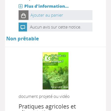
Plus d'information...
Ajouter au panier
Aucun avis sur cette notice.
Non prêtable
document projeté ou vidéo
Pratiques agricoles et